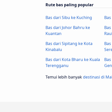
Rute bas paling popular
Bas dari Sibu ke Kuching
Bas
Bas dari Johor Bahru ke
Bas
Kuantan
Rau
Bas dari Sipitang ke Kota
Bas
Kinabalu
Ser
Bas dari Kota Bharu ke Kuala
Bas
Terengganu
Gen
Temui lebih banyak
destinasi di Ma