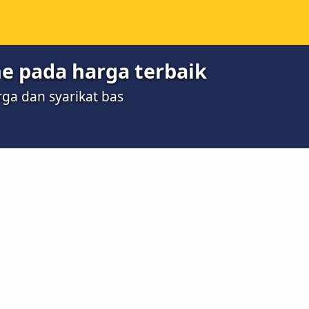
ine pada harga terbaik
ga dan syarikat bas