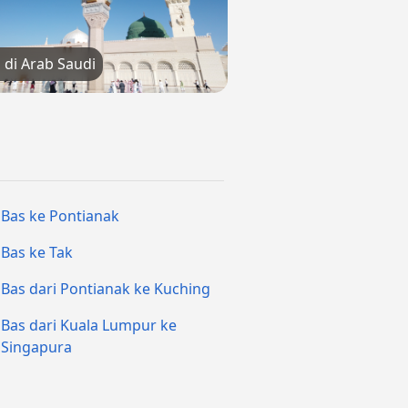
 di Arab Saudi
Bas ke Pontianak
Bas ke Tak
Bas dari Pontianak ke Kuching
Bas dari Kuala Lumpur ke
Singapura