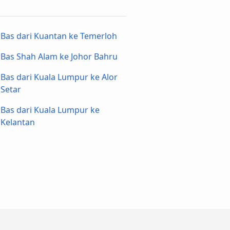
Bas dari Kuantan ke Temerloh
r
Bas Shah Alam ke Johor Bahru
Bas dari Kuala Lumpur ke Alor
Setar
Bas dari Kuala Lumpur ke
Kelantan