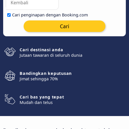
Cari penginapan dengan Booking.com
Cari
Cari destinasi anda
Jutaan tawaran di seluruh dunia
Bandingkan keputusan
Jimat sehingga 70%
Cari bas yang tepat
Mudah dan telus