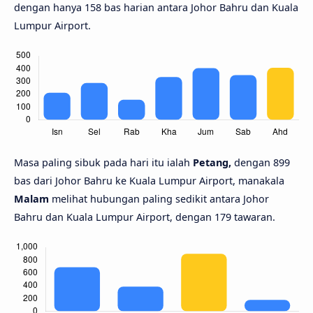
dengan hanya 158 bas harian antara Johor Bahru dan Kuala
Lumpur Airport.
Masa paling sibuk pada hari itu ialah
Petang,
dengan 899
bas dari Johor Bahru ke Kuala Lumpur Airport, manakala
Malam
melihat hubungan paling sedikit antara Johor
Bahru dan Kuala Lumpur Airport, dengan 179 tawaran.