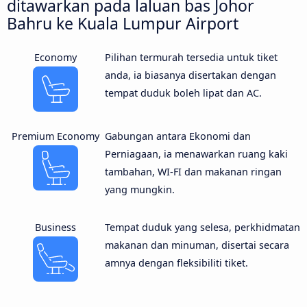
ditawarkan pada laluan bas Johor
Bahru ke Kuala Lumpur Airport
Economy
Pilihan termurah tersedia untuk tiket
anda, ia biasanya disertakan dengan
tempat duduk boleh lipat dan AC.
Premium Economy
Gabungan antara Ekonomi dan
Perniagaan, ia menawarkan ruang kaki
tambahan, WI-FI dan makanan ringan
yang mungkin.
Business
Tempat duduk yang selesa, perkhidmatan
makanan dan minuman, disertai secara
amnya dengan fleksibiliti tiket.