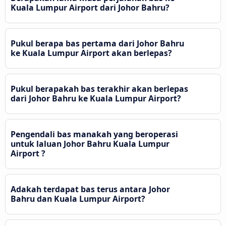
Kuala Lumpur Airport dari Johor Bahru?
Pukul berapa bas pertama dari Johor Bahru
ke Kuala Lumpur Airport akan berlepas?
Pukul berapakah bas terakhir akan berlepas
dari Johor Bahru ke Kuala Lumpur Airport?
Pengendali bas manakah yang beroperasi
untuk laluan Johor Bahru Kuala Lumpur
Airport ?
Adakah terdapat bas terus antara Johor
Bahru dan Kuala Lumpur Airport?