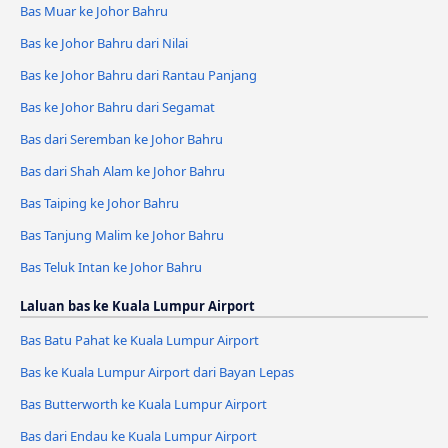
Bas Muar ke Johor Bahru
Bas ke Johor Bahru dari Nilai
Bas ke Johor Bahru dari Rantau Panjang
Bas ke Johor Bahru dari Segamat
Bas dari Seremban ke Johor Bahru
Bas dari Shah Alam ke Johor Bahru
Bas Taiping ke Johor Bahru
Bas Tanjung Malim ke Johor Bahru
Bas Teluk Intan ke Johor Bahru
Laluan bas ke Kuala Lumpur Airport
Bas Batu Pahat ke Kuala Lumpur Airport
Bas ke Kuala Lumpur Airport dari Bayan Lepas
Bas Butterworth ke Kuala Lumpur Airport
Bas dari Endau ke Kuala Lumpur Airport