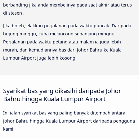
berbanding jika anda membelinya pada saat akhir atau terus
di stesen .
Jika boleh, elakkan perjalanan pada waktu puncak. Daripada
hujung minggu, cuba melancong sepanjang minggu.
Perjalanan pada waktu petang atau malam ia juga lebih
murah, dan kemudiannya bas dari Johor Bahru ke Kuala
Lumpur Airport juga lebih kosong.
Syarikat bas yang dikasihi daripada Johor
Bahru hingga Kuala Lumpur Airport
Ini ialah syarikat bas yang paling banyak ditempah antara
Johor Bahru hingga Kuala Lumpur Airport daripada pengguna
kami.