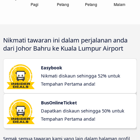
Nikmati tawaran ini dalam perjalanan anda
dari Johor Bahru ke Kuala Lumpur Airport
Easybook
Nikmati diskaun sehingga 52% untuk
Tempahan Pertama anda!
BusOnlineTicket
Dapatkan diskaun sehingga 50% untuk
Tempahan Pertama anda!
Semak semua tawaran kami yang lain dalam halaman profil