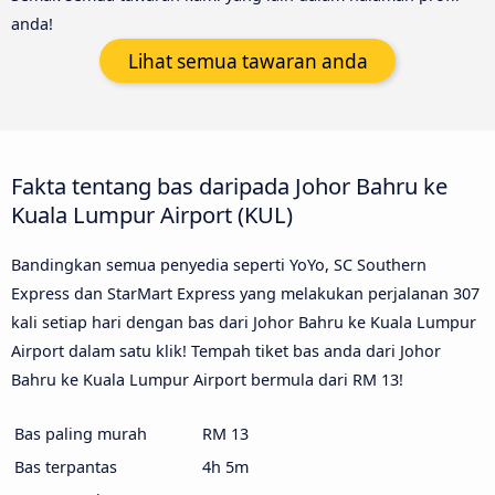
anda!
Lihat semua tawaran anda
Fakta tentang bas daripada Johor Bahru ke
Kuala Lumpur Airport (KUL)
Bandingkan semua penyedia seperti YoYo, SC Southern
Express dan StarMart Express yang melakukan perjalanan 307
kali setiap hari dengan bas dari Johor Bahru ke Kuala Lumpur
Airport dalam satu klik! Tempah tiket bas anda dari Johor
Bahru ke Kuala Lumpur Airport bermula dari RM 13!
Bas paling murah
RM 13
Bas terpantas
4h 5m