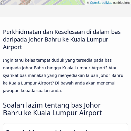
©
OpenStreetMap
contributors
Perkhidmatan dan Keselesaan di dalam bas
daripada Johor Bahru ke Kuala Lumpur
Airport
Ingin tahu kelas tempat duduk yang tersedia pada bas
daripada Johor Bahru hingga Kuala Lumpur Airport? Atau
syarikat bas manakah yang menyediakan laluan Johor Bahru
ke Kuala Lumpur Airport? Di bawah anda akan menemui
jawapan kepada soalan anda.
Soalan lazim tentang bas Johor
Bahru ke Kuala Lumpur Airport