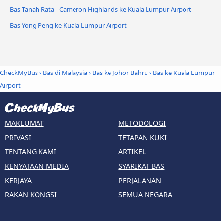
Bas Tanah Rata - Cameron Highlands ke Kuala Lumpur Airport
Bas Yong Peng ke Kuala Lumpur Airport
CheckMyBus
›
Bas di Malaysia
›
Bas ke Johor Bahru
›
Bas ke Kuala Lumpur
Airport
MAKLUMAT
METODOLOGI
PRIVASI
TETAPAN KUKI
TENTANG KAMI
ARTIKEL
KENYATAAN MEDIA
SYARIKAT BAS
KERJAYA
PERJALANAN
RAKAN KONGSI
SEMUA NEGARA