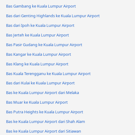
Bas Gambang ke Kuala Lumpur Airport
Bas dari Genting Highlands ke Kuala Lumpur Airport
Bas dari Ipoh ke Kuala Lumpur Airport
Bas Jerteh ke Kuala Lumpur Airport
Bas Pasir Gudang ke Kuala Lumpur Airport
Bas Kangar ke Kuala Lumpur Airport
Bas Klang ke Kuala Lumpur Airport
Bas Kuala Terengganu ke Kuala Lumpur Airport
Bas dari Kulai ke Kuala Lumpur Airport
Bas ke Kuala Lumpur Airport dari Melaka
Bas Muar ke Kuala Lumpur Airport
Bas Putra Heights ke Kuala Lumpur Airport
Bas ke Kuala Lumpur Airport dari Shah Alam
Bas ke Kuala Lumpur Airport dari Sitiawan