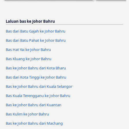
Laluan bas ke Johor Bahru
Bas dari Batu Gajah ke Johor Bahru
Bas dari Batu Pahat ke Johor Bahru
Bas Hat Yai ke Johor Bahru
Bas Kluang ke Johor Bahru
Bas ke Johor Bahru dari Kota Bharu
Bas dari Kota Tinggi ke Johor Bahru
Bas ke Johor Bahru dari Kuala Selangor
Bas Kuala Terengganu ke Johor Bahru
Bas ke Johor Bahru dari Kuantan
Bas Kulim ke Johor Bahru
Bas ke Johor Bahru dari Machang