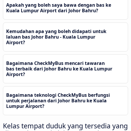
Apakah yang boleh saya bawa dengan bas ke
Kuala Lumpur Airport dari Johor Bahru?
Kemudahan apa yang boleh didapati untuk
laluan bas Johor Bahru - Kuala Lumpur
Airport?
Bagaimana CheckMyBus mencari tawaran
bas terbaik dari Johor Bahru ke Kuala Lumpur
Airport?
Bagaimana teknologi CheckMyBus berfungsi
untuk perjalanan dari Johor Bahru ke Kuala
Lumpur Airport?
Kelas tempat duduk yang tersedia yang