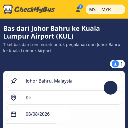
|
|
MS
MYR
Bas dari Johor Bahru ke Kuala
Lumpur Airport (KUL)
Tiket bas dan tren murah untuk perjalanan dari Johor Bahru
ke Kuala Lumpur Airport
1