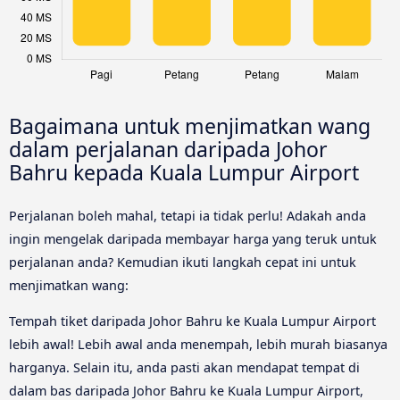
Bagaimana untuk menjimatkan wang
dalam perjalanan daripada Johor
Bahru kepada Kuala Lumpur Airport
Perjalanan boleh mahal, tetapi ia tidak perlu! Adakah anda
ingin mengelak daripada membayar harga yang teruk untuk
perjalanan anda? Kemudian ikuti langkah cepat ini untuk
menjimatkan wang:
Tempah tiket daripada Johor Bahru ke Kuala Lumpur Airport
lebih awal! Lebih awal anda menempah, lebih murah biasanya
harganya. Selain itu, anda pasti akan mendapat tempat di
dalam bas daripada Johor Bahru ke Kuala Lumpur Airport,