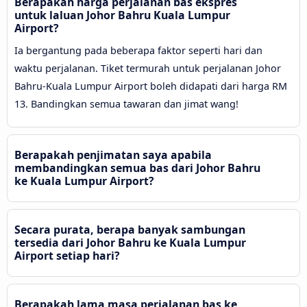
Berapakah harga perjalanan bas ekspres
untuk laluan Johor Bahru Kuala Lumpur
Airport?
Ia bergantung pada beberapa faktor seperti hari dan
waktu perjalanan. Tiket termurah untuk perjalanan Johor
Bahru-Kuala Lumpur Airport boleh didapati dari harga RM
13. Bandingkan semua tawaran dan jimat wang!
Berapakah penjimatan saya apabila
membandingkan semua bas dari Johor Bahru
ke Kuala Lumpur Airport?
Secara purata, berapa banyak sambungan
tersedia dari Johor Bahru ke Kuala Lumpur
Airport setiap hari?
Berapakah lama masa perjalanan bas ke