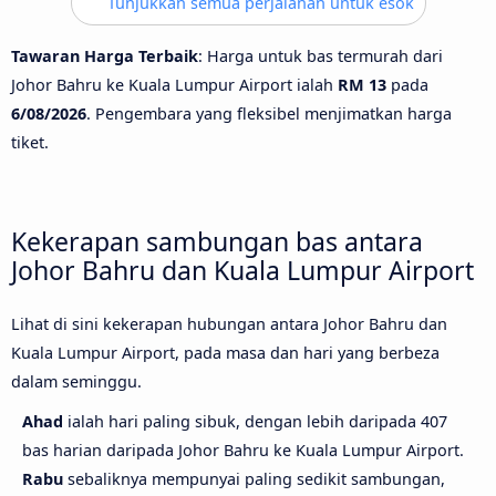
Tunjukkan semua perjalanan untuk esok
Tawaran Harga Terbaik
: Harga untuk bas termurah dari
Johor Bahru ke Kuala Lumpur Airport ialah
RM 13
pada
6/08/2026
. Pengembara yang fleksibel menjimatkan harga
tiket.
Kekerapan sambungan bas antara
Johor Bahru dan Kuala Lumpur Airport
Lihat di sini kekerapan hubungan antara Johor Bahru dan
Kuala Lumpur Airport, pada masa dan hari yang berbeza
dalam seminggu.
Ahad
ialah hari paling sibuk, dengan lebih daripada 407
bas harian daripada Johor Bahru ke Kuala Lumpur Airport.
Rabu
sebaliknya mempunyai paling sedikit sambungan,