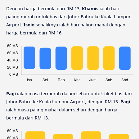
Dengan harga bermula dari RM 13,
Khamis
ialah hari
paling murah untuk bas dari Johor Bahru ke Kuala Lumpur
Airport.
Isnin
sebaliknya ialah hari paling mahal dengan
harga bermula dari RM 16.
Pagi
ialah masa termurah dalam sehari untuk tiket bas dari
Johor Bahru ke Kuala Lumpur Airport, dengan RM 13.
Pagi
ialah masa paling mahal dalam sehari dengan harga
bermula dari RM 13.