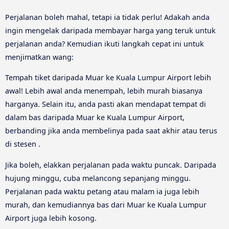
Perjalanan boleh mahal, tetapi ia tidak perlu! Adakah anda
ingin mengelak daripada membayar harga yang teruk untuk
perjalanan anda? Kemudian ikuti langkah cepat ini untuk
menjimatkan wang:
Tempah tiket daripada Muar ke Kuala Lumpur Airport lebih
awal! Lebih awal anda menempah, lebih murah biasanya
harganya. Selain itu, anda pasti akan mendapat tempat di
dalam bas daripada Muar ke Kuala Lumpur Airport,
berbanding jika anda membelinya pada saat akhir atau terus
di stesen .
Jika boleh, elakkan perjalanan pada waktu puncak. Daripada
hujung minggu, cuba melancong sepanjang minggu.
Perjalanan pada waktu petang atau malam ia juga lebih
murah, dan kemudiannya bas dari Muar ke Kuala Lumpur
Airport juga lebih kosong.