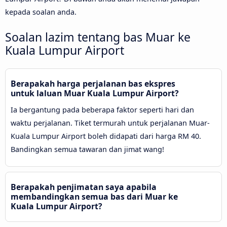
kepada soalan anda.
Soalan lazim tentang bas Muar ke
Kuala Lumpur Airport
Berapakah harga perjalanan bas ekspres
untuk laluan Muar Kuala Lumpur Airport?
Ia bergantung pada beberapa faktor seperti hari dan
waktu perjalanan. Tiket termurah untuk perjalanan Muar-
Kuala Lumpur Airport boleh didapati dari harga RM 40.
Bandingkan semua tawaran dan jimat wang!
Berapakah penjimatan saya apabila
membandingkan semua bas dari Muar ke
Kuala Lumpur Airport?