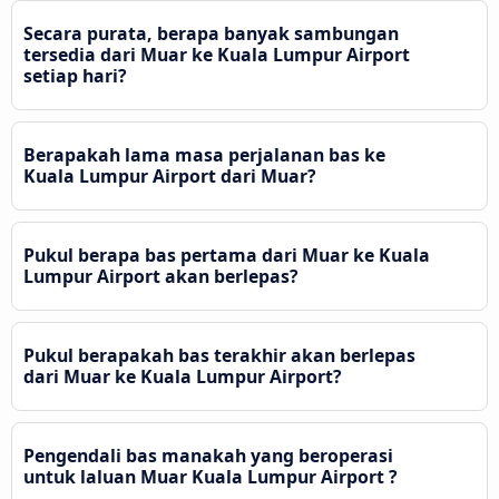
Secara purata, berapa banyak sambungan
tersedia dari Muar ke Kuala Lumpur Airport
setiap hari?
Berapakah lama masa perjalanan bas ke
Kuala Lumpur Airport dari Muar?
Pukul berapa bas pertama dari Muar ke Kuala
Lumpur Airport akan berlepas?
Pukul berapakah bas terakhir akan berlepas
dari Muar ke Kuala Lumpur Airport?
Pengendali bas manakah yang beroperasi
untuk laluan Muar Kuala Lumpur Airport ?