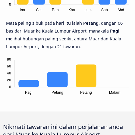
Masa paling sibuk pada hari itu ialah
Petang,
dengan 66
bas dari Muar ke Kuala Lumpur Airport, manakala
Pagi
melihat hubungan paling sedikit antara Muar dan Kuala
Lumpur Airport, dengan 21 tawaran.
Nikmati tawaran ini dalam perjalanan anda
dari Muar ke Kuala Lumpur Airport