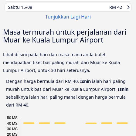
Sabtu
15/08
RM 42
Tunjukkan Lagi Hari
Masa termurah untuk perjalanan dari
Muar ke Kuala Lumpur Airport
Lihat di sini pada hari dan masa mana anda boleh
mendapatkan tiket bas paling murah dari Muar ke Kuala
Lumpur Airport, untuk 30 hari seterusnya.
Dengan harga bermula dari RM 40,
Isnin
ialah hari paling
murah untuk bas dari Muar ke Kuala Lumpur Airport.
Isnin
sebaliknya ialah hari paling mahal dengan harga bermula
dari RM 40.