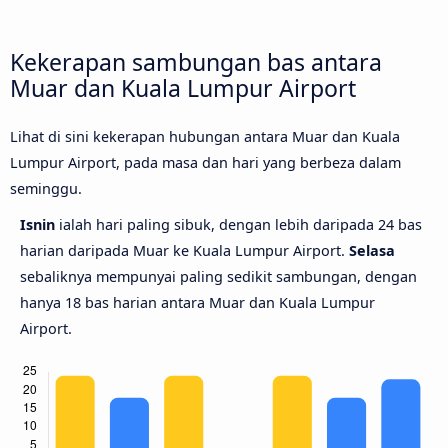
Kekerapan sambungan bas antara
Muar dan Kuala Lumpur Airport
Lihat di sini kekerapan hubungan antara Muar dan Kuala
Lumpur Airport, pada masa dan hari yang berbeza dalam
seminggu.
Isnin
ialah hari paling sibuk, dengan lebih daripada 24 bas
harian daripada Muar ke Kuala Lumpur Airport.
Selasa
sebaliknya mempunyai paling sedikit sambungan, dengan
hanya 18 bas harian antara Muar dan Kuala Lumpur
Airport.