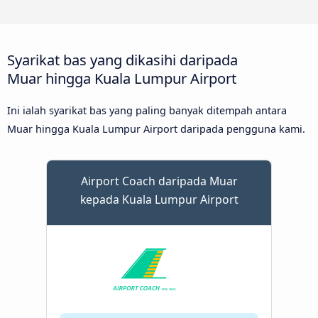
Syarikat bas yang dikasihi daripada
Muar hingga Kuala Lumpur Airport
Ini ialah syarikat bas yang paling banyak ditempah antara
Muar hingga Kuala Lumpur Airport daripada pengguna kami.
Airport Coach daripada Muar
kepada Kuala Lumpur Airport