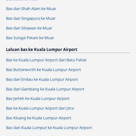
Bas dari Shah Alam ke Muar
Bas dari Singapura ke Muar
Bas dari Sitiawan ke Muar
Bas Sungai Petani ke Muar
Laluan bas ke Kuala Lumpur Airport
Bas ke Kuala Lumpur Airport dari Batu Pahat
Bas Butterworth ke Kuala Lumpur Airport
Bas dari Endau ke Kuala Lumpur Airport
Bas dari Gambang ke Kuala Lumpur Airport
Bas Jerteh ke Kuala Lumpur Airport
Bas ke Kuala Lumpur Airport dari Jitra
Bas Kluang ke Kuala Lumpur Airport
Bas dari Kuala Lumpur ke Kuala Lumpur Airport