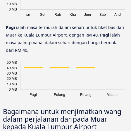
Pagi
ialah masa termurah dalam sehari untuk tiket bas dari
Muar ke Kuala Lumpur Airport, dengan RM 40.
Pagi
ialah
masa paling mahal dalam sehari dengan harga bermula
dari RM 40.
Bagaimana untuk menjimatkan wang
dalam perjalanan daripada Muar
kepada Kuala Lumpur Airport