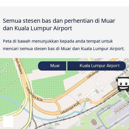
Semua stesen bas dan perhentian di Muar
dan Kuala Lumpur Airport
Peta di bawah menunjukkan kepada anda tempat untuk
mencari semua stesen bas di Muar dan Kuala Lumpur Airport.
Muar
Kuala Lumpur Airport