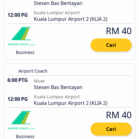
Stesen Bas Bentayan
Kuala Lumpur Airport
12:00 PG
Kuala Lumpur Airport 2 (KLIA 2)
RM 40
Cari
Business
Airport Coach
6:00 PTG
Muar
Stesen Bas Bentayan
Kuala Lumpur Airport
12:00 PG
Kuala Lumpur Airport 2 (KLIA 2)
RM 40
Cari
Business