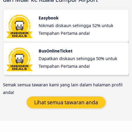
Easybook
Nikmati diskaun sehingga 52% untuk
Tempahan Pertama anda!
BusOnlineTicket
Dapatkan diskaun sehingga 50% untuk
Tempahan Pertama anda!
Semak semua tawaran kami yang lain dalam halaman profil
anda!
Lihat semua tawaran anda