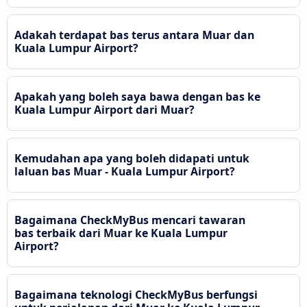
Adakah terdapat bas terus antara Muar dan
Kuala Lumpur Airport?
Apakah yang boleh saya bawa dengan bas ke
Kuala Lumpur Airport dari Muar?
Kemudahan apa yang boleh didapati untuk
laluan bas Muar - Kuala Lumpur Airport?
Bagaimana CheckMyBus mencari tawaran
bas terbaik dari Muar ke Kuala Lumpur
Airport?
Bagaimana teknologi CheckMyBus berfungsi