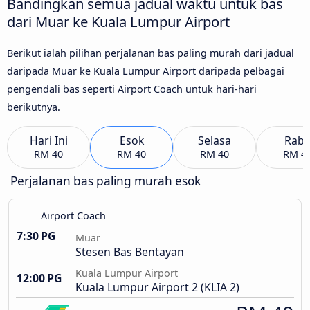
Bandingkan semua jadual waktu untuk bas
dari Muar ke Kuala Lumpur Airport
Berikut ialah pilihan perjalanan bas paling murah dari jadual
daripada Muar ke Kuala Lumpur Airport daripada pelbagai
pengendali bas seperti Airport Coach untuk hari-hari
berikutnya.
Hari Ini
Esok
Selasa
Rab
RM 40
RM 40
RM 40
RM 4
Perjalanan bas paling murah esok
Airport Coach
7:30 PG
Muar
Stesen Bas Bentayan
Kuala Lumpur Airport
12:00 PG
Kuala Lumpur Airport 2 (KLIA 2)