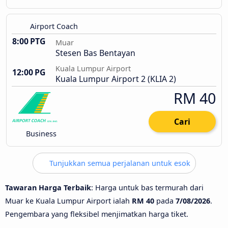
Airport Coach
8:00 PTG
Muar
Stesen Bas Bentayan
Kuala Lumpur Airport
12:00 PG
Kuala Lumpur Airport 2 (KLIA 2)
RM 40
Cari
Business
Tunjukkan semua perjalanan untuk esok
Tawaran Harga Terbaik
: Harga untuk bas termurah dari
Muar ke Kuala Lumpur Airport ialah
RM 40
pada
7/08/2026
.
Pengembara yang fleksibel menjimatkan harga tiket.