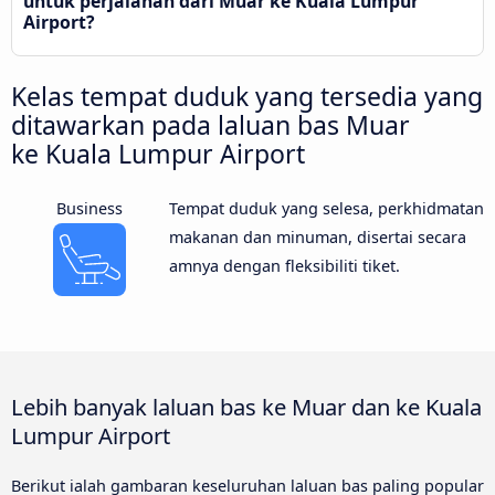
untuk perjalanan dari Muar ke Kuala Lumpur
Airport?
Kelas tempat duduk yang tersedia yang
ditawarkan pada laluan bas Muar
ke Kuala Lumpur Airport
Business
Tempat duduk yang selesa, perkhidmatan
makanan dan minuman, disertai secara
amnya dengan fleksibiliti tiket.
Lebih banyak laluan bas ke Muar dan ke Kuala
Lumpur Airport
Berikut ialah gambaran keseluruhan laluan bas paling popular