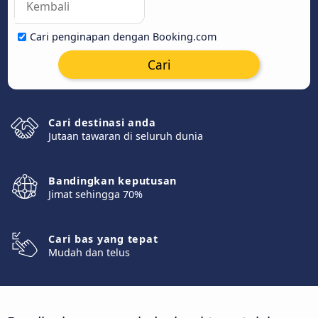
Cari penginapan dengan Booking.com
Cari
Cari destinasi anda
Jutaan tawaran di seluruh dunia
Bandingkan keputusan
Jimat sehingga 70%
Cari bas yang tepat
Mudah dan telus