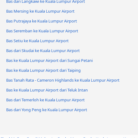
Bas dari Langkawi ke Kuala Lumpur Airport
Bas Mersing ke Kuala Lumpur Airport
Bas Putrajaya ke Kuala Lumpur Airport
Bas Seremban ke Kuala Lumpur Airport
Bas Setiu ke Kuala Lumpur Airport
Bas dari Skudai ke Kuala Lumpur Airport
Bas ke Kuala Lumpur Airport dari Sungai Petani
Bas ke Kuala Lumpur Airport dari Taiping
Bas Tanah Rata - Cameron Highlands ke Kuala Lumpur Airport
Bas ke Kuala Lumpur Airport dari Teluk Intan
Bas dari Temerloh ke Kuala Lumpur Airport
Bas dari Yong Peng ke Kuala Lumpur Airport