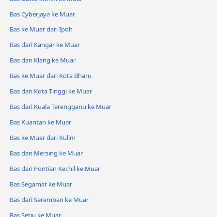
Bas Cyberjaya ke Muar
Bas ke Muar dari Ipoh
Bas dari Kangar ke Muar
Bas dari Klang ke Muar
Bas ke Muar dari Kota Bharu
Bas dari Kota Tinggi ke Muar
Bas dari Kuala Terengganu ke Muar
Bas Kuantan ke Muar
Bas ke Muar dari Kulim
Bas dari Mersing ke Muar
Bas dari Pontian Kechil ke Muar
Bas Segamat ke Muar
Bas dari Seremban ke Muar
Bas Setiu ke Muar