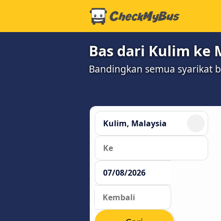
Bas dari Kulim ke 
Bandingkan semua syarikat 