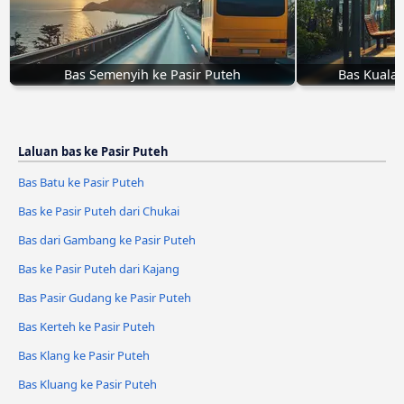
Bas Semenyih ke Pasir Puteh
Bas Kuala 
Laluan bas ke Pasir Puteh
Bas Batu ke Pasir Puteh
Bas ke Pasir Puteh dari Chukai
Bas dari Gambang ke Pasir Puteh
Bas ke Pasir Puteh dari Kajang
Bas Pasir Gudang ke Pasir Puteh
Bas Kerteh ke Pasir Puteh
Bas Klang ke Pasir Puteh
Bas Kluang ke Pasir Puteh