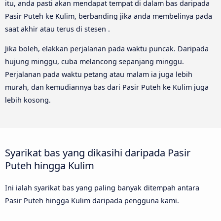
itu, anda pasti akan mendapat tempat di dalam bas daripada
Pasir Puteh ke Kulim, berbanding jika anda membelinya pada
saat akhir atau terus di stesen .
Jika boleh, elakkan perjalanan pada waktu puncak. Daripada
hujung minggu, cuba melancong sepanjang minggu.
Perjalanan pada waktu petang atau malam ia juga lebih
murah, dan kemudiannya bas dari Pasir Puteh ke Kulim juga
lebih kosong.
Syarikat bas yang dikasihi daripada Pasir
Puteh hingga Kulim
Ini ialah syarikat bas yang paling banyak ditempah antara
Pasir Puteh hingga Kulim daripada pengguna kami.