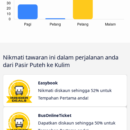
Nikmati tawaran ini dalam perjalanan anda
dari Pasir Puteh ke Kulim
Easybook
Nikmati diskaun sehingga 52% untuk
Tempahan Pertama anda!
BusOnlineTicket
Dapatkan diskaun sehingga 50% untuk