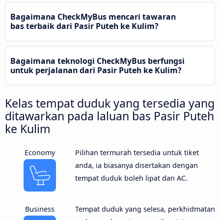
Bagaimana CheckMyBus mencari tawaran
bas terbaik dari Pasir Puteh ke Kulim?
Bagaimana teknologi CheckMyBus berfungsi
untuk perjalanan dari Pasir Puteh ke Kulim?
Kelas tempat duduk yang tersedia yang
ditawarkan pada laluan bas Pasir Puteh
ke Kulim
Economy
Pilihan termurah tersedia untuk tiket
anda, ia biasanya disertakan dengan
tempat duduk boleh lipat dan AC.
Business
Tempat duduk yang selesa, perkhidmatan