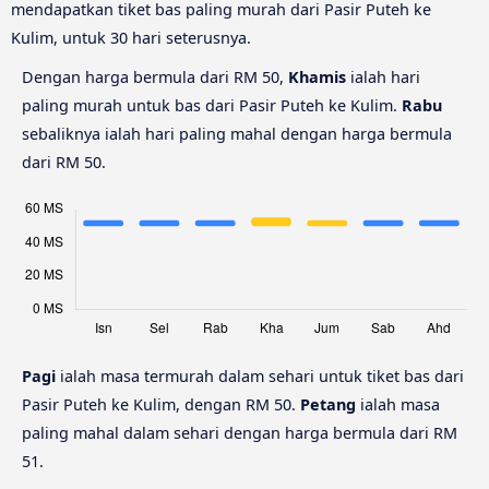
mendapatkan tiket bas paling murah dari Pasir Puteh ke
Kulim, untuk 30 hari seterusnya.
Dengan harga bermula dari RM 50,
Khamis
ialah hari
paling murah untuk bas dari Pasir Puteh ke Kulim.
Rabu
sebaliknya ialah hari paling mahal dengan harga bermula
dari RM 50.
Pagi
ialah masa termurah dalam sehari untuk tiket bas dari
Pasir Puteh ke Kulim, dengan RM 50.
Petang
ialah masa
paling mahal dalam sehari dengan harga bermula dari RM
51.