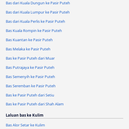
Bas dari Kuala Dungun ke Pasir Puteh
Bas dari Kuala Lumpur ke Pasir Puteh
Bas dari Kuala Perlis ke Pasir Puteh
Bas Kuala Rompin ke Pasir Puteh
Bas Kuantan ke Pasir Puteh
Bas Melaka ke Pasir Puteh
Bas ke Pasir Puteh dari Muar
Bas Putrajaya ke Pasir Puteh
Bas Semenyih ke Pasir Puteh
Bas Seremban ke Pasir Puteh
Bas ke Pasir Puteh dari Setiu
Bas ke Pasir Puteh dari Shah Alam
Laluan bas ke Kulim
Bas Alor Setar ke Kulim