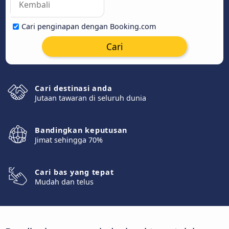
Cari penginapan dengan Booking.com
Cari
Cari destinasi anda
Jutaan tawaran di seluruh dunia
Bandingkan keputusan
Jimat sehingga 70%
Cari bas yang tepat
Mudah dan telus