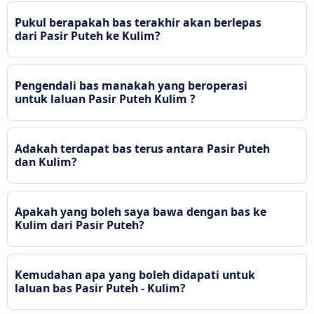
Pukul berapakah bas terakhir akan berlepas
dari Pasir Puteh ke Kulim?
Pengendali bas manakah yang beroperasi
untuk laluan Pasir Puteh Kulim ?
Adakah terdapat bas terus antara Pasir Puteh
dan Kulim?
Apakah yang boleh saya bawa dengan bas ke
Kulim dari Pasir Puteh?
Kemudahan apa yang boleh didapati untuk
laluan bas Pasir Puteh - Kulim?