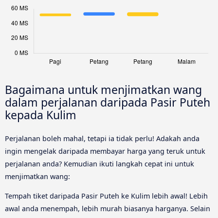
Bagaimana untuk menjimatkan wang
dalam perjalanan daripada Pasir Puteh
kepada Kulim
Perjalanan boleh mahal, tetapi ia tidak perlu! Adakah anda
ingin mengelak daripada membayar harga yang teruk untuk
perjalanan anda? Kemudian ikuti langkah cepat ini untuk
menjimatkan wang:
Tempah tiket daripada Pasir Puteh ke Kulim lebih awal! Lebih
awal anda menempah, lebih murah biasanya harganya. Selain