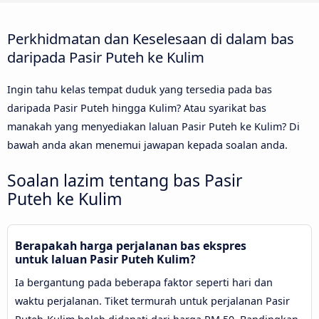
Perkhidmatan dan Keselesaan di dalam bas
daripada Pasir Puteh ke Kulim
Ingin tahu kelas tempat duduk yang tersedia pada bas
daripada Pasir Puteh hingga Kulim? Atau syarikat bas
manakah yang menyediakan laluan Pasir Puteh ke Kulim? Di
bawah anda akan menemui jawapan kepada soalan anda.
Soalan lazim tentang bas Pasir
Puteh ke Kulim
Berapakah harga perjalanan bas ekspres
untuk laluan Pasir Puteh Kulim?
Ia bergantung pada beberapa faktor seperti hari dan
waktu perjalanan. Tiket termurah untuk perjalanan Pasir