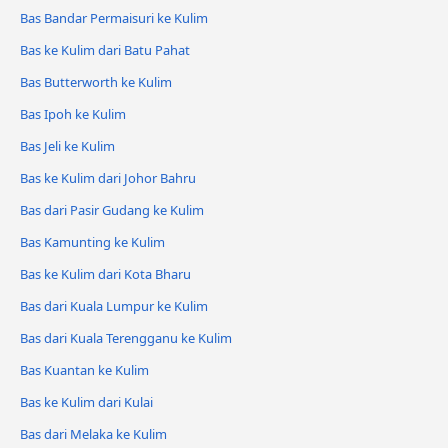
Bas Bandar Permaisuri ke Kulim
Bas ke Kulim dari Batu Pahat
Bas Butterworth ke Kulim
Bas Ipoh ke Kulim
Bas Jeli ke Kulim
Bas ke Kulim dari Johor Bahru
Bas dari Pasir Gudang ke Kulim
Bas Kamunting ke Kulim
Bas ke Kulim dari Kota Bharu
Bas dari Kuala Lumpur ke Kulim
Bas dari Kuala Terengganu ke Kulim
Bas Kuantan ke Kulim
Bas ke Kulim dari Kulai
Bas dari Melaka ke Kulim