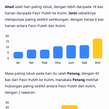
Ahad
ialah hari paling sibuk, dengan lebih daripada 18 bas
harian daripada Pasir Puteh ke Kulim.
Isnin
sebaliknya
mempunyai paling sedikit sambungan, dengan hanya 6 bas
harian antara Pasir Puteh dan Kulim.
Masa paling sibuk pada hari itu ialah
Petang,
dengan 45
bas dari Pasir Puteh ke Kulim, manakala
Petang
melihat
hubungan paling sedikit antara Pasir Puteh dan Kulim,
dengan 2 tawaran.