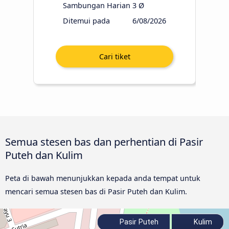
Sambungan Harian
3 Ø
Ditemui pada
6/08/2026
Semua stesen bas dan perhentian di Pasir
Puteh dan Kulim
Peta di bawah menunjukkan kepada anda tempat untuk
mencari semua stesen bas di Pasir Puteh dan Kulim.
Pasir Puteh
Kulim