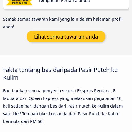
Tempahan Pertama anda!
Semak semua tawaran kami yang lain dalam halaman profil
anda!
Lihat semua tawaran anda
Fakta tentang bas daripada Pasir Puteh ke
Kulim
Bandingkan semua penyedia seperti Ekspres Perdana, E-
Mutiara dan Queen Express yang melakukan perjalanan 10
kali setiap hari dengan bas dari Pasir Puteh ke Kulim dalam
satu klik! Tempah tiket bas anda dari Pasir Puteh ke Kulim
bermula dari RM 50!