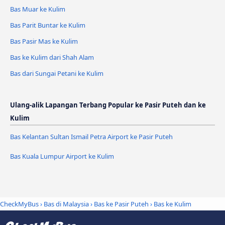
Bas Muar ke Kulim
Bas Parit Buntar ke Kulim
Bas Pasir Mas ke Kulim
Bas ke Kulim dari Shah Alam
Bas dari Sungai Petani ke Kulim
Ulang-alik Lapangan Terbang Popular ke Pasir Puteh dan ke
Kulim
Bas Kelantan Sultan Ismail Petra Airport ke Pasir Puteh
Bas Kuala Lumpur Airport ke Kulim
CheckMyBus
›
Bas di Malaysia
›
Bas ke Pasir Puteh
›
Bas ke Kulim