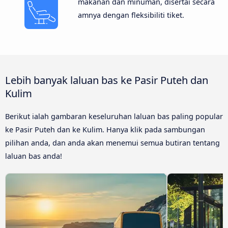
makanan dan minuman, disertai secara
amnya dengan fleksibiliti tiket.
Lebih banyak laluan bas ke Pasir Puteh dan
Kulim
Berikut ialah gambaran keseluruhan laluan bas paling popular
ke Pasir Puteh dan ke Kulim. Hanya klik pada sambungan
pilihan anda, dan anda akan menemui semua butiran tentang
laluan bas anda!