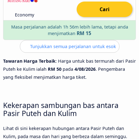
Cari
Economy
Masa perjalanan adalah 1h 56m lebih lama, tetapi anda
RM 15
menjimatkan
Tunjukkan semua perjalanan untuk esok
Tawaran Harga Terbaik
: Harga untuk bas termurah dari Pasir
Puteh ke Kulim ialah
RM 50
pada
4/08/2026
. Pengembara
yang fleksibel menjimatkan harga tiket.
Kekerapan sambungan bas antara
Pasir Puteh dan Kulim
Lihat di sini kekerapan hubungan antara Pasir Puteh dan
Kulim, pada masa dan hari yang berbeza dalam seminggu.