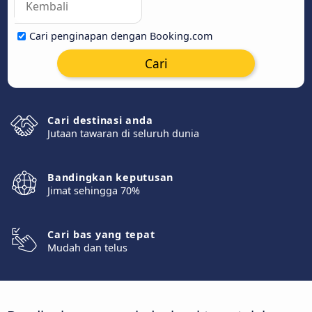
Cari penginapan dengan Booking.com
Cari
Cari destinasi anda
Jutaan tawaran di seluruh dunia
Bandingkan keputusan
Jimat sehingga 70%
Cari bas yang tepat
Mudah dan telus