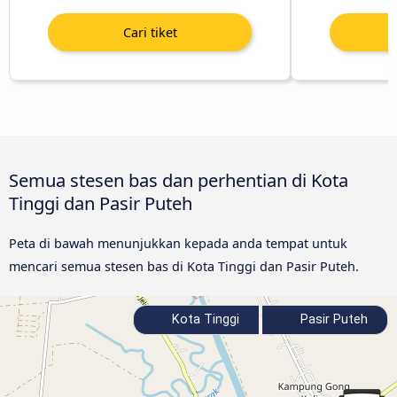
Semua stesen bas dan perhentian di Kota
Tinggi dan Pasir Puteh
Peta di bawah menunjukkan kepada anda tempat untuk
mencari semua stesen bas di Kota Tinggi dan Pasir Puteh.
Kota Tinggi
Pasir Puteh