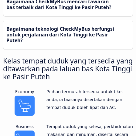
Bagaimana CheckMyBus mencari tawaran
bas terbaik dari Kota Tinggi ke Pasir Puteh?
Bagaimana teknologi CheckMyBus berfungsi
untuk perjalanan dari Kota Tinggi ke Pasir
Puteh?
Kelas tempat duduk yang tersedia yang
ditawarkan pada laluan bas Kota Tinggi
ke Pasir Puteh
Economy
Pilihan termurah tersedia untuk tiket
anda, ia biasanya disertakan dengan
tempat duduk boleh lipat dan AC.
Business
Tempat duduk yang selesa, perkhidmatan
makanan dan minuman, disertai secara