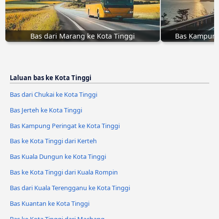
Bas dari Marang ke Kota Tinggi
Bas Kampung 
Laluan bas ke Kota Tinggi
Bas dari Chukai ke Kota Tinggi
Bas Jerteh ke Kota Tinggi
Bas Kampung Peringat ke Kota Tinggi
Bas ke Kota Tinggi dari Kerteh
Bas Kuala Dungun ke Kota Tinggi
Bas ke Kota Tinggi dari Kuala Rompin
Bas dari Kuala Terengganu ke Kota Tinggi
Bas Kuantan ke Kota Tinggi