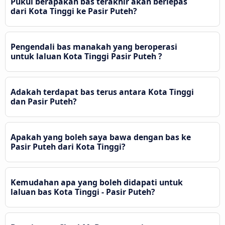
Pukul berapakah bas terakhir akan berlepas
dari Kota Tinggi ke Pasir Puteh?
Pengendali bas manakah yang beroperasi
untuk laluan Kota Tinggi Pasir Puteh ?
Adakah terdapat bas terus antara Kota Tinggi
dan Pasir Puteh?
Apakah yang boleh saya bawa dengan bas ke
Pasir Puteh dari Kota Tinggi?
Kemudahan apa yang boleh didapati untuk
laluan bas Kota Tinggi - Pasir Puteh?