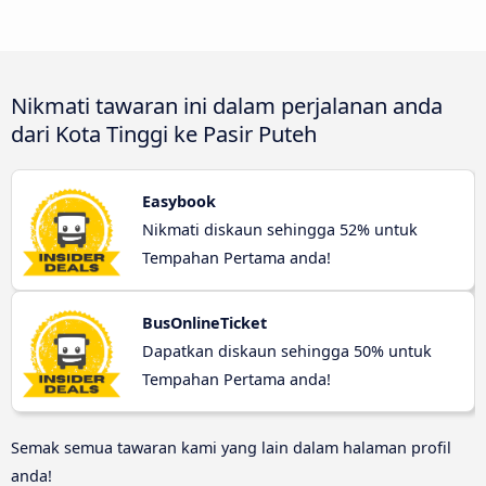
Nikmati tawaran ini dalam perjalanan anda
dari Kota Tinggi ke Pasir Puteh
Easybook
Nikmati diskaun sehingga 52% untuk
Tempahan Pertama anda!
BusOnlineTicket
Dapatkan diskaun sehingga 50% untuk
Tempahan Pertama anda!
Semak semua tawaran kami yang lain dalam halaman profil
anda!