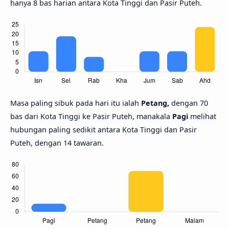
hanya 8 bas harian antara Kota Tinggi dan Pasir Puteh.
Masa paling sibuk pada hari itu ialah
Petang,
dengan 70
bas dari Kota Tinggi ke Pasir Puteh, manakala
Pagi
melihat
hubungan paling sedikit antara Kota Tinggi dan Pasir
Puteh, dengan 14 tawaran.