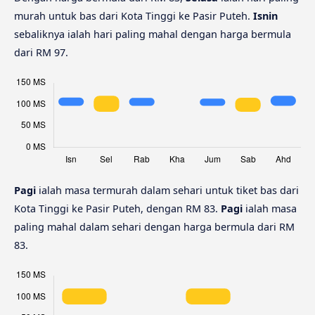
murah untuk bas dari Kota Tinggi ke Pasir Puteh.
Isnin
sebaliknya ialah hari paling mahal dengan harga bermula
dari RM 97.
Pagi
ialah masa termurah dalam sehari untuk tiket bas dari
Kota Tinggi ke Pasir Puteh, dengan RM 83.
Pagi
ialah masa
paling mahal dalam sehari dengan harga bermula dari RM
83.