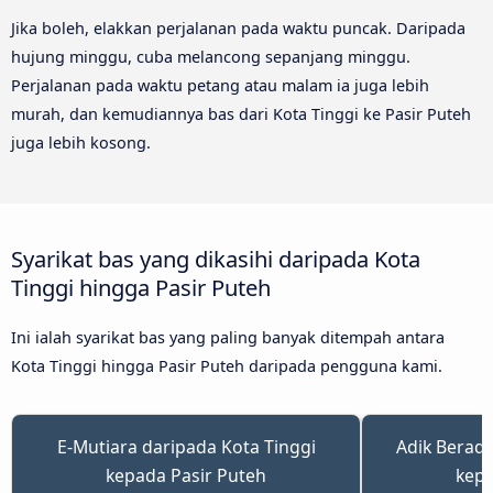
Jika boleh, elakkan perjalanan pada waktu puncak. Daripada
hujung minggu, cuba melancong sepanjang minggu.
Perjalanan pada waktu petang atau malam ia juga lebih
murah, dan kemudiannya bas dari Kota Tinggi ke Pasir Puteh
juga lebih kosong.
Syarikat bas yang dikasihi daripada Kota
Tinggi hingga Pasir Puteh
Ini ialah syarikat bas yang paling banyak ditempah antara
Kota Tinggi hingga Pasir Puteh daripada pengguna kami.
E-Mutiara daripada Kota Tinggi
Adik Beradi
kepada Pasir Puteh
kepa