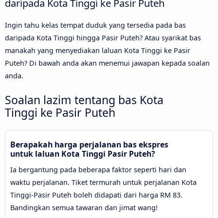
daripada Kota Tinggi ke Pasir Puteh
Ingin tahu kelas tempat duduk yang tersedia pada bas
daripada Kota Tinggi hingga Pasir Puteh? Atau syarikat bas
manakah yang menyediakan laluan Kota Tinggi ke Pasir
Puteh? Di bawah anda akan menemui jawapan kepada soalan
anda.
Soalan lazim tentang bas Kota
Tinggi ke Pasir Puteh
Berapakah harga perjalanan bas ekspres
untuk laluan Kota Tinggi Pasir Puteh?
Ia bergantung pada beberapa faktor seperti hari dan
waktu perjalanan. Tiket termurah untuk perjalanan Kota
Tinggi-Pasir Puteh boleh didapati dari harga RM 83.
Bandingkan semua tawaran dan jimat wang!