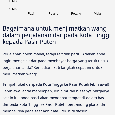
Bagaimana untuk menjimatkan wang
dalam perjalanan daripada Kota Tinggi
kepada Pasir Puteh
Perjalanan boleh mahal, tetapi ia tidak perlu! Adakah anda
ingin mengelak daripada membayar harga yang teruk untuk
perjalanan anda? Kemudian ikuti langkah cepat ini untuk
menjimatkan wang:
Tempah tiket daripada Kota Tinggi ke Pasir Puteh lebih awal!
Lebih awal anda menempah, lebih murah biasanya harganya.
Selain itu, anda pasti akan mendapat tempat di dalam bas
daripada Kota Tinggi ke Pasir Puteh, berbanding jika anda
membelinya pada saat akhir atau terus di stesen .