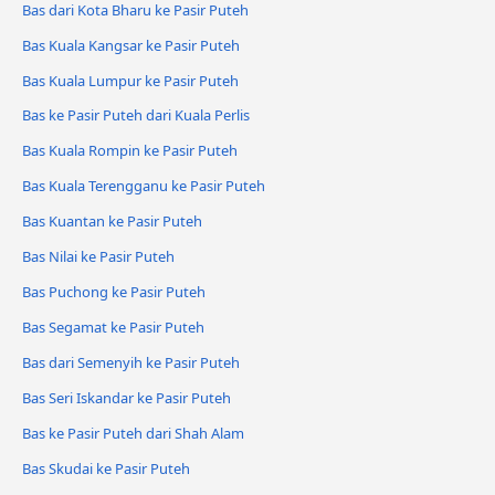
Bas dari Kota Bharu ke Pasir Puteh
Bas Kuala Kangsar ke Pasir Puteh
Bas Kuala Lumpur ke Pasir Puteh
Bas ke Pasir Puteh dari Kuala Perlis
Bas Kuala Rompin ke Pasir Puteh
Bas Kuala Terengganu ke Pasir Puteh
Bas Kuantan ke Pasir Puteh
Bas Nilai ke Pasir Puteh
Bas Puchong ke Pasir Puteh
Bas Segamat ke Pasir Puteh
Bas dari Semenyih ke Pasir Puteh
Bas Seri Iskandar ke Pasir Puteh
Bas ke Pasir Puteh dari Shah Alam
Bas Skudai ke Pasir Puteh