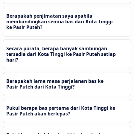
Berapakah penjimatan saya apabila
membandingkan semua bas dari Kota Tinggi
ke Pasir Puteh?
Secara purata, berapa banyak sambungan
tersedia dari Kota Tinggi ke Pasir Puteh setiap
hari?
Berapakah lama masa perjalanan bas ke
Pasir Puteh dari Kota Tinggi?
Pukul berapa bas pertama dari Kota Tinggi ke
Pasir Puteh akan berlepas?