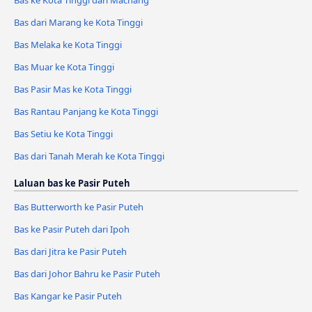
Bas ke Kota Tinggi dari Machang
Bas dari Marang ke Kota Tinggi
Bas Melaka ke Kota Tinggi
Bas Muar ke Kota Tinggi
Bas Pasir Mas ke Kota Tinggi
Bas Rantau Panjang ke Kota Tinggi
Bas Setiu ke Kota Tinggi
Bas dari Tanah Merah ke Kota Tinggi
Laluan bas ke Pasir Puteh
Bas Butterworth ke Pasir Puteh
Bas ke Pasir Puteh dari Ipoh
Bas dari Jitra ke Pasir Puteh
Bas dari Johor Bahru ke Pasir Puteh
Bas Kangar ke Pasir Puteh