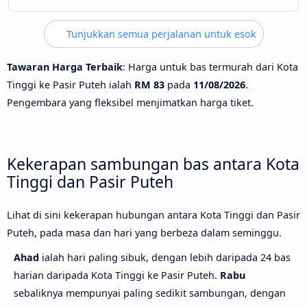
Tunjukkan semua perjalanan untuk esok
Tawaran Harga Terbaik
: Harga untuk bas termurah dari Kota
Tinggi ke Pasir Puteh ialah
RM 83
pada
11/08/2026
.
Pengembara yang fleksibel menjimatkan harga tiket.
Kekerapan sambungan bas antara Kota
Tinggi dan Pasir Puteh
Lihat di sini kekerapan hubungan antara Kota Tinggi dan Pasir
Puteh, pada masa dan hari yang berbeza dalam seminggu.
Ahad
ialah hari paling sibuk, dengan lebih daripada 24 bas
harian daripada Kota Tinggi ke Pasir Puteh.
Rabu
sebaliknya mempunyai paling sedikit sambungan, dengan