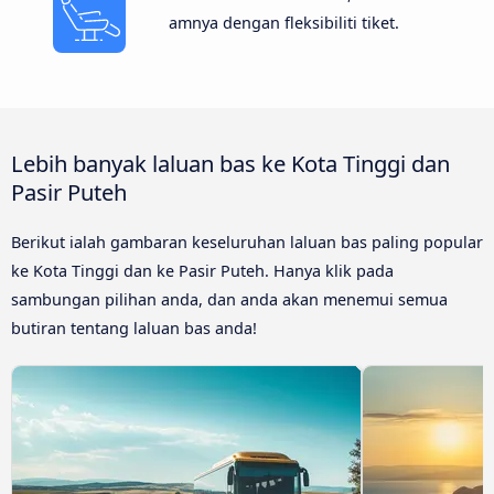
amnya dengan fleksibiliti tiket.
Lebih banyak laluan bas ke Kota Tinggi dan
Pasir Puteh
Berikut ialah gambaran keseluruhan laluan bas paling popular
ke Kota Tinggi dan ke Pasir Puteh. Hanya klik pada
sambungan pilihan anda, dan anda akan menemui semua
butiran tentang laluan bas anda!