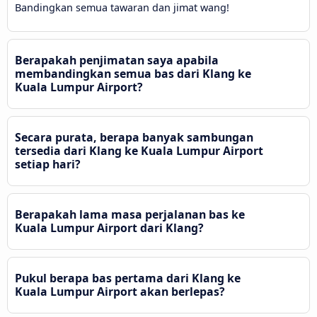
Bandingkan semua tawaran dan jimat wang!
Berapakah penjimatan saya apabila
membandingkan semua bas dari Klang ke
Kuala Lumpur Airport?
Secara purata, berapa banyak sambungan
tersedia dari Klang ke Kuala Lumpur Airport
setiap hari?
Berapakah lama masa perjalanan bas ke
Kuala Lumpur Airport dari Klang?
Pukul berapa bas pertama dari Klang ke
Kuala Lumpur Airport akan berlepas?