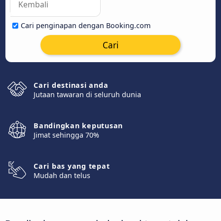
Cari penginapan dengan Booking.com
Cari
Cari destinasi anda
Jutaan tawaran di seluruh dunia
Bandingkan keputusan
Jimat sehingga 70%
Cari bas yang tepat
Mudah dan telus