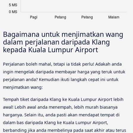
Bagaimana untuk menjimatkan wang
dalam perjalanan daripada Klang
kepada Kuala Lumpur Airport
Perjalanan boleh mahal, tetapi ia tidak perlu! Adakah anda
ingin mengelak daripada membayar harga yang teruk untuk
perjalanan anda? Kemudian ikuti langkah cepat ini untuk
menjimatkan wang:
Tempah tiket daripada Klang ke Kuala Lumpur Airport lebih
awal! Lebih awal anda menempah, lebih murah biasanya
harganya. Selain itu, anda pasti akan mendapat tempat di
dalam bas daripada Klang ke Kuala Lumpur Airport,
berbanding jika anda membelinya pada saat akhir atau terus