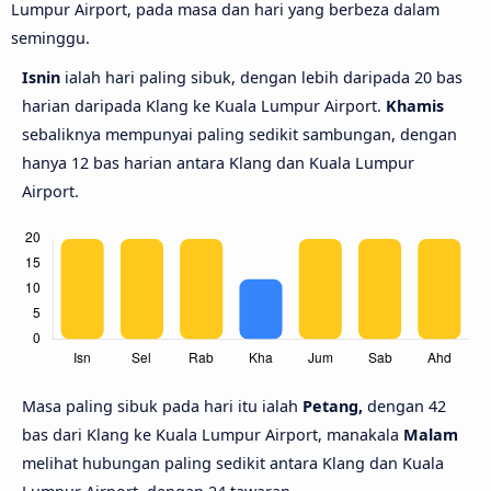
Lumpur Airport, pada masa dan hari yang berbeza dalam
seminggu.
Isnin
ialah hari paling sibuk, dengan lebih daripada 20 bas
harian daripada Klang ke Kuala Lumpur Airport.
Khamis
sebaliknya mempunyai paling sedikit sambungan, dengan
hanya 12 bas harian antara Klang dan Kuala Lumpur
Airport.
Masa paling sibuk pada hari itu ialah
Petang,
dengan 42
bas dari Klang ke Kuala Lumpur Airport, manakala
Malam
melihat hubungan paling sedikit antara Klang dan Kuala