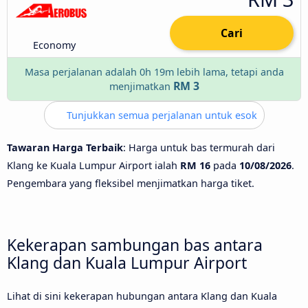
Cari
Economy
Masa perjalanan adalah 0h 19m lebih lama, tetapi anda
RM 3
menjimatkan
Tunjukkan semua perjalanan untuk esok
Tawaran Harga Terbaik
: Harga untuk bas termurah dari
Klang ke Kuala Lumpur Airport ialah
RM 16
pada
10/08/2026
.
Pengembara yang fleksibel menjimatkan harga tiket.
Kekerapan sambungan bas antara
Klang dan Kuala Lumpur Airport
Lihat di sini kekerapan hubungan antara Klang dan Kuala