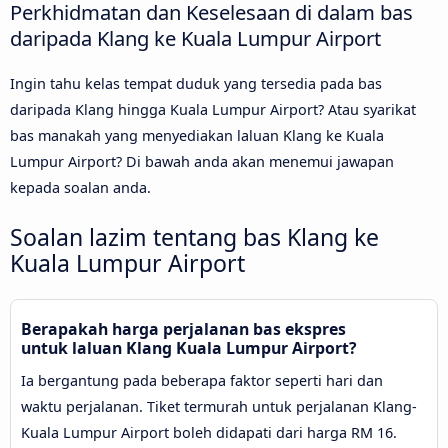
Perkhidmatan dan Keselesaan di dalam bas
daripada Klang ke Kuala Lumpur Airport
Ingin tahu kelas tempat duduk yang tersedia pada bas
daripada Klang hingga Kuala Lumpur Airport? Atau syarikat
bas manakah yang menyediakan laluan Klang ke Kuala
Lumpur Airport? Di bawah anda akan menemui jawapan
kepada soalan anda.
Soalan lazim tentang bas Klang ke
Kuala Lumpur Airport
Berapakah harga perjalanan bas ekspres
untuk laluan Klang Kuala Lumpur Airport?
Ia bergantung pada beberapa faktor seperti hari dan
waktu perjalanan. Tiket termurah untuk perjalanan Klang-
Kuala Lumpur Airport boleh didapati dari harga RM 16.