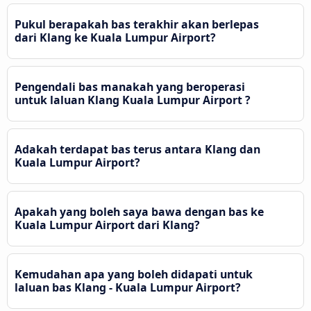
Pukul berapakah bas terakhir akan berlepas
dari Klang ke Kuala Lumpur Airport?
Pengendali bas manakah yang beroperasi
untuk laluan Klang Kuala Lumpur Airport ?
Adakah terdapat bas terus antara Klang dan
Kuala Lumpur Airport?
Apakah yang boleh saya bawa dengan bas ke
Kuala Lumpur Airport dari Klang?
Kemudahan apa yang boleh didapati untuk
laluan bas Klang - Kuala Lumpur Airport?