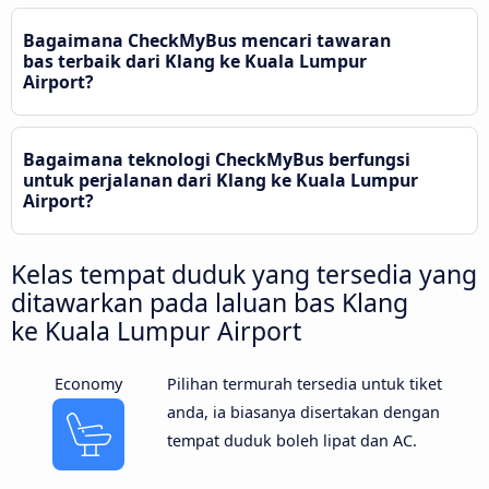
Bagaimana CheckMyBus mencari tawaran
bas terbaik dari Klang ke Kuala Lumpur
Airport?
Bagaimana teknologi CheckMyBus berfungsi
untuk perjalanan dari Klang ke Kuala Lumpur
Airport?
Kelas tempat duduk yang tersedia yang
ditawarkan pada laluan bas Klang
ke Kuala Lumpur Airport
Economy
Pilihan termurah tersedia untuk tiket
anda, ia biasanya disertakan dengan
tempat duduk boleh lipat dan AC.