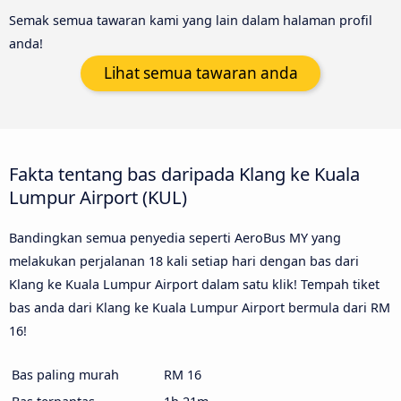
Semak semua tawaran kami yang lain dalam halaman profil
anda!
Lihat semua tawaran anda
Fakta tentang bas daripada Klang ke Kuala
Lumpur Airport (KUL)
Bandingkan semua penyedia seperti AeroBus MY yang
melakukan perjalanan 18 kali setiap hari dengan bas dari
Klang ke Kuala Lumpur Airport dalam satu klik! Tempah tiket
bas anda dari Klang ke Kuala Lumpur Airport bermula dari RM
16!
Bas paling murah
RM 16