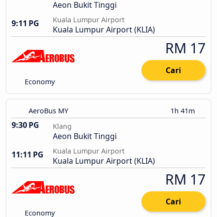
Aeon Bukit Tinggi
Kuala Lumpur Airport
9:11 PG
Kuala Lumpur Airport (KLIA)
RM 17
Cari
Economy
AeroBus MY
1h 41m
9:30 PG
Klang
Aeon Bukit Tinggi
Kuala Lumpur Airport
11:11 PG
Kuala Lumpur Airport (KLIA)
RM 17
Cari
Economy