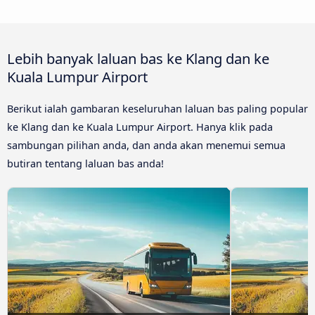
Lebih banyak laluan bas ke Klang dan ke
Kuala Lumpur Airport
Berikut ialah gambaran keseluruhan laluan bas paling popular
ke Klang dan ke Kuala Lumpur Airport. Hanya klik pada
sambungan pilihan anda, dan anda akan menemui semua
butiran tentang laluan bas anda!