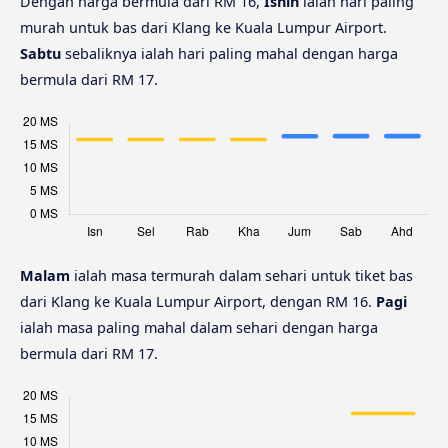
Dengan harga bermula dari RM 16,
Isnin
ialah hari paling
murah untuk bas dari Klang ke Kuala Lumpur Airport.
Sabtu
sebaliknya ialah hari paling mahal dengan harga
bermula dari RM 17.
Malam
ialah masa termurah dalam sehari untuk tiket bas
dari Klang ke Kuala Lumpur Airport, dengan RM 16.
Pagi
ialah masa paling mahal dalam sehari dengan harga
bermula dari RM 17.