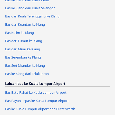
Bas ke Klang dari Kuala Selangor
Bas dari Kuala Terengganu ke Klang
Bas dari Kuantan ke Klang
Bas Kulim ke Klang
Bas dari Lumut ke Klang
Bas dari Muar ke Klang
Bas Seremban ke Klang
Bas Seri Iskandar ke Klang
Bas ke Klang dari Teluk Intan
Laluan bas ke Kuala Lumpur Airport
Bas Batu Pahat ke Kuala Lumpur Airport
Bas Bayan Lepas ke Kuala Lumpur Airport
Bas ke Kuala Lumpur Airport dari Butterworth