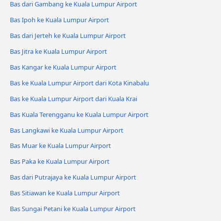
Bas dari Gambang ke Kuala Lumpur Airport
Bas Ipoh ke Kuala Lumpur Airport
Bas dari Jerteh ke Kuala Lumpur Airport
Bas Jitra ke Kuala Lumpur Airport
Bas Kangar ke Kuala Lumpur Airport
Bas ke Kuala Lumpur Airport dari Kota Kinabalu
Bas ke Kuala Lumpur Airport dari Kuala Krai
Bas Kuala Terengganu ke Kuala Lumpur Airport
Bas Langkawi ke Kuala Lumpur Airport
Bas Muar ke Kuala Lumpur Airport
Bas Paka ke Kuala Lumpur Airport
Bas dari Putrajaya ke Kuala Lumpur Airport
Bas Sitiawan ke Kuala Lumpur Airport
Bas Sungai Petani ke Kuala Lumpur Airport