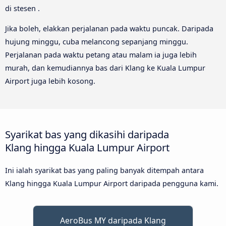
di stesen .
Jika boleh, elakkan perjalanan pada waktu puncak. Daripada
hujung minggu, cuba melancong sepanjang minggu.
Perjalanan pada waktu petang atau malam ia juga lebih
murah, dan kemudiannya bas dari Klang ke Kuala Lumpur
Airport juga lebih kosong.
Syarikat bas yang dikasihi daripada
Klang hingga Kuala Lumpur Airport
Ini ialah syarikat bas yang paling banyak ditempah antara
Klang hingga Kuala Lumpur Airport daripada pengguna kami.
AeroBus MY daripada Klang