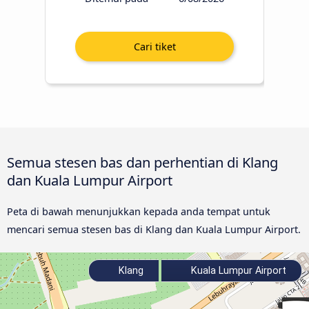
Semua stesen bas dan perhentian di Klang
dan Kuala Lumpur Airport
Peta di bawah menunjukkan kepada anda tempat untuk
mencari semua stesen bas di Klang dan Kuala Lumpur Airport.
Klang
Kuala Lumpur Airport