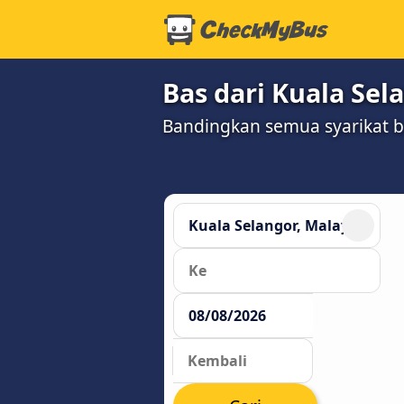
Bas dari Kuala Sel
Bandingkan semua syarikat 