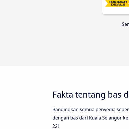
Sem
Fakta tentang bas d
Bandingkan semua penyedia seperti
dengan bas dari Kuala Selangor ke 
22!