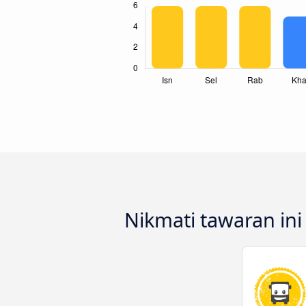
Nikmati tawaran ini