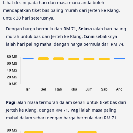
Lihat di sini pada hari dan masa mana anda boleh
mendapatkan tiket bas paling murah dari Jerteh ke Klang,
untuk 30 hari seterusnya.
Dengan harga bermula dari RM 71,
Selasa
ialah hari paling
murah untuk bas dari Jerteh ke Klang.
Isnin
sebaliknya
ialah hari paling mahal dengan harga bermula dari RM 74.
Pagi
ialah masa termurah dalam sehari untuk tiket bas dari
Jerteh ke Klang, dengan RM 71.
Pagi
ialah masa paling
mahal dalam sehari dengan harga bermula dari RM 71.