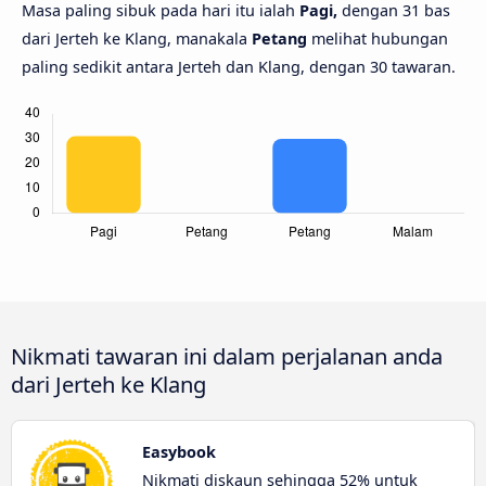
Masa paling sibuk pada hari itu ialah
Pagi,
dengan 31 bas
dari Jerteh ke Klang, manakala
Petang
melihat hubungan
paling sedikit antara Jerteh dan Klang, dengan 30 tawaran.
Nikmati tawaran ini dalam perjalanan anda
dari Jerteh ke Klang
Easybook
Nikmati diskaun sehingga 52% untuk