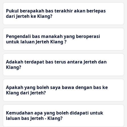
Pukul berapakah bas terakhir akan berlepas
dari Jerteh ke Klang?
Pengendali bas manakah yang beroperasi
untuk laluan Jerteh Klang ?
Adakah terdapat bas terus antara Jerteh dan
Klang?
Apakah yang boleh saya bawa dengan bas ke
Klang dari Jerteh?
Kemudahan apa yang boleh didapati untuk
laluan bas Jerteh - Klang?