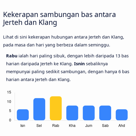
Kekerapan sambungan bas antara
Jerteh dan Klang
Lihat di sini kekerapan hubungan antara Jerteh dan Klang,
pada masa dan hari yang berbeza dalam seminggu.
Rabu
ialah hari paling sibuk, dengan lebih daripada 13 bas
harian daripada Jerteh ke Klang.
Isnin
sebaliknya
mempunyai paling sedikit sambungan, dengan hanya 6 bas
harian antara Jerteh dan Klang.