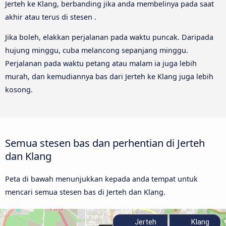
Jerteh ke Klang, berbanding jika anda membelinya pada saat
akhir atau terus di stesen .
Jika boleh, elakkan perjalanan pada waktu puncak. Daripada
hujung minggu, cuba melancong sepanjang minggu.
Perjalanan pada waktu petang atau malam ia juga lebih
murah, dan kemudiannya bas dari Jerteh ke Klang juga lebih
kosong.
Semua stesen bas dan perhentian di Jerteh
dan Klang
Peta di bawah menunjukkan kepada anda tempat untuk
mencari semua stesen bas di Jerteh dan Klang.
Jerteh
Klang