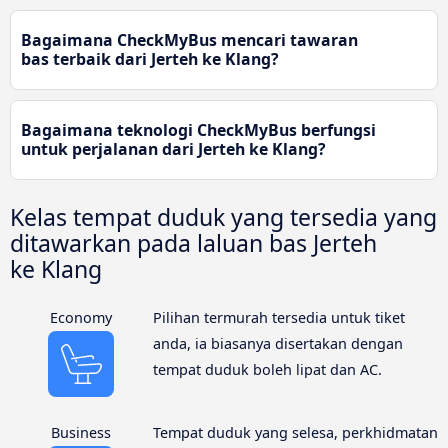
Bagaimana CheckMyBus mencari tawaran
bas terbaik dari Jerteh ke Klang?
Bagaimana teknologi CheckMyBus berfungsi
untuk perjalanan dari Jerteh ke Klang?
Kelas tempat duduk yang tersedia yang
ditawarkan pada laluan bas Jerteh
ke Klang
Economy
Pilihan termurah tersedia untuk tiket
anda, ia biasanya disertakan dengan
tempat duduk boleh lipat dan AC.
Business
Tempat duduk yang selesa, perkhidmatan