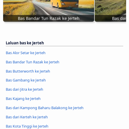
Bas Bandar Tun Razak ke Jerteh
Bas dari
Laluan bas ke Jerteh
Bas Alor Setar ke Jerteh
Bas Bandar Tun Razak ke Jerteh
Bas Butterworth ke Jerteh
Bas Gambang ke Jerteh
Bas dari Jitra ke Jerteh
Bas Kajang ke Jerteh
Bas dari Kampong Baharu Balakong ke Jerteh
Bas dari Kerteh ke Jerteh
Bas Kota Tinggi ke Jerteh