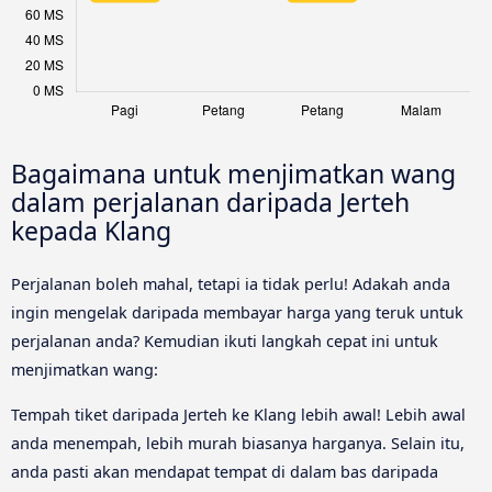
Bagaimana untuk menjimatkan wang
dalam perjalanan daripada Jerteh
kepada Klang
Perjalanan boleh mahal, tetapi ia tidak perlu! Adakah anda
ingin mengelak daripada membayar harga yang teruk untuk
perjalanan anda? Kemudian ikuti langkah cepat ini untuk
menjimatkan wang:
Tempah tiket daripada Jerteh ke Klang lebih awal! Lebih awal
anda menempah, lebih murah biasanya harganya. Selain itu,
anda pasti akan mendapat tempat di dalam bas daripada