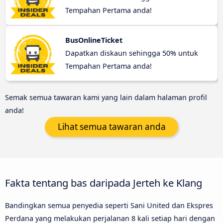
Tempahan Pertama anda!
BusOnlineTicket
Dapatkan diskaun sehingga 50% untuk
Tempahan Pertama anda!
Semak semua tawaran kami yang lain dalam halaman profil
anda!
Lihat semua tawaran anda
Fakta tentang bas daripada Jerteh ke Klang
Bandingkan semua penyedia seperti Sani United dan Ekspres
Perdana yang melakukan perjalanan 8 kali setiap hari dengan