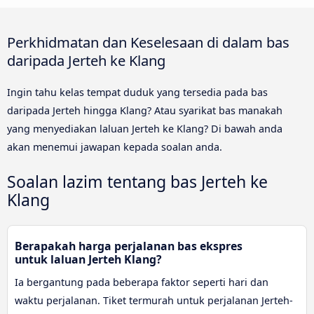
Perkhidmatan dan Keselesaan di dalam bas
daripada Jerteh ke Klang
Ingin tahu kelas tempat duduk yang tersedia pada bas
daripada Jerteh hingga Klang? Atau syarikat bas manakah
yang menyediakan laluan Jerteh ke Klang? Di bawah anda
akan menemui jawapan kepada soalan anda.
Soalan lazim tentang bas Jerteh ke
Klang
Berapakah harga perjalanan bas ekspres
untuk laluan Jerteh Klang?
Ia bergantung pada beberapa faktor seperti hari dan
waktu perjalanan. Tiket termurah untuk perjalanan Jerteh-