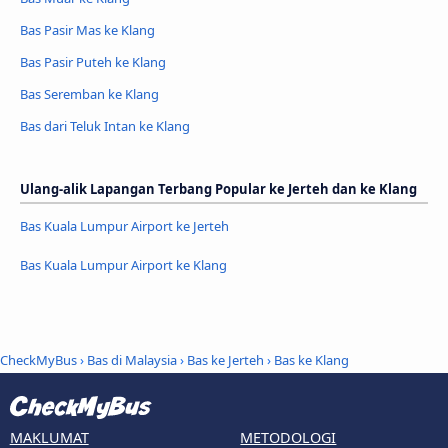
Bas Pasir Mas ke Klang
Bas Pasir Puteh ke Klang
Bas Seremban ke Klang
Bas dari Teluk Intan ke Klang
Ulang-alik Lapangan Terbang Popular ke Jerteh dan ke Klang
Bas Kuala Lumpur Airport ke Jerteh
Bas Kuala Lumpur Airport ke Klang
CheckMyBus
›
Bas di Malaysia
›
Bas ke Jerteh
›
Bas ke Klang
MAKLUMAT
METODOLOGI