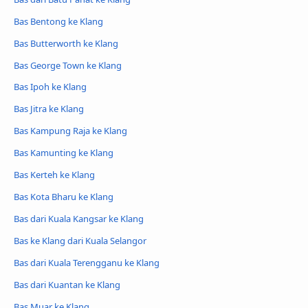
Bas Bentong ke Klang
Bas Butterworth ke Klang
Bas George Town ke Klang
Bas Ipoh ke Klang
Bas Jitra ke Klang
Bas Kampung Raja ke Klang
Bas Kamunting ke Klang
Bas Kerteh ke Klang
Bas Kota Bharu ke Klang
Bas dari Kuala Kangsar ke Klang
Bas ke Klang dari Kuala Selangor
Bas dari Kuala Terengganu ke Klang
Bas dari Kuantan ke Klang
Bas Muar ke Klang