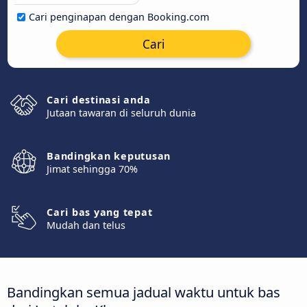
Cari penginapan dengan Booking.com
Cari
Cari destinasi anda
Jutaan tawaran di seluruh dunia
Bandingkan keputusan
Jimat sehingga 70%
Cari bas yang tepat
Mudah dan telus
Bandingkan semua jadual waktu untuk bas