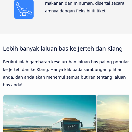
makanan dan minuman, disertai secara
amnya dengan fleksibiliti tiket.
Lebih banyak laluan bas ke Jerteh dan Klang
Berikut ialah gambaran keseluruhan laluan bas paling popular
ke Jerteh dan ke Klang. Hanya klik pada sambungan pilihan
anda, dan anda akan menemui semua butiran tentang laluan
bas anda!