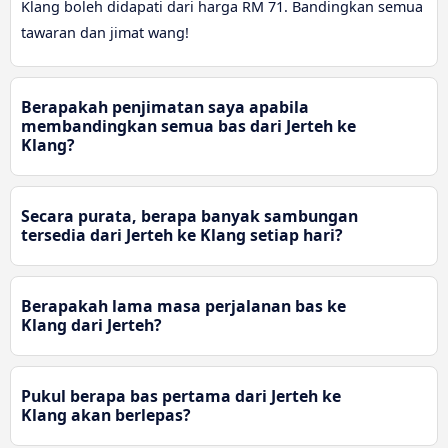
Klang boleh didapati dari harga RM 71. Bandingkan semua
tawaran dan jimat wang!
Berapakah penjimatan saya apabila
membandingkan semua bas dari Jerteh ke
Klang?
Secara purata, berapa banyak sambungan
tersedia dari Jerteh ke Klang setiap hari?
Berapakah lama masa perjalanan bas ke
Klang dari Jerteh?
Pukul berapa bas pertama dari Jerteh ke
Klang akan berlepas?