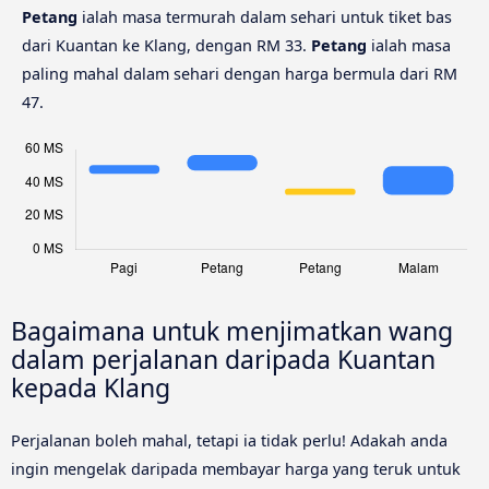
Petang
ialah masa termurah dalam sehari untuk tiket bas
dari Kuantan ke Klang, dengan RM 33.
Petang
ialah masa
paling mahal dalam sehari dengan harga bermula dari RM
47.
Bagaimana untuk menjimatkan wang
dalam perjalanan daripada Kuantan
kepada Klang
Perjalanan boleh mahal, tetapi ia tidak perlu! Adakah anda
ingin mengelak daripada membayar harga yang teruk untuk