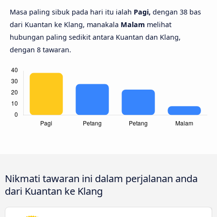
Masa paling sibuk pada hari itu ialah
Pagi,
dengan 38 bas
dari Kuantan ke Klang, manakala
Malam
melihat
hubungan paling sedikit antara Kuantan dan Klang,
dengan 8 tawaran.
Nikmati tawaran ini dalam perjalanan anda
dari Kuantan ke Klang