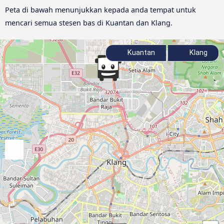
Peta di bawah menunjukkan kepada anda tempat untuk
mencari semua stesen bas di Kuantan dan Klang.
Kuantan
Klang