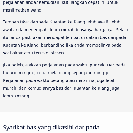
perjalanan anda? Kemudian ikuti langkah cepat ini untuk
menjimatkan wang:
Tempah tiket daripada Kuantan ke Klang lebih awal! Lebih
awal anda menempah, lebih murah biasanya harganya. Selain
itu, anda pasti akan mendapat tempat di dalam bas daripada
Kuantan ke Klang, berbanding jika anda membelinya pada
saat akhir atau terus di stesen .
Jika boleh, elakkan perjalanan pada waktu puncak. Daripada
hujung minggu, cuba melancong sepanjang minggu.
Perjalanan pada waktu petang atau malam ia juga lebih
murah, dan kemudiannya bas dari Kuantan ke Klang juga
lebih kosong.
Syarikat bas yang dikasihi daripada