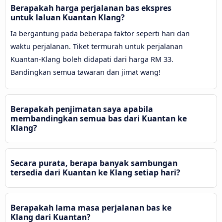
Berapakah harga perjalanan bas ekspres
untuk laluan Kuantan Klang?
Ia bergantung pada beberapa faktor seperti hari dan
waktu perjalanan. Tiket termurah untuk perjalanan
Kuantan-Klang boleh didapati dari harga RM 33.
Bandingkan semua tawaran dan jimat wang!
Berapakah penjimatan saya apabila
membandingkan semua bas dari Kuantan ke
Klang?
Secara purata, berapa banyak sambungan
tersedia dari Kuantan ke Klang setiap hari?
Berapakah lama masa perjalanan bas ke
Klang dari Kuantan?