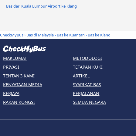
Bas dari Kuala Lumpur Airport ke Klang
CheckMyBus
›
Bas di Malaysia
›
Bas ke Kuantan
›
Bas ke Klang
MAKLUMAT
METODOLOGI
PRIVASI
TETAPAN KUKI
TENTANG KAMI
ARTIKEL
KENYATAAN MEDIA
SYARIKAT BAS
KERJAYA
PERJALANAN
RAKAN KONGSI
SEMUA NEGARA