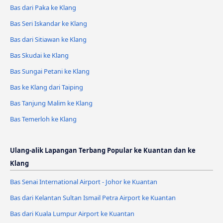
Bas dari Paka ke Klang
Bas Seri Iskandar ke Klang
Bas dari Sitiawan ke Klang
Bas Skudai ke Klang
Bas Sungai Petani ke Klang
Bas ke Klang dari Taiping
Bas Tanjung Malim ke Klang
Bas Temerloh ke Klang
Ulang-alik Lapangan Terbang Popular ke Kuantan dan ke
Klang
Bas Senai International Airport - Johor ke Kuantan
Bas dari Kelantan Sultan Ismail Petra Airport ke Kuantan
Bas dari Kuala Lumpur Airport ke Kuantan