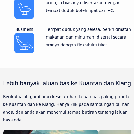
anda, ia biasanya disertakan dengan
tempat duduk boleh lipat dan AC.
Business
Tempat duduk yang selesa, perkhidmatan
makanan dan minuman, disertai secara
amnya dengan fleksibiliti tiket.
Lebih banyak laluan bas ke Kuantan dan Klang
Berikut ialah gambaran keseluruhan laluan bas paling popular
ke Kuantan dan ke Klang. Hanya klik pada sambungan pilihan
anda, dan anda akan menemui semua butiran tentang laluan
bas anda!