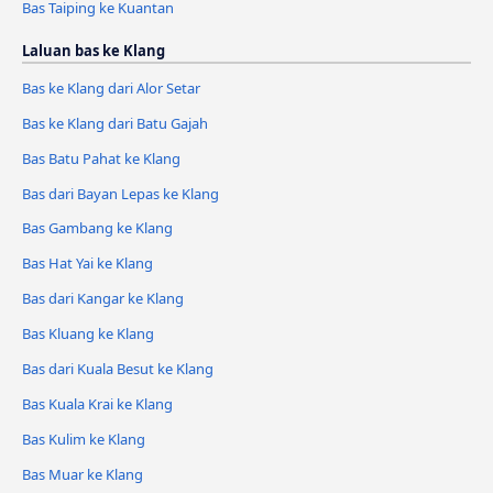
Bas Taiping ke Kuantan
Laluan bas ke Klang
Bas ke Klang dari Alor Setar
Bas ke Klang dari Batu Gajah
Bas Batu Pahat ke Klang
Bas dari Bayan Lepas ke Klang
Bas Gambang ke Klang
Bas Hat Yai ke Klang
Bas dari Kangar ke Klang
Bas Kluang ke Klang
Bas dari Kuala Besut ke Klang
Bas Kuala Krai ke Klang
Bas Kulim ke Klang
Bas Muar ke Klang