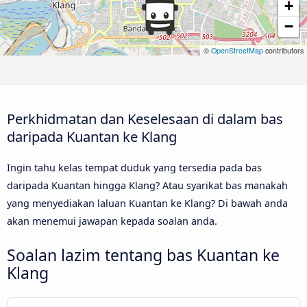
+
−
©
OpenStreetMap
contributors
Perkhidmatan dan Keselesaan di dalam bas
daripada Kuantan ke Klang
Ingin tahu kelas tempat duduk yang tersedia pada bas
daripada Kuantan hingga Klang? Atau syarikat bas manakah
yang menyediakan laluan Kuantan ke Klang? Di bawah anda
akan menemui jawapan kepada soalan anda.
Soalan lazim tentang bas Kuantan ke
Klang