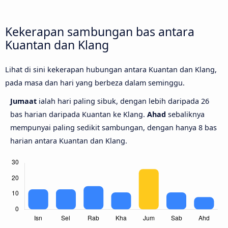
Kekerapan sambungan bas antara
Kuantan dan Klang
Lihat di sini kekerapan hubungan antara Kuantan dan Klang,
pada masa dan hari yang berbeza dalam seminggu.
Jumaat
ialah hari paling sibuk, dengan lebih daripada 26
bas harian daripada Kuantan ke Klang.
Ahad
sebaliknya
mempunyai paling sedikit sambungan, dengan hanya 8 bas
harian antara Kuantan dan Klang.