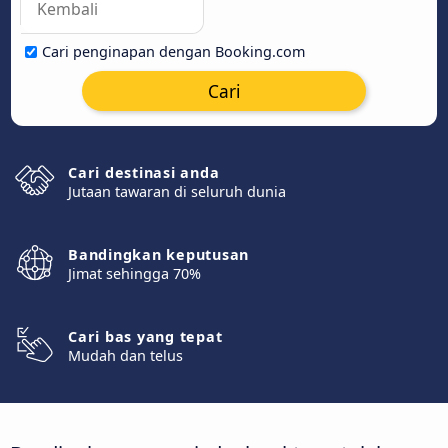
Cari penginapan dengan Booking.com
Cari
Cari destinasi anda
Jutaan tawaran di seluruh dunia
Bandingkan keputusan
Jimat sehingga 70%
Cari bas yang tepat
Mudah dan telus