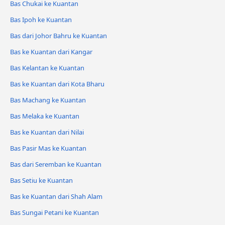
Bas Chukai ke Kuantan
Bas Ipoh ke Kuantan
Bas dari Johor Bahru ke Kuantan
Bas ke Kuantan dari Kangar
Bas Kelantan ke Kuantan
Bas ke Kuantan dari Kota Bharu
Bas Machang ke Kuantan
Bas Melaka ke Kuantan
Bas ke Kuantan dari Nilai
Bas Pasir Mas ke Kuantan
Bas dari Seremban ke Kuantan
Bas Setiu ke Kuantan
Bas ke Kuantan dari Shah Alam
Bas Sungai Petani ke Kuantan