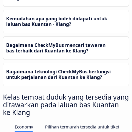
Kemudahan apa yang boleh didapati untuk
laluan bas Kuantan - Klang?
Bagaimana CheckMyBus mencari tawaran
bas terbaik dari Kuantan ke Klang?
Bagaimana teknologi CheckMyBus berfungsi
untuk perjalanan dari Kuantan ke Klang?
Kelas tempat duduk yang tersedia yang
ditawarkan pada laluan bas Kuantan
ke Klang
Economy
Pilihan termurah tersedia untuk tiket