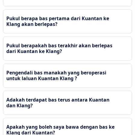
Pukul berapa bas pertama dari Kuantan ke
Klang akan berlepas?
Pukul berapakah bas terakhir akan berlepas
dari Kuantan ke Klang?
Pengendali bas manakah yang beroperasi
untuk laluan Kuantan Klang ?
Adakah terdapat bas terus antara Kuantan
dan Klang?
Apakah yang boleh saya bawa dengan bas ke
Klang dari Kuantan?