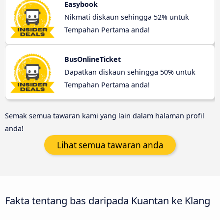
Easybook
Nikmati diskaun sehingga 52% untuk
Tempahan Pertama anda!
BusOnlineTicket
Dapatkan diskaun sehingga 50% untuk
Tempahan Pertama anda!
Semak semua tawaran kami yang lain dalam halaman profil
anda!
Lihat semua tawaran anda
Fakta tentang bas daripada Kuantan ke Klang