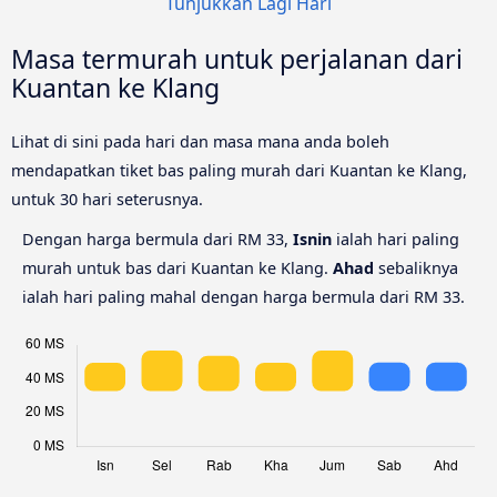
Tunjukkan Lagi Hari
Masa termurah untuk perjalanan dari
Kuantan ke Klang
Lihat di sini pada hari dan masa mana anda boleh
mendapatkan tiket bas paling murah dari Kuantan ke Klang,
untuk 30 hari seterusnya.
Dengan harga bermula dari RM 33,
Isnin
ialah hari paling
murah untuk bas dari Kuantan ke Klang.
Ahad
sebaliknya
ialah hari paling mahal dengan harga bermula dari RM 33.