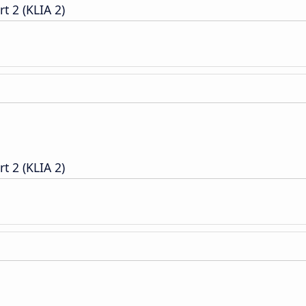
t 2 (KLIA 2)
t 2 (KLIA 2)