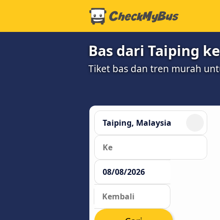
Bas dari Taiping k
Tiket bas dan tren murah unt