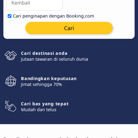
Cari penginapan dengan Booking.com
Cari
Cari destinasi anda
Jutaan tawaran di seluruh dunia
Bandingkan keputusan
Jimat sehingga 70%
Cari bas yang tepat
Mudah dan telus