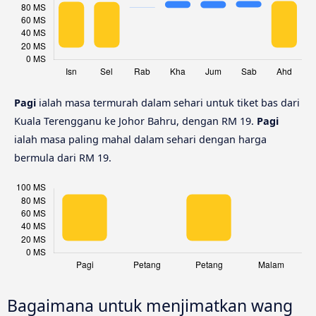
Pagi
ialah masa termurah dalam sehari untuk tiket bas dari
Kuala Terengganu ke Johor Bahru, dengan RM 19.
Pagi
ialah masa paling mahal dalam sehari dengan harga
bermula dari RM 19.
Bagaimana untuk menjimatkan wang