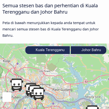
Semua stesen bas dan perhentian di Kuala
Terengganu dan Johor Bahru
Peta di bawah menunjukkan kepada anda tempat untuk
mencari semua stesen bas di Kuala Terengganu dan Johor
Bahru.
Kuala Terengganu
Johor Bahru