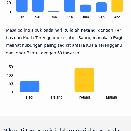
Masa paling sibuk pada hari itu ialah
Petang,
dengan 147
bas dari Kuala Terengganu ke Johor Bahru, manakala
Pagi
melihat hubungan paling sedikit antara Kuala Terengganu
dan Johor Bahru, dengan 69 tawaran.
Nikmati tawaran ini dalam perjalanan anda