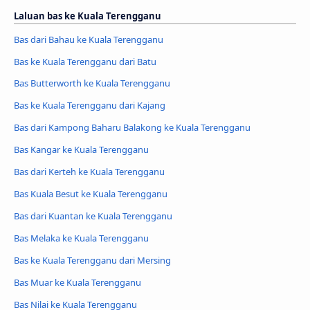
Laluan bas ke Kuala Terengganu
Bas dari Bahau ke Kuala Terengganu
Bas ke Kuala Terengganu dari Batu
Bas Butterworth ke Kuala Terengganu
Bas ke Kuala Terengganu dari Kajang
Bas dari Kampong Baharu Balakong ke Kuala Terengganu
Bas Kangar ke Kuala Terengganu
Bas dari Kerteh ke Kuala Terengganu
Bas Kuala Besut ke Kuala Terengganu
Bas dari Kuantan ke Kuala Terengganu
Bas Melaka ke Kuala Terengganu
Bas ke Kuala Terengganu dari Mersing
Bas Muar ke Kuala Terengganu
Bas Nilai ke Kuala Terengganu