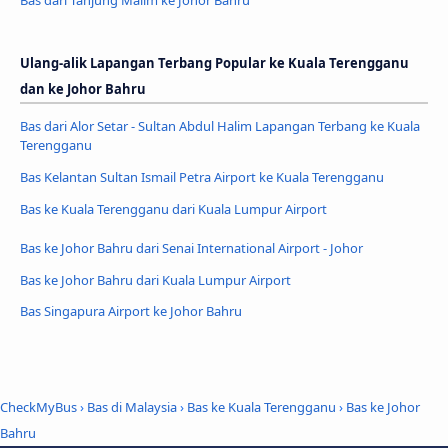
Ulang-alik Lapangan Terbang Popular ke Kuala Terengganu
dan ke Johor Bahru
Bas dari Alor Setar - Sultan Abdul Halim Lapangan Terbang ke Kuala
Terengganu
Bas Kelantan Sultan Ismail Petra Airport ke Kuala Terengganu
Bas ke Kuala Terengganu dari Kuala Lumpur Airport
Bas ke Johor Bahru dari Senai International Airport - Johor
Bas ke Johor Bahru dari Kuala Lumpur Airport
Bas Singapura Airport ke Johor Bahru
CheckMyBus
›
Bas di Malaysia
›
Bas ke Kuala Terengganu
›
Bas ke Johor
Bahru