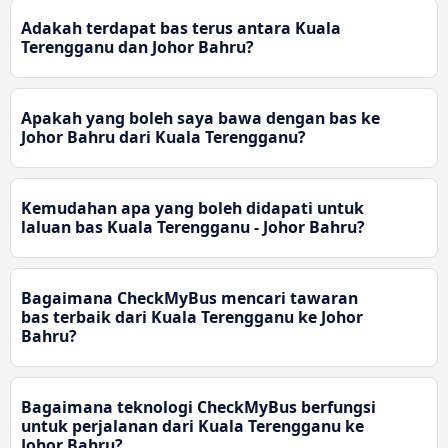
Adakah terdapat bas terus antara Kuala
Terengganu dan Johor Bahru?
Apakah yang boleh saya bawa dengan bas ke
Johor Bahru dari Kuala Terengganu?
Kemudahan apa yang boleh didapati untuk
laluan bas Kuala Terengganu - Johor Bahru?
Bagaimana CheckMyBus mencari tawaran
bas terbaik dari Kuala Terengganu ke Johor
Bahru?
Bagaimana teknologi CheckMyBus berfungsi
untuk perjalanan dari Kuala Terengganu ke
Johor Bahru?