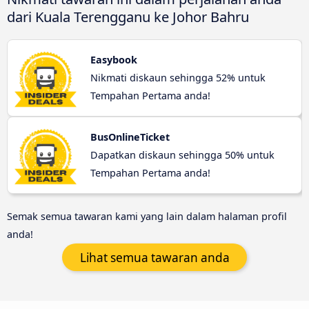
dari Kuala Terengganu ke Johor Bahru
Easybook
Nikmati diskaun sehingga 52% untuk
Tempahan Pertama anda!
BusOnlineTicket
Dapatkan diskaun sehingga 50% untuk
Tempahan Pertama anda!
Semak semua tawaran kami yang lain dalam halaman profil
anda!
Lihat semua tawaran anda