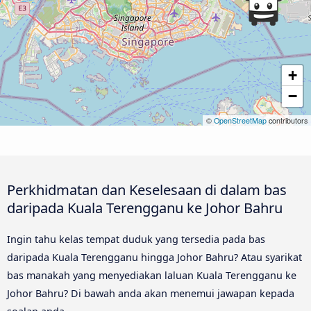
+
−
©
OpenStreetMap
contributors
Perkhidmatan dan Keselesaan di dalam bas
daripada Kuala Terengganu ke Johor Bahru
Ingin tahu kelas tempat duduk yang tersedia pada bas
daripada Kuala Terengganu hingga Johor Bahru? Atau syarikat
bas manakah yang menyediakan laluan Kuala Terengganu ke
Johor Bahru? Di bawah anda akan menemui jawapan kepada