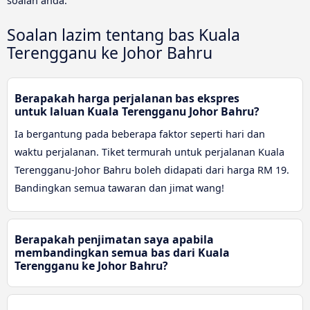
soalan anda.
Soalan lazim tentang bas Kuala
Terengganu ke Johor Bahru
Berapakah harga perjalanan bas ekspres
untuk laluan Kuala Terengganu Johor Bahru?
Ia bergantung pada beberapa faktor seperti hari dan
waktu perjalanan. Tiket termurah untuk perjalanan Kuala
Terengganu-Johor Bahru boleh didapati dari harga RM 19.
Bandingkan semua tawaran dan jimat wang!
Berapakah penjimatan saya apabila
membandingkan semua bas dari Kuala
Terengganu ke Johor Bahru?