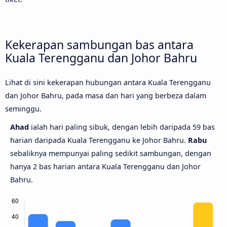
Kekerapan sambungan bas antara
Kuala Terengganu dan Johor Bahru
Lihat di sini kekerapan hubungan antara Kuala Terengganu
dan Johor Bahru, pada masa dan hari yang berbeza dalam
seminggu.
Ahad
ialah hari paling sibuk, dengan lebih daripada 59 bas
harian daripada Kuala Terengganu ke Johor Bahru.
Rabu
sebaliknya mempunyai paling sedikit sambungan, dengan
hanya 2 bas harian antara Kuala Terengganu dan Johor
Bahru.