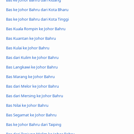
Bas ke Johor Bahru dari Kluang
Bas ke Johor Bahru dari Kota Bharu
Bas ke Johor Bahru dari Kota Tinggi
Bas Kuala Rompin ke Johor Bahru
Bas Kuantan ke Johor Bahru
Bas Kulai ke Johor Bahru
Bas dari Kulim ke Johor Bahru
Bas Langkawi ke Johor Bahru
Bas Marang ke Johor Bahru
Bas dari Melor ke Johor Bahru
Bas dari Mersing ke Johor Bahru
Bas Nilai ke Johor Bahru
Bas Segamat ke Johor Bahru
Bas ke Johor Bahru dari Taiping
Bas dari Tanjung Malim ke Johor Bahru