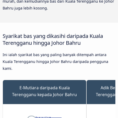
murah, dan kemudiannya bas dari Kuala Terengganu ke Johor
Bahru juga lebih kosong.
Syarikat bas yang dikasihi daripada Kuala
Terengganu hingga Johor Bahru
Ini ialah syarikat bas yang paling banyak ditempah antara
Kuala Terengganu hingga Johor Bahru daripada pengguna
kami.
E-Mutiara daripada Kuala
Adik Ber
Terengganu kepada Johor Bahru
Terenggan