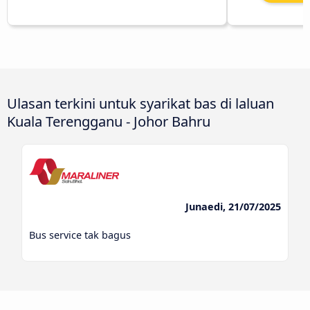
Ulasan terkini untuk syarikat bas di laluan
Kuala Terengganu - Johor Bahru
Junaedi, 21/07/2025
Bus service tak bagus