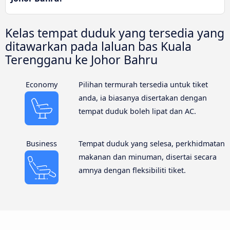
Kelas tempat duduk yang tersedia yang
ditawarkan pada laluan bas Kuala
Terengganu ke Johor Bahru
Economy
Pilihan termurah tersedia untuk tiket
anda, ia biasanya disertakan dengan
tempat duduk boleh lipat dan AC.
Business
Tempat duduk yang selesa, perkhidmatan
makanan dan minuman, disertai secara
amnya dengan fleksibiliti tiket.