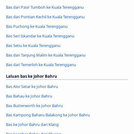
Bas dari Pasir Tumboh ke Kuala Terengganu
Bas dari Pontian Kechil ke Kuala Terengganu
Bas Puchong ke Kuala Terengganu
Bas Seri Iskandar ke Kuala Terengganu
Bas Setiu ke Kuala Terengganu
Bas dari Tanjung Malim ke Kuala Terengganu
Bas dari Temerloh ke Kuala Terengganu
Laluan bas ke Johor Bahru
Bas Alor Setar ke Johor Bahru
Bas Bahau ke Johor Bahru
Bas Butterworth ke Johor Bahru
Bas Kampong Baharu Balakong ke Johor Bahru
Bas ke Johor Bahru dari Klang