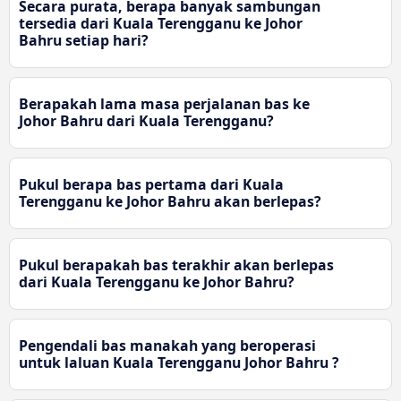
Secara purata, berapa banyak sambungan
tersedia dari Kuala Terengganu ke Johor
Bahru setiap hari?
Berapakah lama masa perjalanan bas ke
Johor Bahru dari Kuala Terengganu?
Pukul berapa bas pertama dari Kuala
Terengganu ke Johor Bahru akan berlepas?
Pukul berapakah bas terakhir akan berlepas
dari Kuala Terengganu ke Johor Bahru?
Pengendali bas manakah yang beroperasi
untuk laluan Kuala Terengganu Johor Bahru ?