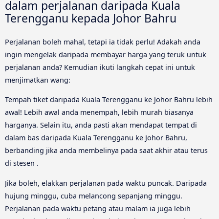
dalam perjalanan daripada Kuala
Terengganu kepada Johor Bahru
Perjalanan boleh mahal, tetapi ia tidak perlu! Adakah anda
ingin mengelak daripada membayar harga yang teruk untuk
perjalanan anda? Kemudian ikuti langkah cepat ini untuk
menjimatkan wang:
Tempah tiket daripada Kuala Terengganu ke Johor Bahru lebih
awal! Lebih awal anda menempah, lebih murah biasanya
harganya. Selain itu, anda pasti akan mendapat tempat di
dalam bas daripada Kuala Terengganu ke Johor Bahru,
berbanding jika anda membelinya pada saat akhir atau terus
di stesen .
Jika boleh, elakkan perjalanan pada waktu puncak. Daripada
hujung minggu, cuba melancong sepanjang minggu.
Perjalanan pada waktu petang atau malam ia juga lebih