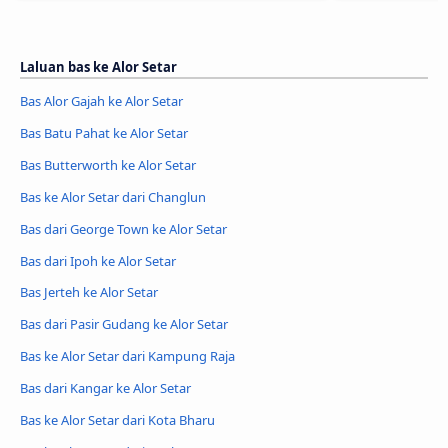
Laluan bas ke Alor Setar
Bas Alor Gajah ke Alor Setar
Bas Batu Pahat ke Alor Setar
Bas Butterworth ke Alor Setar
Bas ke Alor Setar dari Changlun
Bas dari George Town ke Alor Setar
Bas dari Ipoh ke Alor Setar
Bas Jerteh ke Alor Setar
Bas dari Pasir Gudang ke Alor Setar
Bas ke Alor Setar dari Kampung Raja
Bas dari Kangar ke Alor Setar
Bas ke Alor Setar dari Kota Bharu