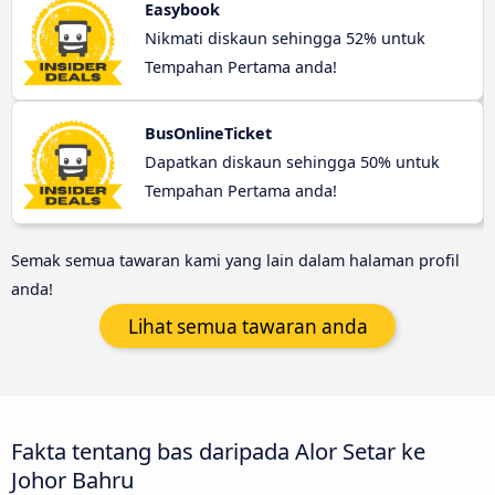
Easybook
Nikmati diskaun sehingga 52% untuk
Tempahan Pertama anda!
BusOnlineTicket
Dapatkan diskaun sehingga 50% untuk
Tempahan Pertama anda!
Semak semua tawaran kami yang lain dalam halaman profil
anda!
Lihat semua tawaran anda
Fakta tentang bas daripada Alor Setar ke
Johor Bahru