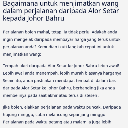
Bagaimana untuk menjimatkan wang
dalam perjalanan daripada Alor Setar
kepada Johor Bahru
Perjalanan boleh mahal, tetapi ia tidak perlu! Adakah anda
ingin mengelak daripada membayar harga yang teruk untuk
perjalanan anda? Kemudian ikuti langkah cepat ini untuk
menjimatkan wang:
Tempah tiket daripada Alor Setar ke Johor Bahru lebih awal!
Lebih awal anda menempah, lebih murah biasanya harganya.
Selain itu, anda pasti akan mendapat tempat di dalam bas
daripada Alor Setar ke Johor Bahru, berbanding jika anda
membelinya pada saat akhir atau terus di stesen .
Jika boleh, elakkan perjalanan pada waktu puncak. Daripada
hujung minggu, cuba melancong sepanjang minggu.
Perjalanan pada waktu petang atau malam ia juga lebih