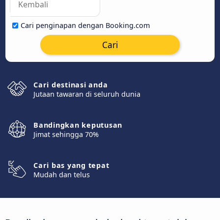
Cari penginapan dengan Booking.com
Cari
Cari destinasi anda
Jutaan tawaran di seluruh dunia
Bandingkan keputusan
Jimat sehingga 70%
Cari bas yang tepat
Mudah dan telus