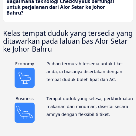
Bagaimana teknologi CheckMyBus berfungsi
untuk perjalanan dari Alor Setar ke Johor
Bahru?
Kelas tempat duduk yang tersedia yang
ditawarkan pada laluan bas Alor Setar
ke Johor Bahru
Economy
Pilihan termurah tersedia untuk tiket
anda, ia biasanya disertakan dengan
tempat duduk boleh lipat dan AC.
Business
Tempat duduk yang selesa, perkhidmatan
makanan dan minuman, disertai secara
amnya dengan fleksibiliti tiket.