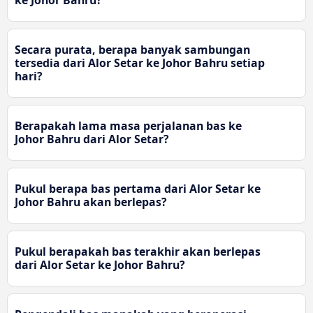
Secara purata, berapa banyak sambungan
tersedia dari Alor Setar ke Johor Bahru setiap
hari?
Berapakah lama masa perjalanan bas ke
Johor Bahru dari Alor Setar?
Pukul berapa bas pertama dari Alor Setar ke
Johor Bahru akan berlepas?
Pukul berapakah bas terakhir akan berlepas
dari Alor Setar ke Johor Bahru?