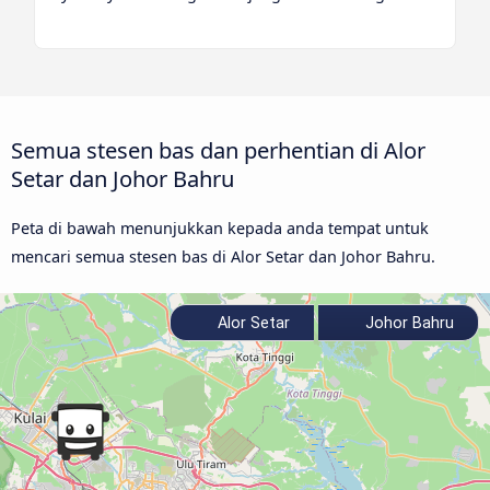
Semua stesen bas dan perhentian di Alor
Setar dan Johor Bahru
Peta di bawah menunjukkan kepada anda tempat untuk
mencari semua stesen bas di Alor Setar dan Johor Bahru.
Alor Setar
Johor Bahru