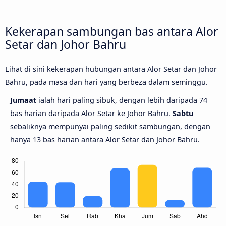
Kekerapan sambungan bas antara Alor
Setar dan Johor Bahru
Lihat di sini kekerapan hubungan antara Alor Setar dan Johor
Bahru, pada masa dan hari yang berbeza dalam seminggu.
Jumaat
ialah hari paling sibuk, dengan lebih daripada 74
bas harian daripada Alor Setar ke Johor Bahru.
Sabtu
sebaliknya mempunyai paling sedikit sambungan, dengan
hanya 13 bas harian antara Alor Setar dan Johor Bahru.