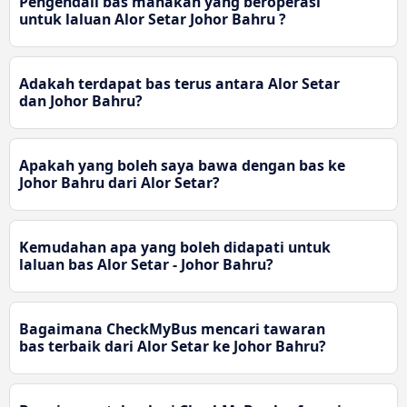
Pengendali bas manakah yang beroperasi
untuk laluan Alor Setar Johor Bahru ?
Adakah terdapat bas terus antara Alor Setar
dan Johor Bahru?
Apakah yang boleh saya bawa dengan bas ke
Johor Bahru dari Alor Setar?
Kemudahan apa yang boleh didapati untuk
laluan bas Alor Setar - Johor Bahru?
Bagaimana CheckMyBus mencari tawaran
bas terbaik dari Alor Setar ke Johor Bahru?