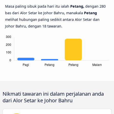
Masa paling sibuk pada hari itu ialah
Petang,
dengan 280
bas dari Alor Setar ke Johor Bahru, manakala
Petang
melihat hubungan paling sedikit antara Alor Setar dan
Johor Bahru, dengan 18 tawaran.
Nikmati tawaran ini dalam perjalanan anda
dari Alor Setar ke Johor Bahru