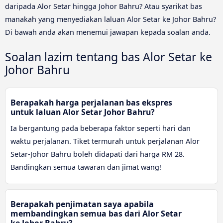
daripada Alor Setar hingga Johor Bahru? Atau syarikat bas
manakah yang menyediakan laluan Alor Setar ke Johor Bahru?
Di bawah anda akan menemui jawapan kepada soalan anda.
Soalan lazim tentang bas Alor Setar ke
Johor Bahru
Berapakah harga perjalanan bas ekspres
untuk laluan Alor Setar Johor Bahru?
Ia bergantung pada beberapa faktor seperti hari dan
waktu perjalanan. Tiket termurah untuk perjalanan Alor
Setar-Johor Bahru boleh didapati dari harga RM 28.
Bandingkan semua tawaran dan jimat wang!
Berapakah penjimatan saya apabila
membandingkan semua bas dari Alor Setar
ke Johor Bahru?