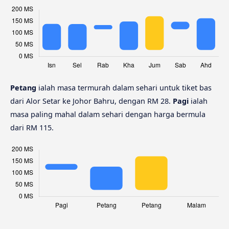
Petang
ialah masa termurah dalam sehari untuk tiket bas
dari Alor Setar ke Johor Bahru, dengan RM 28.
Pagi
ialah
masa paling mahal dalam sehari dengan harga bermula
dari RM 115.