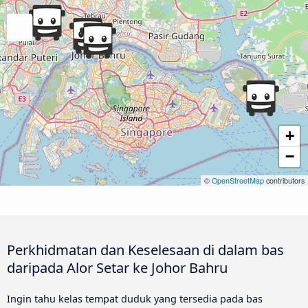
+
−
©
OpenStreetMap
contributors
Perkhidmatan dan Keselesaan di dalam bas
daripada Alor Setar ke Johor Bahru
Ingin tahu kelas tempat duduk yang tersedia pada bas