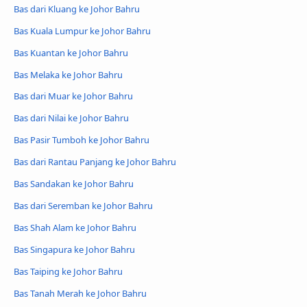
Bas dari Kluang ke Johor Bahru
Bas Kuala Lumpur ke Johor Bahru
Bas Kuantan ke Johor Bahru
Bas Melaka ke Johor Bahru
Bas dari Muar ke Johor Bahru
Bas dari Nilai ke Johor Bahru
Bas Pasir Tumboh ke Johor Bahru
Bas dari Rantau Panjang ke Johor Bahru
Bas Sandakan ke Johor Bahru
Bas dari Seremban ke Johor Bahru
Bas Shah Alam ke Johor Bahru
Bas Singapura ke Johor Bahru
Bas Taiping ke Johor Bahru
Bas Tanah Merah ke Johor Bahru