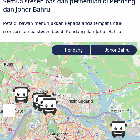
Semua stesen bas dan perhentian di Pendang
dan Johor Bahru
Peta di bawah menunjukkan kepada anda tempat untuk
mencari semua stesen bas di Pendang dan Johor Bahru.
Pendang
Johor Bahru