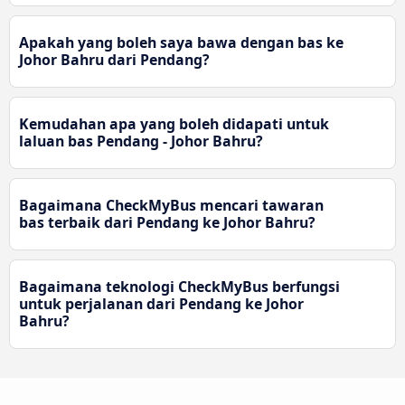
Apakah yang boleh saya bawa dengan bas ke
Johor Bahru dari Pendang?
Kemudahan apa yang boleh didapati untuk
laluan bas Pendang - Johor Bahru?
Bagaimana CheckMyBus mencari tawaran
bas terbaik dari Pendang ke Johor Bahru?
Bagaimana teknologi CheckMyBus berfungsi
untuk perjalanan dari Pendang ke Johor
Bahru?