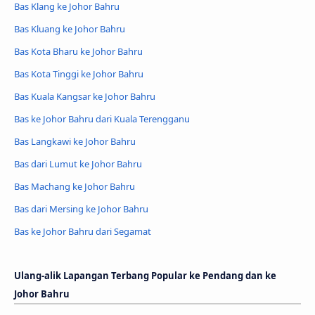
Bas Klang ke Johor Bahru
Bas Kluang ke Johor Bahru
Bas Kota Bharu ke Johor Bahru
Bas Kota Tinggi ke Johor Bahru
Bas Kuala Kangsar ke Johor Bahru
Bas ke Johor Bahru dari Kuala Terengganu
Bas Langkawi ke Johor Bahru
Bas dari Lumut ke Johor Bahru
Bas Machang ke Johor Bahru
Bas dari Mersing ke Johor Bahru
Bas ke Johor Bahru dari Segamat
Ulang-alik Lapangan Terbang Popular ke Pendang dan ke
Johor Bahru