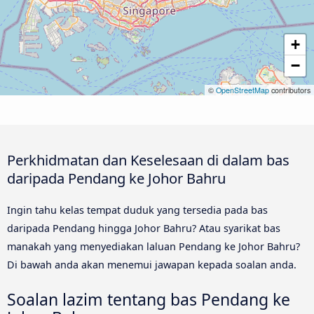
+
−
©
OpenStreetMap
contributors
Perkhidmatan dan Keselesaan di dalam bas
daripada Pendang ke Johor Bahru
Ingin tahu kelas tempat duduk yang tersedia pada bas
daripada Pendang hingga Johor Bahru? Atau syarikat bas
manakah yang menyediakan laluan Pendang ke Johor Bahru?
Di bawah anda akan menemui jawapan kepada soalan anda.
Soalan lazim tentang bas Pendang ke