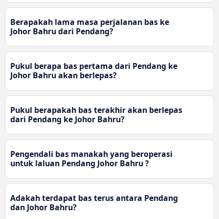
Berapakah lama masa perjalanan bas ke
Johor Bahru dari Pendang?
Pukul berapa bas pertama dari Pendang ke
Johor Bahru akan berlepas?
Pukul berapakah bas terakhir akan berlepas
dari Pendang ke Johor Bahru?
Pengendali bas manakah yang beroperasi
untuk laluan Pendang Johor Bahru ?
Adakah terdapat bas terus antara Pendang
dan Johor Bahru?