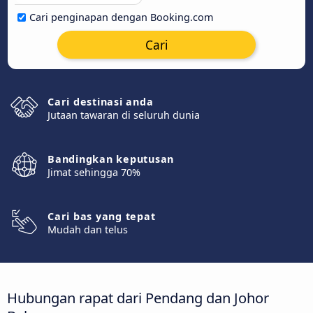
Cari penginapan dengan Booking.com
Cari
Cari destinasi anda
Jutaan tawaran di seluruh dunia
Bandingkan keputusan
Jimat sehingga 70%
Cari bas yang tepat
Mudah dan telus
Hubungan rapat dari Pendang dan Johor