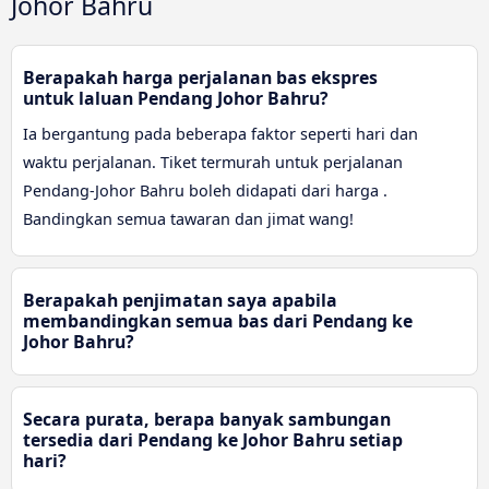
Johor Bahru
Berapakah harga perjalanan bas ekspres
untuk laluan Pendang Johor Bahru?
Ia bergantung pada beberapa faktor seperti hari dan
waktu perjalanan. Tiket termurah untuk perjalanan
Pendang-Johor Bahru boleh didapati dari harga .
Bandingkan semua tawaran dan jimat wang!
Berapakah penjimatan saya apabila
membandingkan semua bas dari Pendang ke
Johor Bahru?
Secara purata, berapa banyak sambungan
tersedia dari Pendang ke Johor Bahru setiap
hari?