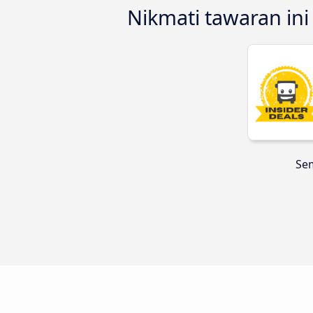
Nikmati tawaran ini
Sem