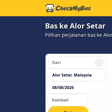
Bas ke Alor Setar
Pilihan perjalanan bas ke Al