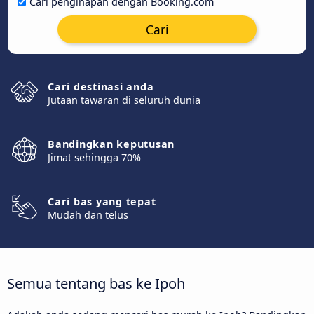
Cari penginapan dengan Booking.com
Cari
Cari destinasi anda
Jutaan tawaran di seluruh dunia
Bandingkan keputusan
Jimat sehingga 70%
Cari bas yang tepat
Mudah dan telus
Semua tentang bas ke Ipoh