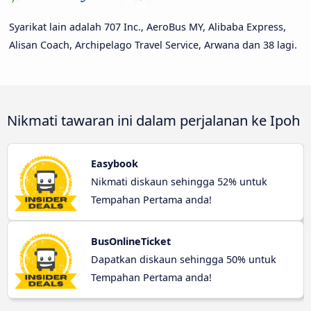
Syarikat lain adalah 707 Inc., AeroBus MY, Alibaba Express,
Alisan Coach, Archipelago Travel Service, Arwana dan 38 lagi.
Nikmati tawaran ini dalam perjalanan ke Ipoh
Easybook
Nikmati diskaun sehingga 52% untuk
Tempahan Pertama anda!
BusOnlineTicket
Dapatkan diskaun sehingga 50% untuk
Tempahan Pertama anda!