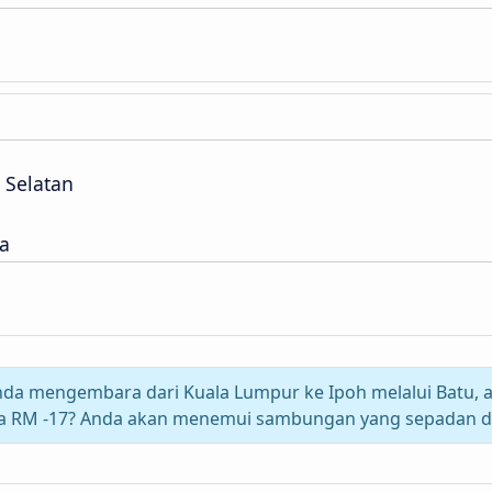
 Selatan
a
da mengembara dari Kuala Lumpur ke Ipoh melalui Batu, 
a RM -17? Anda akan menemui sambungan yang sepadan d