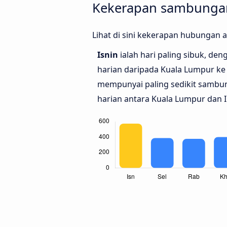
Kekerapan sambungan
Lihat di sini kekerapan hubungan
Isnin
ialah hari paling sibuk, de
harian daripada Kuala Lumpur ke
mempunyai paling sedikit sambu
harian antara Kuala Lumpur dan 