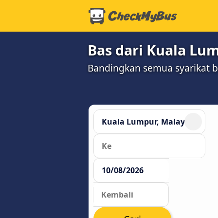
Bas dari Kuala Lum
Bandingkan semua syarikat 