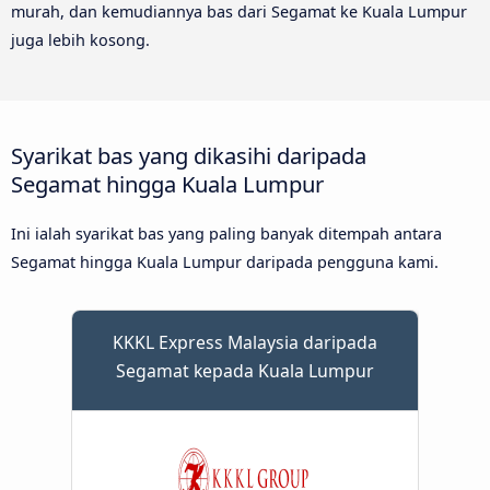
murah, dan kemudiannya bas dari Segamat ke Kuala Lumpur
juga lebih kosong.
Syarikat bas yang dikasihi daripada
Segamat hingga Kuala Lumpur
Ini ialah syarikat bas yang paling banyak ditempah antara
Segamat hingga Kuala Lumpur daripada pengguna kami.
KKKL Express Malaysia daripada
Segamat kepada Kuala Lumpur