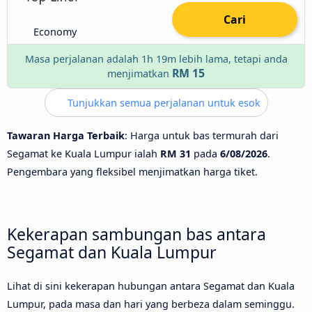
Cari
Economy
Masa perjalanan adalah 1h 19m lebih lama, tetapi anda
RM 15
menjimatkan
Tunjukkan semua perjalanan untuk esok
Tawaran Harga Terbaik
: Harga untuk bas termurah dari
Segamat ke Kuala Lumpur ialah
RM 31
pada
6/08/2026
.
Pengembara yang fleksibel menjimatkan harga tiket.
Kekerapan sambungan bas antara
Segamat dan Kuala Lumpur
Lihat di sini kekerapan hubungan antara Segamat dan Kuala
Lumpur, pada masa dan hari yang berbeza dalam seminggu.