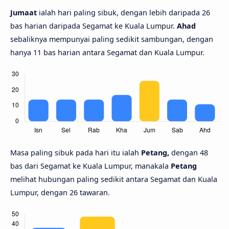
Jumaat
ialah hari paling sibuk, dengan lebih daripada 26
bas harian daripada Segamat ke Kuala Lumpur.
Ahad
sebaliknya mempunyai paling sedikit sambungan, dengan
hanya 11 bas harian antara Segamat dan Kuala Lumpur.
Masa paling sibuk pada hari itu ialah
Petang,
dengan 48
bas dari Segamat ke Kuala Lumpur, manakala
Petang
melihat hubungan paling sedikit antara Segamat dan Kuala
Lumpur, dengan 26 tawaran.