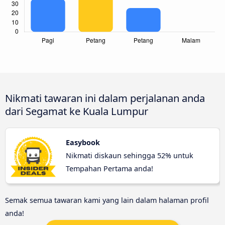
Nikmati tawaran ini dalam perjalanan anda
dari Segamat ke Kuala Lumpur
Easybook
Nikmati diskaun sehingga 52% untuk
Tempahan Pertama anda!
Semak semua tawaran kami yang lain dalam halaman profil
anda!