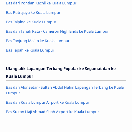
Bas dari Pontian Kechil ke Kuala Lumpur
Bas Putrajaya ke Kuala Lumpur
Bas Taiping ke Kuala Lumpur
Bas dari Tanah Rata - Cameron Highlands ke Kuala Lumpur
Bas Tanjung Malim ke Kuala Lumpur
Bas Tapah ke Kuala Lumpur
Ulang-alik Lapangan Terbang Popular ke Segamat dan ke
Kuala Lumpur
Bas dari Alor Setar - Sultan Abdul Halim Lapangan Terbang ke Kuala
Lumpur
Bas dari Kuala Lumpur Airport ke Kuala Lumpur
Bas Sultan Haji Ahmad Shah Airport ke Kuala Lumpur