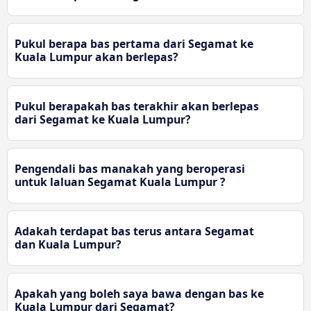
Pukul berapa bas pertama dari Segamat ke
Kuala Lumpur akan berlepas?
Pukul berapakah bas terakhir akan berlepas
dari Segamat ke Kuala Lumpur?
Pengendali bas manakah yang beroperasi
untuk laluan Segamat Kuala Lumpur ?
Adakah terdapat bas terus antara Segamat
dan Kuala Lumpur?
Apakah yang boleh saya bawa dengan bas ke
Kuala Lumpur dari Segamat?