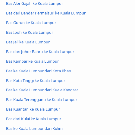
Bas Alor Gajah ke Kuala Lumpur
Bas dari Bandar Permaisuri ke Kuala Lumpur
Bas Gurun ke Kuala Lumpur
Bas Ipoh ke Kuala Lumpur
Bas Jeli ke Kuala Lumpur
Bas dari Johor Bahru ke Kuala Lumpur
Bas Kampar ke Kuala Lumpur
Bas ke Kuala Lumpur dari Kota Bharu
Bas Kota Tinggi ke Kuala Lumpur
Bas ke Kuala Lumpur dari Kuala Kangsar
Bas Kuala Terengganu ke Kuala Lumpur
Bas Kuantan ke Kuala Lumpur
Bas dari Kulai ke Kuala Lumpur
Bas ke Kuala Lumpur dari Kulim