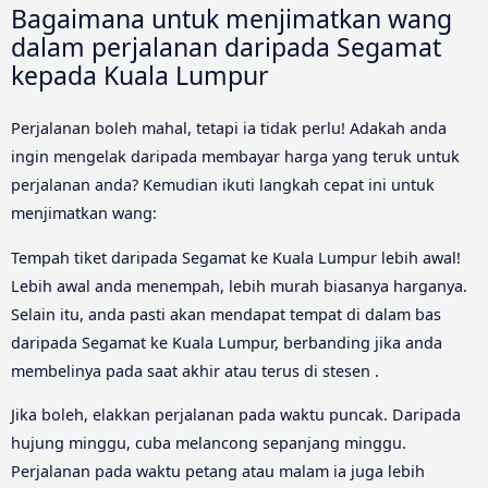
Bagaimana untuk menjimatkan wang
dalam perjalanan daripada Segamat
kepada Kuala Lumpur
Perjalanan boleh mahal, tetapi ia tidak perlu! Adakah anda
ingin mengelak daripada membayar harga yang teruk untuk
perjalanan anda? Kemudian ikuti langkah cepat ini untuk
menjimatkan wang:
Tempah tiket daripada Segamat ke Kuala Lumpur lebih awal!
Lebih awal anda menempah, lebih murah biasanya harganya.
Selain itu, anda pasti akan mendapat tempat di dalam bas
daripada Segamat ke Kuala Lumpur, berbanding jika anda
membelinya pada saat akhir atau terus di stesen .
Jika boleh, elakkan perjalanan pada waktu puncak. Daripada
hujung minggu, cuba melancong sepanjang minggu.
Perjalanan pada waktu petang atau malam ia juga lebih