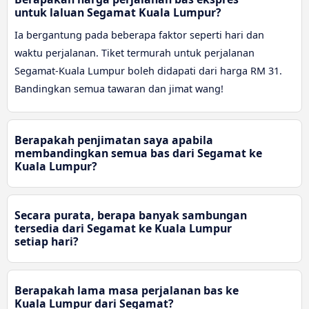
untuk laluan Segamat Kuala Lumpur?
Ia bergantung pada beberapa faktor seperti hari dan
waktu perjalanan. Tiket termurah untuk perjalanan
Segamat-Kuala Lumpur boleh didapati dari harga RM 31.
Bandingkan semua tawaran dan jimat wang!
Berapakah penjimatan saya apabila
membandingkan semua bas dari Segamat ke
Kuala Lumpur?
Secara purata, berapa banyak sambungan
tersedia dari Segamat ke Kuala Lumpur
setiap hari?
Berapakah lama masa perjalanan bas ke
Kuala Lumpur dari Segamat?