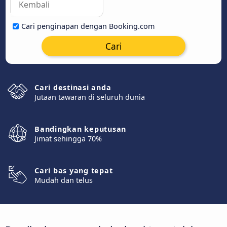
Cari penginapan dengan Booking.com
Cari
Cari destinasi anda
Jutaan tawaran di seluruh dunia
Bandingkan keputusan
Jimat sehingga 70%
Cari bas yang tepat
Mudah dan telus