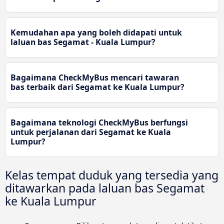
Kemudahan apa yang boleh didapati untuk
laluan bas Segamat - Kuala Lumpur?
Bagaimana CheckMyBus mencari tawaran
bas terbaik dari Segamat ke Kuala Lumpur?
Bagaimana teknologi CheckMyBus berfungsi
untuk perjalanan dari Segamat ke Kuala
Lumpur?
Kelas tempat duduk yang tersedia yang
ditawarkan pada laluan bas Segamat
ke Kuala Lumpur