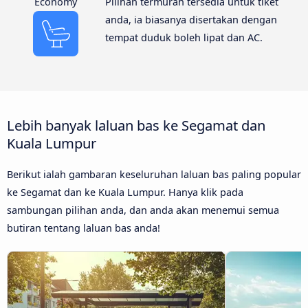
Economy
Pilihan termurah tersedia untuk tiket
anda, ia biasanya disertakan dengan
tempat duduk boleh lipat dan AC.
Lebih banyak laluan bas ke Segamat dan
Kuala Lumpur
Berikut ialah gambaran keseluruhan laluan bas paling popular
ke Segamat dan ke Kuala Lumpur. Hanya klik pada
sambungan pilihan anda, dan anda akan menemui semua
butiran tentang laluan bas anda!