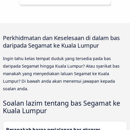
Perkhidmatan dan Keselesaan di dalam bas
daripada Segamat ke Kuala Lumpur
Ingin tahu kelas tempat duduk yang tersedia pada bas
daripada Segamat hingga Kuala Lumpur? Atau syarikat bas
manakah yang menyediakan laluan Segamat ke Kuala
Lumpur? Di bawah anda akan menemui jawapan kepada
soalan anda.
Soalan lazim tentang bas Segamat ke
Kuala Lumpur
Berapakah harga perjalanan bas ekspres