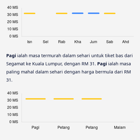
Pagi
ialah masa termurah dalam sehari untuk tiket bas dari
Segamat ke Kuala Lumpur, dengan RM 31.
Pagi
ialah masa
paling mahal dalam sehari dengan harga bermula dari RM
31.