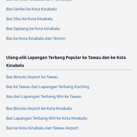
Bas Sarikei ke Kota Kinabalu
Bas Sibu ke Kota Kinabalu
Bas Sipitang ke Kota Kinabalu
Bas ke Kota Kinabalu dari Tenom
Ulang-alik Lapangan Terbang Popular ke Tawau dan ke Kota
Kinabalu
Bas Bintulu Airport ke Tawau
Bas ke Tawau dari Lapangan Terbang Kuching
Bas dari Lapangan Terbang Miri ke Tawau
Bas Bintulu Airport ke Kota Kinabalu
Bas Lapangan Terbang Miri ke Kota Kinabalu
Bas ke Kota Kinabalu dari Tawau Airport