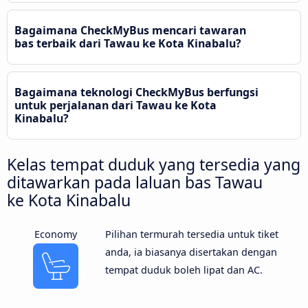
Bagaimana CheckMyBus mencari tawaran
bas terbaik dari Tawau ke Kota Kinabalu?
Bagaimana teknologi CheckMyBus berfungsi
untuk perjalanan dari Tawau ke Kota
Kinabalu?
Kelas tempat duduk yang tersedia yang
ditawarkan pada laluan bas Tawau
ke Kota Kinabalu
Economy
Pilihan termurah tersedia untuk tiket
anda, ia biasanya disertakan dengan
tempat duduk boleh lipat dan AC.