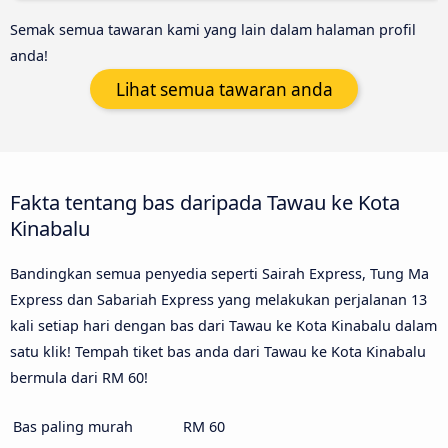
Semak semua tawaran kami yang lain dalam halaman profil
anda!
Lihat semua tawaran anda
Fakta tentang bas daripada Tawau ke Kota
Kinabalu
Bandingkan semua penyedia seperti Sairah Express, Tung Ma
Express dan Sabariah Express yang melakukan perjalanan 13
kali setiap hari dengan bas dari Tawau ke Kota Kinabalu dalam
satu klik! Tempah tiket bas anda dari Tawau ke Kota Kinabalu
bermula dari RM 60!
Bas paling murah
RM 60