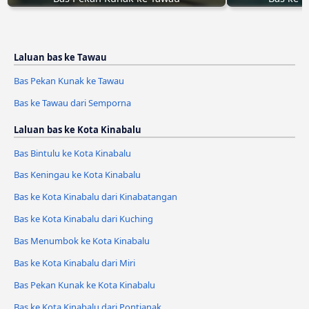
Laluan bas ke Tawau
Bas Pekan Kunak ke Tawau
Bas ke Tawau dari Semporna
Laluan bas ke Kota Kinabalu
Bas Bintulu ke Kota Kinabalu
Bas Keningau ke Kota Kinabalu
Bas ke Kota Kinabalu dari Kinabatangan
Bas ke Kota Kinabalu dari Kuching
Bas Menumbok ke Kota Kinabalu
Bas ke Kota Kinabalu dari Miri
Bas Pekan Kunak ke Kota Kinabalu
Bas ke Kota Kinabalu dari Pontianak