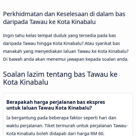
Perkhidmatan dan Keselesaan di dalam bas
daripada Tawau ke Kota Kinabalu
Ingin tahu kelas tempat duduk yang tersedia pada bas
daripada Tawau hingga Kota Kinabalu? Atau syarikat bas
manakah yang menyediakan laluan Tawau ke Kota Kinabalu?
Di bawah anda akan menemui jawapan kepada soalan anda.
Soalan lazim tentang bas Tawau ke
Kota Kinabalu
Berapakah harga perjalanan bas ekspres
untuk laluan Tawau Kota Kinabalu?
Ia bergantung pada beberapa faktor seperti hari dan
waktu perjalanan. Tiket termurah untuk perjalanan Tawau-
Kota Kinabalu boleh didapati dari harga RM 60.