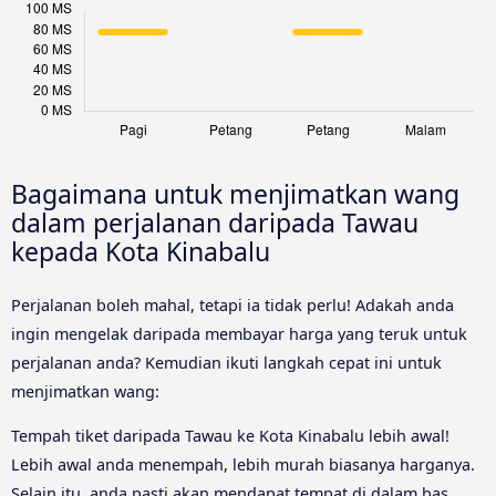
Bagaimana untuk menjimatkan wang
dalam perjalanan daripada Tawau
kepada Kota Kinabalu
Perjalanan boleh mahal, tetapi ia tidak perlu! Adakah anda
ingin mengelak daripada membayar harga yang teruk untuk
perjalanan anda? Kemudian ikuti langkah cepat ini untuk
menjimatkan wang:
Tempah tiket daripada Tawau ke Kota Kinabalu lebih awal!
Lebih awal anda menempah, lebih murah biasanya harganya.
Selain itu, anda pasti akan mendapat tempat di dalam bas