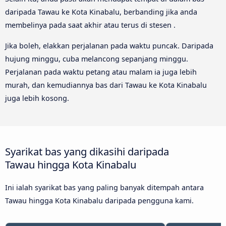
daripada Tawau ke Kota Kinabalu, berbanding jika anda
membelinya pada saat akhir atau terus di stesen .
Jika boleh, elakkan perjalanan pada waktu puncak. Daripada
hujung minggu, cuba melancong sepanjang minggu.
Perjalanan pada waktu petang atau malam ia juga lebih
murah, dan kemudiannya bas dari Tawau ke Kota Kinabalu
juga lebih kosong.
Syarikat bas yang dikasihi daripada
Tawau hingga Kota Kinabalu
Ini ialah syarikat bas yang paling banyak ditempah antara
Tawau hingga Kota Kinabalu daripada pengguna kami.