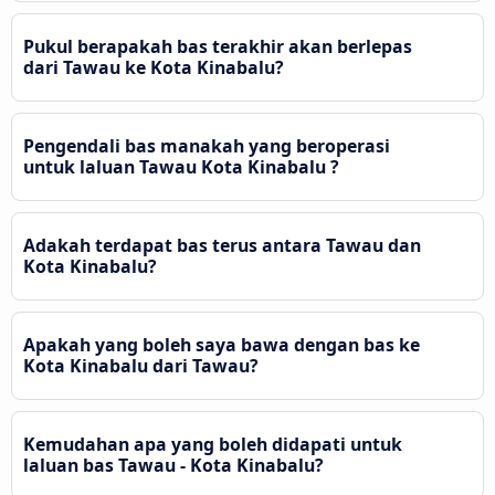
Pukul berapakah bas terakhir akan berlepas
dari Tawau ke Kota Kinabalu?
Pengendali bas manakah yang beroperasi
untuk laluan Tawau Kota Kinabalu ?
Adakah terdapat bas terus antara Tawau dan
Kota Kinabalu?
Apakah yang boleh saya bawa dengan bas ke
Kota Kinabalu dari Tawau?
Kemudahan apa yang boleh didapati untuk
laluan bas Tawau - Kota Kinabalu?