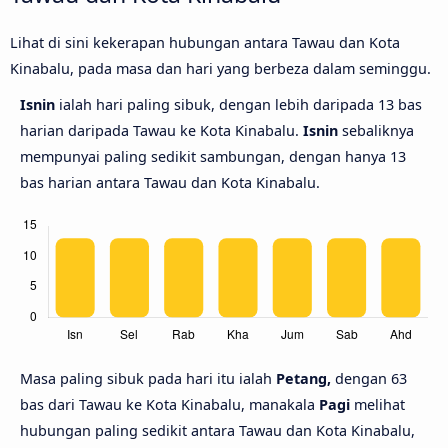
Lihat di sini kekerapan hubungan antara Tawau dan Kota
Kinabalu, pada masa dan hari yang berbeza dalam seminggu.
Isnin
ialah hari paling sibuk, dengan lebih daripada 13 bas
harian daripada Tawau ke Kota Kinabalu.
Isnin
sebaliknya
mempunyai paling sedikit sambungan, dengan hanya 13
bas harian antara Tawau dan Kota Kinabalu.
Masa paling sibuk pada hari itu ialah
Petang,
dengan 63
bas dari Tawau ke Kota Kinabalu, manakala
Pagi
melihat
hubungan paling sedikit antara Tawau dan Kota Kinabalu,