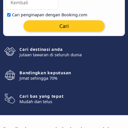
Cari penginapan dengan Booking.com
Cari
Cari destinasi anda
Jutaan tawaran di seluruh dunia
Bandingkan keputusan
Jimat sehingga 70%
Cari bas yang tepat
Mudah dan telus