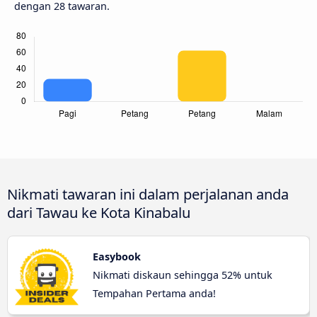
dengan 28 tawaran.
Nikmati tawaran ini dalam perjalanan anda
dari Tawau ke Kota Kinabalu
Easybook
Nikmati diskaun sehingga 52% untuk
Tempahan Pertama anda!