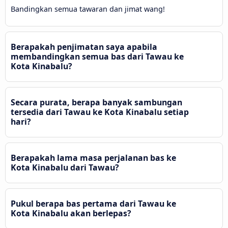
Bandingkan semua tawaran dan jimat wang!
Berapakah penjimatan saya apabila
membandingkan semua bas dari Tawau ke
Kota Kinabalu?
Secara purata, berapa banyak sambungan
tersedia dari Tawau ke Kota Kinabalu setiap
hari?
Berapakah lama masa perjalanan bas ke
Kota Kinabalu dari Tawau?
Pukul berapa bas pertama dari Tawau ke
Kota Kinabalu akan berlepas?