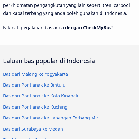
perkhidmatan pengangkutan yang lain seperti tren, carpool
dan kapal terbang yang anda boleh gunakan di Indonesia.
Nikmati perjalanan bas anda
dengan CheckMyBus!
Laluan bas popular di Indonesia
Bas dari Malang ke Yogyakarta
Bas dari Pontianak ke Bintulu
Bas dari Pontianak ke Kota Kinabalu
Bas dari Pontianak ke Kuching
Bas dari Pontianak ke Lapangan Terbang Miri
Bas dari Surabaya ke Medan