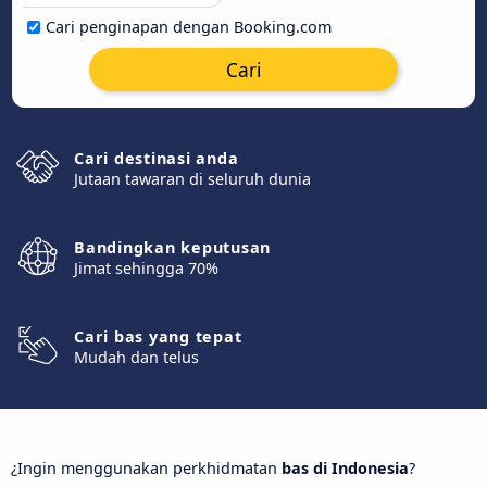
Cari penginapan dengan Booking.com
Cari
Cari destinasi anda
Jutaan tawaran di seluruh dunia
Bandingkan keputusan
Jimat sehingga 70%
Cari bas yang tepat
Mudah dan telus
¿Ingin menggunakan perkhidmatan
bas di Indonesia
?