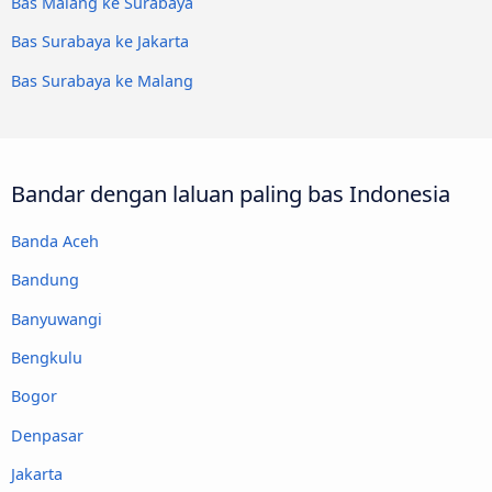
Bas Malang ke Surabaya
Bas Surabaya ke Jakarta
Bas Surabaya ke Malang
Bandar dengan laluan paling bas Indonesia
Banda Aceh
Bandung
Banyuwangi
Bengkulu
Bogor
Denpasar
Jakarta