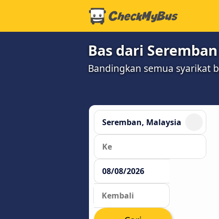
Bas dari Seremban
Bandingkan semua syarikat 