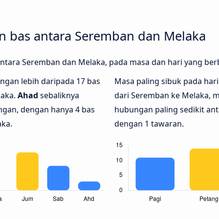
 bas antara Seremban dan Melaka
 antara Seremban dan Melaka, pada masa dan hari yang be
dengan lebih daripada 17 bas
Masa paling sibuk pada hari 
laka.
Ahad
sebaliknya
dari Seremban ke Melaka, 
ngan, dengan hanya 4 bas
hubungan paling sedikit an
aka.
dengan 1 tawaran.