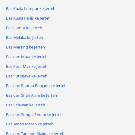
Bas Kuala Lumpur ke Jerteh
Bas Kuala Perlis ke Jerteh
Bas Lumut ke Jerteh
Bas Melaka ke Jerteh
Bas Mersing ke Jerteh
Bas dari Muar ke Jerteh
Bas Pasir Mas ke Jerteh
Bas Putrajaya ke Jerteh
Bas dari Rantau Panjang ke Jerteh
Bas dari Shah Alam ke Jerteh
Bas Sitiawan ke Jerteh
Bas dari Sungai Petani ke Jerteh
Bas Tanah Merah ke Jerteh
Bas dari Tanjung Malim ke Jerteh