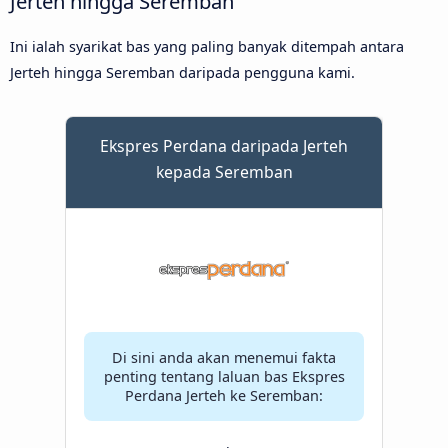
Jerteh hingga Seremban
Ini ialah syarikat bas yang paling banyak ditempah antara
Jerteh hingga Seremban daripada pengguna kami.
Ekspres Perdana daripada Jerteh
kepada Seremban
Di sini anda akan menemui fakta
penting tentang laluan bas Ekspres
Perdana Jerteh ke Seremban: