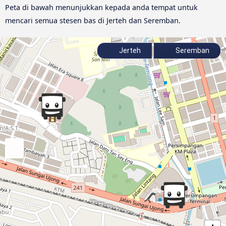
Peta di bawah menunjukkan kepada anda tempat untuk
mencari semua stesen bas di Jerteh dan Seremban.
Jerteh
Seremban