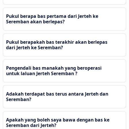
Pukul berapa bas pertama dari Jerteh ke
Seremban akan berlepas?
Pukul berapakah bas terakhir akan berlepas
dari Jerteh ke Seremban?
Pengendali bas manakah yang beroperasi
untuk laluan Jerteh Seremban ?
Adakah terdapat bas terus antara Jerteh dan
Seremban?
Apakah yang boleh saya bawa dengan bas ke
Seremban dari Jerteh?