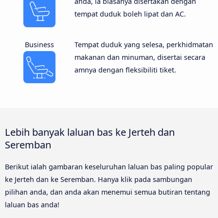
anda, ia biasanya disertakan dengan
tempat duduk boleh lipat dan AC.
Business
Tempat duduk yang selesa, perkhidmatan
makanan dan minuman, disertai secara
amnya dengan fleksibiliti tiket.
Lebih banyak laluan bas ke Jerteh dan
Seremban
Berikut ialah gambaran keseluruhan laluan bas paling popular
ke Jerteh dan ke Seremban. Hanya klik pada sambungan
pilihan anda, dan anda akan menemui semua butiran tentang
laluan bas anda!