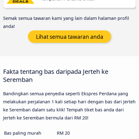
Semak semua tawaran kami yang lain dalam halaman profil
anda!
Lihat semua tawaran anda
Fakta tentang bas daripada Jerteh ke
Seremban
Bandingkan semua penyedia seperti Ekspres Perdana yang
melakukan perjalanan 1 kali setiap hari dengan bas dari Jerteh
ke Seremban dalam satu klik! Tempah tiket bas anda dari
Jerteh ke Seremban bermula dari RM 20!
Bas paling murah
RM 20