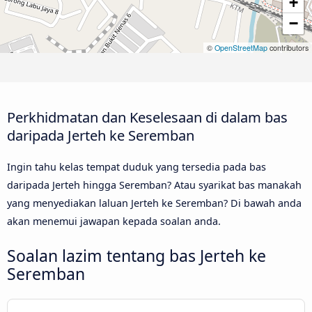
+
−
©
OpenStreetMap
contributors
Perkhidmatan dan Keselesaan di dalam bas
daripada Jerteh ke Seremban
Ingin tahu kelas tempat duduk yang tersedia pada bas
daripada Jerteh hingga Seremban? Atau syarikat bas manakah
yang menyediakan laluan Jerteh ke Seremban? Di bawah anda
akan menemui jawapan kepada soalan anda.
Soalan lazim tentang bas Jerteh ke
Seremban