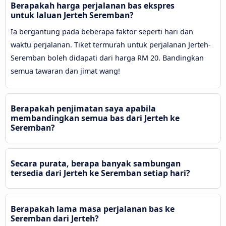
Berapakah harga perjalanan bas ekspres
untuk laluan Jerteh Seremban?
Ia bergantung pada beberapa faktor seperti hari dan
waktu perjalanan. Tiket termurah untuk perjalanan Jerteh-
Seremban boleh didapati dari harga RM 20. Bandingkan
semua tawaran dan jimat wang!
Berapakah penjimatan saya apabila
membandingkan semua bas dari Jerteh ke
Seremban?
Secara purata, berapa banyak sambungan
tersedia dari Jerteh ke Seremban setiap hari?
Berapakah lama masa perjalanan bas ke
Seremban dari Jerteh?