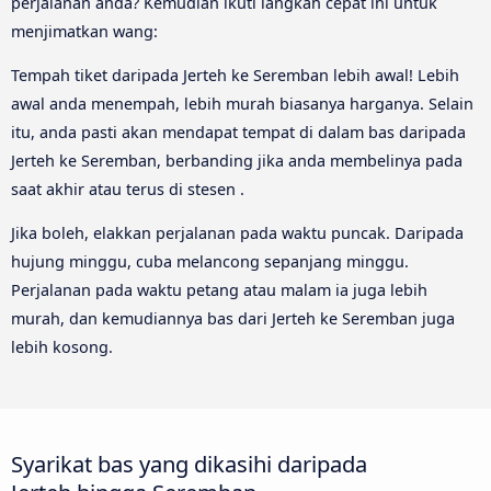
perjalanan anda? Kemudian ikuti langkah cepat ini untuk
menjimatkan wang:
Tempah tiket daripada Jerteh ke Seremban lebih awal! Lebih
awal anda menempah, lebih murah biasanya harganya. Selain
itu, anda pasti akan mendapat tempat di dalam bas daripada
Jerteh ke Seremban, berbanding jika anda membelinya pada
saat akhir atau terus di stesen .
Jika boleh, elakkan perjalanan pada waktu puncak. Daripada
hujung minggu, cuba melancong sepanjang minggu.
Perjalanan pada waktu petang atau malam ia juga lebih
murah, dan kemudiannya bas dari Jerteh ke Seremban juga
lebih kosong.
Syarikat bas yang dikasihi daripada