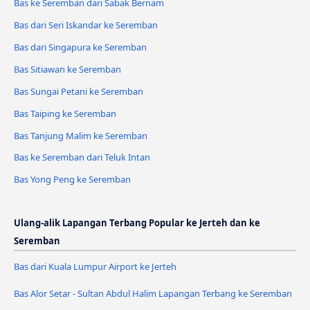
Bas ke Seremban dari Sabak Bernam
Bas dari Seri Iskandar ke Seremban
Bas dari Singapura ke Seremban
Bas Sitiawan ke Seremban
Bas Sungai Petani ke Seremban
Bas Taiping ke Seremban
Bas Tanjung Malim ke Seremban
Bas ke Seremban dari Teluk Intan
Bas Yong Peng ke Seremban
Ulang-alik Lapangan Terbang Popular ke Jerteh dan ke
Seremban
Bas dari Kuala Lumpur Airport ke Jerteh
Bas Alor Setar - Sultan Abdul Halim Lapangan Terbang ke Seremban