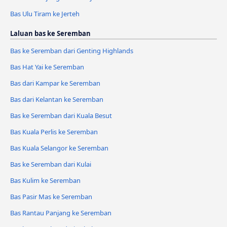
Bas Ulu Tiram ke Jerteh
Laluan bas ke Seremban
Bas ke Seremban dari Genting Highlands
Bas Hat Yai ke Seremban
Bas dari Kampar ke Seremban
Bas dari Kelantan ke Seremban
Bas ke Seremban dari Kuala Besut
Bas Kuala Perlis ke Seremban
Bas Kuala Selangor ke Seremban
Bas ke Seremban dari Kulai
Bas Kulim ke Seremban
Bas Pasir Mas ke Seremban
Bas Rantau Panjang ke Seremban