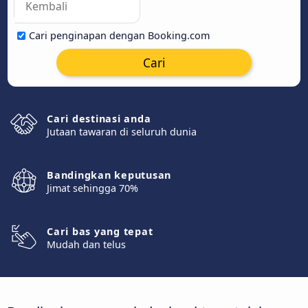
Cari penginapan dengan Booking.com
Cari
Cari destinasi anda
Jutaan tawaran di seluruh dunia
Bandingkan keputusan
Jimat sehingga 70%
Cari bas yang tepat
Mudah dan telus