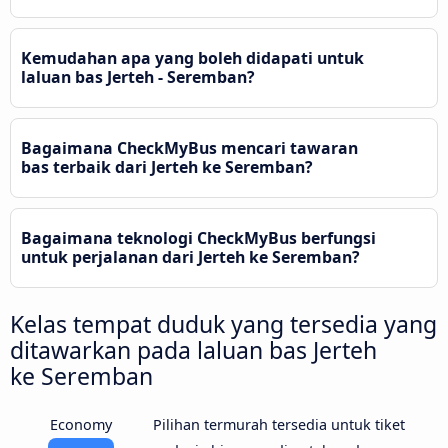
Kemudahan apa yang boleh didapati untuk
laluan bas Jerteh - Seremban?
Bagaimana CheckMyBus mencari tawaran
bas terbaik dari Jerteh ke Seremban?
Bagaimana teknologi CheckMyBus berfungsi
untuk perjalanan dari Jerteh ke Seremban?
Kelas tempat duduk yang tersedia yang
ditawarkan pada laluan bas Jerteh
ke Seremban
Economy
Pilihan termurah tersedia untuk tiket