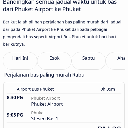
Bandingkan semua jadual waktu untuk bas
dari Phuket Airport ke Phuket
Berikut ialah pilihan perjalanan bas paling murah dari jadual
daripada Phuket Airport ke Phuket daripada pelbagai
pengendali bas seperti Airport Bus Phuket untuk hari-hari
berikutnya.
Hari Ini
Esok
Sabtu
Aha
Perjalanan bas paling murah Rabu
Airport Bus Phuket
0h 35m
8:30 PG
Phuket Airport
Phuket Airport
Phuket
9:05 PG
Stesen Bas 1