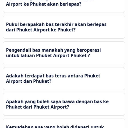
Airport ke Phuket akan berlepas?
Pukul berapakah bas terakhir akan berlepas
dari Phuket Airport ke Phuket?
Pengendali bas manakah yang beroperasi
untuk laluan Phuket Airport Phuket ?
Adakah terdapat bas terus antara Phuket
Airport dan Phuket?
Apakah yang boleh saya bawa dengan bas ke
Phuket dari Phuket Airport?
Kemudahan apa yang boleh didapati untuk