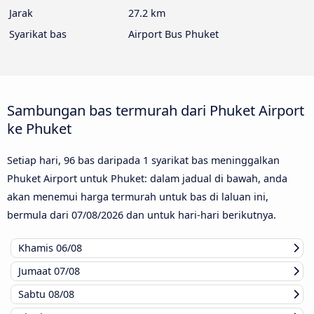
Jarak
27.2 km
Syarikat bas
Airport Bus Phuket
Sambungan bas termurah dari Phuket Airport
ke Phuket
Setiap hari, 96 bas daripada 1 syarikat bas meninggalkan
Phuket Airport untuk Phuket: dalam jadual di bawah, anda
akan menemui harga termurah untuk bas di laluan ini,
bermula dari
07/08/2026
dan untuk hari-hari berikutnya.
Khamis
06/08
Jumaat
07/08
Sabtu
08/08