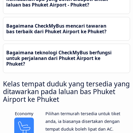
laluan bas Phuket Airport - Phuket?
Bagaimana CheckMyBus mencari tawaran
bas terbaik dari Phuket Airport ke Phuket?
Bagaimana teknologi CheckMyBus berfungsi
untuk perjalanan dari Phuket Airport ke
Phuket?
Kelas tempat duduk yang tersedia yang
ditawarkan pada laluan bas Phuket
Airport ke Phuket
Economy
Pilihan termurah tersedia untuk tiket
anda, ia biasanya disertakan dengan
tempat duduk boleh lipat dan AC.