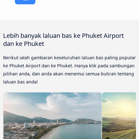
Lebih banyak laluan bas ke Phuket Airport
dan ke Phuket
Berikut ialah gambaran keseluruhan laluan bas paling popular
ke Phuket Airport dan ke Phuket. Hanya klik pada sambungan
pilihan anda, dan anda akan menemui semua butiran tentang
laluan bas anda!