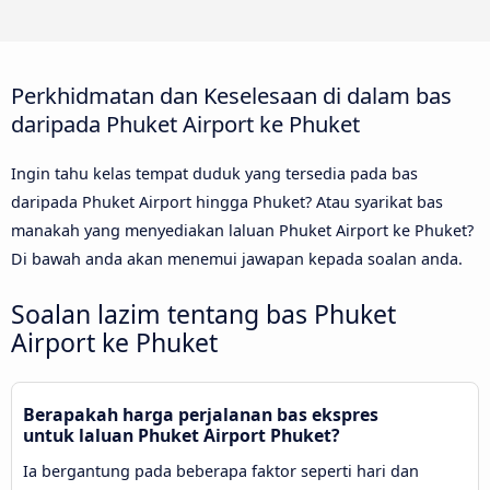
Perkhidmatan dan Keselesaan di dalam bas
daripada Phuket Airport ke Phuket
Ingin tahu kelas tempat duduk yang tersedia pada bas
daripada Phuket Airport hingga Phuket? Atau syarikat bas
manakah yang menyediakan laluan Phuket Airport ke Phuket?
Di bawah anda akan menemui jawapan kepada soalan anda.
Soalan lazim tentang bas Phuket
Airport ke Phuket
Berapakah harga perjalanan bas ekspres
untuk laluan Phuket Airport Phuket?
Ia bergantung pada beberapa faktor seperti hari dan