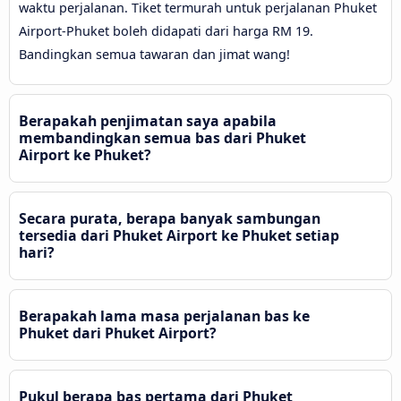
waktu perjalanan. Tiket termurah untuk perjalanan Phuket
Airport-Phuket boleh didapati dari harga RM 19.
Bandingkan semua tawaran dan jimat wang!
Berapakah penjimatan saya apabila
membandingkan semua bas dari Phuket
Airport ke Phuket?
Secara purata, berapa banyak sambungan
tersedia dari Phuket Airport ke Phuket setiap
hari?
Berapakah lama masa perjalanan bas ke
Phuket dari Phuket Airport?
Pukul berapa bas pertama dari Phuket