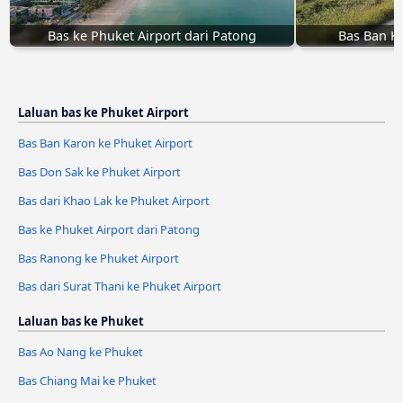
Bas ke Phuket Airport dari Patong
Bas Ban Ka
Laluan bas ke Phuket Airport
Bas Ban Karon ke Phuket Airport
Bas Don Sak ke Phuket Airport
Bas dari Khao Lak ke Phuket Airport
Bas ke Phuket Airport dari Patong
Bas Ranong ke Phuket Airport
Bas dari Surat Thani ke Phuket Airport
Laluan bas ke Phuket
Bas Ao Nang ke Phuket
Bas Chiang Mai ke Phuket