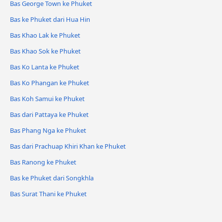
Bas George Town ke Phuket
Bas ke Phuket dari Hua Hin
Bas Khao Lak ke Phuket
Bas Khao Sok ke Phuket
Bas Ko Lanta ke Phuket
Bas Ko Phangan ke Phuket
Bas Koh Samui ke Phuket
Bas dari Pattaya ke Phuket
Bas Phang Nga ke Phuket
Bas dari Prachuap Khiri Khan ke Phuket
Bas Ranong ke Phuket
Bas ke Phuket dari Songkhla
Bas Surat Thani ke Phuket