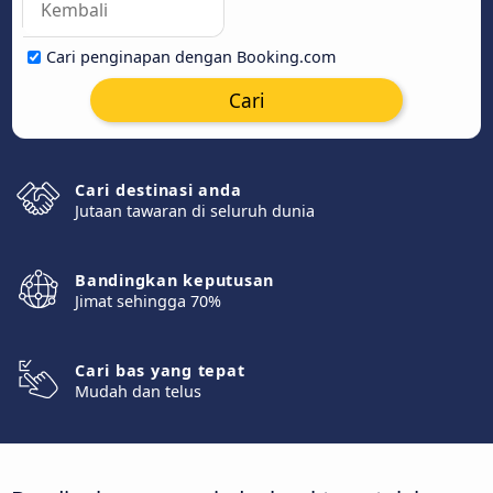
Cari penginapan dengan Booking.com
Cari
Cari destinasi anda
Jutaan tawaran di seluruh dunia
Bandingkan keputusan
Jimat sehingga 70%
Cari bas yang tepat
Mudah dan telus