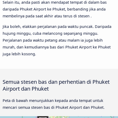
Selain itu, anda pasti akan mendapat tempat di dalam bas
daripada Phuket Airport ke Phuket, berbanding jika anda
membelinya pada saat akhir atau terus di stesen .
Jika boleh, elakkan perjalanan pada waktu puncak. Daripada
hujung minggu, cuba melancong sepanjang minggu.
Perjalanan pada waktu petang atau malam ia juga lebih
murah, dan kemudiannya bas dari Phuket Airport ke Phuket
juga lebih kosong.
Semua stesen bas dan perhentian di Phuket
Airport dan Phuket
Peta di bawah menunjukkan kepada anda tempat untuk
mencari semua stesen bas di Phuket Airport dan Phuket.