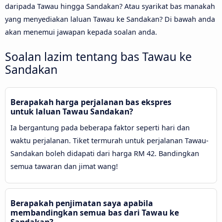
daripada Tawau hingga Sandakan? Atau syarikat bas manakah
yang menyediakan laluan Tawau ke Sandakan? Di bawah anda
akan menemui jawapan kepada soalan anda.
Soalan lazim tentang bas Tawau ke
Sandakan
Berapakah harga perjalanan bas ekspres
untuk laluan Tawau Sandakan?
Ia bergantung pada beberapa faktor seperti hari dan
waktu perjalanan. Tiket termurah untuk perjalanan Tawau-
Sandakan boleh didapati dari harga RM 42. Bandingkan
semua tawaran dan jimat wang!
Berapakah penjimatan saya apabila
membandingkan semua bas dari Tawau ke