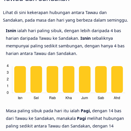
Lihat di sini kekerapan hubungan antara Tawau dan
Sandakan, pada masa dan hari yang berbeza dalam seminggu.
Isnin
ialah hari paling sibuk, dengan lebih daripada 4 bas
harian daripada Tawau ke Sandakan.
Isnin
sebaliknya
mempunyai paling sedikit sambungan, dengan hanya 4 bas
harian antara Tawau dan Sandakan.
Masa paling sibuk pada hari itu ialah
Pagi,
dengan 14 bas
dari Tawau ke Sandakan, manakala
Pagi
melihat hubungan
paling sedikit antara Tawau dan Sandakan, dengan 14