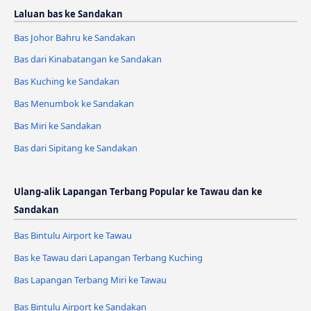
Laluan bas ke Sandakan
Bas Johor Bahru ke Sandakan
Bas dari Kinabatangan ke Sandakan
Bas Kuching ke Sandakan
Bas Menumbok ke Sandakan
Bas Miri ke Sandakan
Bas dari Sipitang ke Sandakan
Ulang-alik Lapangan Terbang Popular ke Tawau dan ke
Sandakan
Bas Bintulu Airport ke Tawau
Bas ke Tawau dari Lapangan Terbang Kuching
Bas Lapangan Terbang Miri ke Tawau
Bas Bintulu Airport ke Sandakan