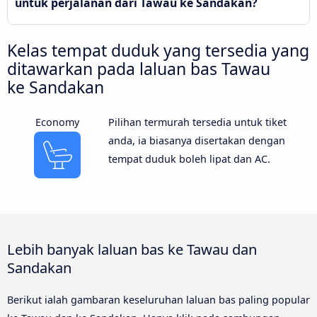
untuk perjalanan dari Tawau ke Sandakan?
Kelas tempat duduk yang tersedia yang
ditawarkan pada laluan bas Tawau
ke Sandakan
Economy
Pilihan termurah tersedia untuk tiket
anda, ia biasanya disertakan dengan
tempat duduk boleh lipat dan AC.
Lebih banyak laluan bas ke Tawau dan
Sandakan
Berikut ialah gambaran keseluruhan laluan bas paling popular