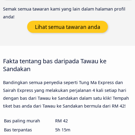
Semak semua tawaran kami yang lain dalam halaman profil
anda!
Lihat semua tawaran anda
Fakta tentang bas daripada Tawau ke
Sandakan
Bandingkan semua penyedia seperti Tung Ma Express dan
Sairah Express yang melakukan perjalanan 4 kali setiap hari
dengan bas dari Tawau ke Sandakan dalam satu klik! Tempah
tiket bas anda dari Tawau ke Sandakan bermula dari RM 42!
Bas paling murah
RM 42
Bas terpantas
5h 15m