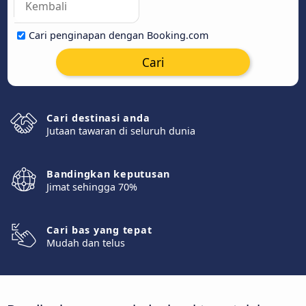
Cari penginapan dengan Booking.com
Cari
Cari destinasi anda
Jutaan tawaran di seluruh dunia
Bandingkan keputusan
Jimat sehingga 70%
Cari bas yang tepat
Mudah dan telus