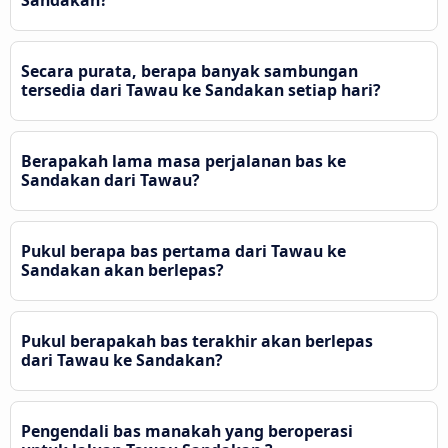
Sandakan?
Secara purata, berapa banyak sambungan
tersedia dari Tawau ke Sandakan setiap hari?
Berapakah lama masa perjalanan bas ke
Sandakan dari Tawau?
Pukul berapa bas pertama dari Tawau ke
Sandakan akan berlepas?
Pukul berapakah bas terakhir akan berlepas
dari Tawau ke Sandakan?
Pengendali bas manakah yang beroperasi