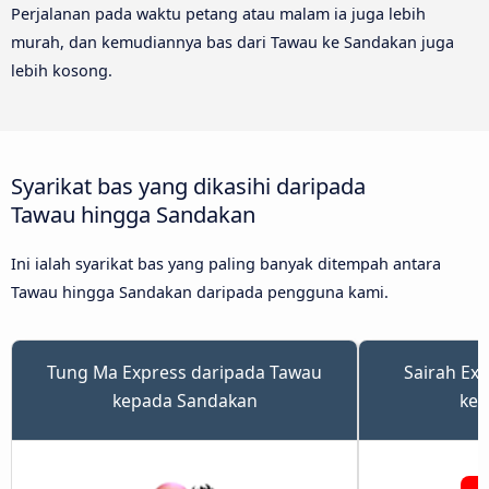
Perjalanan pada waktu petang atau malam ia juga lebih
murah, dan kemudiannya bas dari Tawau ke Sandakan juga
lebih kosong.
Syarikat bas yang dikasihi daripada
Tawau hingga Sandakan
Ini ialah syarikat bas yang paling banyak ditempah antara
Tawau hingga Sandakan daripada pengguna kami.
Tung Ma Express daripada Tawau
Sairah Ex
kepada Sandakan
kep