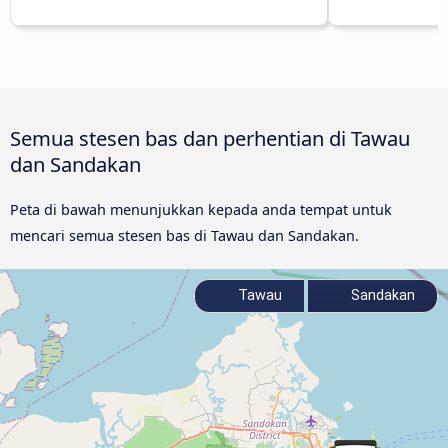
Semua stesen bas dan perhentian di Tawau
dan Sandakan
Peta di bawah menunjukkan kepada anda tempat untuk
mencari semua stesen bas di Tawau dan Sandakan.
Tawau
Sandakan