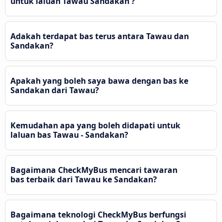
untuk laluan Tawau Sandakan ?
Adakah terdapat bas terus antara Tawau dan
Sandakan?
Apakah yang boleh saya bawa dengan bas ke
Sandakan dari Tawau?
Kemudahan apa yang boleh didapati untuk
laluan bas Tawau - Sandakan?
Bagaimana CheckMyBus mencari tawaran
bas terbaik dari Tawau ke Sandakan?
Bagaimana teknologi CheckMyBus berfungsi