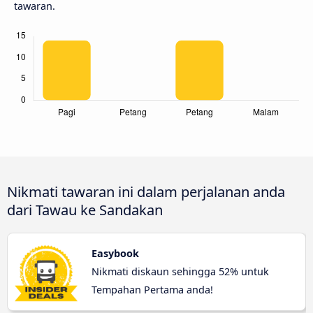
tawaran.
Nikmati tawaran ini dalam perjalanan anda
dari Tawau ke Sandakan
Easybook
Nikmati diskaun sehingga 52% untuk
Tempahan Pertama anda!