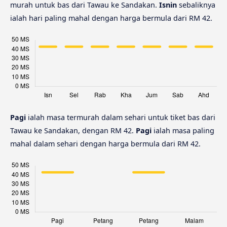
murah untuk bas dari Tawau ke Sandakan.
Isnin
sebaliknya
ialah hari paling mahal dengan harga bermula dari RM 42.
Pagi
ialah masa termurah dalam sehari untuk tiket bas dari
Tawau ke Sandakan, dengan RM 42.
Pagi
ialah masa paling
mahal dalam sehari dengan harga bermula dari RM 42.