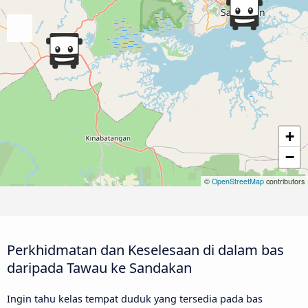
+
−
©
OpenStreetMap
contributors
Perkhidmatan dan Keselesaan di dalam bas
daripada Tawau ke Sandakan
Ingin tahu kelas tempat duduk yang tersedia pada bas