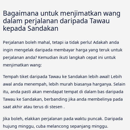
Bagaimana untuk menjimatkan wang
dalam perjalanan daripada Tawau
kepada Sandakan
Perjalanan boleh mahal, tetapi ia tidak perlu! Adakah anda
ingin mengelak daripada membayar harga yang teruk untuk
perjalanan anda? Kemudian ikuti langkah cepat ini untuk
menjimatkan wang:
Tempah tiket daripada Tawau ke Sandakan lebih awal! Lebih
awal anda menempah, lebih murah biasanya harganya. Selain
itu, anda pasti akan mendapat tempat di dalam bas daripada
Tawau ke Sandakan, berbanding jika anda membelinya pada
saat akhir atau terus di stesen .
Jika boleh, elakkan perjalanan pada waktu puncak. Daripada
hujung minggu, cuba melancong sepanjang minggu.