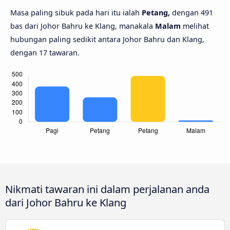
Masa paling sibuk pada hari itu ialah
Petang,
dengan 491
bas dari Johor Bahru ke Klang, manakala
Malam
melihat
hubungan paling sedikit antara Johor Bahru dan Klang,
dengan 17 tawaran.
Nikmati tawaran ini dalam perjalanan anda
dari Johor Bahru ke Klang