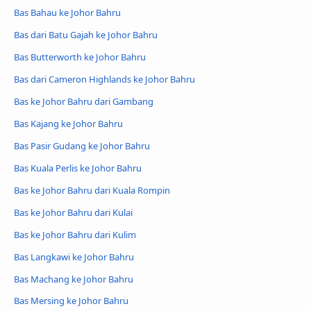
Bas Bahau ke Johor Bahru
Bas dari Batu Gajah ke Johor Bahru
Bas Butterworth ke Johor Bahru
Bas dari Cameron Highlands ke Johor Bahru
Bas ke Johor Bahru dari Gambang
Bas Kajang ke Johor Bahru
Bas Pasir Gudang ke Johor Bahru
Bas Kuala Perlis ke Johor Bahru
Bas ke Johor Bahru dari Kuala Rompin
Bas ke Johor Bahru dari Kulai
Bas ke Johor Bahru dari Kulim
Bas Langkawi ke Johor Bahru
Bas Machang ke Johor Bahru
Bas Mersing ke Johor Bahru