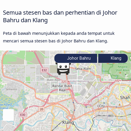
Semua stesen bas dan perhentian di Johor
Bahru dan Klang
Peta di bawah menunjukkan kepada anda tempat untuk
mencari semua stesen bas di Johor Bahru dan Klang.
Johor Bahru
Klang