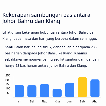
Kekerapan sambungan bas antara
Johor Bahru dan Klang
Lihat di sini kekerapan hubungan antara Johor Bahru dan
Klang, pada masa dan hari yang berbeza dalam seminggu.
Sabtu
ialah hari paling sibuk, dengan lebih daripada 233
bas harian daripada Johor Bahru ke Klang.
Khamis
sebaliknya mempunyai paling sedikit sambungan, dengan
hanya 98 bas harian antara Johor Bahru dan Klang.