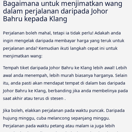
Bagaimana untuk menjimatkan wang
dalam perjalanan daripada Johor
Bahru kepada Klang
Perjalanan boleh mahal, tetapi ia tidak perlu! Adakah anda
ingin mengelak daripada membayar harga yang teruk untuk
perjalanan anda? Kemudian ikuti langkah cepat ini untuk
menjimatkan wang:
Tempah tiket daripada Johor Bahru ke Klang lebih awal! Lebih
awal anda menempah, lebih murah biasanya harganya. Selain
itu, anda pasti akan mendapat tempat di dalam bas daripada
Johor Bahru ke Klang, berbanding jika anda membelinya pada
saat akhir atau terus di stesen .
Jika boleh, elakkan perjalanan pada waktu puncak. Daripada
hujung minggu, cuba melancong sepanjang minggu.
Perjalanan pada waktu petang atau malam ia juga lebih