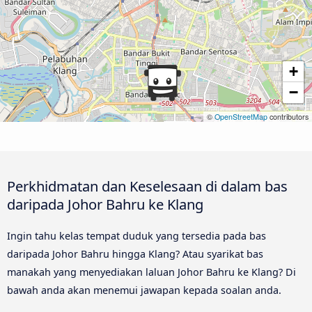
+
−
©
OpenStreetMap
contributors
Perkhidmatan dan Keselesaan di dalam bas
daripada Johor Bahru ke Klang
Ingin tahu kelas tempat duduk yang tersedia pada bas
daripada Johor Bahru hingga Klang? Atau syarikat bas
manakah yang menyediakan laluan Johor Bahru ke Klang? Di
bawah anda akan menemui jawapan kepada soalan anda.