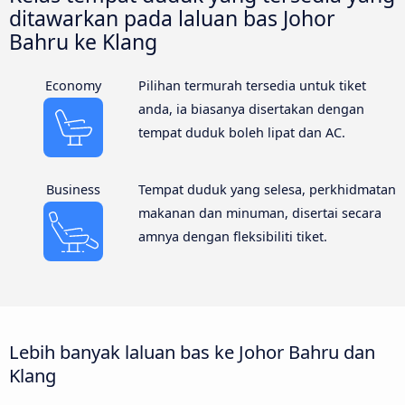
ditawarkan pada laluan bas Johor
Bahru ke Klang
Economy
Pilihan termurah tersedia untuk tiket
anda, ia biasanya disertakan dengan
tempat duduk boleh lipat dan AC.
Business
Tempat duduk yang selesa, perkhidmatan
makanan dan minuman, disertai secara
amnya dengan fleksibiliti tiket.
Lebih banyak laluan bas ke Johor Bahru dan
Klang