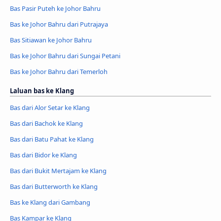
Bas Pasir Puteh ke Johor Bahru
Bas ke Johor Bahru dari Putrajaya
Bas Sitiawan ke Johor Bahru
Bas ke Johor Bahru dari Sungai Petani
Bas ke Johor Bahru dari Temerloh
Laluan bas ke Klang
Bas dari Alor Setar ke Klang
Bas dari Bachok ke Klang
Bas dari Batu Pahat ke Klang
Bas dari Bidor ke Klang
Bas dari Bukit Mertajam ke Klang
Bas dari Butterworth ke Klang
Bas ke Klang dari Gambang
Bas Kampar ke Klang