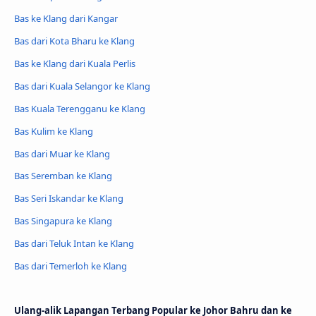
Bas ke Klang dari Kangar
Bas dari Kota Bharu ke Klang
Bas ke Klang dari Kuala Perlis
Bas dari Kuala Selangor ke Klang
Bas Kuala Terengganu ke Klang
Bas Kulim ke Klang
Bas dari Muar ke Klang
Bas Seremban ke Klang
Bas Seri Iskandar ke Klang
Bas Singapura ke Klang
Bas dari Teluk Intan ke Klang
Bas dari Temerloh ke Klang
Ulang-alik Lapangan Terbang Popular ke Johor Bahru dan ke