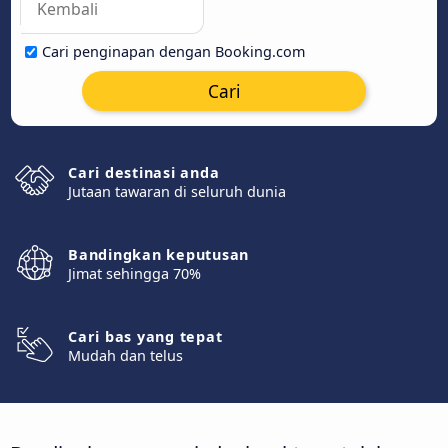
Cari penginapan dengan Booking.com
Cari
Cari destinasi anda
Jutaan tawaran di seluruh dunia
Bandingkan keputusan
Jimat sehingga 70%
Cari bas yang tepat
Mudah dan telus