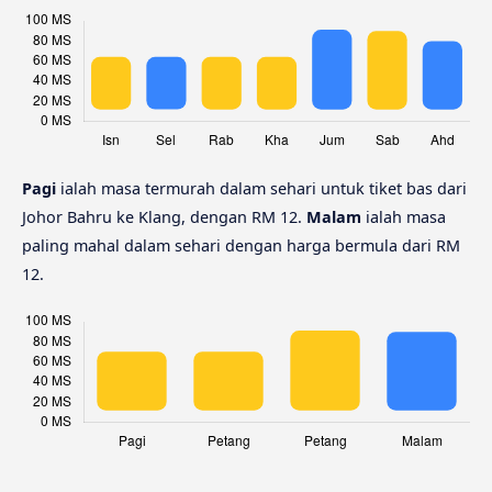
Pagi
ialah masa termurah dalam sehari untuk tiket bas dari
Johor Bahru ke Klang, dengan RM 12.
Malam
ialah masa
paling mahal dalam sehari dengan harga bermula dari RM
12.