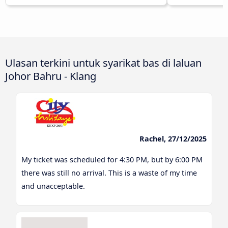
Ulasan terkini untuk syarikat bas di laluan
Johor Bahru - Klang
Rachel, 27/12/2025
My ticket was scheduled for 4:30 PM, but by 6:00 PM
there was still no arrival. This is a waste of my time
and unacceptable.