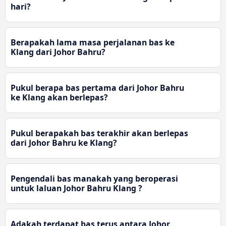
hari?
Berapakah lama masa perjalanan bas ke
Klang dari Johor Bahru?
Pukul berapa bas pertama dari Johor Bahru
ke Klang akan berlepas?
Pukul berapakah bas terakhir akan berlepas
dari Johor Bahru ke Klang?
Pengendali bas manakah yang beroperasi
untuk laluan Johor Bahru Klang ?
Adakah terdapat bas terus antara Johor