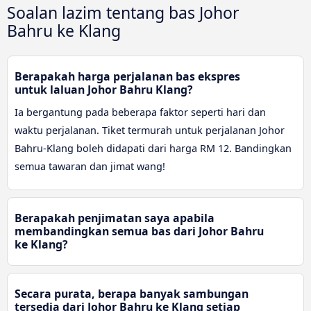
Soalan lazim tentang bas Johor
Bahru ke Klang
Berapakah harga perjalanan bas ekspres
untuk laluan Johor Bahru Klang?
Ia bergantung pada beberapa faktor seperti hari dan
waktu perjalanan. Tiket termurah untuk perjalanan Johor
Bahru-Klang boleh didapati dari harga RM 12. Bandingkan
semua tawaran dan jimat wang!
Berapakah penjimatan saya apabila
membandingkan semua bas dari Johor Bahru
ke Klang?
Secara purata, berapa banyak sambungan
tersedia dari Johor Bahru ke Klang setiap