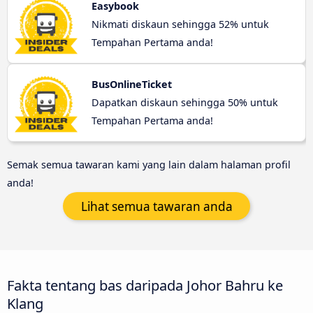
Easybook
Nikmati diskaun sehingga 52% untuk
Tempahan Pertama anda!
BusOnlineTicket
Dapatkan diskaun sehingga 50% untuk
Tempahan Pertama anda!
Semak semua tawaran kami yang lain dalam halaman profil
anda!
Lihat semua tawaran anda
Fakta tentang bas daripada Johor Bahru ke
Klang