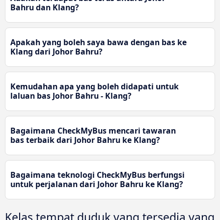
Bahru dan Klang?
Apakah yang boleh saya bawa dengan bas ke
Klang dari Johor Bahru?
Kemudahan apa yang boleh didapati untuk
laluan bas Johor Bahru - Klang?
Bagaimana CheckMyBus mencari tawaran
bas terbaik dari Johor Bahru ke Klang?
Bagaimana teknologi CheckMyBus berfungsi
untuk perjalanan dari Johor Bahru ke Klang?
Kelas tempat duduk yang tersedia yang