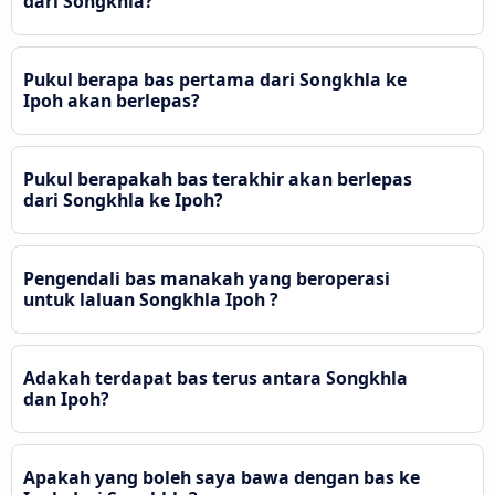
dari Songkhla?
Pukul berapa bas pertama dari Songkhla ke
Ipoh akan berlepas?
Pukul berapakah bas terakhir akan berlepas
dari Songkhla ke Ipoh?
Pengendali bas manakah yang beroperasi
untuk laluan Songkhla Ipoh ?
Adakah terdapat bas terus antara Songkhla
dan Ipoh?
Apakah yang boleh saya bawa dengan bas ke