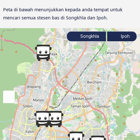
Peta di bawah menunjukkan kepada anda tempat untuk
mencari semua stesen bas di Songkhla dan Ipoh.
Songkhla
Ipoh