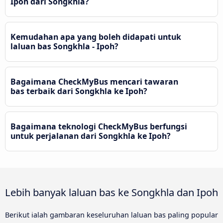
Ipoh dari Songkhla?
Kemudahan apa yang boleh didapati untuk
laluan bas Songkhla - Ipoh?
Bagaimana CheckMyBus mencari tawaran
bas terbaik dari Songkhla ke Ipoh?
Bagaimana teknologi CheckMyBus berfungsi
untuk perjalanan dari Songkhla ke Ipoh?
Lebih banyak laluan bas ke Songkhla dan Ipoh
Berikut ialah gambaran keseluruhan laluan bas paling popular