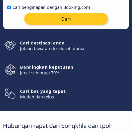
Cari penginapan dengan Booking.com
Cari
Cari destinasi anda
Jutaan tawaran di seluruh dunia
Bandingkan keputusan
Jimat sehingga 70%
Cari bas yang tepat
Mudah dan telus
Hubungan rapat dari Songkhla dan Ipoh