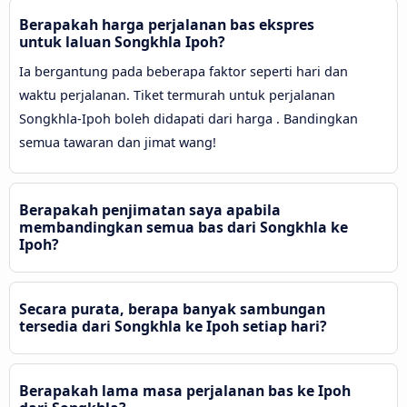
Berapakah harga perjalanan bas ekspres
untuk laluan Songkhla Ipoh?
Ia bergantung pada beberapa faktor seperti hari dan
waktu perjalanan. Tiket termurah untuk perjalanan
Songkhla-Ipoh boleh didapati dari harga . Bandingkan
semua tawaran dan jimat wang!
Berapakah penjimatan saya apabila
membandingkan semua bas dari Songkhla ke
Ipoh?
Secara purata, berapa banyak sambungan
tersedia dari Songkhla ke Ipoh setiap hari?
Berapakah lama masa perjalanan bas ke Ipoh