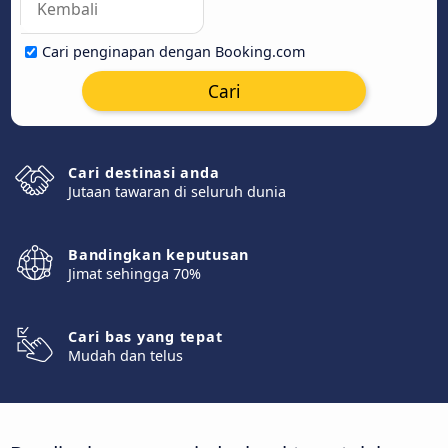
Cari penginapan dengan Booking.com
Cari
Cari destinasi anda
Jutaan tawaran di seluruh dunia
Bandingkan keputusan
Jimat sehingga 70%
Cari bas yang tepat
Mudah dan telus