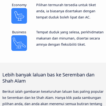
Economy
Pilihan termurah tersedia untuk tiket
anda, ia biasanya disertakan dengan
tempat duduk boleh lipat dan AC.
Business
Tempat duduk yang selesa, perkhidmatan
makanan dan minuman, disertai secara
amnya dengan fleksibiliti tiket.
Lebih banyak laluan bas ke Seremban dan
Shah Alam
Berikut ialah gambaran keseluruhan laluan bas paling popular
ke Seremban dan ke Shah Alam. Hanya klik pada sambungan
pilihan anda, dan anda akan menemui semua butiran tentang