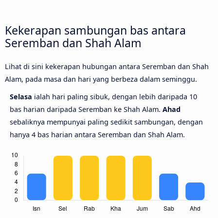
Kekerapan sambungan bas antara
Seremban dan Shah Alam
Lihat di sini kekerapan hubungan antara Seremban dan Shah
Alam, pada masa dan hari yang berbeza dalam seminggu.
Selasa
ialah hari paling sibuk, dengan lebih daripada 10
bas harian daripada Seremban ke Shah Alam.
Ahad
sebaliknya mempunyai paling sedikit sambungan, dengan
hanya 4 bas harian antara Seremban dan Shah Alam.