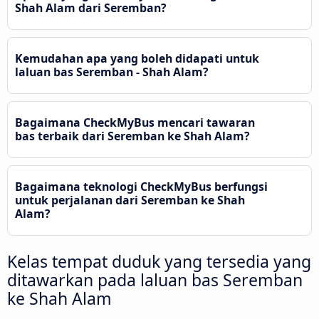
Shah Alam dari Seremban?
Kemudahan apa yang boleh didapati untuk
laluan bas Seremban - Shah Alam?
Bagaimana CheckMyBus mencari tawaran
bas terbaik dari Seremban ke Shah Alam?
Bagaimana teknologi CheckMyBus berfungsi
untuk perjalanan dari Seremban ke Shah
Alam?
Kelas tempat duduk yang tersedia yang
ditawarkan pada laluan bas Seremban
ke Shah Alam