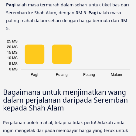
Pagi
ialah masa termurah dalam sehari untuk tiket bas dari
Seremban ke Shah Alam, dengan RM 5.
Pagi
ialah masa
paling mahal dalam sehari dengan harga bermula dari RM
5.
Bagaimana untuk menjimatkan wang
dalam perjalanan daripada Seremban
kepada Shah Alam
Perjalanan boleh mahal, tetapi ia tidak perlu! Adakah anda
ingin mengelak daripada membayar harga yang teruk untuk