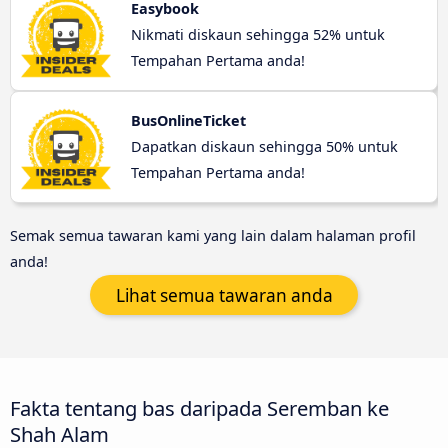
Easybook
Nikmati diskaun sehingga 52% untuk
Tempahan Pertama anda!
BusOnlineTicket
Dapatkan diskaun sehingga 50% untuk
Tempahan Pertama anda!
Semak semua tawaran kami yang lain dalam halaman profil
anda!
Lihat semua tawaran anda
Fakta tentang bas daripada Seremban ke
Shah Alam