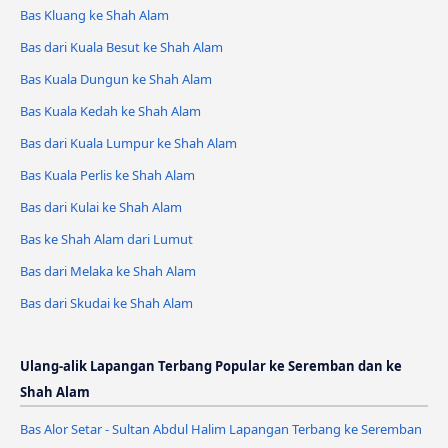
Bas Kluang ke Shah Alam
Bas dari Kuala Besut ke Shah Alam
Bas Kuala Dungun ke Shah Alam
Bas Kuala Kedah ke Shah Alam
Bas dari Kuala Lumpur ke Shah Alam
Bas Kuala Perlis ke Shah Alam
Bas dari Kulai ke Shah Alam
Bas ke Shah Alam dari Lumut
Bas dari Melaka ke Shah Alam
Bas dari Skudai ke Shah Alam
Ulang-alik Lapangan Terbang Popular ke Seremban dan ke
Shah Alam
Bas Alor Setar - Sultan Abdul Halim Lapangan Terbang ke Seremban