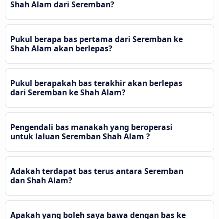
Shah Alam dari Seremban?
Pukul berapa bas pertama dari Seremban ke
Shah Alam akan berlepas?
Pukul berapakah bas terakhir akan berlepas
dari Seremban ke Shah Alam?
Pengendali bas manakah yang beroperasi
untuk laluan Seremban Shah Alam ?
Adakah terdapat bas terus antara Seremban
dan Shah Alam?
Apakah yang boleh saya bawa dengan bas ke