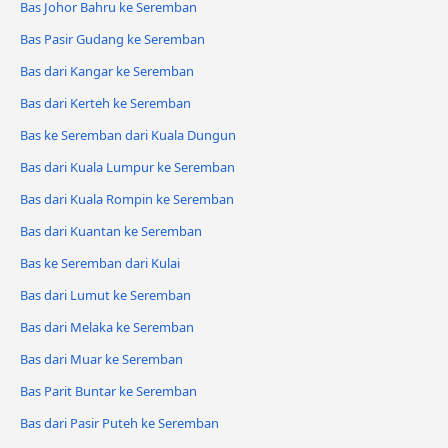
Bas Johor Bahru ke Seremban
Bas Pasir Gudang ke Seremban
Bas dari Kangar ke Seremban
Bas dari Kerteh ke Seremban
Bas ke Seremban dari Kuala Dungun
Bas dari Kuala Lumpur ke Seremban
Bas dari Kuala Rompin ke Seremban
Bas dari Kuantan ke Seremban
Bas ke Seremban dari Kulai
Bas dari Lumut ke Seremban
Bas dari Melaka ke Seremban
Bas dari Muar ke Seremban
Bas Parit Buntar ke Seremban
Bas dari Pasir Puteh ke Seremban