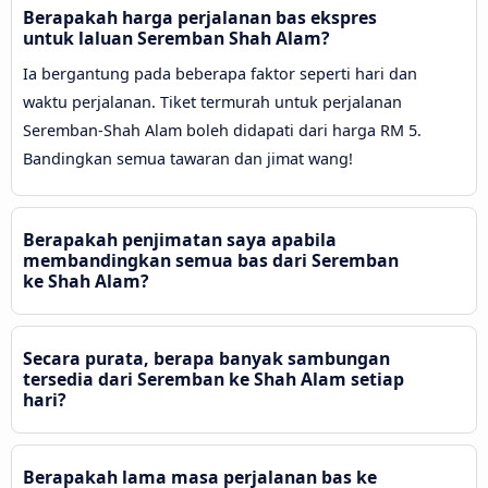
Berapakah harga perjalanan bas ekspres
untuk laluan Seremban Shah Alam?
Ia bergantung pada beberapa faktor seperti hari dan
waktu perjalanan. Tiket termurah untuk perjalanan
Seremban-Shah Alam boleh didapati dari harga RM 5.
Bandingkan semua tawaran dan jimat wang!
Berapakah penjimatan saya apabila
membandingkan semua bas dari Seremban
ke Shah Alam?
Secara purata, berapa banyak sambungan
tersedia dari Seremban ke Shah Alam setiap
hari?
Berapakah lama masa perjalanan bas ke