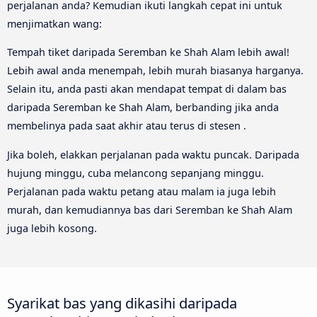
perjalanan anda? Kemudian ikuti langkah cepat ini untuk
menjimatkan wang:
Tempah tiket daripada Seremban ke Shah Alam lebih awal!
Lebih awal anda menempah, lebih murah biasanya harganya.
Selain itu, anda pasti akan mendapat tempat di dalam bas
daripada Seremban ke Shah Alam, berbanding jika anda
membelinya pada saat akhir atau terus di stesen .
Jika boleh, elakkan perjalanan pada waktu puncak. Daripada
hujung minggu, cuba melancong sepanjang minggu.
Perjalanan pada waktu petang atau malam ia juga lebih
murah, dan kemudiannya bas dari Seremban ke Shah Alam
juga lebih kosong.
Syarikat bas yang dikasihi daripada