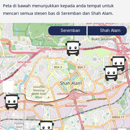
Peta di bawah menunjukkan kepada anda tempat untuk
mencari semua stesen bas di Seremban dan Shah Alam.
Seremban
Shah Alam