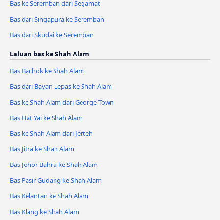
Bas ke Seremban dari Segamat
Bas dari Singapura ke Seremban
Bas dari Skudai ke Seremban
Laluan bas ke Shah Alam
Bas Bachok ke Shah Alam
Bas dari Bayan Lepas ke Shah Alam
Bas ke Shah Alam dari George Town
Bas Hat Yai ke Shah Alam
Bas ke Shah Alam dari Jerteh
Bas Jitra ke Shah Alam
Bas Johor Bahru ke Shah Alam
Bas Pasir Gudang ke Shah Alam
Bas Kelantan ke Shah Alam
Bas Klang ke Shah Alam