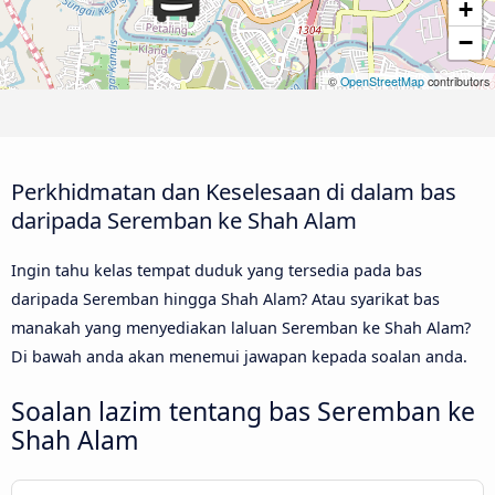
+
−
©
OpenStreetMap
contributors
Perkhidmatan dan Keselesaan di dalam bas
daripada Seremban ke Shah Alam
Ingin tahu kelas tempat duduk yang tersedia pada bas
daripada Seremban hingga Shah Alam? Atau syarikat bas
manakah yang menyediakan laluan Seremban ke Shah Alam?
Di bawah anda akan menemui jawapan kepada soalan anda.
Soalan lazim tentang bas Seremban ke
Shah Alam