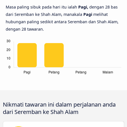
Masa paling sibuk pada hari itu ialah
Pagi,
dengan 28 bas
dari Seremban ke Shah Alam, manakala
Pagi
melihat
hubungan paling sedikit antara Seremban dan Shah Alam,
dengan 28 tawaran.
Nikmati tawaran ini dalam perjalanan anda
dari Seremban ke Shah Alam