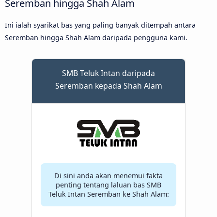
Seremban hingga Shah Alam
Ini ialah syarikat bas yang paling banyak ditempah antara
Seremban hingga Shah Alam daripada pengguna kami.
SMB Teluk Intan daripada
Seremban kepada Shah Alam
Di sini anda akan menemui fakta
penting tentang laluan bas SMB
Teluk Intan Seremban ke Shah Alam: