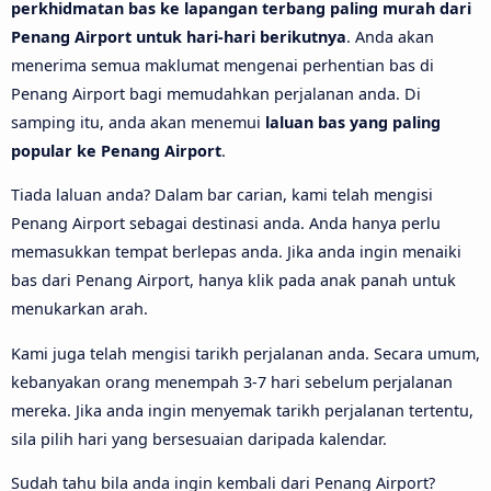
perkhidmatan bas ke lapangan terbang paling murah dari
Penang Airport untuk hari-hari berikutnya
. Anda akan
menerima semua maklumat mengenai perhentian bas di
Penang Airport bagi memudahkan perjalanan anda. Di
samping itu, anda akan menemui
laluan bas yang paling
popular ke Penang Airport
.
Tiada laluan anda? Dalam bar carian, kami telah mengisi
Penang Airport sebagai destinasi anda. Anda hanya perlu
memasukkan tempat berlepas anda. Jika anda ingin menaiki
bas dari Penang Airport, hanya klik pada anak panah untuk
menukarkan arah.
Kami juga telah mengisi tarikh perjalanan anda. Secara umum,
kebanyakan orang menempah 3-7 hari sebelum perjalanan
mereka. Jika anda ingin menyemak tarikh perjalanan tertentu,
sila pilih hari yang bersesuaian daripada kalendar.
Sudah tahu bila anda ingin kembali dari Penang Airport?