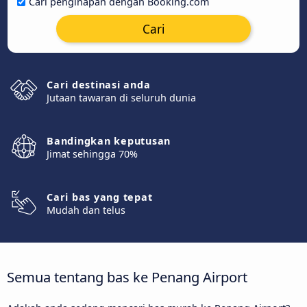
Cari penginapan dengan Booking.com
Cari
Cari destinasi anda
Jutaan tawaran di seluruh dunia
Bandingkan keputusan
Jimat sehingga 70%
Cari bas yang tepat
Mudah dan telus
Semua tentang bas ke Penang Airport