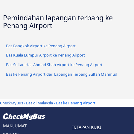
Pemindahan lapangan terbang ke
Penang Airport
Bas Bangkok Airport ke Penang Airport
Bas Kuala Lumpur Airport ke Penang Airport
Bas Sultan Haji Ahmad Shah Airport ke Penang Airport
Bas ke Penang Airport dari Lapangan Terbang Sultan Mahmud
CheckMyBus
›
Bas di Malaysia
› Bas ke Penang Airport
MAKLUMAT
TETAPAN KUKI