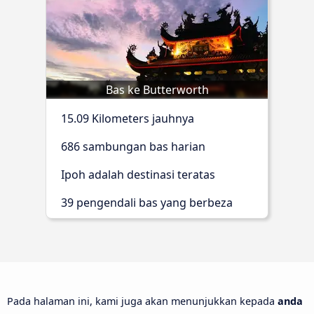
Bas ke Butterworth
15.09 Kilometers jauhnya
686 sambungan bas harian
Ipoh adalah destinasi teratas
39 pengendali bas yang berbeza
Pada halaman ini, kami juga akan menunjukkan kepada
anda