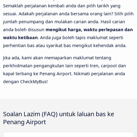
Semaklah perjalanan kembali anda dan pilih tarikh yang
sesuai. Adakah perjalanan anda bersama orang lain? Silih pilih
jumlah penumpang dan mulakan carian anda. Hasil carian
anda boleh disusun
mengikut harga, waktu perlepasan dan
waktu ketibaan
. Anda juga boleh tapis maklumat seperti
perhentian bas atau syarikat bas mengikut kehendak anda.
Jika ada, kami akan memaparkan maklumat tentang
perkhidmatan pengangkutan lain seperti tren, carpool dan
kapal terbang ke Penang Airport. Nikmati perjalanan anda
dengan CheckMyBus!
Soalan Lazim (FAQ) untuk laluan bas ke
Penang Airport