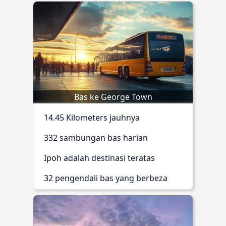
Bas ke George Town
14.45 Kilometers jauhnya
332 sambungan bas harian
Ipoh adalah destinasi teratas
32 pengendali bas yang berbeza