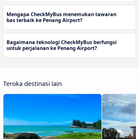
Mengapa CheckMyBus menemukan tawaran
bas terbaik ke Penang Airport?
Bagaimana teknologi CheckMyBus berfungsi
untuk perjalanan ke Penang Airport?
Teroka destinasi lain