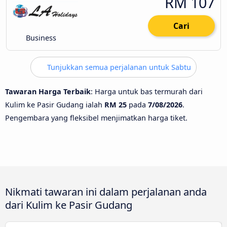
RM 107
Cari
Business
Tunjukkan semua perjalanan untuk Sabtu
Tawaran Harga Terbaik
: Harga untuk bas termurah dari
Kulim ke Pasir Gudang ialah
RM 25
pada
7/08/2026
.
Pengembara yang fleksibel menjimatkan harga tiket.
Nikmati tawaran ini dalam perjalanan anda
dari Kulim ke Pasir Gudang