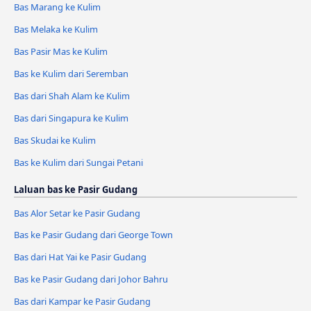
Bas Marang ke Kulim
Bas Melaka ke Kulim
Bas Pasir Mas ke Kulim
Bas ke Kulim dari Seremban
Bas dari Shah Alam ke Kulim
Bas dari Singapura ke Kulim
Bas Skudai ke Kulim
Bas ke Kulim dari Sungai Petani
Laluan bas ke Pasir Gudang
Bas Alor Setar ke Pasir Gudang
Bas ke Pasir Gudang dari George Town
Bas dari Hat Yai ke Pasir Gudang
Bas ke Pasir Gudang dari Johor Bahru
Bas dari Kampar ke Pasir Gudang