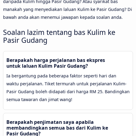
daripada Kulim hingga Pasir Gudang? Atau syarikat bas
manakah yang menyediakan laluan Kulim ke Pasir Gudang? Di
bawah anda akan menemui jawapan kepada soalan anda.
Soalan lazim tentang bas Kulim ke
Pasir Gudang
Berapakah harga perjalanan bas ekspres
untuk laluan Kulim Pasir Gudang?
Ia bergantung pada beberapa faktor seperti hari dan
waktu perjalanan. Tiket termurah untuk perjalanan Kulim-
Pasir Gudang boleh didapati dari harga RM 25. Bandingkan
semua tawaran dan jimat wang!
Berapakah penjimatan saya apabila
membandingkan semua bas dari Kulim ke
Pasir Gudang?