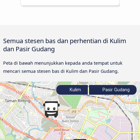
Semua stesen bas dan perhentian di Kulim
dan Pasir Gudang
Peta di bawah menunjukkan kepada anda tempat untuk
mencari semua stesen bas di Kulim dan Pasir Gudang.
Kulim
Pasir Gudang