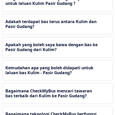
untuk laluan Kulim Pasir Gudang ?
Adakah terdapat bas terus antara Kulim dan
Pasir Gudang?
Apakah yang boleh saya bawa dengan bas ke
Pasir Gudang dari Kulim?
Kemudahan apa yang boleh didapati untuk
laluan bas Kulim - Pasir Gudang?
Bagaimana CheckMyBus mencari tawaran
bas terbaik dari Kulim ke Pasir Gudang?
Bagaimana teknologi CheckMyBus berfungsi