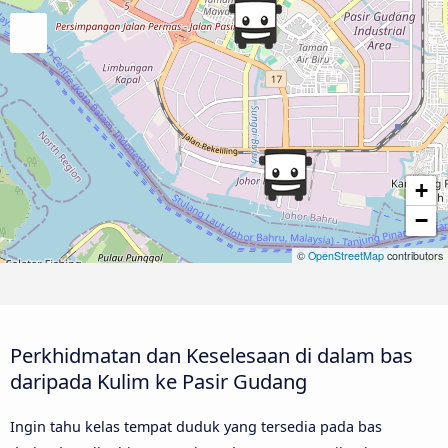
+
−
©
OpenStreetMap
contributors
Perkhidmatan dan Keselesaan di dalam bas
daripada Kulim ke Pasir Gudang
Ingin tahu kelas tempat duduk yang tersedia pada bas