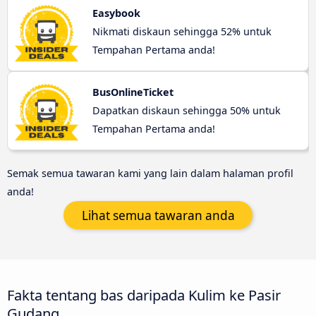
Easybook
Nikmati diskaun sehingga 52% untuk
Tempahan Pertama anda!
BusOnlineTicket
Dapatkan diskaun sehingga 50% untuk
Tempahan Pertama anda!
Semak semua tawaran kami yang lain dalam halaman profil
anda!
Lihat semua tawaran anda
Fakta tentang bas daripada Kulim ke Pasir
Gudang