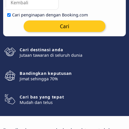
Cari penginapan dengan Booking.com
Cari
Cari destinasi anda
Jutaan tawaran di seluruh dunia
Bandingkan keputusan
Jimat sehingga 70%
Cari bas yang tepat
Mudah dan telus