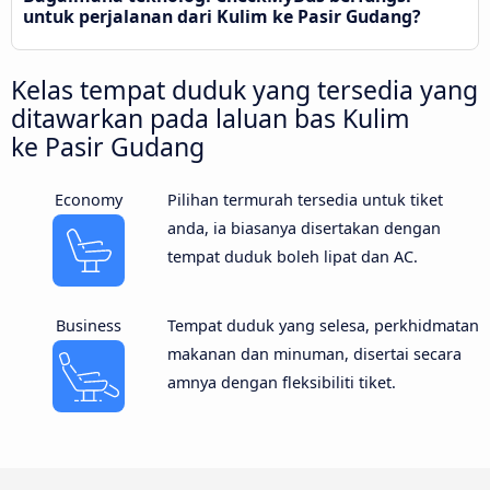
untuk perjalanan dari Kulim ke Pasir Gudang?
Kelas tempat duduk yang tersedia yang
ditawarkan pada laluan bas Kulim
ke Pasir Gudang
Economy
Pilihan termurah tersedia untuk tiket
anda, ia biasanya disertakan dengan
tempat duduk boleh lipat dan AC.
Business
Tempat duduk yang selesa, perkhidmatan
makanan dan minuman, disertai secara
amnya dengan fleksibiliti tiket.