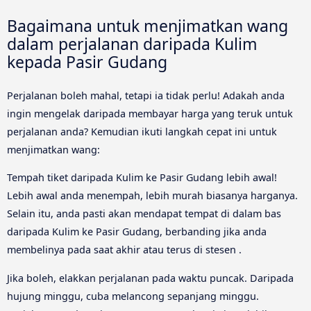
Bagaimana untuk menjimatkan wang
dalam perjalanan daripada Kulim
kepada Pasir Gudang
Perjalanan boleh mahal, tetapi ia tidak perlu! Adakah anda
ingin mengelak daripada membayar harga yang teruk untuk
perjalanan anda? Kemudian ikuti langkah cepat ini untuk
menjimatkan wang:
Tempah tiket daripada Kulim ke Pasir Gudang lebih awal!
Lebih awal anda menempah, lebih murah biasanya harganya.
Selain itu, anda pasti akan mendapat tempat di dalam bas
daripada Kulim ke Pasir Gudang, berbanding jika anda
membelinya pada saat akhir atau terus di stesen .
Jika boleh, elakkan perjalanan pada waktu puncak. Daripada
hujung minggu, cuba melancong sepanjang minggu.