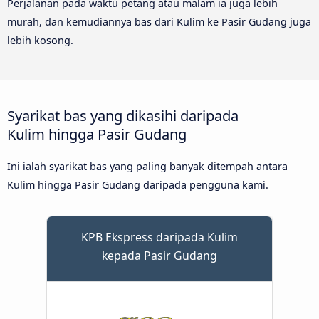
Perjalanan pada waktu petang atau malam ia juga lebih
murah, dan kemudiannya bas dari Kulim ke Pasir Gudang juga
lebih kosong.
Syarikat bas yang dikasihi daripada
Kulim hingga Pasir Gudang
Ini ialah syarikat bas yang paling banyak ditempah antara
Kulim hingga Pasir Gudang daripada pengguna kami.
KPB Ekspress daripada Kulim
kepada Pasir Gudang