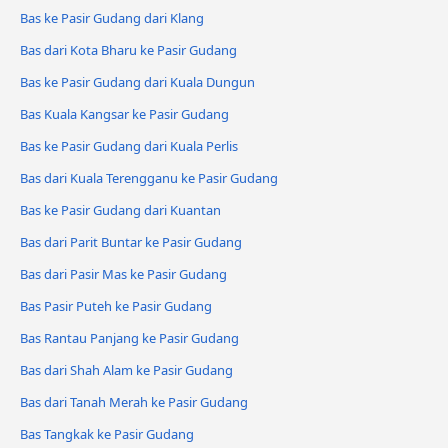
Bas ke Pasir Gudang dari Klang
Bas dari Kota Bharu ke Pasir Gudang
Bas ke Pasir Gudang dari Kuala Dungun
Bas Kuala Kangsar ke Pasir Gudang
Bas ke Pasir Gudang dari Kuala Perlis
Bas dari Kuala Terengganu ke Pasir Gudang
Bas ke Pasir Gudang dari Kuantan
Bas dari Parit Buntar ke Pasir Gudang
Bas dari Pasir Mas ke Pasir Gudang
Bas Pasir Puteh ke Pasir Gudang
Bas Rantau Panjang ke Pasir Gudang
Bas dari Shah Alam ke Pasir Gudang
Bas dari Tanah Merah ke Pasir Gudang
Bas Tangkak ke Pasir Gudang