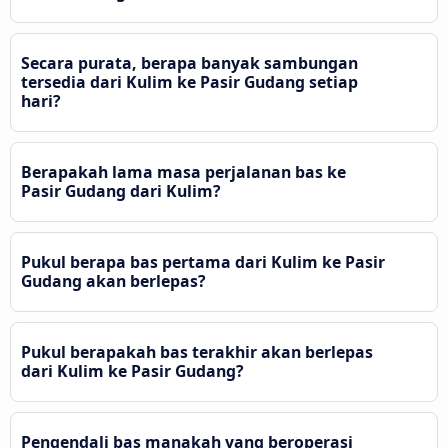
Secara purata, berapa banyak sambungan
tersedia dari Kulim ke Pasir Gudang setiap
hari?
Berapakah lama masa perjalanan bas ke
Pasir Gudang dari Kulim?
Pukul berapa bas pertama dari Kulim ke Pasir
Gudang akan berlepas?
Pukul berapakah bas terakhir akan berlepas
dari Kulim ke Pasir Gudang?
Pengendali bas manakah yang beroperasi