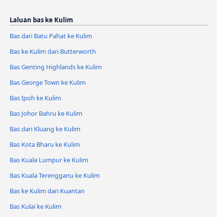
Laluan bas ke Kulim
Bas dari Batu Pahat ke Kulim
Bas ke Kulim dari Butterworth
Bas Genting Highlands ke Kulim
Bas George Town ke Kulim
Bas Ipoh ke Kulim
Bas Johor Bahru ke Kulim
Bas dari Kluang ke Kulim
Bas Kota Bharu ke Kulim
Bas Kuala Lumpur ke Kulim
Bas Kuala Terengganu ke Kulim
Bas ke Kulim dari Kuantan
Bas Kulai ke Kulim