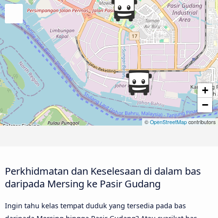
+
−
©
OpenStreetMap
contributors
Perkhidmatan dan Keselesaan di dalam bas
daripada Mersing ke Pasir Gudang
Ingin tahu kelas tempat duduk yang tersedia pada bas