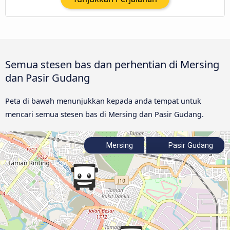
Semua stesen bas dan perhentian di Mersing
dan Pasir Gudang
Peta di bawah menunjukkan kepada anda tempat untuk
mencari semua stesen bas di Mersing dan Pasir Gudang.
Mersing
Pasir Gudang