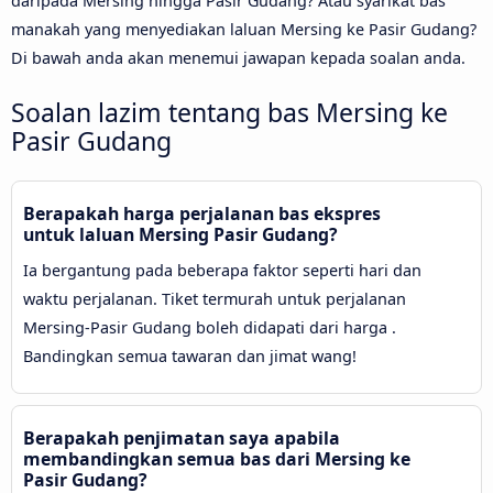
daripada Mersing hingga Pasir Gudang? Atau syarikat bas
manakah yang menyediakan laluan Mersing ke Pasir Gudang?
Di bawah anda akan menemui jawapan kepada soalan anda.
Soalan lazim tentang bas Mersing ke
Pasir Gudang
Berapakah harga perjalanan bas ekspres
untuk laluan Mersing Pasir Gudang?
Ia bergantung pada beberapa faktor seperti hari dan
waktu perjalanan. Tiket termurah untuk perjalanan
Mersing-Pasir Gudang boleh didapati dari harga .
Bandingkan semua tawaran dan jimat wang!
Berapakah penjimatan saya apabila
membandingkan semua bas dari Mersing ke
Pasir Gudang?