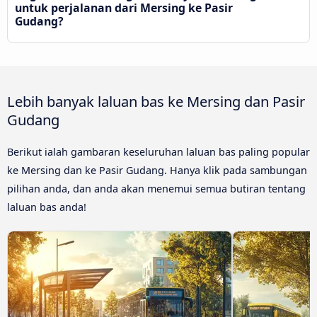
untuk perjalanan dari Mersing ke Pasir
Gudang?
Lebih banyak laluan bas ke Mersing dan Pasir
Gudang
Berikut ialah gambaran keseluruhan laluan bas paling popular
ke Mersing dan ke Pasir Gudang. Hanya klik pada sambungan
pilihan anda, dan anda akan menemui semua butiran tentang
laluan bas anda!