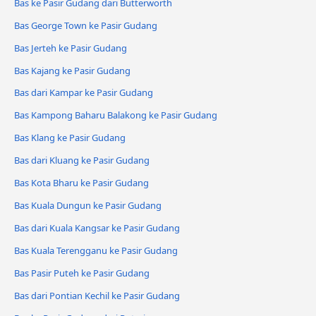
Bas ke Pasir Gudang dari Butterworth
Bas George Town ke Pasir Gudang
Bas Jerteh ke Pasir Gudang
Bas Kajang ke Pasir Gudang
Bas dari Kampar ke Pasir Gudang
Bas Kampong Baharu Balakong ke Pasir Gudang
Bas Klang ke Pasir Gudang
Bas dari Kluang ke Pasir Gudang
Bas Kota Bharu ke Pasir Gudang
Bas Kuala Dungun ke Pasir Gudang
Bas dari Kuala Kangsar ke Pasir Gudang
Bas Kuala Terengganu ke Pasir Gudang
Bas Pasir Puteh ke Pasir Gudang
Bas dari Pontian Kechil ke Pasir Gudang