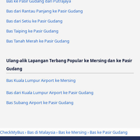
Bas ke Pasir Gudang dari Putrajaya
Bas dari Rantau Panjang ke Pasir Gudang
Bas dari Setiu ke Pasir Gudang
Bas Taiping ke Pasir Gudang
Bas Tanah Merah ke Pasir Gudang
Ulang-alik Lapangan Terbang Popular ke Mersing dan ke Pasir
Gudang
Bas Kuala Lumpur Airport ke Mersing
Bas dari Kuala Lumpur Airport ke Pasir Gudang
Bas Subang Airport ke Pasir Gudang
CheckMyBus
›
Bas di Malaysia
›
Bas ke Mersing
›
Bas ke Pasir Gudang