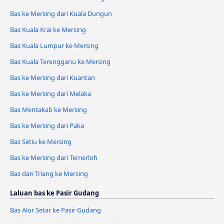
Bas ke Mersing dari Kuala Dungun
Bas Kuala Krai ke Mersing
Bas Kuala Lumpur ke Mersing
Bas Kuala Terengganu ke Mersing
Bas ke Mersing dari Kuantan
Bas ke Mersing dari Melaka
Bas Mentakab ke Mersing
Bas ke Mersing dari Paka
Bas Setiu ke Mersing
Bas ke Mersing dari Temerloh
Bas dari Triang ke Mersing
Laluan bas ke Pasir Gudang
Bas Alor Setar ke Pasir Gudang