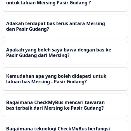
untuk laluan Mersing Pasir Gudang ?
Adakah terdapat bas terus antara Mersing
dan Pasir Gudang?
Apakah yang boleh saya bawa dengan bas ke
Pasir Gudang dari Mersing?
Kemudahan apa yang boleh didapati untuk
laluan bas Mersing - Pasir Gudang?
Bagaimana CheckMyBus mencari tawaran
bas terbaik dari Mersing ke Pasir Gudang?
Bagaimana teknologi CheckMyBus berfungsi