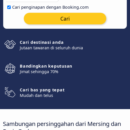
Cari penginapan dengan Booking.com
Cari
Cari destinasi anda
Jutaan tawaran di seluruh dunia
Bandingkan keputusan
Jimat sehingga 70%
Cari bas yang tepat
Mudah dan telus
Sambungan persinggahan dari Mersing dan