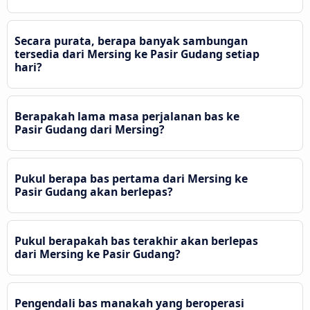
Secara purata, berapa banyak sambungan
tersedia dari Mersing ke Pasir Gudang setiap
hari?
Berapakah lama masa perjalanan bas ke
Pasir Gudang dari Mersing?
Pukul berapa bas pertama dari Mersing ke
Pasir Gudang akan berlepas?
Pukul berapakah bas terakhir akan berlepas
dari Mersing ke Pasir Gudang?
Pengendali bas manakah yang beroperasi