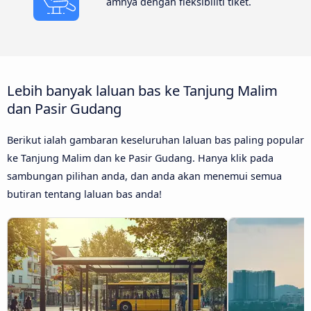
amnya dengan fleksibiliti tiket.
Lebih banyak laluan bas ke Tanjung Malim
dan Pasir Gudang
Berikut ialah gambaran keseluruhan laluan bas paling popular
ke Tanjung Malim dan ke Pasir Gudang. Hanya klik pada
sambungan pilihan anda, dan anda akan menemui semua
butiran tentang laluan bas anda!