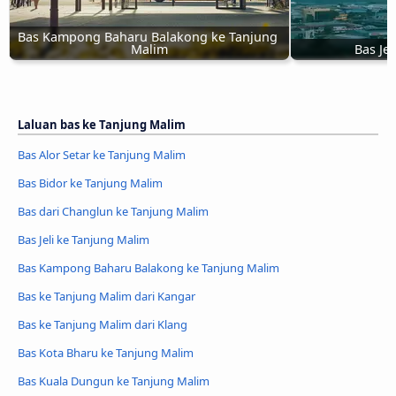
Bas Kampong Baharu Balakong ke Tanjung 
Malim
Bas Je
Laluan bas ke Tanjung Malim
Bas Alor Setar ke Tanjung Malim
Bas Bidor ke Tanjung Malim
Bas dari Changlun ke Tanjung Malim
Bas Jeli ke Tanjung Malim
Bas Kampong Baharu Balakong ke Tanjung Malim
Bas ke Tanjung Malim dari Kangar
Bas ke Tanjung Malim dari Klang
Bas Kota Bharu ke Tanjung Malim
Bas Kuala Dungun ke Tanjung Malim