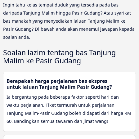
Ingin tahu kelas tempat duduk yang tersedia pada bas
daripada Tanjung Malim hingga Pasir Gudang? Atau syarikat
bas manakah yang menyediakan laluan Tanjung Malim ke
Pasir Gudang? Di bawah anda akan menemui jawapan kepada
soalan anda.
Soalan lazim tentang bas Tanjung
Malim ke Pasir Gudang
Berapakah harga perjalanan bas ekspres
untuk laluan Tanjung Malim Pasir Gudang?
Ia bergantung pada beberapa faktor seperti hari dan
waktu perjalanan. Tiket termurah untuk perjalanan
Tanjung Malim-Pasir Gudang boleh didapati dari harga RM
60. Bandingkan semua tawaran dan jimat wang!