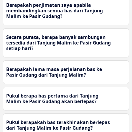
Berapakah penjimatan saya apabila
membandingkan semua bas dari Tanjung
Malim ke Pasir Gudang?
Secara purata, berapa banyak sambungan
tersedia dari Tanjung Malim ke Pasir Gudang
setiap hari?
Berapakah lama masa perjalanan bas ke
Pasir Gudang dari Tanjung Malim?
Pukul berapa bas pertama dari Tanjung
Malim ke Pasir Gudang akan berlepas?
Pukul berapakah bas terakhir akan berlepas
dari Tanjung Malim ke Pasir Gudang?