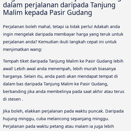
dalam perjalanan daripada Tanjung
Malim kepada Pasir Gudang
Perjalanan boleh mahal, tetapi ia tidak perlu! Adakah anda
ingin mengelak daripada membayar harga yang teruk untuk
perjalanan anda? Kemudian ikuti langkah cepat ini untuk
menjimatkan wang:
Tempah tiket daripada Tanjung Malim ke Pasir Gudang lebih
awal! Lebih awal anda menempah, lebih murah biasanya
harganya. Selain itu, anda pasti akan mendapat tempat di
dalam bas daripada Tanjung Malim ke Pasir Gudang,
berbanding jika anda membelinya pada saat akhir atau terus
di stesen .
Jika boleh, elakkan perjalanan pada waktu puncak. Daripada
hujung minggu, cuba melancong sepanjang minggu.
Perjalanan pada waktu petang atau malam ia juga lebih