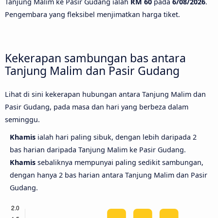
Tanjung Malim ke Pasir Gudang ialah
RM 60
pada
6/08/2026
.
Pengembara yang fleksibel menjimatkan harga tiket.
Kekerapan sambungan bas antara
Tanjung Malim dan Pasir Gudang
Lihat di sini kekerapan hubungan antara Tanjung Malim dan
Pasir Gudang, pada masa dan hari yang berbeza dalam
seminggu.
Khamis
ialah hari paling sibuk, dengan lebih daripada 2
bas harian daripada Tanjung Malim ke Pasir Gudang.
Khamis
sebaliknya mempunyai paling sedikit sambungan,
dengan hanya 2 bas harian antara Tanjung Malim dan Pasir
Gudang.