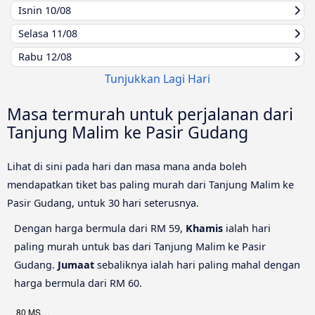
Isnin
10/08
Selasa
11/08
Rabu
12/08
Tunjukkan Lagi Hari
Masa termurah untuk perjalanan dari
Tanjung Malim ke Pasir Gudang
Lihat di sini pada hari dan masa mana anda boleh
mendapatkan tiket bas paling murah dari Tanjung Malim ke
Pasir Gudang, untuk 30 hari seterusnya.
Dengan harga bermula dari RM 59,
Khamis
ialah hari
paling murah untuk bas dari Tanjung Malim ke Pasir
Gudang.
Jumaat
sebaliknya ialah hari paling mahal dengan
harga bermula dari RM 60.