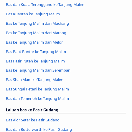
Bas dari Kuala Terengganu ke Tanjung Malim
Bas Kuantan ke Tanjung Malim
Bas ke Tanjung Malim dari Machang
Bas ke Tanjung Malim dari Marang
Bas ke Tanjung Malim dari Melor
Bas Parit Buntar ke Tanjung Malim
Bas Pasir Puteh ke Tanjung Malim
Bas ke Tanjung Malim dari Seremban
Bas Shah Alam ke Tanjung Malim
Bas Sungai Petani ke Tanjung Malim
Bas dari Temerloh ke Tanjung Malim
Laluan bas ke Pasir Gudang
Bas Alor Setar ke Pasir Gudang
Bas dari Butterworth ke Pasir Gudang