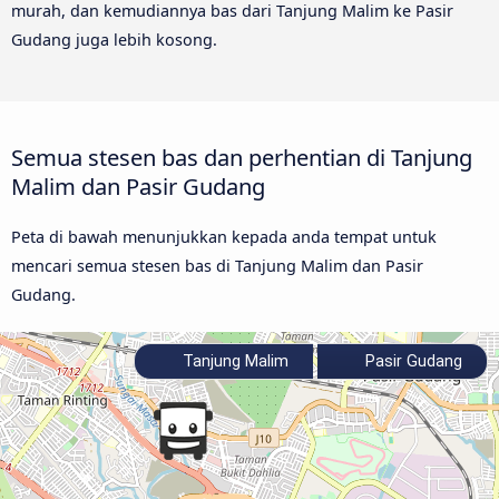
murah, dan kemudiannya bas dari Tanjung Malim ke Pasir
Gudang juga lebih kosong.
Semua stesen bas dan perhentian di Tanjung
Malim dan Pasir Gudang
Peta di bawah menunjukkan kepada anda tempat untuk
mencari semua stesen bas di Tanjung Malim dan Pasir
Gudang.
Tanjung Malim
Pasir Gudang