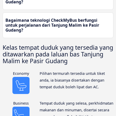
Gudang?
Bagaimana teknologi CheckMyBus berfungsi
untuk perjalanan dari Tanjung Malim ke Pasir
Gudang?
Kelas tempat duduk yang tersedia yang
ditawarkan pada laluan bas Tanjung
Malim ke Pasir Gudang
Economy
Pilihan termurah tersedia untuk tiket
anda, ia biasanya disertakan dengan
tempat duduk boleh lipat dan AC.
Business
Tempat duduk yang selesa, perkhidmatan
makanan dan minuman, disertai secara