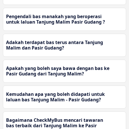
Pengendali bas manakah yang beroperasi
untuk laluan Tanjung Malim Pasir Gudang ?
Adakah terdapat bas terus antara Tanjung
Malim dan Pasir Gudang?
Apakah yang boleh saya bawa dengan bas ke
Pasir Gudang dari Tanjung Malim?
Kemudahan apa yang boleh didapati untuk
laluan bas Tanjung Malim - Pasir Gudang?
Bagaimana CheckMyBus mencari tawaran
bas terbaik dari Tanjung Malim ke Pasir