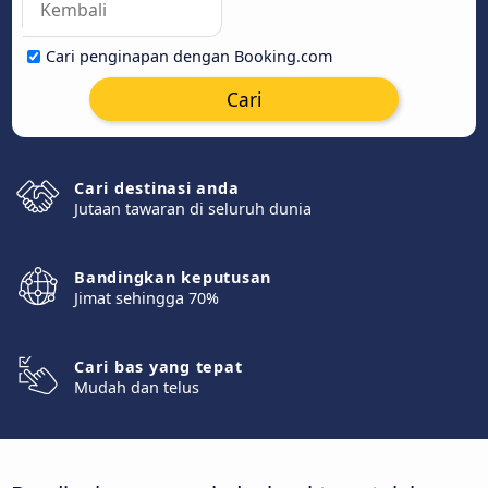
Cari penginapan dengan Booking.com
Cari
Cari destinasi anda
Jutaan tawaran di seluruh dunia
Bandingkan keputusan
Jimat sehingga 70%
Cari bas yang tepat
Mudah dan telus