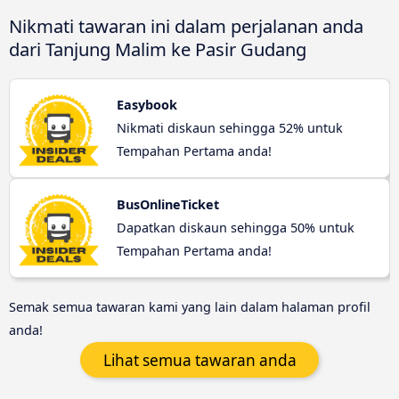
Nikmati tawaran ini dalam perjalanan anda
dari Tanjung Malim ke Pasir Gudang
Easybook
Nikmati diskaun sehingga 52% untuk
Tempahan Pertama anda!
BusOnlineTicket
Dapatkan diskaun sehingga 50% untuk
Tempahan Pertama anda!
Semak semua tawaran kami yang lain dalam halaman profil
anda!
Lihat semua tawaran anda