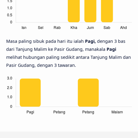
Masa paling sibuk pada hari itu ialah
Pagi,
dengan 3 bas
dari Tanjung Malim ke Pasir Gudang, manakala
Pagi
melihat hubungan paling sedikit antara Tanjung Malim dan
Pasir Gudang, dengan 3 tawaran.