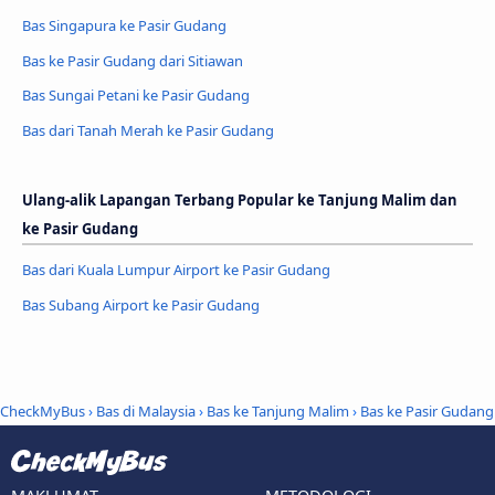
Bas Singapura ke Pasir Gudang
Bas ke Pasir Gudang dari Sitiawan
Bas Sungai Petani ke Pasir Gudang
Bas dari Tanah Merah ke Pasir Gudang
Ulang-alik Lapangan Terbang Popular ke Tanjung Malim dan
ke Pasir Gudang
Bas dari Kuala Lumpur Airport ke Pasir Gudang
Bas Subang Airport ke Pasir Gudang
CheckMyBus
›
Bas di Malaysia
›
Bas ke Tanjung Malim
›
Bas ke Pasir Gudang