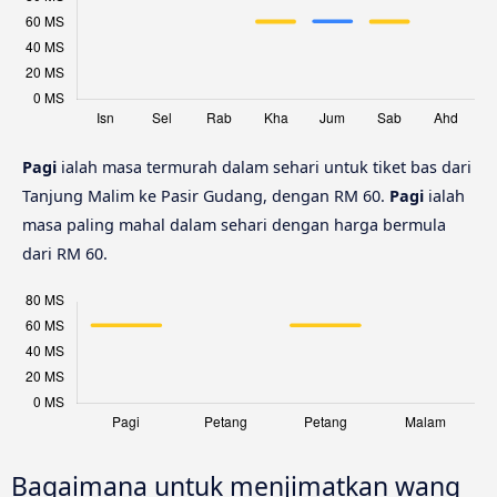
Pagi
ialah masa termurah dalam sehari untuk tiket bas dari
Tanjung Malim ke Pasir Gudang, dengan RM 60.
Pagi
ialah
masa paling mahal dalam sehari dengan harga bermula
dari RM 60.
Bagaimana untuk menjimatkan wang