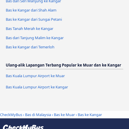
Bas dari Seri Manjung ke Kangar
Bas ke Kangar dari Shah Alam
Bas ke Kangar dari Sungai Petani
Bas Tanah Merah ke Kangar
Bas dari Tanjung Malim ke Kangar
Bas ke Kangar dari Temerloh
Ulang-alik Lapangan Terbang Popular ke Muar dan ke Kangar
Bas Kuala Lumpur Airport ke Muar
Bas Kuala Lumpur Airport ke Kangar
CheckMyBus
›
Bas di Malaysia
›
Bas ke Muar
›
Bas ke Kangar