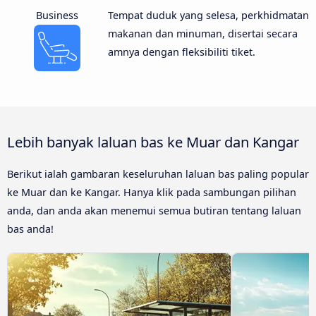
Business
Tempat duduk yang selesa, perkhidmatan
makanan dan minuman, disertai secara
amnya dengan fleksibiliti tiket.
Lebih banyak laluan bas ke Muar dan Kangar
Berikut ialah gambaran keseluruhan laluan bas paling popular
ke Muar dan ke Kangar. Hanya klik pada sambungan pilihan
anda, dan anda akan menemui semua butiran tentang laluan
bas anda!