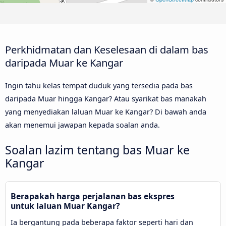
Perkhidmatan dan Keselesaan di dalam bas
daripada Muar ke Kangar
Ingin tahu kelas tempat duduk yang tersedia pada bas
daripada Muar hingga Kangar? Atau syarikat bas manakah
yang menyediakan laluan Muar ke Kangar? Di bawah anda
akan menemui jawapan kepada soalan anda.
Soalan lazim tentang bas Muar ke
Kangar
Berapakah harga perjalanan bas ekspres
untuk laluan Muar Kangar?
Ia bergantung pada beberapa faktor seperti hari dan