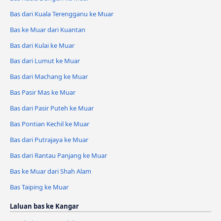
Bas dari Kuala Terengganu ke Muar
Bas ke Muar dari Kuantan
Bas dari Kulai ke Muar
Bas dari Lumut ke Muar
Bas dari Machang ke Muar
Bas Pasir Mas ke Muar
Bas dari Pasir Puteh ke Muar
Bas Pontian Kechil ke Muar
Bas dari Putrajaya ke Muar
Bas dari Rantau Panjang ke Muar
Bas ke Muar dari Shah Alam
Bas Taiping ke Muar
Laluan bas ke Kangar