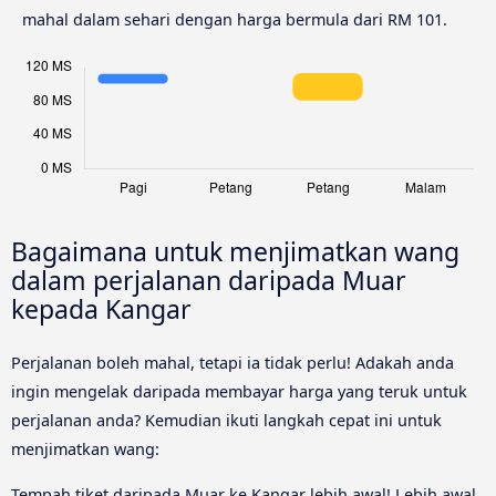
mahal dalam sehari dengan harga bermula dari RM 101.
Bagaimana untuk menjimatkan wang
dalam perjalanan daripada Muar
kepada Kangar
Perjalanan boleh mahal, tetapi ia tidak perlu! Adakah anda
ingin mengelak daripada membayar harga yang teruk untuk
perjalanan anda? Kemudian ikuti langkah cepat ini untuk
menjimatkan wang:
Tempah tiket daripada Muar ke Kangar lebih awal! Lebih awal