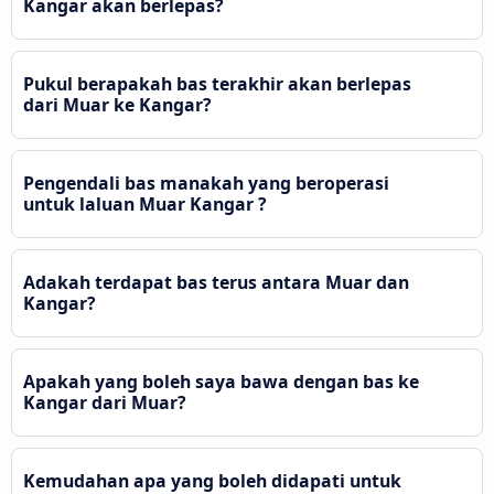
Kangar akan berlepas?
Pukul berapakah bas terakhir akan berlepas
dari Muar ke Kangar?
Pengendali bas manakah yang beroperasi
untuk laluan Muar Kangar ?
Adakah terdapat bas terus antara Muar dan
Kangar?
Apakah yang boleh saya bawa dengan bas ke
Kangar dari Muar?
Kemudahan apa yang boleh didapati untuk