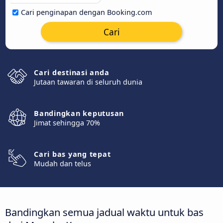
Cari penginapan dengan Booking.com
Cari
Cari destinasi anda
Jutaan tawaran di seluruh dunia
Bandingkan keputusan
Jimat sehingga 70%
Cari bas yang tepat
Mudah dan telus
Bandingkan semua jadual waktu untuk bas