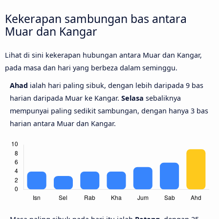
Kekerapan sambungan bas antara
Muar dan Kangar
Lihat di sini kekerapan hubungan antara Muar dan Kangar,
pada masa dan hari yang berbeza dalam seminggu.
Ahad
ialah hari paling sibuk, dengan lebih daripada 9 bas
harian daripada Muar ke Kangar.
Selasa
sebaliknya
mempunyai paling sedikit sambungan, dengan hanya 3 bas
harian antara Muar dan Kangar.