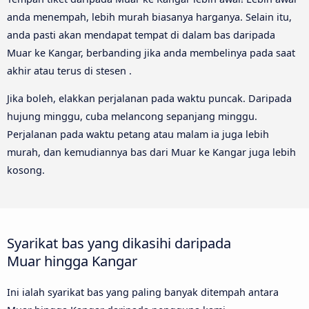
anda menempah, lebih murah biasanya harganya. Selain itu,
anda pasti akan mendapat tempat di dalam bas daripada
Muar ke Kangar, berbanding jika anda membelinya pada saat
akhir atau terus di stesen .
Jika boleh, elakkan perjalanan pada waktu puncak. Daripada
hujung minggu, cuba melancong sepanjang minggu.
Perjalanan pada waktu petang atau malam ia juga lebih
murah, dan kemudiannya bas dari Muar ke Kangar juga lebih
kosong.
Syarikat bas yang dikasihi daripada
Muar hingga Kangar
Ini ialah syarikat bas yang paling banyak ditempah antara