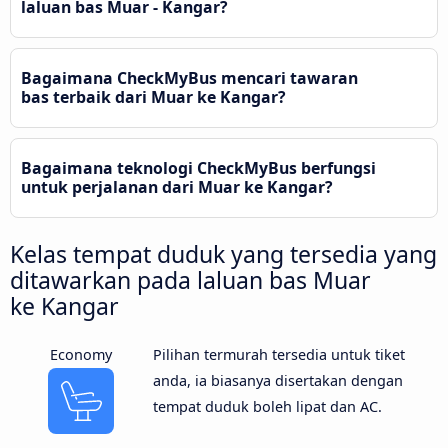
laluan bas Muar - Kangar?
Bagaimana CheckMyBus mencari tawaran
bas terbaik dari Muar ke Kangar?
Bagaimana teknologi CheckMyBus berfungsi
untuk perjalanan dari Muar ke Kangar?
Kelas tempat duduk yang tersedia yang
ditawarkan pada laluan bas Muar
ke Kangar
Economy
Pilihan termurah tersedia untuk tiket
anda, ia biasanya disertakan dengan
tempat duduk boleh lipat dan AC.