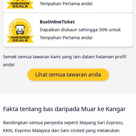
Tempahan Pertama anda!
BusOnlineTicket
Dapatkan diskaun sehingga 50% untuk
Tempahan Pertama anda!
Semak semua tawaran kami yang lain dalam halaman profil
anda!
Lihat semua tawaran anda
Fakta tentang bas daripada Muar ke Kangar
Bandingkan semua penyedia seperti Mayang Sari Express,
KKKL Express Malaysia dan Sani United yang melakukan