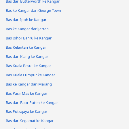
Bas dari Butterworth ke Kangar
Bas ke Kangar dari George Town
Bas dari Ipoh ke Kangar
Bas ke Kangar dari Jerteh
Bas Johor Bahru ke Kangar
Bas Kelantan ke Kangar
Bas dari Klang ke Kangar
Bas Kuala Besut ke Kangar
Bas Kuala Lumpur ke Kangar
Bas ke Kangar dari Marang
Bas Pasir Mas ke Kangar
Bas dari Pasir Puteh ke Kangar
Bas Putrajaya ke Kangar
Bas dari Segamat ke Kangar