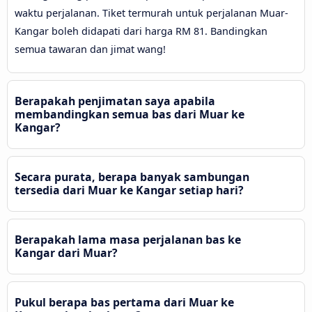
waktu perjalanan. Tiket termurah untuk perjalanan Muar-
Kangar boleh didapati dari harga RM 81. Bandingkan
semua tawaran dan jimat wang!
Berapakah penjimatan saya apabila
membandingkan semua bas dari Muar ke
Kangar?
Secara purata, berapa banyak sambungan
tersedia dari Muar ke Kangar setiap hari?
Berapakah lama masa perjalanan bas ke
Kangar dari Muar?
Pukul berapa bas pertama dari Muar ke