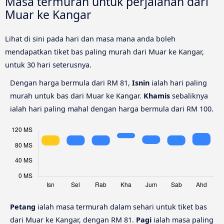
Masa termurah untuk perjalanan dari
Muar ke Kangar
Lihat di sini pada hari dan masa mana anda boleh
mendapatkan tiket bas paling murah dari Muar ke Kangar,
untuk 30 hari seterusnya.
Dengan harga bermula dari RM 81,
Isnin
ialah hari paling
murah untuk bas dari Muar ke Kangar.
Khamis
sebaliknya
ialah hari paling mahal dengan harga bermula dari RM 100.
Petang
ialah masa termurah dalam sehari untuk tiket bas
dari Muar ke Kangar, dengan RM 81.
Pagi
ialah masa paling