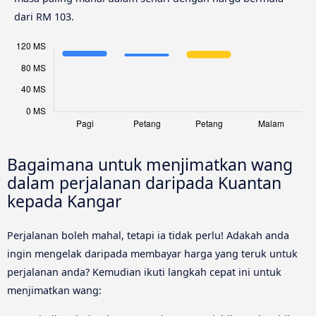
dari RM 103.
Bagaimana untuk menjimatkan wang
dalam perjalanan daripada Kuantan
kepada Kangar
Perjalanan boleh mahal, tetapi ia tidak perlu! Adakah anda
ingin mengelak daripada membayar harga yang teruk untuk
perjalanan anda? Kemudian ikuti langkah cepat ini untuk
menjimatkan wang: