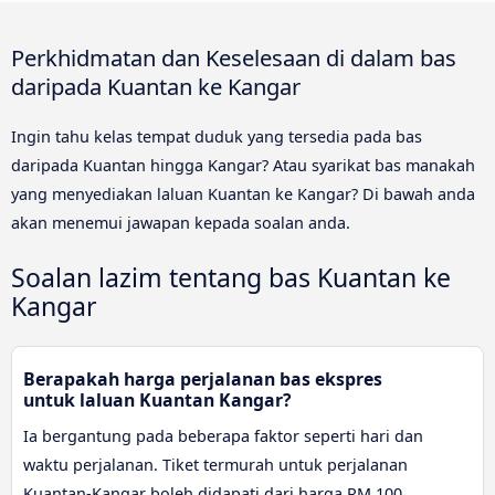
Perkhidmatan dan Keselesaan di dalam bas
daripada Kuantan ke Kangar
Ingin tahu kelas tempat duduk yang tersedia pada bas
daripada Kuantan hingga Kangar? Atau syarikat bas manakah
yang menyediakan laluan Kuantan ke Kangar? Di bawah anda
akan menemui jawapan kepada soalan anda.
Soalan lazim tentang bas Kuantan ke
Kangar
Berapakah harga perjalanan bas ekspres
untuk laluan Kuantan Kangar?
Ia bergantung pada beberapa faktor seperti hari dan
waktu perjalanan. Tiket termurah untuk perjalanan
Kuantan-Kangar boleh didapati dari harga RM 100.