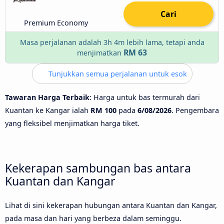
Cari
Premium Economy
Masa perjalanan adalah 3h 4m lebih lama, tetapi anda
RM 63
menjimatkan
Tunjukkan semua perjalanan untuk esok
Tawaran Harga Terbaik
: Harga untuk bas termurah dari
Kuantan ke Kangar ialah
RM 100
pada
6/08/2026
. Pengembara
yang fleksibel menjimatkan harga tiket.
Kekerapan sambungan bas antara
Kuantan dan Kangar
Lihat di sini kekerapan hubungan antara Kuantan dan Kangar,
pada masa dan hari yang berbeza dalam seminggu.