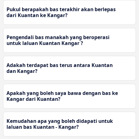
Pukul berapakah bas terakhir akan berlepas
dari Kuantan ke Kangar?
Pengendali bas manakah yang beroperasi
untuk laluan Kuantan Kangar ?
Adakah terdapat bas terus antara Kuantan
dan Kangar?
Apakah yang boleh saya bawa dengan bas ke
Kangar dari Kuantan?
Kemudahan apa yang boleh didapati untuk
laluan bas Kuantan - Kangar?