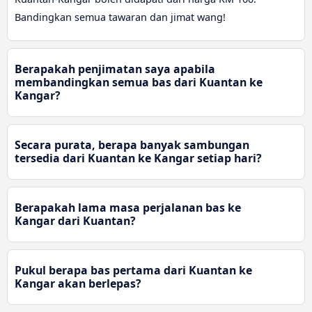
Bandingkan semua tawaran dan jimat wang!
Berapakah penjimatan saya apabila
membandingkan semua bas dari Kuantan ke
Kangar?
Secara purata, berapa banyak sambungan
tersedia dari Kuantan ke Kangar setiap hari?
Berapakah lama masa perjalanan bas ke
Kangar dari Kuantan?
Pukul berapa bas pertama dari Kuantan ke
Kangar akan berlepas?