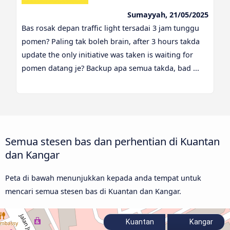
Sumayyah, 21/05/2025
Bas rosak depan traffic light tersadai 3 jam tunggu
pomen? Paling tak boleh brain, after 3 hours takda
update the only initiative was taken is waiting for
pomen datang je? Backup apa semua takda, bad ...
Semua stesen bas dan perhentian di Kuantan
dan Kangar
Peta di bawah menunjukkan kepada anda tempat untuk
mencari semua stesen bas di Kuantan dan Kangar.
Kuantan
Kangar