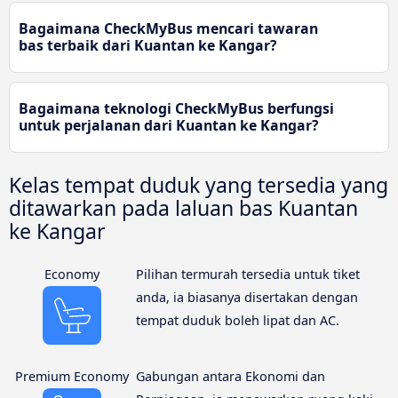
Bagaimana CheckMyBus mencari tawaran
bas terbaik dari Kuantan ke Kangar?
Bagaimana teknologi CheckMyBus berfungsi
untuk perjalanan dari Kuantan ke Kangar?
Kelas tempat duduk yang tersedia yang
ditawarkan pada laluan bas Kuantan
ke Kangar
Economy
Pilihan termurah tersedia untuk tiket
anda, ia biasanya disertakan dengan
tempat duduk boleh lipat dan AC.
Premium Economy
Gabungan antara Ekonomi dan