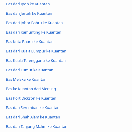
Bas dari Ipoh ke Kuantan
Bas dari Jerteh ke Kuantan
Bas dari Johor Bahru ke Kuantan
Bas dari Kamunting ke Kuantan
Bas Kota Bharu ke Kuantan
Bas dari Kuala Lumpur ke Kuantan
Bas Kuala Terengganu ke Kuantan
Bas dari Lumut ke Kuantan
Bas Melaka ke Kuantan
Bas ke Kuantan dari Mersing
Bas Port Dickson ke Kuantan
Bas dari Seremban ke Kuantan
Bas dari Shah Alam ke Kuantan
Bas dari Tanjung Malim ke Kuantan