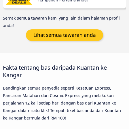
Semak semua tawaran kami yang lain dalam halaman profil
anda!
Lihat semua tawaran anda
Fakta tentang bas daripada Kuantan ke
Kangar
Bandingkan semua penyedia seperti Kesatuan Express,
Pancaran Matahari dan Cosmic Express yang melakukan
perjalanan 12 kali setiap hari dengan bas dari Kuantan ke
Kangar dalam satu klik! Tempah tiket bas anda dari Kuantan
ke Kangar bermula dari RM 100!