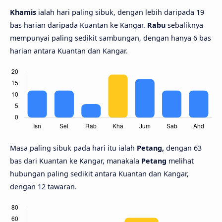
Khamis
ialah hari paling sibuk, dengan lebih daripada 19
bas harian daripada Kuantan ke Kangar.
Rabu
sebaliknya
mempunyai paling sedikit sambungan, dengan hanya 6 bas
harian antara Kuantan dan Kangar.
Masa paling sibuk pada hari itu ialah
Petang,
dengan 63
bas dari Kuantan ke Kangar, manakala
Petang
melihat
hubungan paling sedikit antara Kuantan dan Kangar,
dengan 12 tawaran.