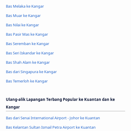
Bas Melaka ke Kangar
Bas Muar ke Kangar
Bas Nilai ke Kangar
Bas Pasir Mas ke Kangar
Bas Seremban ke Kangar
Bas Seri Iskandar ke Kangar
Bas Shah Alam ke Kangar
Bas dari Singapura ke Kangar
Bas Temerloh ke Kangar
Ulang-alik Lapangan Terbang Popular ke Kuantan dan ke
Kangar
Bas dari Senai International Airport - Johor ke Kuantan
Bas Kelantan Sultan Ismail Petra Airport ke Kuantan