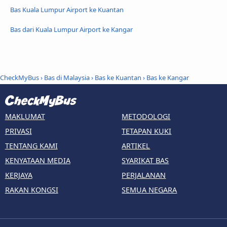
Bas Kuala Lumpur Airport ke Kuantan
Bas dari Kuala Lumpur Airport ke Kangar
CheckMyBus
›
Bas di Malaysia
›
Bas ke Kuantan
›
Bas ke Kangar
MAKLUMAT
METODOLOGI
PRIVASI
TETAPAN KUKI
TENTANG KAMI
ARTIKEL
KENYATAAN MEDIA
SYARIKAT BAS
KERJAYA
PERJALANAN
RAKAN KONGSI
SEMUA NEGARA