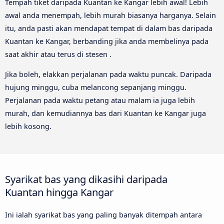
Tempah tiket daripada Kuantan ke Kangar lebih awal! Lebih
awal anda menempah, lebih murah biasanya harganya. Selain
itu, anda pasti akan mendapat tempat di dalam bas daripada
Kuantan ke Kangar, berbanding jika anda membelinya pada
saat akhir atau terus di stesen .
Jika boleh, elakkan perjalanan pada waktu puncak. Daripada
hujung minggu, cuba melancong sepanjang minggu.
Perjalanan pada waktu petang atau malam ia juga lebih
murah, dan kemudiannya bas dari Kuantan ke Kangar juga
lebih kosong.
Syarikat bas yang dikasihi daripada
Kuantan hingga Kangar
Ini ialah syarikat bas yang paling banyak ditempah antara