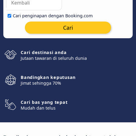
Cari penginapan dengan Booking.com
Cari
Cari destinasi anda
Jutaan tawaran di seluruh dunia
Bandingkan keputusan
Jimat sehingga 70%
Cari bas yang tepat
Mudah dan telus