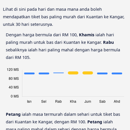
Lihat di sini pada hari dan masa mana anda boleh
mendapatkan tiket bas paling murah dari Kuantan ke Kangar,
untuk 30 hari seterusnya.
Dengan harga bermula dari RM 100,
Khamis
ialah hari
paling murah untuk bas dari Kuantan ke Kangar.
Rabu
sebaliknya ialah hari paling mahal dengan harga bermula
dari RM 105.
Petang
ialah masa termurah dalam sehari untuk tiket bas
dari Kuantan ke Kangar, dengan RM 100.
Petang
ialah
masa paling mahal dalam sehari dengan harga bermula