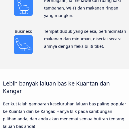
Perniagaan, ia menawarkan ruang kaki
tambahan, WI-FI dan makanan ringan
yang mungkin.
Business
Tempat duduk yang selesa, perkhidmatan
makanan dan minuman, disertai secara
amnya dengan fleksibiliti tiket.
Lebih banyak laluan bas ke Kuantan dan
Kangar
Berikut ialah gambaran keseluruhan laluan bas paling popular
ke Kuantan dan ke Kangar. Hanya klik pada sambungan
pilihan anda, dan anda akan menemui semua butiran tentang
laluan bas anda!