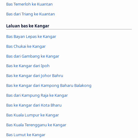
Bas Temerloh ke Kuantan
Bas dari Triang ke Kuantan
Laluan bas ke Kangar
Bas Bayan Lepas ke Kangar
Bas Chukai ke Kangar
Bas dari Gambang ke Kangar
Bas ke Kangar dari Ipoh
Bas ke Kangar dari Johor Bahru
Bas ke Kangar dari Kampong Baharu Balakong
Bas dari Kampung Raja ke Kangar
Bas ke Kangar dari Kota Bharu
Bas Kuala Lumpur ke Kangar
Bas Kuala Terengganu ke Kangar
Bas Lumut ke Kangar