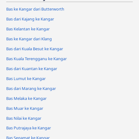
Bas ke Kangar dari Butterworth
Bas dari Kajang ke Kangar
Bas Kelantan ke Kangar
Bas ke Kangar dari Klang
Bas dari Kuala Besut ke Kangar
Bas Kuala Terengganu ke Kangar
Bas dari Kuantan ke Kangar
Bas Lumut ke Kangar
Bas dari Marang ke Kangar
Bas Melaka ke Kangar
Bas Muar ke Kangar
Bas Nilai ke Kangar
Bas Putrajaya ke Kangar
Bas Segamat ke Kangar