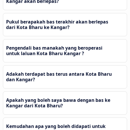
Kangar akan berlepas?
Pukul berapakah bas terakhir akan berlepas
dari Kota Bharu ke Kangar?
Pengendali bas manakah yang beroperasi
untuk laluan Kota Bharu Kangar ?
Adakah terdapat bas terus antara Kota Bharu
dan Kangar?
Apakah yang boleh saya bawa dengan bas ke
Kangar dari Kota Bharu?
Kemudahan apa yang boleh didapati untuk