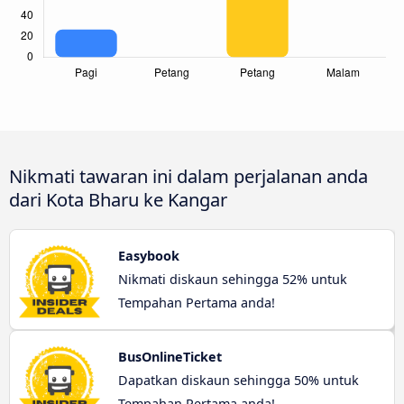
Nikmati tawaran ini dalam perjalanan anda
dari Kota Bharu ke Kangar
Easybook
Nikmati diskaun sehingga 52% untuk
Tempahan Pertama anda!
BusOnlineTicket
Dapatkan diskaun sehingga 50% untuk
Tempahan Pertama anda!