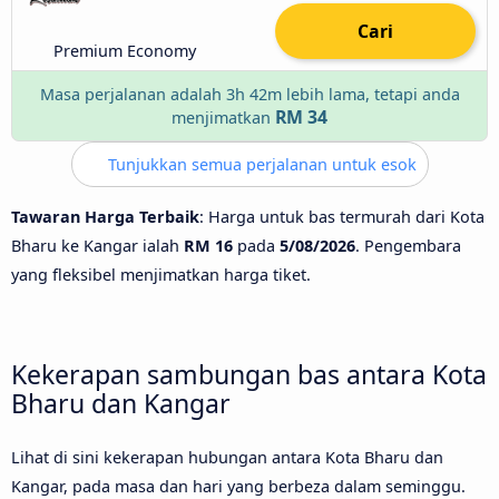
Cari
Premium Economy
Masa perjalanan adalah 3h 42m lebih lama, tetapi anda
RM 34
menjimatkan
Tunjukkan semua perjalanan untuk esok
Tawaran Harga Terbaik
: Harga untuk bas termurah dari Kota
Bharu ke Kangar ialah
RM 16
pada
5/08/2026
. Pengembara
yang fleksibel menjimatkan harga tiket.
Kekerapan sambungan bas antara Kota
Bharu dan Kangar
Lihat di sini kekerapan hubungan antara Kota Bharu dan
Kangar, pada masa dan hari yang berbeza dalam seminggu.