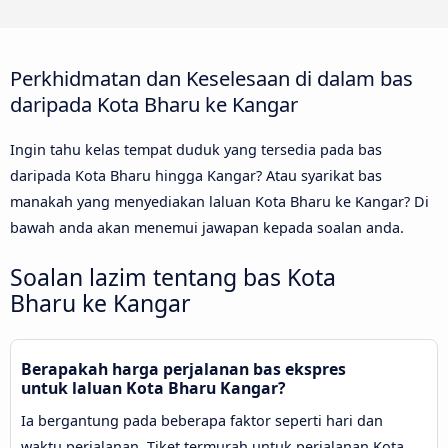
Perkhidmatan dan Keselesaan di dalam bas
daripada Kota Bharu ke Kangar
Ingin tahu kelas tempat duduk yang tersedia pada bas
daripada Kota Bharu hingga Kangar? Atau syarikat bas
manakah yang menyediakan laluan Kota Bharu ke Kangar? Di
bawah anda akan menemui jawapan kepada soalan anda.
Soalan lazim tentang bas Kota
Bharu ke Kangar
Berapakah harga perjalanan bas ekspres
untuk laluan Kota Bharu Kangar?
Ia bergantung pada beberapa faktor seperti hari dan
waktu perjalanan. Tiket termurah untuk perjalanan Kota