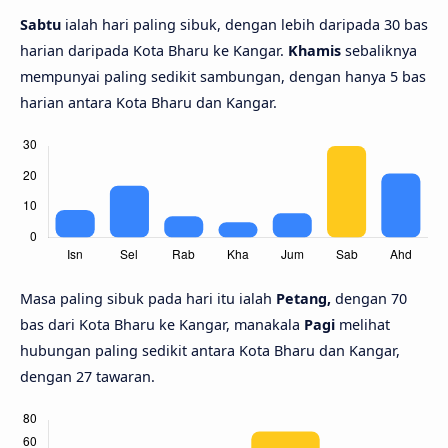
Sabtu
ialah hari paling sibuk, dengan lebih daripada 30 bas
harian daripada Kota Bharu ke Kangar.
Khamis
sebaliknya
mempunyai paling sedikit sambungan, dengan hanya 5 bas
harian antara Kota Bharu dan Kangar.
Masa paling sibuk pada hari itu ialah
Petang,
dengan 70
bas dari Kota Bharu ke Kangar, manakala
Pagi
melihat
hubungan paling sedikit antara Kota Bharu dan Kangar,
dengan 27 tawaran.