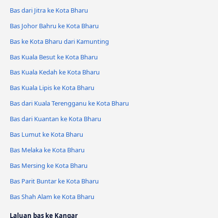
Bas dari Jitra ke Kota Bharu
Bas Johor Bahru ke Kota Bharu
Bas ke Kota Bharu dari Kamunting
Bas Kuala Besut ke Kota Bharu
Bas Kuala Kedah ke Kota Bharu
Bas Kuala Lipis ke Kota Bharu
Bas dari Kuala Terengganu ke Kota Bharu
Bas dari Kuantan ke Kota Bharu
Bas Lumut ke Kota Bharu
Bas Melaka ke Kota Bharu
Bas Mersing ke Kota Bharu
Bas Parit Buntar ke Kota Bharu
Bas Shah Alam ke Kota Bharu
Laluan bas ke Kangar