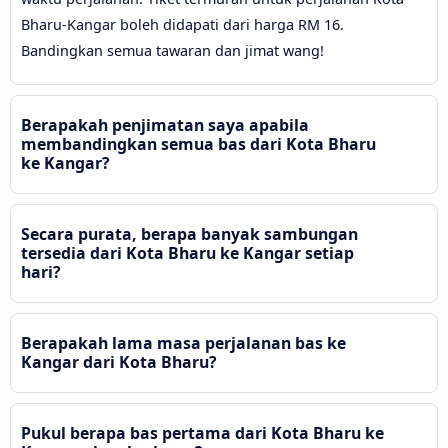
Bharu-Kangar boleh didapati dari harga RM 16.
Bandingkan semua tawaran dan jimat wang!
Berapakah penjimatan saya apabila
membandingkan semua bas dari Kota Bharu
ke Kangar?
Secara purata, berapa banyak sambungan
tersedia dari Kota Bharu ke Kangar setiap
hari?
Berapakah lama masa perjalanan bas ke
Kangar dari Kota Bharu?
Pukul berapa bas pertama dari Kota Bharu ke