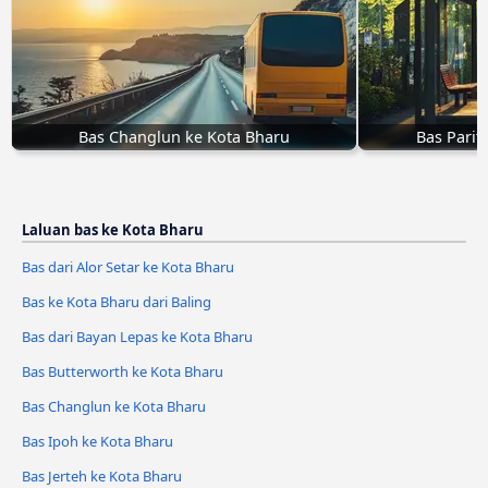
Bas Changlun ke Kota Bharu
Bas Parit
Laluan bas ke Kota Bharu
Bas dari Alor Setar ke Kota Bharu
Bas ke Kota Bharu dari Baling
Bas dari Bayan Lepas ke Kota Bharu
Bas Butterworth ke Kota Bharu
Bas Changlun ke Kota Bharu
Bas Ipoh ke Kota Bharu
Bas Jerteh ke Kota Bharu