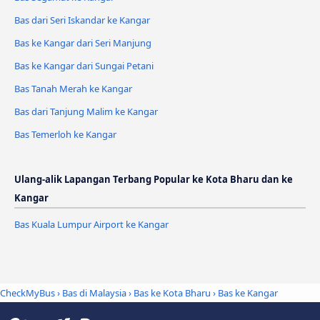
Bas dari Seri Iskandar ke Kangar
Bas ke Kangar dari Seri Manjung
Bas ke Kangar dari Sungai Petani
Bas Tanah Merah ke Kangar
Bas dari Tanjung Malim ke Kangar
Bas Temerloh ke Kangar
Ulang-alik Lapangan Terbang Popular ke Kota Bharu dan ke
Kangar
Bas Kuala Lumpur Airport ke Kangar
CheckMyBus
›
Bas di Malaysia
›
Bas ke Kota Bharu
›
Bas ke Kangar