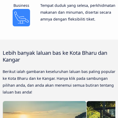
Business
Tempat duduk yang selesa, perkhidmatan
makanan dan minuman, disertai secara
amnya dengan fleksibiliti tiket.
Lebih banyak laluan bas ke Kota Bharu dan
Kangar
Berikut ialah gambaran keseluruhan laluan bas paling popular
ke Kota Bharu dan ke Kangar. Hanya klik pada sambungan
pilihan anda, dan anda akan menemui semua butiran tentang
laluan bas anda!