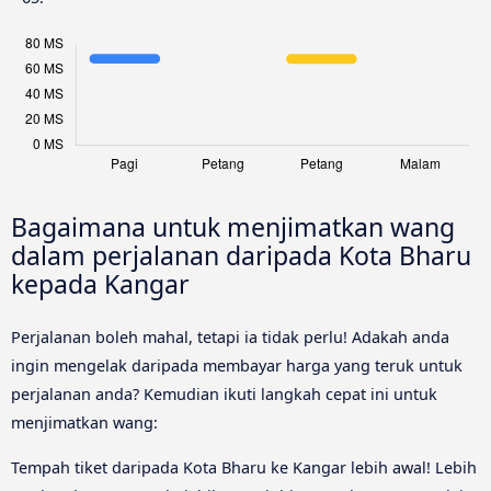
Bagaimana untuk menjimatkan wang
dalam perjalanan daripada Kota Bharu
kepada Kangar
Perjalanan boleh mahal, tetapi ia tidak perlu! Adakah anda
ingin mengelak daripada membayar harga yang teruk untuk
perjalanan anda? Kemudian ikuti langkah cepat ini untuk
menjimatkan wang:
Tempah tiket daripada Kota Bharu ke Kangar lebih awal! Lebih