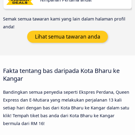
Semak semua tawaran kami yang lain dalam halaman profil
anda!
Lihat semua tawaran anda
Fakta tentang bas daripada Kota Bharu ke
Kangar
Bandingkan semua penyedia seperti Ekspres Perdana, Queen
Express dan E-Mutiara yang melakukan perjalanan 13 kali
setiap hari dengan bas dari Kota Bharu ke Kangar dalam satu
klik! Tempah tiket bas anda dari Kota Bharu ke Kangar
bermula dari RM 16!