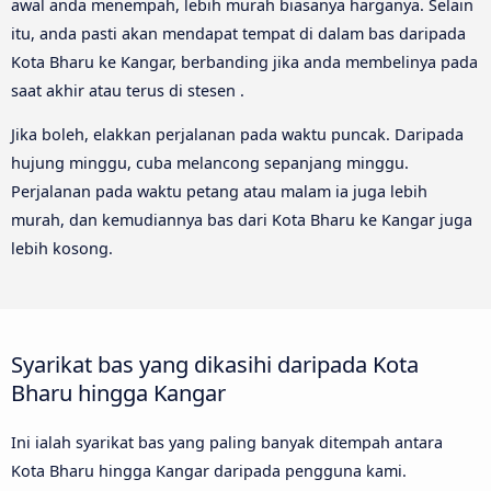
awal anda menempah, lebih murah biasanya harganya. Selain
itu, anda pasti akan mendapat tempat di dalam bas daripada
Kota Bharu ke Kangar, berbanding jika anda membelinya pada
saat akhir atau terus di stesen .
Jika boleh, elakkan perjalanan pada waktu puncak. Daripada
hujung minggu, cuba melancong sepanjang minggu.
Perjalanan pada waktu petang atau malam ia juga lebih
murah, dan kemudiannya bas dari Kota Bharu ke Kangar juga
lebih kosong.
Syarikat bas yang dikasihi daripada Kota
Bharu hingga Kangar
Ini ialah syarikat bas yang paling banyak ditempah antara
Kota Bharu hingga Kangar daripada pengguna kami.