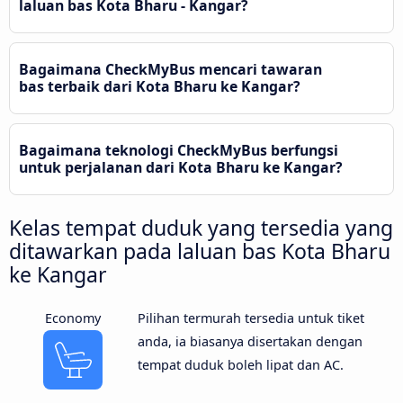
laluan bas Kota Bharu - Kangar?
Bagaimana CheckMyBus mencari tawaran
bas terbaik dari Kota Bharu ke Kangar?
Bagaimana teknologi CheckMyBus berfungsi
untuk perjalanan dari Kota Bharu ke Kangar?
Kelas tempat duduk yang tersedia yang
ditawarkan pada laluan bas Kota Bharu
ke Kangar
Economy
Pilihan termurah tersedia untuk tiket
anda, ia biasanya disertakan dengan
tempat duduk boleh lipat dan AC.