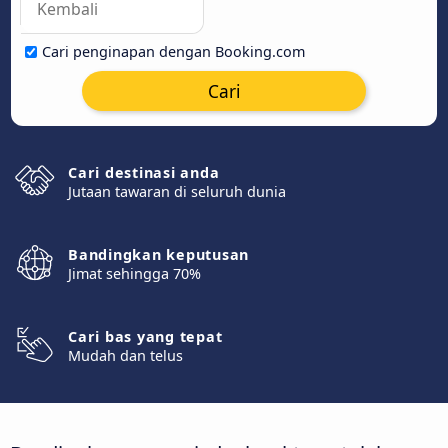
Cari penginapan dengan Booking.com
Cari
Cari destinasi anda
Jutaan tawaran di seluruh dunia
Bandingkan keputusan
Jimat sehingga 70%
Cari bas yang tepat
Mudah dan telus