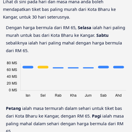
Lihat di sini pada hari dan masa mana anda boleh
mendapatkan tiket bas paling murah dari Kota Bharu ke
Kangar, untuk 30 hari seterusnya.
Dengan harga bermula dari RM 65,
Selasa
ialah hari paling
murah untuk bas dari Kota Bharu ke Kangar.
Sabtu
sebaliknya ialah hari paling mahal dengan harga bermula
dari RM 65.
Petang
ialah masa termurah dalam sehari untuk tiket bas
dari Kota Bharu ke Kangar, dengan RM 65.
Pagi
ialah masa
paling mahal dalam sehari dengan harga bermula dari RM
65.