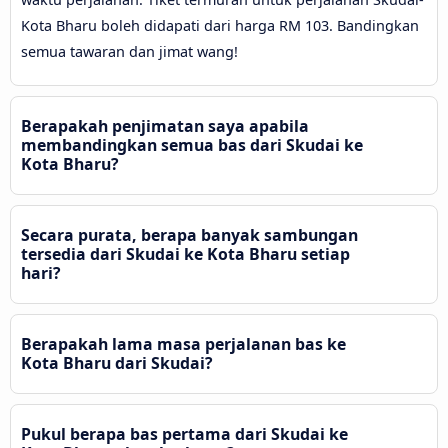
Kota Bharu boleh didapati dari harga RM 103. Bandingkan
semua tawaran dan jimat wang!
Berapakah penjimatan saya apabila
membandingkan semua bas dari Skudai ke
Kota Bharu?
Secara purata, berapa banyak sambungan
tersedia dari Skudai ke Kota Bharu setiap
hari?
Berapakah lama masa perjalanan bas ke
Kota Bharu dari Skudai?
Pukul berapa bas pertama dari Skudai ke