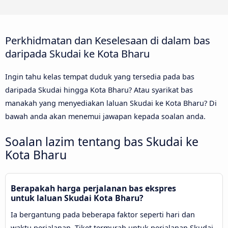
Perkhidmatan dan Keselesaan di dalam bas
daripada Skudai ke Kota Bharu
Ingin tahu kelas tempat duduk yang tersedia pada bas
daripada Skudai hingga Kota Bharu? Atau syarikat bas
manakah yang menyediakan laluan Skudai ke Kota Bharu? Di
bawah anda akan menemui jawapan kepada soalan anda.
Soalan lazim tentang bas Skudai ke
Kota Bharu
Berapakah harga perjalanan bas ekspres
untuk laluan Skudai Kota Bharu?
Ia bergantung pada beberapa faktor seperti hari dan
waktu perjalanan. Tiket termurah untuk perjalanan Skudai-