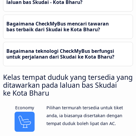
laluan bas Skudai - Kota Bharu?
Bagaimana CheckMyBus mencari tawaran
bas terbaik dari Skudai ke Kota Bharu?
Bagaimana teknologi CheckMyBus berfungsi
untuk perjalanan dari Skudai ke Kota Bharu?
Kelas tempat duduk yang tersedia yang
ditawarkan pada laluan bas Skudai
ke Kota Bharu
Economy
Pilihan termurah tersedia untuk tiket
anda, ia biasanya disertakan dengan
tempat duduk boleh lipat dan AC.