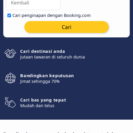
Cari penginapan dengan Booking.com
Cari
Cari destinasi anda
Jutaan tawaran di seluruh dunia
Bandingkan keputusan
Jimat sehingga 70%
Cari bas yang tepat
Mudah dan telus