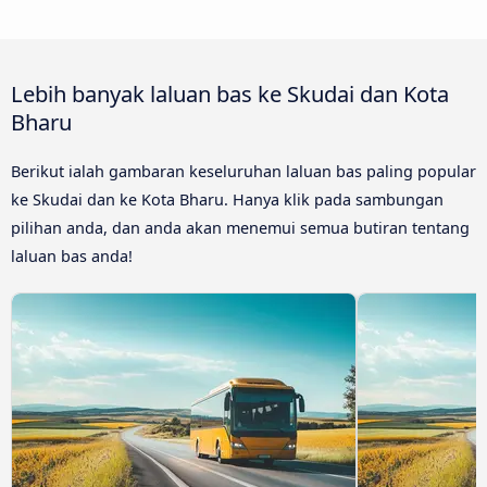
Lebih banyak laluan bas ke Skudai dan Kota
Bharu
Berikut ialah gambaran keseluruhan laluan bas paling popular
ke Skudai dan ke Kota Bharu. Hanya klik pada sambungan
pilihan anda, dan anda akan menemui semua butiran tentang
laluan bas anda!