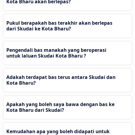
Kota Bharu akan berlepas?
Pukul berapakah bas terakhir akan berlepas
dari Skudai ke Kota Bharu?
Pengendali bas manakah yang beroperasi
untuk laluan Skudai Kota Bharu ?
Adakah terdapat bas terus antara Skudai dan
Kota Bharu?
Apakah yang boleh saya bawa dengan bas ke
Kota Bharu dari Skudai?
Kemudahan apa yang boleh didapati untuk