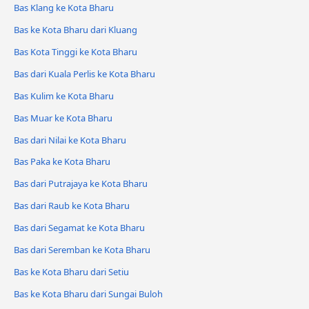
Bas Klang ke Kota Bharu
Bas ke Kota Bharu dari Kluang
Bas Kota Tinggi ke Kota Bharu
Bas dari Kuala Perlis ke Kota Bharu
Bas Kulim ke Kota Bharu
Bas Muar ke Kota Bharu
Bas dari Nilai ke Kota Bharu
Bas Paka ke Kota Bharu
Bas dari Putrajaya ke Kota Bharu
Bas dari Raub ke Kota Bharu
Bas dari Segamat ke Kota Bharu
Bas dari Seremban ke Kota Bharu
Bas ke Kota Bharu dari Setiu
Bas ke Kota Bharu dari Sungai Buloh