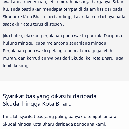
awal anda menempah, lebih murah biasanya harganya. Selain
itu, anda pasti akan mendapat tempat di dalam bas daripada
Skudai ke Kota Bharu, berbanding jika anda membelinya pada
saat akhir atau terus di stesen .
Jika boleh, elakkan perjalanan pada waktu puncak. Daripada
hujung minggu, cuba melancong sepanjang minggu.
Perjalanan pada waktu petang atau malam ia juga lebih
murah, dan kemudiannya bas dari Skudai ke Kota Bharu juga
lebih kosong.
Syarikat bas yang dikasihi daripada
Skudai hingga Kota Bharu
Ini ialah syarikat bas yang paling banyak ditempah antara
Skudai hingga Kota Bharu daripada pengguna kami.