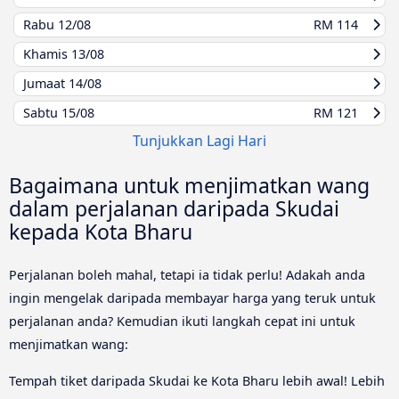
Rabu
12/08
RM 114
Khamis
13/08
Jumaat
14/08
Sabtu
15/08
RM 121
Tunjukkan Lagi Hari
Bagaimana untuk menjimatkan wang
dalam perjalanan daripada Skudai
kepada Kota Bharu
Perjalanan boleh mahal, tetapi ia tidak perlu! Adakah anda
ingin mengelak daripada membayar harga yang teruk untuk
perjalanan anda? Kemudian ikuti langkah cepat ini untuk
menjimatkan wang:
Tempah tiket daripada Skudai ke Kota Bharu lebih awal! Lebih