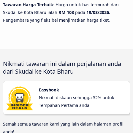
Tawaran Harga Terbaik
: Harga untuk bas termurah dari
Skudai ke Kota Bharu ialah
RM 103
pada
19/08/2026
.
Pengembara yang fleksibel menjimatkan harga tiket.
Nikmati tawaran ini dalam perjalanan anda
dari Skudai ke Kota Bharu
Easybook
Nikmati diskaun sehingga 52% untuk
Tempahan Pertama anda!
Semak semua tawaran kami yang lain dalam halaman profil
anda!