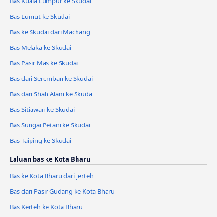
Bas Kuala Lumpur ke Skudai
Bas Lumut ke Skudai
Bas ke Skudai dari Machang
Bas Melaka ke Skudai
Bas Pasir Mas ke Skudai
Bas dari Seremban ke Skudai
Bas dari Shah Alam ke Skudai
Bas Sitiawan ke Skudai
Bas Sungai Petani ke Skudai
Bas Taiping ke Skudai
Laluan bas ke Kota Bharu
Bas ke Kota Bharu dari Jerteh
Bas dari Pasir Gudang ke Kota Bharu
Bas Kerteh ke Kota Bharu