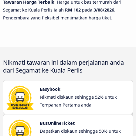
Tawaran Harga Terbaik
: Harga untuk bas termurah dari
Segamat ke Kuala Perlis ialah
RM 102
pada
3/08/2026
.
Pengembara yang fleksibel menjimatkan harga tiket.
Nikmati tawaran ini dalam perjalanan anda
dari Segamat ke Kuala Perlis
Easybook
Nikmati diskaun sehingga 52% untuk
Tempahan Pertama anda!
BusOnlineTicket
Dapatkan diskaun sehingga 50% untuk