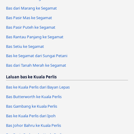
Bas dari Marang ke Segamat
Bas Pasir Mas ke Segamat
Bas Pasir Puteh ke Segamat
Bas Rantau Panjang ke Segamat
Bas Setiu ke Segamat
Bas ke Segamat dari Sungai Petani
Bas dari Tanah Merah ke Segamat
Laluan bas ke Kuala Perlis
Bas ke Kuala Perlis dari Bayan Lepas
Bas Butterworth ke Kuala Perlis
Bas Gambang ke Kuala Perlis
Bas ke Kuala Perlis dari Ipoh
Bas Johor Bahru ke Kuala Perlis