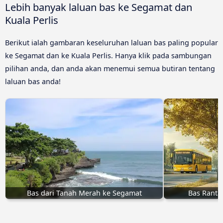
Lebih banyak laluan bas ke Segamat dan
Kuala Perlis
Berikut ialah gambaran keseluruhan laluan bas paling popular
ke Segamat dan ke Kuala Perlis. Hanya klik pada sambungan
pilihan anda, dan anda akan menemui semua butiran tentang
laluan bas anda!
Bas dari Tanah Merah ke Segamat
Bas Ranta