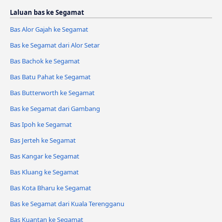
Laluan bas ke Segamat
Bas Alor Gajah ke Segamat
Bas ke Segamat dari Alor Setar
Bas Bachok ke Segamat
Bas Batu Pahat ke Segamat
Bas Butterworth ke Segamat
Bas ke Segamat dari Gambang
Bas Ipoh ke Segamat
Bas Jerteh ke Segamat
Bas Kangar ke Segamat
Bas Kluang ke Segamat
Bas Kota Bharu ke Segamat
Bas ke Segamat dari Kuala Terengganu
Bas Kuantan ke Segamat