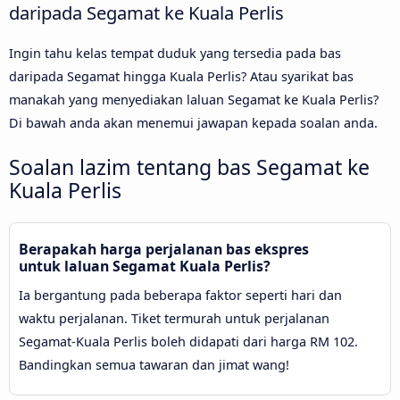
daripada Segamat ke Kuala Perlis
Ingin tahu kelas tempat duduk yang tersedia pada bas
daripada Segamat hingga Kuala Perlis? Atau syarikat bas
manakah yang menyediakan laluan Segamat ke Kuala Perlis?
Di bawah anda akan menemui jawapan kepada soalan anda.
Soalan lazim tentang bas Segamat ke
Kuala Perlis
Berapakah harga perjalanan bas ekspres
untuk laluan Segamat Kuala Perlis?
Ia bergantung pada beberapa faktor seperti hari dan
waktu perjalanan. Tiket termurah untuk perjalanan
Segamat-Kuala Perlis boleh didapati dari harga RM 102.
Bandingkan semua tawaran dan jimat wang!