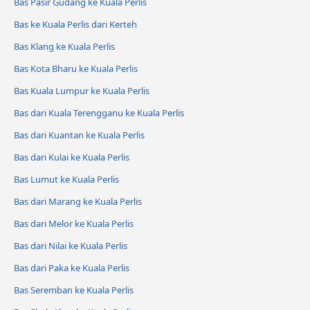
Bas Pasir Gudang ke Kuala Perlis
Bas ke Kuala Perlis dari Kerteh
Bas Klang ke Kuala Perlis
Bas Kota Bharu ke Kuala Perlis
Bas Kuala Lumpur ke Kuala Perlis
Bas dari Kuala Terengganu ke Kuala Perlis
Bas dari Kuantan ke Kuala Perlis
Bas dari Kulai ke Kuala Perlis
Bas Lumut ke Kuala Perlis
Bas dari Marang ke Kuala Perlis
Bas dari Melor ke Kuala Perlis
Bas dari Nilai ke Kuala Perlis
Bas dari Paka ke Kuala Perlis
Bas Seremban ke Kuala Perlis