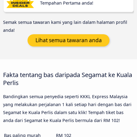
Tempahan Pertama anda!
Semak semua tawaran kami yang lain dalam halaman profil
anda!
Lihat semua tawaran anda
Fakta tentang bas daripada Segamat ke Kuala
Perlis
Bandingkan semua penyedia seperti KKKL Express Malaysia
yang melakukan perjalanan 1 kali setiap hari dengan bas dari
Segamat ke Kuala Perlis dalam satu klik! Tempah tiket bas
anda dari Segamat ke Kuala Perlis bermula dari RM 102!
Bas paling murah
RM 102