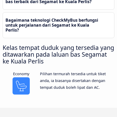
bas terbaik dari Segamat ke Kuala Perlis?
Bagaimana teknologi CheckMyBus berfungsi
untuk perjalanan dari Segamat ke Kuala
Perlis?
Kelas tempat duduk yang tersedia yang
ditawarkan pada laluan bas Segamat
ke Kuala Perlis
Economy
Pilihan termurah tersedia untuk tiket
anda, ia biasanya disertakan dengan
tempat duduk boleh lipat dan AC.