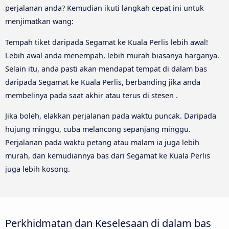
perjalanan anda? Kemudian ikuti langkah cepat ini untuk
menjimatkan wang:
Tempah tiket daripada Segamat ke Kuala Perlis lebih awal!
Lebih awal anda menempah, lebih murah biasanya harganya.
Selain itu, anda pasti akan mendapat tempat di dalam bas
daripada Segamat ke Kuala Perlis, berbanding jika anda
membelinya pada saat akhir atau terus di stesen .
Jika boleh, elakkan perjalanan pada waktu puncak. Daripada
hujung minggu, cuba melancong sepanjang minggu.
Perjalanan pada waktu petang atau malam ia juga lebih
murah, dan kemudiannya bas dari Segamat ke Kuala Perlis
juga lebih kosong.
Perkhidmatan dan Keselesaan di dalam bas