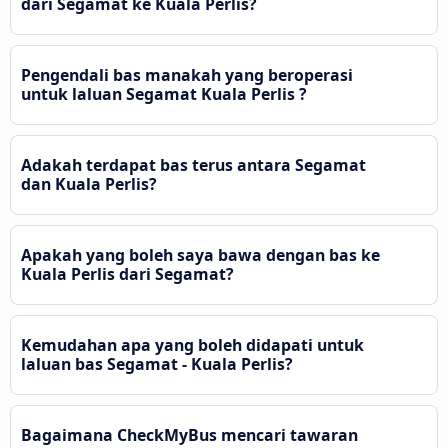
dari Segamat ke Kuala Perlis?
Pengendali bas manakah yang beroperasi
untuk laluan Segamat Kuala Perlis ?
Adakah terdapat bas terus antara Segamat
dan Kuala Perlis?
Apakah yang boleh saya bawa dengan bas ke
Kuala Perlis dari Segamat?
Kemudahan apa yang boleh didapati untuk
laluan bas Segamat - Kuala Perlis?
Bagaimana CheckMyBus mencari tawaran