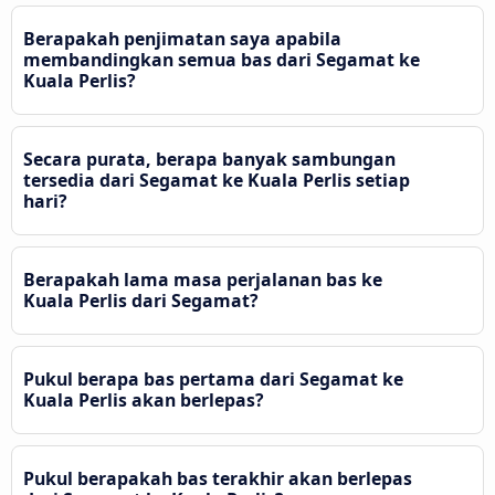
Berapakah penjimatan saya apabila
membandingkan semua bas dari Segamat ke
Kuala Perlis?
Secara purata, berapa banyak sambungan
tersedia dari Segamat ke Kuala Perlis setiap
hari?
Berapakah lama masa perjalanan bas ke
Kuala Perlis dari Segamat?
Pukul berapa bas pertama dari Segamat ke
Kuala Perlis akan berlepas?
Pukul berapakah bas terakhir akan berlepas