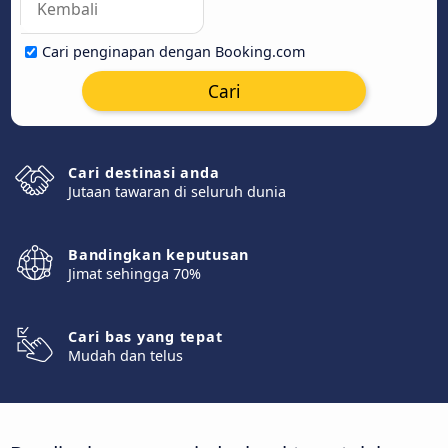
Cari penginapan dengan Booking.com
Cari
Cari destinasi anda
Jutaan tawaran di seluruh dunia
Bandingkan keputusan
Jimat sehingga 70%
Cari bas yang tepat
Mudah dan telus