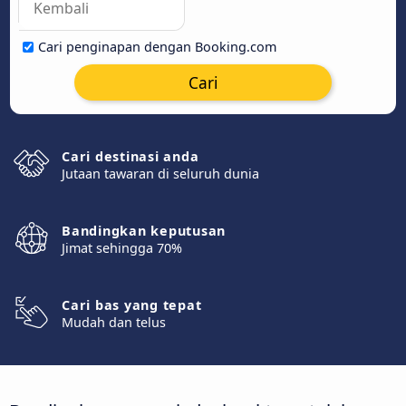
Cari penginapan dengan Booking.com
Cari
Cari destinasi anda
Jutaan tawaran di seluruh dunia
Bandingkan keputusan
Jimat sehingga 70%
Cari bas yang tepat
Mudah dan telus