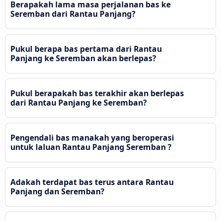
Berapakah lama masa perjalanan bas ke
Seremban dari Rantau Panjang?
Pukul berapa bas pertama dari Rantau
Panjang ke Seremban akan berlepas?
Pukul berapakah bas terakhir akan berlepas
dari Rantau Panjang ke Seremban?
Pengendali bas manakah yang beroperasi
untuk laluan Rantau Panjang Seremban ?
Adakah terdapat bas terus antara Rantau
Panjang dan Seremban?