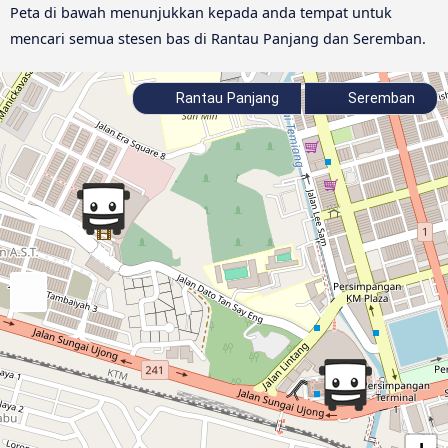
Peta di bawah menunjukkan kepada anda tempat untuk
mencari semua stesen bas di Rantau Panjang dan Seremban.
Rantau Panjang
Seremban