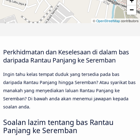
+
−
©
OpenStreetMap
contributors
Perkhidmatan dan Keselesaan di dalam bas
daripada Rantau Panjang ke Seremban
Ingin tahu kelas tempat duduk yang tersedia pada bas
daripada Rantau Panjang hingga Seremban? Atau syarikat bas
manakah yang menyediakan laluan Rantau Panjang ke
Seremban? Di bawah anda akan menemui jawapan kepada
soalan anda.
Soalan lazim tentang bas Rantau
Panjang ke Seremban