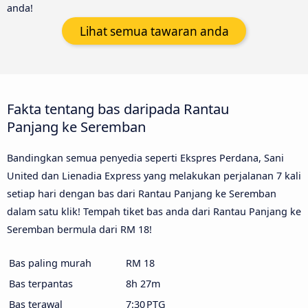
anda!
Lihat semua tawaran anda
Fakta tentang bas daripada Rantau
Panjang ke Seremban
Bandingkan semua penyedia seperti Ekspres Perdana, Sani
United dan Lienadia Express yang melakukan perjalanan 7 kali
setiap hari dengan bas dari Rantau Panjang ke Seremban
dalam satu klik! Tempah tiket bas anda dari Rantau Panjang ke
Seremban bermula dari RM 18!
Bas paling murah
RM 18
Bas terpantas
8h 27m
Bas terawal
7:30 PTG