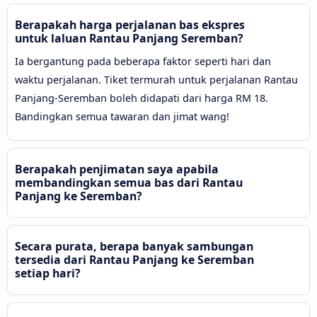
Berapakah harga perjalanan bas ekspres
untuk laluan Rantau Panjang Seremban?
Ia bergantung pada beberapa faktor seperti hari dan
waktu perjalanan. Tiket termurah untuk perjalanan Rantau
Panjang-Seremban boleh didapati dari harga RM 18.
Bandingkan semua tawaran dan jimat wang!
Berapakah penjimatan saya apabila
membandingkan semua bas dari Rantau
Panjang ke Seremban?
Secara purata, berapa banyak sambungan
tersedia dari Rantau Panjang ke Seremban
setiap hari?