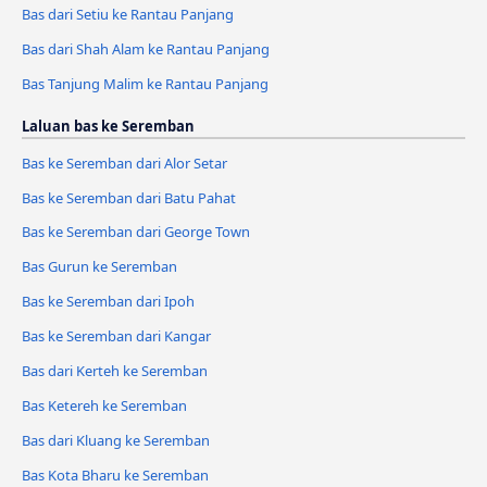
Bas dari Setiu ke Rantau Panjang
Bas dari Shah Alam ke Rantau Panjang
Bas Tanjung Malim ke Rantau Panjang
Laluan bas ke Seremban
Bas ke Seremban dari Alor Setar
Bas ke Seremban dari Batu Pahat
Bas ke Seremban dari George Town
Bas Gurun ke Seremban
Bas ke Seremban dari Ipoh
Bas ke Seremban dari Kangar
Bas dari Kerteh ke Seremban
Bas Ketereh ke Seremban
Bas dari Kluang ke Seremban
Bas Kota Bharu ke Seremban