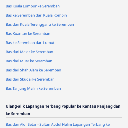
Bas Kuala Lumpur ke Seremban
Bas ke Seremban dari Kuala Rompin
Bas dari Kuala Terengganu ke Seremban
Bas Kuantan ke Seremban
Bas ke Seremban dari Lumut
Bas dari Melor ke Seremban
Bas dari Muar ke Seremban
Bas dari Shah Alam ke Seremban
Bas dari Skudai ke Seremban
Bas Tanjung Malim ke Seremban
Ulang-alik Lapangan Terbang Popular ke Rantau Panjang dan
ke Seremban
Bas dari Alor Setar - Sultan Abdul Halim Lapangan Terbang ke