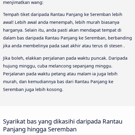
menjimatkan wang:
Tempah tiket daripada Rantau Panjang ke Seremban lebih
awal! Lebih awal anda menempah, lebih murah biasanya
harganya. Selain itu, anda pasti akan mendapat tempat di
dalam bas daripada Rantau Panjang ke Seremban, berbanding
jika anda membelinya pada saat akhir atau terus di stesen .
Jika boleh, elakkan perjalanan pada waktu puncak. Daripada
hujung minggu, cuba melancong sepanjang minggu.
Perjalanan pada waktu petang atau malam ia juga lebih
murah, dan kemudiannya bas dari Rantau Panjang ke
Seremban juga lebih kosong.
Syarikat bas yang dikasihi daripada Rantau
Panjang hingga Seremban