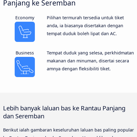
Panjang ke Seremban
Economy
Pilihan termurah tersedia untuk tiket
anda, ia biasanya disertakan dengan
tempat duduk boleh lipat dan AC.
Business
Tempat duduk yang selesa, perkhidmatan
makanan dan minuman, disertai secara
amnya dengan fleksibiliti tiket.
Lebih banyak laluan bas ke Rantau Panjang
dan Seremban
Berikut ialah gambaran keseluruhan laluan bas paling popular