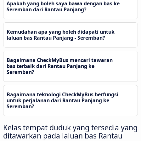
Apakah yang boleh saya bawa dengan bas ke
Seremban dari Rantau Panjang?
Kemudahan apa yang boleh didapati untuk
laluan bas Rantau Panjang - Seremban?
Bagaimana CheckMyBus mencari tawaran
bas terbaik dari Rantau Panjang ke
Seremban?
Bagaimana teknologi CheckMyBus berfungsi
untuk perjalanan dari Rantau Panjang ke
Seremban?
Kelas tempat duduk yang tersedia yang
ditawarkan pada laluan bas Rantau