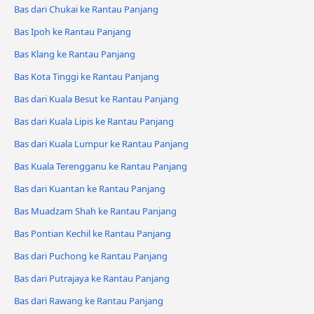
Bas dari Chukai ke Rantau Panjang
Bas Ipoh ke Rantau Panjang
Bas Klang ke Rantau Panjang
Bas Kota Tinggi ke Rantau Panjang
Bas dari Kuala Besut ke Rantau Panjang
Bas dari Kuala Lipis ke Rantau Panjang
Bas dari Kuala Lumpur ke Rantau Panjang
Bas Kuala Terengganu ke Rantau Panjang
Bas dari Kuantan ke Rantau Panjang
Bas Muadzam Shah ke Rantau Panjang
Bas Pontian Kechil ke Rantau Panjang
Bas dari Puchong ke Rantau Panjang
Bas dari Putrajaya ke Rantau Panjang
Bas dari Rawang ke Rantau Panjang