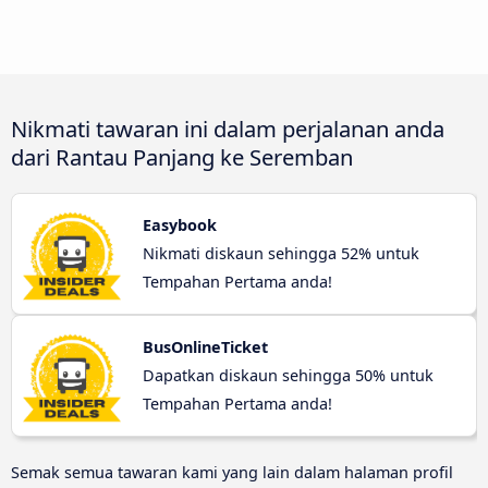
Nikmati tawaran ini dalam perjalanan anda
dari Rantau Panjang ke Seremban
Easybook
Nikmati diskaun sehingga 52% untuk
Tempahan Pertama anda!
BusOnlineTicket
Dapatkan diskaun sehingga 50% untuk
Tempahan Pertama anda!
Semak semua tawaran kami yang lain dalam halaman profil