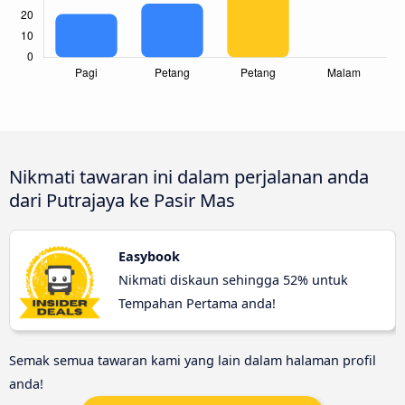
Nikmati tawaran ini dalam perjalanan anda
dari Putrajaya ke Pasir Mas
Easybook
Nikmati diskaun sehingga 52% untuk
Tempahan Pertama anda!
Semak semua tawaran kami yang lain dalam halaman profil
anda!