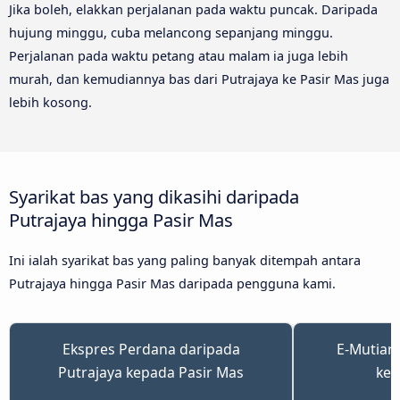
Jika boleh, elakkan perjalanan pada waktu puncak. Daripada
hujung minggu, cuba melancong sepanjang minggu.
Perjalanan pada waktu petang atau malam ia juga lebih
murah, dan kemudiannya bas dari Putrajaya ke Pasir Mas juga
lebih kosong.
Syarikat bas yang dikasihi daripada
Putrajaya hingga Pasir Mas
Ini ialah syarikat bas yang paling banyak ditempah antara
Putrajaya hingga Pasir Mas daripada pengguna kami.
Ekspres Perdana daripada
E-Mutiara
Putrajaya kepada Pasir Mas
kep