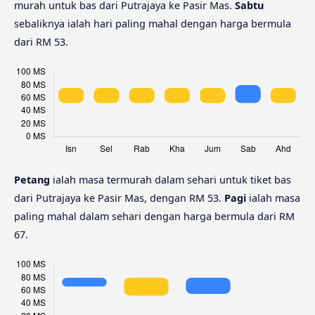
murah untuk bas dari Putrajaya ke Pasir Mas.
Sabtu
sebaliknya ialah hari paling mahal dengan harga bermula
dari RM 53.
Petang
ialah masa termurah dalam sehari untuk tiket bas
dari Putrajaya ke Pasir Mas, dengan RM 53.
Pagi
ialah masa
paling mahal dalam sehari dengan harga bermula dari RM
67.