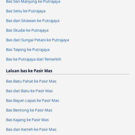
Bas Seri Manjung ke Putrajaya
Bas Setiu ke Putrajaya
Bas dari Sitiawan ke Putrajaya
Bas Skudai ke Putrajaya
Bas dari Sungai Petani ke Putrajaya
Bas Taiping ke Putrajaya
Bas ke Putrajaya dari Temerloh
Laluan bas ke Pasir Mas
Bas Batu Pahat ke Pasir Mas
Bas dari Batu ke Pasir Mas
Bas Bayan Lepas ke Pasir Mas
Bas Bentong ke Pasir Mas
Bas Kajang ke Pasir Mas
Bas dari Kerteh ke Pasir Mas