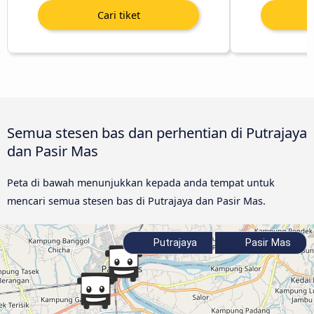
Semua stesen bas dan perhentian di Putrajaya
dan Pasir Mas
Peta di bawah menunjukkan kepada anda tempat untuk
mencari semua stesen bas di Putrajaya dan Pasir Mas.
Putrajaya
Pasir Mas