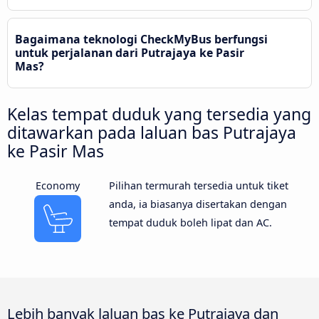
Bagaimana teknologi CheckMyBus berfungsi
untuk perjalanan dari Putrajaya ke Pasir
Mas?
Kelas tempat duduk yang tersedia yang
ditawarkan pada laluan bas Putrajaya
ke Pasir Mas
Economy
Pilihan termurah tersedia untuk tiket
anda, ia biasanya disertakan dengan
tempat duduk boleh lipat dan AC.
Lebih banyak laluan bas ke Putrajaya dan