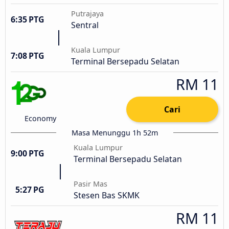
Putrajaya
6:35 PTG
Sentral
Kuala Lumpur
7:08 PTG
Terminal Bersepadu Selatan
RM 11
Cari
Economy
Masa Menunggu 1h 52m
Kuala Lumpur
9:00 PTG
Terminal Bersepadu Selatan
Pasir Mas
5:27 PG
Stesen Bas SKMK
RM 11