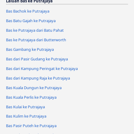
Laluan bas ke Putrajaya
Bas Bachok ke Putrajaya
Bas Batu Gajah ke Putrajaya
Bas ke Putrajaya dari Batu Pahat
Bas ke Putrajaya dari Butterworth
Bas Gambang ke Putrajaya
Bas dari Pasir Gudang ke Putrajaya
Bas dari Kampung Peringat ke Putrajaya
Bas dari Kampung Raja ke Putrajaya
Bas Kuala Dungun ke Putrajaya
Bas Kuala Perlis ke Putrajaya
Bas Kulai ke Putrajaya
Bas Kulim ke Putrajaya
Bas Pasir Puteh ke Putrajaya