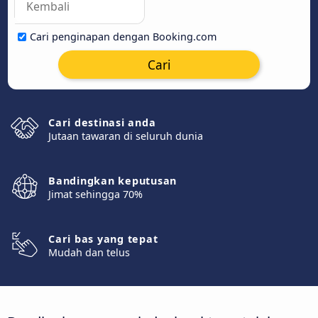
Cari penginapan dengan Booking.com
Cari
Cari destinasi anda
Jutaan tawaran di seluruh dunia
Bandingkan keputusan
Jimat sehingga 70%
Cari bas yang tepat
Mudah dan telus