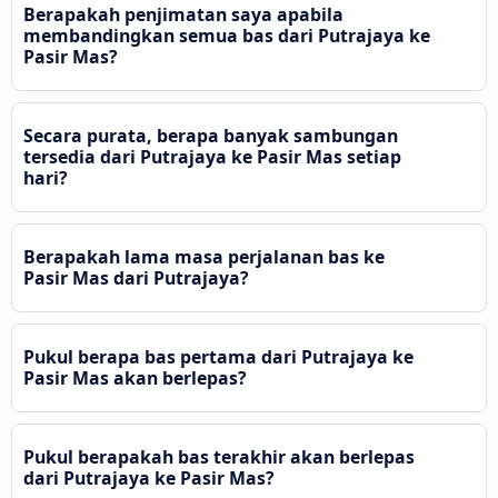
Berapakah penjimatan saya apabila
membandingkan semua bas dari Putrajaya ke
Pasir Mas?
Secara purata, berapa banyak sambungan
tersedia dari Putrajaya ke Pasir Mas setiap
hari?
Berapakah lama masa perjalanan bas ke
Pasir Mas dari Putrajaya?
Pukul berapa bas pertama dari Putrajaya ke
Pasir Mas akan berlepas?
Pukul berapakah bas terakhir akan berlepas
dari Putrajaya ke Pasir Mas?