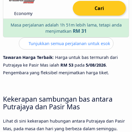
Cari
Economy
Masa perjalanan adalah 1h 51m lebih lama, tetapi anda
RM 31
menjimatkan
Tunjukkan semua perjalanan untuk esok
Tawaran Harga Terbaik
: Harga untuk bas termurah dari
Putrajaya ke Pasir Mas ialah
RM 53
pada
5/08/2026
.
Pengembara yang fleksibel menjimatkan harga tiket.
Kekerapan sambungan bas antara
Putrajaya dan Pasir Mas
Lihat di sini kekerapan hubungan antara Putrajaya dan Pasir
Mas, pada masa dan hari yang berbeza dalam seminggu.