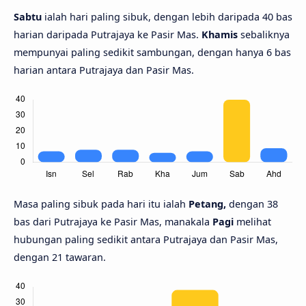
Sabtu
ialah hari paling sibuk, dengan lebih daripada 40 bas
harian daripada Putrajaya ke Pasir Mas.
Khamis
sebaliknya
mempunyai paling sedikit sambungan, dengan hanya 6 bas
harian antara Putrajaya dan Pasir Mas.
Masa paling sibuk pada hari itu ialah
Petang,
dengan 38
bas dari Putrajaya ke Pasir Mas, manakala
Pagi
melihat
hubungan paling sedikit antara Putrajaya dan Pasir Mas,
dengan 21 tawaran.