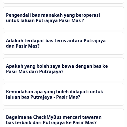
Pengendali bas manakah yang beroperasi
untuk laluan Putrajaya Pasir Mas ?
Adakah terdapat bas terus antara Putrajaya
dan Pasir Mas?
Apakah yang boleh saya bawa dengan bas ke
Pasir Mas dari Putrajaya?
Kemudahan apa yang boleh didapati untuk
laluan bas Putrajaya - Pasir Mas?
Bagaimana CheckMyBus mencari tawaran
bas terbaik dari Putrajaya ke Pasir Mas?