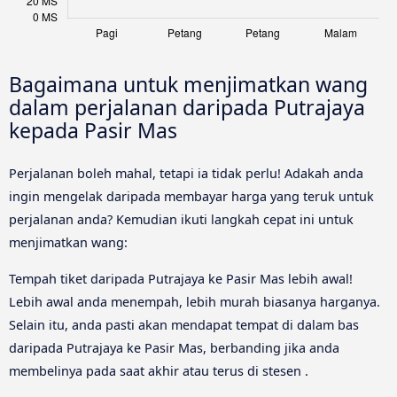
Bagaimana untuk menjimatkan wang
dalam perjalanan daripada Putrajaya
kepada Pasir Mas
Perjalanan boleh mahal, tetapi ia tidak perlu! Adakah anda
ingin mengelak daripada membayar harga yang teruk untuk
perjalanan anda? Kemudian ikuti langkah cepat ini untuk
menjimatkan wang:
Tempah tiket daripada Putrajaya ke Pasir Mas lebih awal!
Lebih awal anda menempah, lebih murah biasanya harganya.
Selain itu, anda pasti akan mendapat tempat di dalam bas
daripada Putrajaya ke Pasir Mas, berbanding jika anda
membelinya pada saat akhir atau terus di stesen .