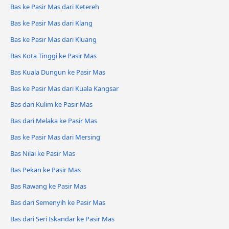
Bas ke Pasir Mas dari Ketereh
Bas ke Pasir Mas dari Klang
Bas ke Pasir Mas dari Kluang
Bas Kota Tinggi ke Pasir Mas
Bas Kuala Dungun ke Pasir Mas
Bas ke Pasir Mas dari Kuala Kangsar
Bas dari Kulim ke Pasir Mas
Bas dari Melaka ke Pasir Mas
Bas ke Pasir Mas dari Mersing
Bas Nilai ke Pasir Mas
Bas Pekan ke Pasir Mas
Bas Rawang ke Pasir Mas
Bas dari Semenyih ke Pasir Mas
Bas dari Seri Iskandar ke Pasir Mas