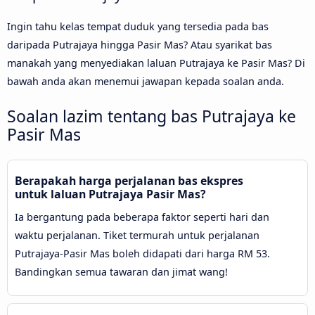
Ingin tahu kelas tempat duduk yang tersedia pada bas
daripada Putrajaya hingga Pasir Mas? Atau syarikat bas
manakah yang menyediakan laluan Putrajaya ke Pasir Mas? Di
bawah anda akan menemui jawapan kepada soalan anda.
Soalan lazim tentang bas Putrajaya ke
Pasir Mas
Berapakah harga perjalanan bas ekspres
untuk laluan Putrajaya Pasir Mas?
Ia bergantung pada beberapa faktor seperti hari dan
waktu perjalanan. Tiket termurah untuk perjalanan
Putrajaya-Pasir Mas boleh didapati dari harga RM 53.
Bandingkan semua tawaran dan jimat wang!