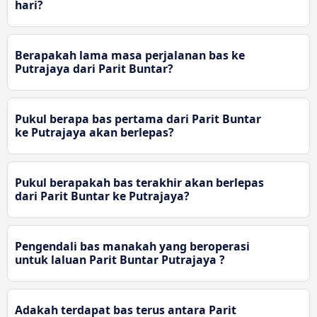
hari?
Berapakah lama masa perjalanan bas ke
Putrajaya dari Parit Buntar?
Pukul berapa bas pertama dari Parit Buntar
ke Putrajaya akan berlepas?
Pukul berapakah bas terakhir akan berlepas
dari Parit Buntar ke Putrajaya?
Pengendali bas manakah yang beroperasi
untuk laluan Parit Buntar Putrajaya ?
Adakah terdapat bas terus antara Parit