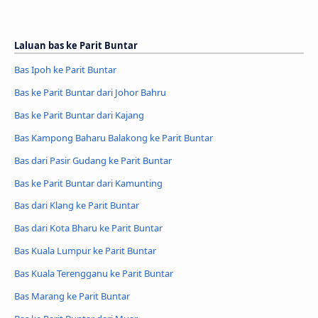
Laluan bas ke Parit Buntar
Bas Ipoh ke Parit Buntar
Bas ke Parit Buntar dari Johor Bahru
Bas ke Parit Buntar dari Kajang
Bas Kampong Baharu Balakong ke Parit Buntar
Bas dari Pasir Gudang ke Parit Buntar
Bas ke Parit Buntar dari Kamunting
Bas dari Klang ke Parit Buntar
Bas dari Kota Bharu ke Parit Buntar
Bas Kuala Lumpur ke Parit Buntar
Bas Kuala Terengganu ke Parit Buntar
Bas Marang ke Parit Buntar