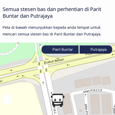
Semua stesen bas dan perhentian di Parit
Buntar dan Putrajaya
Peta di bawah menunjukkan kepada anda tempat untuk
mencari semua stesen bas di Parit Buntar dan Putrajaya.
Parit Buntar
Putrajaya