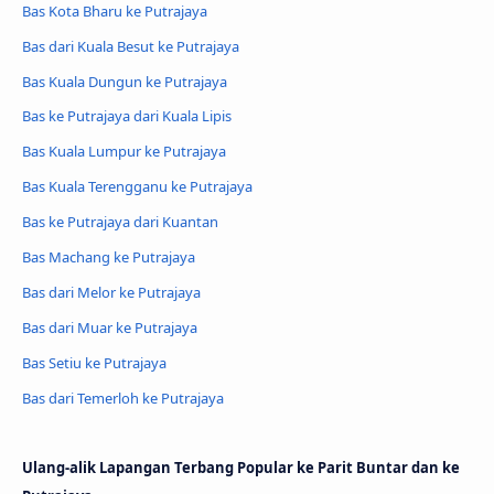
Bas Kota Bharu ke Putrajaya
Bas dari Kuala Besut ke Putrajaya
Bas Kuala Dungun ke Putrajaya
Bas ke Putrajaya dari Kuala Lipis
Bas Kuala Lumpur ke Putrajaya
Bas Kuala Terengganu ke Putrajaya
Bas ke Putrajaya dari Kuantan
Bas Machang ke Putrajaya
Bas dari Melor ke Putrajaya
Bas dari Muar ke Putrajaya
Bas Setiu ke Putrajaya
Bas dari Temerloh ke Putrajaya
Ulang-alik Lapangan Terbang Popular ke Parit Buntar dan ke