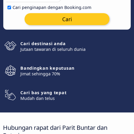
Cari penginapan dengan Booking.com
Cari
Cari destinasi anda
Jutaan tawaran di seluruh dunia
Bandingkan keputusan
Jimat sehingga 70%
Cari bas yang tepat
Mudah dan telus
Hubungan rapat dari Parit Buntar dan