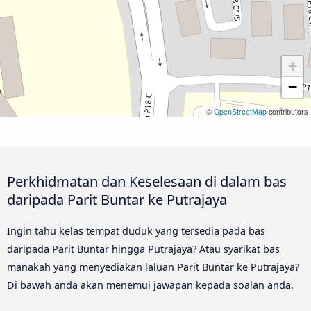
+
−
©
OpenStreetMap
contributors
Perkhidmatan dan Keselesaan di dalam bas
daripada Parit Buntar ke Putrajaya
Ingin tahu kelas tempat duduk yang tersedia pada bas
daripada Parit Buntar hingga Putrajaya? Atau syarikat bas
manakah yang menyediakan laluan Parit Buntar ke Putrajaya?
Di bawah anda akan menemui jawapan kepada soalan anda.