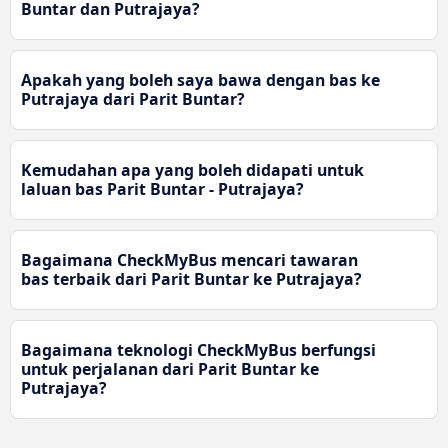
Buntar dan Putrajaya?
Apakah yang boleh saya bawa dengan bas ke
Putrajaya dari Parit Buntar?
Kemudahan apa yang boleh didapati untuk
laluan bas Parit Buntar - Putrajaya?
Bagaimana CheckMyBus mencari tawaran
bas terbaik dari Parit Buntar ke Putrajaya?
Bagaimana teknologi CheckMyBus berfungsi
untuk perjalanan dari Parit Buntar ke
Putrajaya?