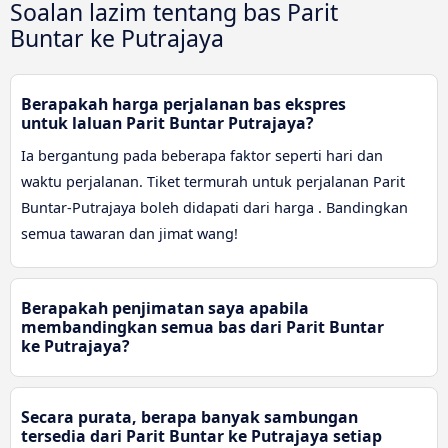
Soalan lazim tentang bas Parit
Buntar ke Putrajaya
Berapakah harga perjalanan bas ekspres
untuk laluan Parit Buntar Putrajaya?
Ia bergantung pada beberapa faktor seperti hari dan
waktu perjalanan. Tiket termurah untuk perjalanan Parit
Buntar-Putrajaya boleh didapati dari harga . Bandingkan
semua tawaran dan jimat wang!
Berapakah penjimatan saya apabila
membandingkan semua bas dari Parit Buntar
ke Putrajaya?
Secara purata, berapa banyak sambungan
tersedia dari Parit Buntar ke Putrajaya setiap