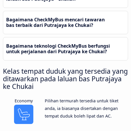
Bagaimana CheckMyBus mencari tawaran
bas terbaik dari Putrajaya ke Chukai?
Bagaimana teknologi CheckMyBus berfungsi
untuk perjalanan dari Putrajaya ke Chukai?
Kelas tempat duduk yang tersedia yang
ditawarkan pada laluan bas Putrajaya
ke Chukai
Economy
Pilihan termurah tersedia untuk tiket
anda, ia biasanya disertakan dengan
tempat duduk boleh lipat dan AC.