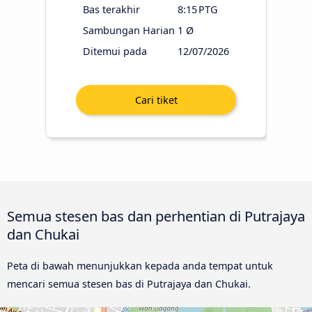
Bas terakhir
8:15 PTG
Sambungan Harian
1 Ø
Ditemui pada
12/07/2026
Semua stesen bas dan perhentian di Putrajaya
dan Chukai
Peta di bawah menunjukkan kepada anda tempat untuk
mencari semua stesen bas di Putrajaya dan Chukai.