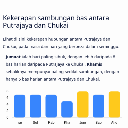
Kekerapan sambungan bas antara
Putrajaya dan Chukai
Lihat di sini kekerapan hubungan antara Putrajaya dan
Chukai, pada masa dan hari yang berbeza dalam seminggu.
Jumaat
ialah hari paling sibuk, dengan lebih daripada 8
bas harian daripada Putrajaya ke Chukai.
Khamis
sebaliknya mempunyai paling sedikit sambungan, dengan
hanya 5 bas harian antara Putrajaya dan Chukai.