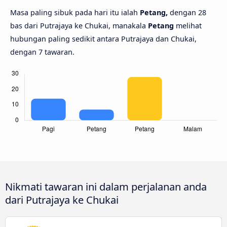
Masa paling sibuk pada hari itu ialah
Petang,
dengan 28
bas dari Putrajaya ke Chukai, manakala
Petang
melihat
hubungan paling sedikit antara Putrajaya dan Chukai,
dengan 7 tawaran.
Nikmati tawaran ini dalam perjalanan anda
dari Putrajaya ke Chukai