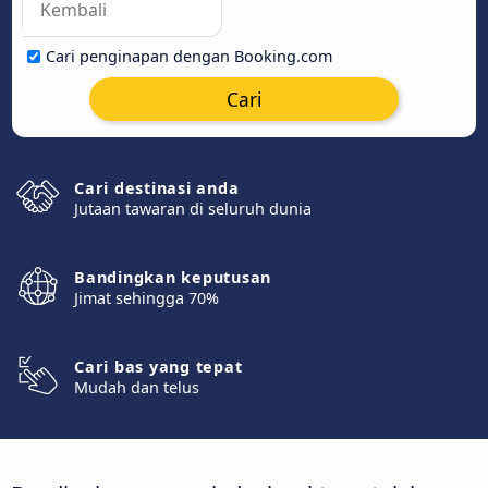
Cari penginapan dengan Booking.com
Cari
Cari destinasi anda
Jutaan tawaran di seluruh dunia
Bandingkan keputusan
Jimat sehingga 70%
Cari bas yang tepat
Mudah dan telus