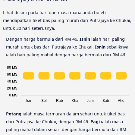
Lihat di sini pada hari dan masa mana anda boleh
mendapatkan tiket bas paling murah dari Putrajaya ke Chukai,
untuk 30 hari seterusnya.
Dengan harga bermula dari RM 46,
Isnin
ialah hari paling
murah untuk bas dari Putrajaya ke Chukai.
Isnin
sebaliknya
ialah hari paling mahal dengan harga bermula dari RM 46.
Petang
ialah masa termurah dalam sehari untuk tiket bas
dari Putrajaya ke Chukai, dengan RM 46.
Pagi
ialah masa
paling mahal dalam sehari dengan harga bermula dari RM