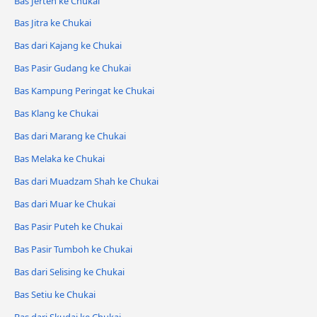
Bas Jerteh ke Chukai
Bas Jitra ke Chukai
Bas dari Kajang ke Chukai
Bas Pasir Gudang ke Chukai
Bas Kampung Peringat ke Chukai
Bas Klang ke Chukai
Bas dari Marang ke Chukai
Bas Melaka ke Chukai
Bas dari Muadzam Shah ke Chukai
Bas dari Muar ke Chukai
Bas Pasir Puteh ke Chukai
Bas Pasir Tumboh ke Chukai
Bas dari Selising ke Chukai
Bas Setiu ke Chukai
Bas dari Skudai ke Chukai