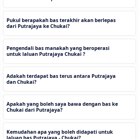
Pukul berapakah bas terakhir akan berlepas
dari Putrajaya ke Chukai?
Pengendali bas manakah yang beroperasi
untuk laluan Putrajaya Chukai ?
Adakah terdapat bas terus antara Putrajaya
dan Chukai?
Apakah yang boleh saya bawa dengan bas ke
Chukai dari Putrajaya?
Kemudahan apa yang boleh didapati untuk
laluan bas Putrajaya - Chukai?