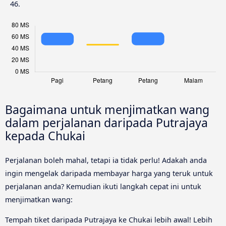
46.
Bagaimana untuk menjimatkan wang
dalam perjalanan daripada Putrajaya
kepada Chukai
Perjalanan boleh mahal, tetapi ia tidak perlu! Adakah anda
ingin mengelak daripada membayar harga yang teruk untuk
perjalanan anda? Kemudian ikuti langkah cepat ini untuk
menjimatkan wang:
Tempah tiket daripada Putrajaya ke Chukai lebih awal! Lebih