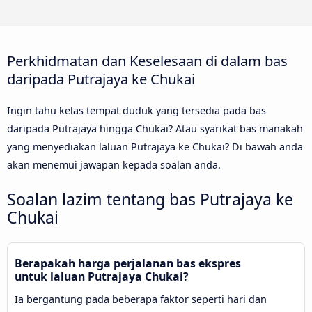
Perkhidmatan dan Keselesaan di dalam bas
daripada Putrajaya ke Chukai
Ingin tahu kelas tempat duduk yang tersedia pada bas
daripada Putrajaya hingga Chukai? Atau syarikat bas manakah
yang menyediakan laluan Putrajaya ke Chukai? Di bawah anda
akan menemui jawapan kepada soalan anda.
Soalan lazim tentang bas Putrajaya ke
Chukai
Berapakah harga perjalanan bas ekspres
untuk laluan Putrajaya Chukai?
Ia bergantung pada beberapa faktor seperti hari dan