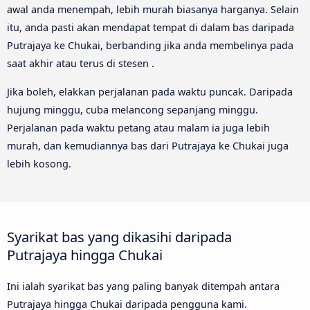
awal anda menempah, lebih murah biasanya harganya. Selain
itu, anda pasti akan mendapat tempat di dalam bas daripada
Putrajaya ke Chukai, berbanding jika anda membelinya pada
saat akhir atau terus di stesen .
Jika boleh, elakkan perjalanan pada waktu puncak. Daripada
hujung minggu, cuba melancong sepanjang minggu.
Perjalanan pada waktu petang atau malam ia juga lebih
murah, dan kemudiannya bas dari Putrajaya ke Chukai juga
lebih kosong.
Syarikat bas yang dikasihi daripada
Putrajaya hingga Chukai
Ini ialah syarikat bas yang paling banyak ditempah antara
Putrajaya hingga Chukai daripada pengguna kami.