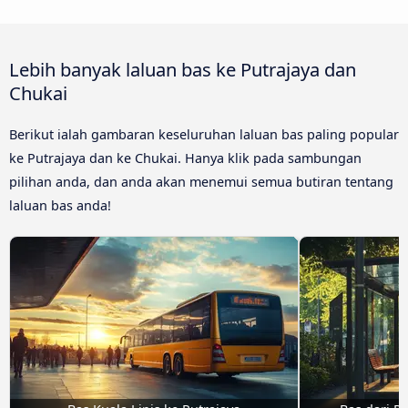
Lebih banyak laluan bas ke Putrajaya dan
Chukai
Berikut ialah gambaran keseluruhan laluan bas paling popular
ke Putrajaya dan ke Chukai. Hanya klik pada sambungan
pilihan anda, dan anda akan menemui semua butiran tentang
laluan bas anda!