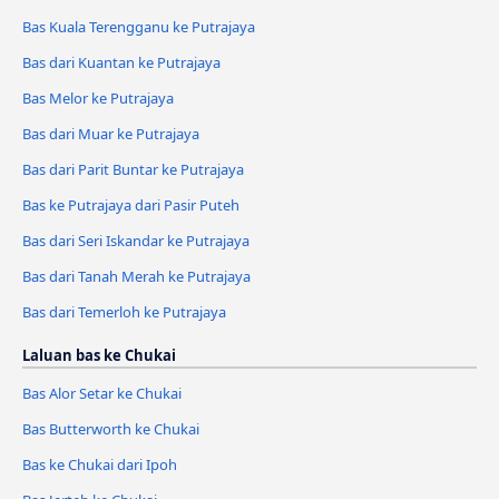
Bas Kuala Terengganu ke Putrajaya
Bas dari Kuantan ke Putrajaya
Bas Melor ke Putrajaya
Bas dari Muar ke Putrajaya
Bas dari Parit Buntar ke Putrajaya
Bas ke Putrajaya dari Pasir Puteh
Bas dari Seri Iskandar ke Putrajaya
Bas dari Tanah Merah ke Putrajaya
Bas dari Temerloh ke Putrajaya
Laluan bas ke Chukai
Bas Alor Setar ke Chukai
Bas Butterworth ke Chukai
Bas ke Chukai dari Ipoh