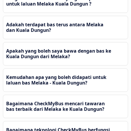
untuk laluan Melaka Kuala Dungun ?
Adakah terdapat bas terus antara Melaka
dan Kuala Dungun?
Apakah yang boleh saya bawa dengan bas ke
Kuala Dungun dari Melaka?
Kemudahan apa yang boleh didapati untuk
laluan bas Melaka - Kuala Dungun?
Bagaimana CheckMyBus mencari tawaran
bas terbaik dari Melaka ke Kuala Dungun?
Bagaimana teknologi CheckMyBus berfungsi