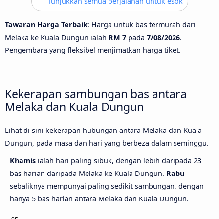
Tunjukkan semua perjalanan untuk esok
Tawaran Harga Terbaik
: Harga untuk bas termurah dari
Melaka ke Kuala Dungun ialah
RM 7
pada
7/08/2026
.
Pengembara yang fleksibel menjimatkan harga tiket.
Kekerapan sambungan bas antara
Melaka dan Kuala Dungun
Lihat di sini kekerapan hubungan antara Melaka dan Kuala
Dungun, pada masa dan hari yang berbeza dalam seminggu.
Khamis
ialah hari paling sibuk, dengan lebih daripada 23
bas harian daripada Melaka ke Kuala Dungun.
Rabu
sebaliknya mempunyai paling sedikit sambungan, dengan
hanya 5 bas harian antara Melaka dan Kuala Dungun.