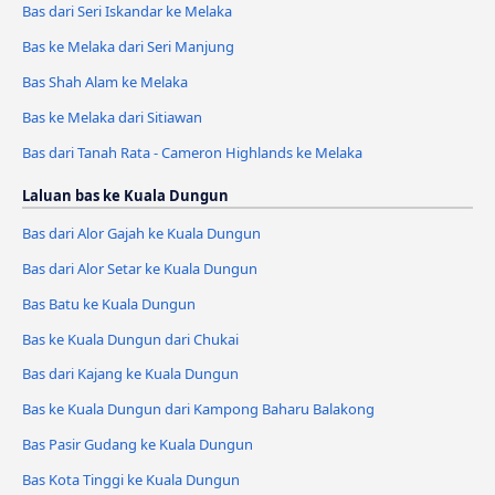
Bas dari Seri Iskandar ke Melaka
Bas ke Melaka dari Seri Manjung
Bas Shah Alam ke Melaka
Bas ke Melaka dari Sitiawan
Bas dari Tanah Rata - Cameron Highlands ke Melaka
Laluan bas ke Kuala Dungun
Bas dari Alor Gajah ke Kuala Dungun
Bas dari Alor Setar ke Kuala Dungun
Bas Batu ke Kuala Dungun
Bas ke Kuala Dungun dari Chukai
Bas dari Kajang ke Kuala Dungun
Bas ke Kuala Dungun dari Kampong Baharu Balakong
Bas Pasir Gudang ke Kuala Dungun
Bas Kota Tinggi ke Kuala Dungun