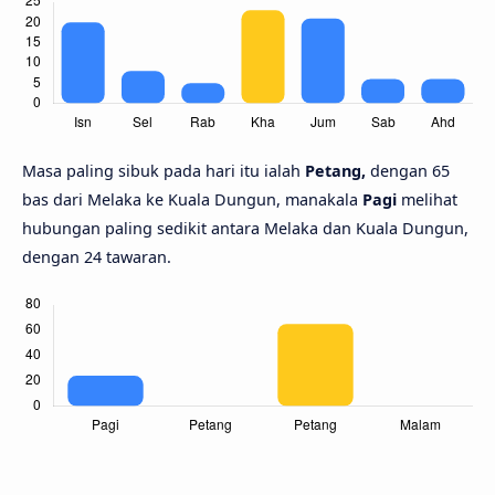
Masa paling sibuk pada hari itu ialah
Petang,
dengan 65
bas dari Melaka ke Kuala Dungun, manakala
Pagi
melihat
hubungan paling sedikit antara Melaka dan Kuala Dungun,
dengan 24 tawaran.