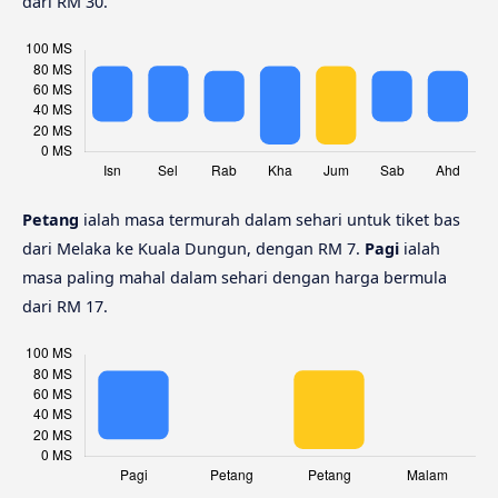
dari RM 30.
Petang
ialah masa termurah dalam sehari untuk tiket bas
dari Melaka ke Kuala Dungun, dengan RM 7.
Pagi
ialah
masa paling mahal dalam sehari dengan harga bermula
dari RM 17.