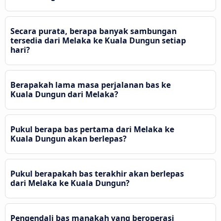
Secara purata, berapa banyak sambungan
tersedia dari Melaka ke Kuala Dungun setiap
hari?
Berapakah lama masa perjalanan bas ke
Kuala Dungun dari Melaka?
Pukul berapa bas pertama dari Melaka ke
Kuala Dungun akan berlepas?
Pukul berapakah bas terakhir akan berlepas
dari Melaka ke Kuala Dungun?
Pengendali bas manakah yang beroperasi