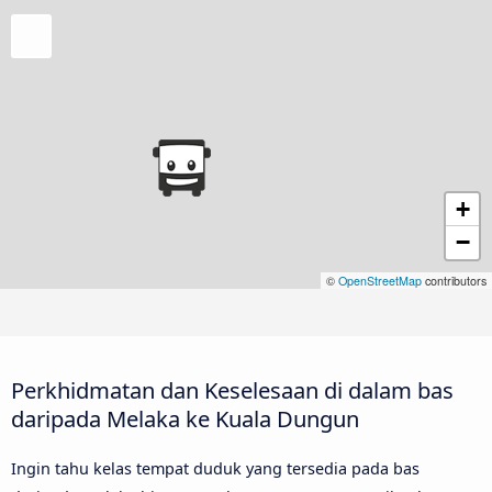
+
−
©
OpenStreetMap
contributors
Perkhidmatan dan Keselesaan di dalam bas
daripada Melaka ke Kuala Dungun
Ingin tahu kelas tempat duduk yang tersedia pada bas