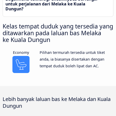
untuk perjalanan dari Melaka ke Kuala
Dungun?
Kelas tempat duduk yang tersedia yang
ditawarkan pada laluan bas Melaka
ke Kuala Dungun
Economy
Pilihan termurah tersedia untuk tiket
anda, ia biasanya disertakan dengan
tempat duduk boleh lipat dan AC.
Lebih banyak laluan bas ke Melaka dan Kuala
Dungun