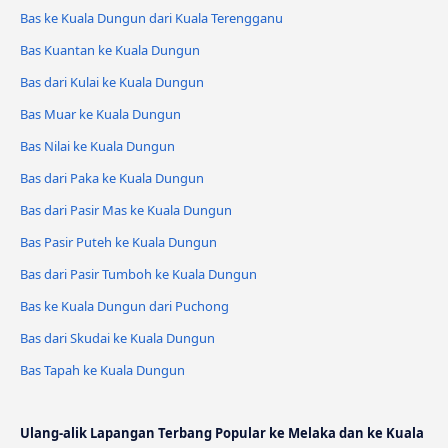
Bas ke Kuala Dungun dari Kuala Terengganu
Bas Kuantan ke Kuala Dungun
Bas dari Kulai ke Kuala Dungun
Bas Muar ke Kuala Dungun
Bas Nilai ke Kuala Dungun
Bas dari Paka ke Kuala Dungun
Bas dari Pasir Mas ke Kuala Dungun
Bas Pasir Puteh ke Kuala Dungun
Bas dari Pasir Tumboh ke Kuala Dungun
Bas ke Kuala Dungun dari Puchong
Bas dari Skudai ke Kuala Dungun
Bas Tapah ke Kuala Dungun
Ulang-alik Lapangan Terbang Popular ke Melaka dan ke Kuala