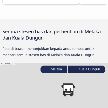
Semua stesen bas dan perhentian di Melaka
dan Kuala Dungun
Peta di bawah menunjukkan kepada anda tempat untuk
mencari semua stesen bas di Melaka dan Kuala Dungun.
Melaka
Kuala Dungun