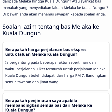
daripada Melaka hingga Kuala Dungun? Atau syarikat bas
manakah yang menyediakan laluan Melaka ke Kuala Dungun?
Di bawah anda akan menemui jawapan kepada soalan anda.
Soalan lazim tentang bas Melaka ke
Kuala Dungun
Berapakah harga perjalanan bas ekspres
untuk laluan Melaka Kuala Dungun?
Ia bergantung pada beberapa faktor seperti hari dan
waktu perjalanan. Tiket termurah untuk perjalanan Melaka-
Kuala Dungun boleh didapati dari harga RM 7. Bandingkan
semua tawaran dan jimat wang!
Berapakah penjimatan saya apabila
membandingkan semua bas dari Melaka ke
Kuala Dungun?