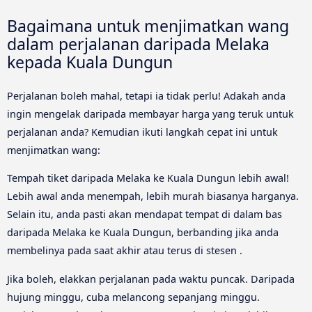
Bagaimana untuk menjimatkan wang
dalam perjalanan daripada Melaka
kepada Kuala Dungun
Perjalanan boleh mahal, tetapi ia tidak perlu! Adakah anda
ingin mengelak daripada membayar harga yang teruk untuk
perjalanan anda? Kemudian ikuti langkah cepat ini untuk
menjimatkan wang:
Tempah tiket daripada Melaka ke Kuala Dungun lebih awal!
Lebih awal anda menempah, lebih murah biasanya harganya.
Selain itu, anda pasti akan mendapat tempat di dalam bas
daripada Melaka ke Kuala Dungun, berbanding jika anda
membelinya pada saat akhir atau terus di stesen .
Jika boleh, elakkan perjalanan pada waktu puncak. Daripada
hujung minggu, cuba melancong sepanjang minggu.