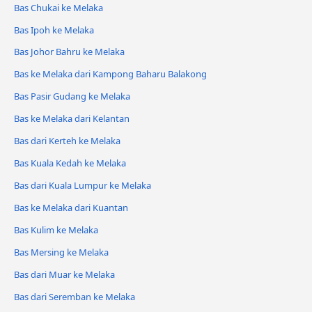
Bas Chukai ke Melaka
Bas Ipoh ke Melaka
Bas Johor Bahru ke Melaka
Bas ke Melaka dari Kampong Baharu Balakong
Bas Pasir Gudang ke Melaka
Bas ke Melaka dari Kelantan
Bas dari Kerteh ke Melaka
Bas Kuala Kedah ke Melaka
Bas dari Kuala Lumpur ke Melaka
Bas ke Melaka dari Kuantan
Bas Kulim ke Melaka
Bas Mersing ke Melaka
Bas dari Muar ke Melaka
Bas dari Seremban ke Melaka