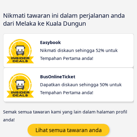
Nikmati tawaran ini dalam perjalanan anda
dari Melaka ke Kuala Dungun
Easybook
Nikmati diskaun sehingga 52% untuk
Tempahan Pertama anda!
BusOnlineTicket
Dapatkan diskaun sehingga 50% untuk
Tempahan Pertama anda!
Semak semua tawaran kami yang lain dalam halaman profil
anda!
Lihat semua tawaran anda