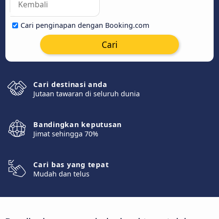
Cari penginapan dengan Booking.com
Cari
Cari destinasi anda
Jutaan tawaran di seluruh dunia
Bandingkan keputusan
Jimat sehingga 70%
Cari bas yang tepat
Mudah dan telus