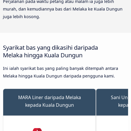
Perjalanan pada waktu petang atau malam ia juga lebih
murah, dan kemudiannya bas dari Melaka ke Kuala Dungun
juga lebih kosong.
Syarikat bas yang dikasihi daripada
Melaka hingga Kuala Dungun
Ini ialah syarikat bas yang paling banyak ditempah antara
Melaka hingga Kuala Dungun daripada pengguna kami.
MARA Liner daripada Melaka
Sani Uni
kepada Kuala Dungun
kepad