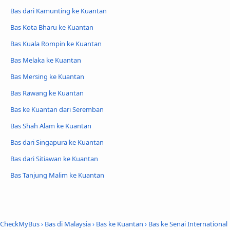
Bas dari Kamunting ke Kuantan
Bas Kota Bharu ke Kuantan
Bas Kuala Rompin ke Kuantan
Bas Melaka ke Kuantan
Bas Mersing ke Kuantan
Bas Rawang ke Kuantan
Bas ke Kuantan dari Seremban
Bas Shah Alam ke Kuantan
Bas dari Singapura ke Kuantan
Bas dari Sitiawan ke Kuantan
Bas Tanjung Malim ke Kuantan
CheckMyBus
›
Bas di Malaysia
›
Bas ke Kuantan
›
Bas ke Senai International