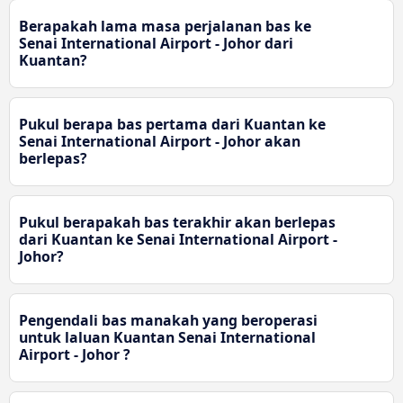
Berapakah lama masa perjalanan bas ke
Senai International Airport - Johor dari
Kuantan?
Pukul berapa bas pertama dari Kuantan ke
Senai International Airport - Johor akan
berlepas?
Pukul berapakah bas terakhir akan berlepas
dari Kuantan ke Senai International Airport -
Johor?
Pengendali bas manakah yang beroperasi
untuk laluan Kuantan Senai International
Airport - Johor ?