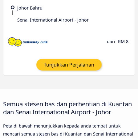
Johor Bahru
Senai International Airport - Johor
dari
RM 8
Tunjukkan Perjalanan
Semua stesen bas dan perhentian di Kuantan
dan Senai International Airport - Johor
Peta di bawah menunjukkan kepada anda tempat untuk
mencari semua stesen bas di Kuantan dan Senai International