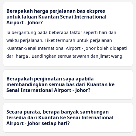
Berapakah harga perjalanan bas ekspres
untuk laluan Kuantan Senai International
Airport - Johor?
Ia bergantung pada beberapa faktor seperti hari dan
waktu perjalanan. Tiket termurah untuk perjalanan
Kuantan-Senai International Airport - Johor boleh didapati
dari harga . Bandingkan semua tawaran dan jimat wang!
Berapakah penjimatan saya apabila
membandingkan semua bas dari Kuantan ke
Senai International Airport - Johor?
Secara purata, berapa banyak sambungan
tersedia dari Kuantan ke Senai International
Airport - Johor setiap hari?