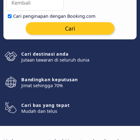
Cari penginapan dengan Booking.com
Cari
Cari destinasi anda
Jutaan tawaran di seluruh dunia
Bandingkan keputusan
Jimat sehingga 70%
Cari bas yang tepat
Mudah dan telus