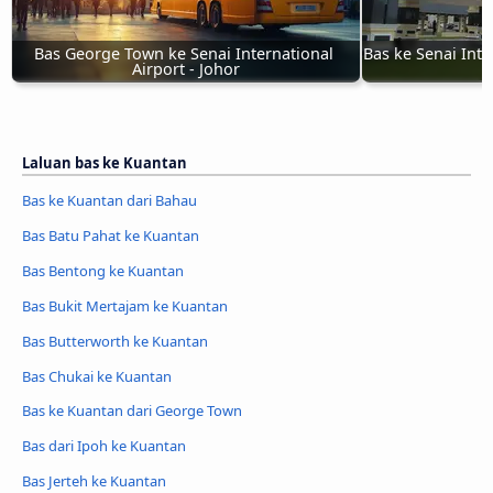
Bas George Town ke Senai International 
Bas ke Senai Inter
Airport - Johor
Laluan bas ke Kuantan
Bas ke Kuantan dari Bahau
Bas Batu Pahat ke Kuantan
Bas Bentong ke Kuantan
Bas Bukit Mertajam ke Kuantan
Bas Butterworth ke Kuantan
Bas Chukai ke Kuantan
Bas ke Kuantan dari George Town
Bas dari Ipoh ke Kuantan
Bas Jerteh ke Kuantan