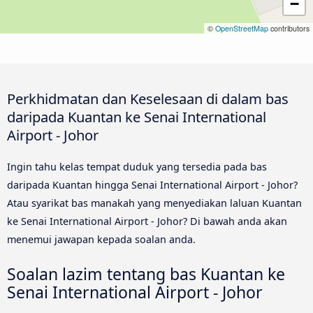
−
©
OpenStreetMap
contributors
Perkhidmatan dan Keselesaan di dalam bas
daripada Kuantan ke Senai International
Airport - Johor
Ingin tahu kelas tempat duduk yang tersedia pada bas
daripada Kuantan hingga Senai International Airport - Johor?
Atau syarikat bas manakah yang menyediakan laluan Kuantan
ke Senai International Airport - Johor? Di bawah anda akan
menemui jawapan kepada soalan anda.
Soalan lazim tentang bas Kuantan ke
Senai International Airport - Johor