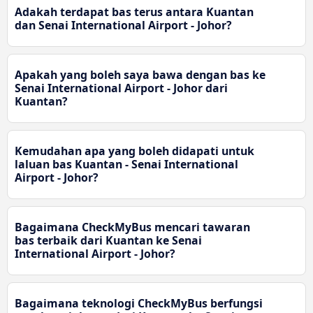
Adakah terdapat bas terus antara Kuantan
dan Senai International Airport - Johor?
Apakah yang boleh saya bawa dengan bas ke
Senai International Airport - Johor dari
Kuantan?
Kemudahan apa yang boleh didapati untuk
laluan bas Kuantan - Senai International
Airport - Johor?
Bagaimana CheckMyBus mencari tawaran
bas terbaik dari Kuantan ke Senai
International Airport - Johor?
Bagaimana teknologi CheckMyBus berfungsi