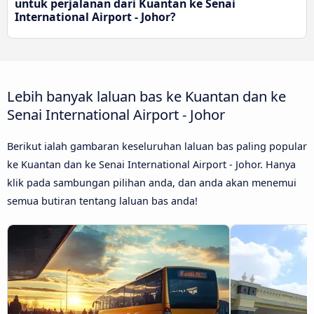
untuk perjalanan dari Kuantan ke Senai
International Airport - Johor?
Lebih banyak laluan bas ke Kuantan dan ke
Senai International Airport - Johor
Berikut ialah gambaran keseluruhan laluan bas paling popular
ke Kuantan dan ke Senai International Airport - Johor. Hanya
klik pada sambungan pilihan anda, dan anda akan menemui
semua butiran tentang laluan bas anda!