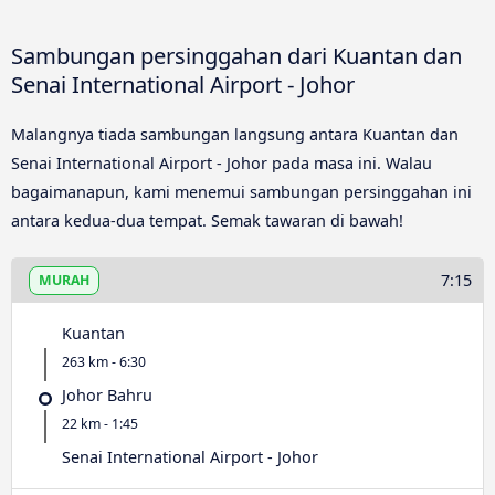
Sambungan persinggahan dari Kuantan dan
Senai International Airport - Johor
Malangnya tiada sambungan langsung antara Kuantan dan
Senai International Airport - Johor pada masa ini. Walau
bagaimanapun, kami menemui sambungan persinggahan ini
antara kedua-dua tempat. Semak tawaran di bawah!
7:15
MURAH
Kuantan
263 km - 6:30
Johor Bahru
22 km - 1:45
Senai International Airport - Johor