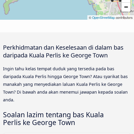
−
©
OpenStreetMap
contributors
Perkhidmatan dan Keselesaan di dalam bas
daripada Kuala Perlis ke George Town
Ingin tahu kelas tempat duduk yang tersedia pada bas
daripada Kuala Perlis hingga George Town? Atau syarikat bas
manakah yang menyediakan laluan Kuala Perlis ke George
Town? Di bawah anda akan menemui jawapan kepada soalan
anda.
Soalan lazim tentang bas Kuala
Perlis ke George Town