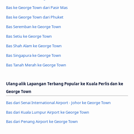
Bas ke George Town dari Pasir Mas
Bas ke George Town dari Phuket
Bas Seremban ke George Town
Bas Setiu ke George Town
Bas Shah Alam ke George Town
Bas Singapura ke George Town
Bas Tanah Merah ke George Town
Ulang-alik Lapangan Terbang Popular ke Kuala Perlis dan ke
George Town
Bas dari Senai International Airport - Johor ke George Town
Bas dari Kuala Lumpur Airport ke George Town
Bas dari Penang Airport ke George Town