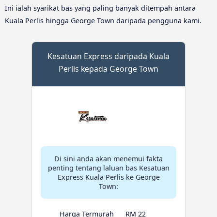
Ini ialah syarikat bas yang paling banyak ditempah antara
Kuala Perlis hingga George Town daripada pengguna kami.
Kesatuan Express daripada Kuala
Perlis kepada George Town
Di sini anda akan menemui fakta
penting tentang laluan bas Kesatuan
Express Kuala Perlis ke George
Town:
Harga Termurah
RM 22