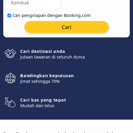
Cari penginapan dengan Booking.com
Cari
Cari destinasi anda
Jutaan tawaran di seluruh dunia
Bandingkan keputusan
Jimat sehingga 70%
Cari bas yang tepat
Mudah dan telus