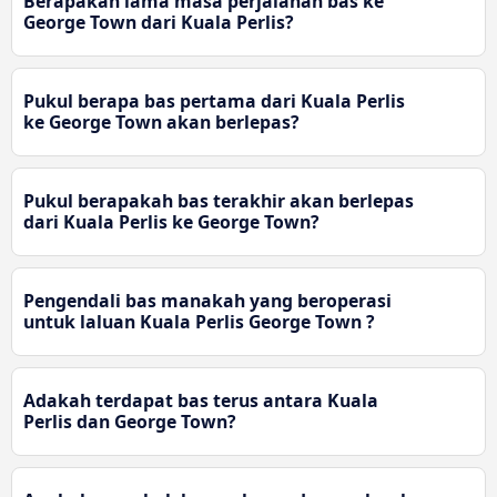
Berapakah lama masa perjalanan bas ke
George Town dari Kuala Perlis?
Pukul berapa bas pertama dari Kuala Perlis
ke George Town akan berlepas?
Pukul berapakah bas terakhir akan berlepas
dari Kuala Perlis ke George Town?
Pengendali bas manakah yang beroperasi
untuk laluan Kuala Perlis George Town ?
Adakah terdapat bas terus antara Kuala
Perlis dan George Town?