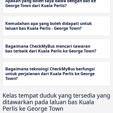
Apakah yang boleh saya bawa dengan bas ke
George Town dari Kuala Perlis?
Kemudahan apa yang boleh didapati untuk
laluan bas Kuala Perlis - George Town?
Bagaimana CheckMyBus mencari tawaran
bas terbaik dari Kuala Perlis ke George Town?
Bagaimana teknologi CheckMyBus berfungsi
untuk perjalanan dari Kuala Perlis ke George
Town?
Kelas tempat duduk yang tersedia yang
ditawarkan pada laluan bas Kuala
Perlis ke George Town