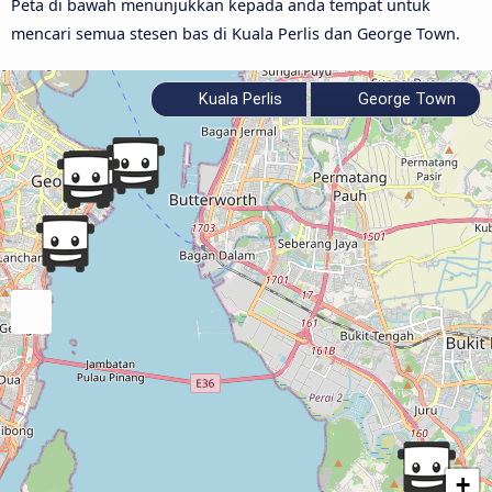
Peta di bawah menunjukkan kepada anda tempat untuk
mencari semua stesen bas di Kuala Perlis dan George Town.
Kuala Perlis
George Town
+