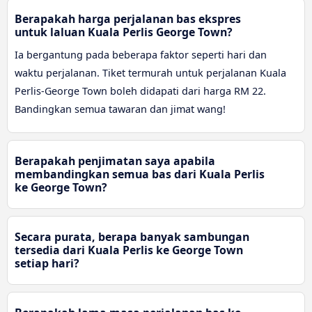
Berapakah harga perjalanan bas ekspres
untuk laluan Kuala Perlis George Town?
Ia bergantung pada beberapa faktor seperti hari dan
waktu perjalanan. Tiket termurah untuk perjalanan Kuala
Perlis-George Town boleh didapati dari harga RM 22.
Bandingkan semua tawaran dan jimat wang!
Berapakah penjimatan saya apabila
membandingkan semua bas dari Kuala Perlis
ke George Town?
Secara purata, berapa banyak sambungan
tersedia dari Kuala Perlis ke George Town
setiap hari?