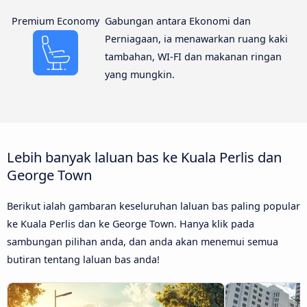
Premium Economy
Gabungan antara Ekonomi dan
Perniagaan, ia menawarkan ruang kaki
tambahan, WI-FI dan makanan ringan
yang mungkin.
Lebih banyak laluan bas ke Kuala Perlis dan
George Town
Berikut ialah gambaran keseluruhan laluan bas paling popular
ke Kuala Perlis dan ke George Town. Hanya klik pada
sambungan pilihan anda, dan anda akan menemui semua
butiran tentang laluan bas anda!