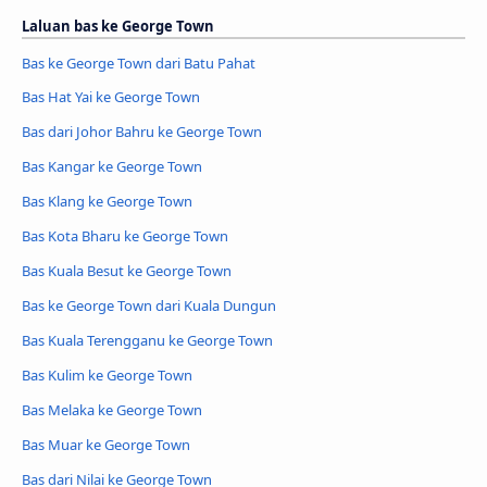
Laluan bas ke George Town
Bas ke George Town dari Batu Pahat
Bas Hat Yai ke George Town
Bas dari Johor Bahru ke George Town
Bas Kangar ke George Town
Bas Klang ke George Town
Bas Kota Bharu ke George Town
Bas Kuala Besut ke George Town
Bas ke George Town dari Kuala Dungun
Bas Kuala Terengganu ke George Town
Bas Kulim ke George Town
Bas Melaka ke George Town
Bas Muar ke George Town
Bas dari Nilai ke George Town