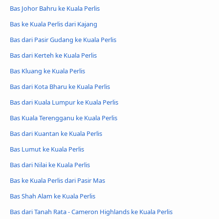
Bas Johor Bahru ke Kuala Perlis
Bas ke Kuala Perlis dari Kajang
Bas dari Pasir Gudang ke Kuala Perlis
Bas dari Kerteh ke Kuala Perlis
Bas Kluang ke Kuala Perlis
Bas dari Kota Bharu ke Kuala Perlis
Bas dari Kuala Lumpur ke Kuala Perlis
Bas Kuala Terengganu ke Kuala Perlis
Bas dari Kuantan ke Kuala Perlis
Bas Lumut ke Kuala Perlis
Bas dari Nilai ke Kuala Perlis
Bas ke Kuala Perlis dari Pasir Mas
Bas Shah Alam ke Kuala Perlis
Bas dari Tanah Rata - Cameron Highlands ke Kuala Perlis