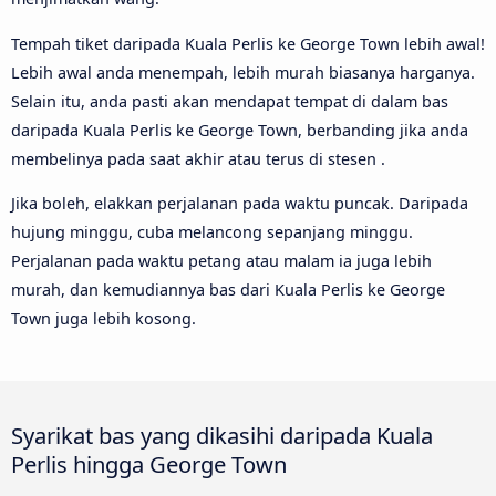
Tempah tiket daripada Kuala Perlis ke George Town lebih awal!
Lebih awal anda menempah, lebih murah biasanya harganya.
Selain itu, anda pasti akan mendapat tempat di dalam bas
daripada Kuala Perlis ke George Town, berbanding jika anda
membelinya pada saat akhir atau terus di stesen .
Jika boleh, elakkan perjalanan pada waktu puncak. Daripada
hujung minggu, cuba melancong sepanjang minggu.
Perjalanan pada waktu petang atau malam ia juga lebih
murah, dan kemudiannya bas dari Kuala Perlis ke George
Town juga lebih kosong.
Syarikat bas yang dikasihi daripada Kuala
Perlis hingga George Town