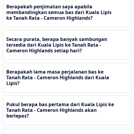
Berapakah penjimatan saya apabila
membandingkan semua bas dari Kuala Lipis
ke Tanah Rata - Cameron Highlands?
Secara purata, berapa banyak sambungan
tersedia dari Kuala Lipis ke Tanah Rata -
Cameron Highlands setiap hari?
Berapakah lama masa perjalanan bas ke
Tanah Rata - Cameron Highlands dari Kuala
Lipis?
Pukul berapa bas pertama dari Kuala Lipis ke
Tanah Rata - Cameron Highlands akan
berlepas?