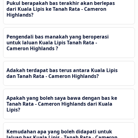
Pukul berapakah bas terakhir akan berlepas
dari Kuala Lipis ke Tanah Rata - Cameron
Highlands?
Pengendali bas manakah yang beroperasi
untuk laluan Kuala Lipis Tanah Rata -
Cameron Highlands ?
Adakah terdapat bas terus antara Kuala Lipis
dan Tanah Rata - Cameron Highlands?
Apakah yang boleh saya bawa dengan bas ke
Tanah Rata - Cameron Highlands dari Kuala
Lipis?
Kemudahan apa yang boleh didapati untuk
laluan bas Kuala Lipis - Tanah Rata - Cameron