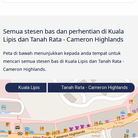
Semua stesen bas dan perhentian di Kuala
Lipis dan Tanah Rata - Cameron Highlands
Peta di bawah menunjukkan kepada anda tempat untuk
mencari semua stesen bas di Kuala Lipis dan Tanah Rata -
Cameron Highlands.
Kuala Lipis
Tanah Rata - Cameron Highlands