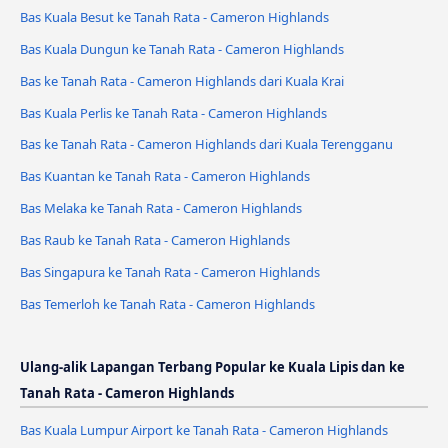
Bas Kuala Besut ke Tanah Rata - Cameron Highlands
Bas Kuala Dungun ke Tanah Rata - Cameron Highlands
Bas ke Tanah Rata - Cameron Highlands dari Kuala Krai
Bas Kuala Perlis ke Tanah Rata - Cameron Highlands
Bas ke Tanah Rata - Cameron Highlands dari Kuala Terengganu
Bas Kuantan ke Tanah Rata - Cameron Highlands
Bas Melaka ke Tanah Rata - Cameron Highlands
Bas Raub ke Tanah Rata - Cameron Highlands
Bas Singapura ke Tanah Rata - Cameron Highlands
Bas Temerloh ke Tanah Rata - Cameron Highlands
Ulang-alik Lapangan Terbang Popular ke Kuala Lipis dan ke
Tanah Rata - Cameron Highlands
Bas Kuala Lumpur Airport ke Tanah Rata - Cameron Highlands