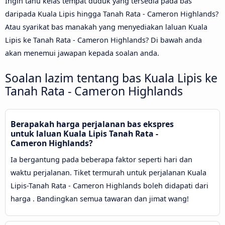
Ingin tahu kelas tempat duduk yang tersedia pada bas
daripada Kuala Lipis hingga Tanah Rata - Cameron Highlands?
Atau syarikat bas manakah yang menyediakan laluan Kuala
Lipis ke Tanah Rata - Cameron Highlands? Di bawah anda
akan menemui jawapan kepada soalan anda.
Soalan lazim tentang bas Kuala Lipis ke
Tanah Rata - Cameron Highlands
Berapakah harga perjalanan bas ekspres
untuk laluan Kuala Lipis Tanah Rata -
Cameron Highlands?
Ia bergantung pada beberapa faktor seperti hari dan
waktu perjalanan. Tiket termurah untuk perjalanan Kuala
Lipis-Tanah Rata - Cameron Highlands boleh didapati dari
harga . Bandingkan semua tawaran dan jimat wang!