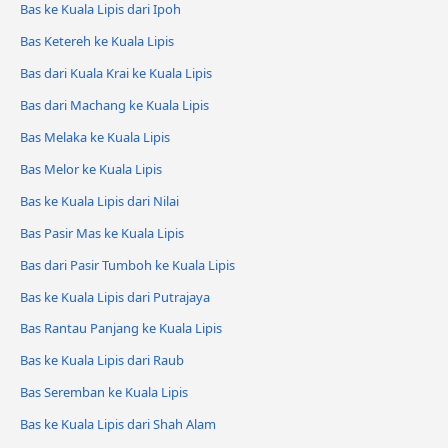
Bas ke Kuala Lipis dari Ipoh
Bas Ketereh ke Kuala Lipis
Bas dari Kuala Krai ke Kuala Lipis
Bas dari Machang ke Kuala Lipis
Bas Melaka ke Kuala Lipis
Bas Melor ke Kuala Lipis
Bas ke Kuala Lipis dari Nilai
Bas Pasir Mas ke Kuala Lipis
Bas dari Pasir Tumboh ke Kuala Lipis
Bas ke Kuala Lipis dari Putrajaya
Bas Rantau Panjang ke Kuala Lipis
Bas ke Kuala Lipis dari Raub
Bas Seremban ke Kuala Lipis
Bas ke Kuala Lipis dari Shah Alam