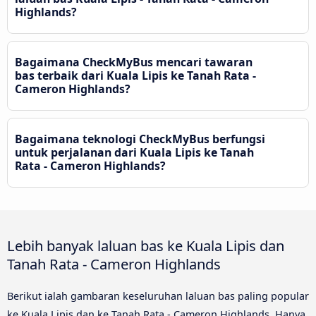
Highlands?
Bagaimana CheckMyBus mencari tawaran
bas terbaik dari Kuala Lipis ke Tanah Rata -
Cameron Highlands?
Bagaimana teknologi CheckMyBus berfungsi
untuk perjalanan dari Kuala Lipis ke Tanah
Rata - Cameron Highlands?
Lebih banyak laluan bas ke Kuala Lipis dan
Tanah Rata - Cameron Highlands
Berikut ialah gambaran keseluruhan laluan bas paling popular
ke Kuala Lipis dan ke Tanah Rata - Cameron Highlands. Hanya