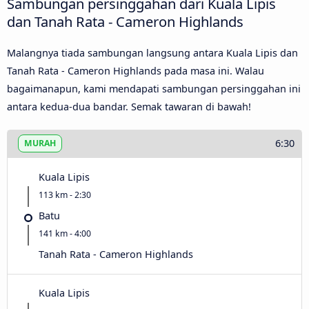
Sambungan persinggahan dari Kuala Lipis
dan Tanah Rata - Cameron Highlands
Malangnya tiada sambungan langsung antara Kuala Lipis dan
Tanah Rata - Cameron Highlands pada masa ini. Walau
bagaimanapun, kami mendapati sambungan persinggahan ini
antara kedua-dua bandar. Semak tawaran di bawah!
6:30
MURAH
Kuala Lipis
113 km - 2:30
Batu
141 km - 4:00
Tanah Rata - Cameron Highlands
Kuala Lipis