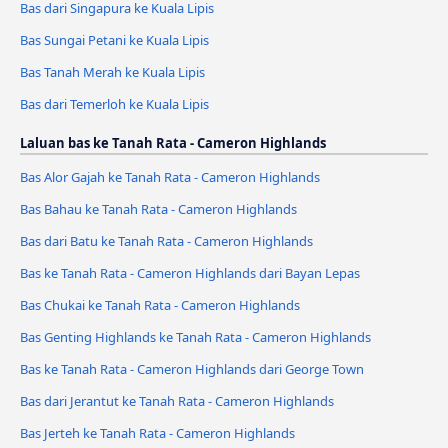
Bas dari Singapura ke Kuala Lipis
Bas Sungai Petani ke Kuala Lipis
Bas Tanah Merah ke Kuala Lipis
Bas dari Temerloh ke Kuala Lipis
Laluan bas ke Tanah Rata - Cameron Highlands
Bas Alor Gajah ke Tanah Rata - Cameron Highlands
Bas Bahau ke Tanah Rata - Cameron Highlands
Bas dari Batu ke Tanah Rata - Cameron Highlands
Bas ke Tanah Rata - Cameron Highlands dari Bayan Lepas
Bas Chukai ke Tanah Rata - Cameron Highlands
Bas Genting Highlands ke Tanah Rata - Cameron Highlands
Bas ke Tanah Rata - Cameron Highlands dari George Town
Bas dari Jerantut ke Tanah Rata - Cameron Highlands
Bas Jerteh ke Tanah Rata - Cameron Highlands