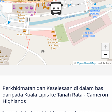
+
−
©
OpenStreetMap
contributors
Perkhidmatan dan Keselesaan di dalam bas
daripada Kuala Lipis ke Tanah Rata - Cameron
Highlands