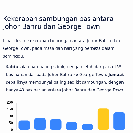
Kekerapan sambungan bas antara
Johor Bahru dan George Town
Lihat di sini kekerapan hubungan antara Johor Bahru dan
George Town, pada masa dan hari yang berbeza dalam
seminggu.
Sabtu
ialah hari paling sibuk, dengan lebih daripada 158
bas harian daripada Johor Bahru ke George Town.
Jumaat
sebaliknya mempunyai paling sedikit sambungan, dengan
hanya 43 bas harian antara Johor Bahru dan George Town.