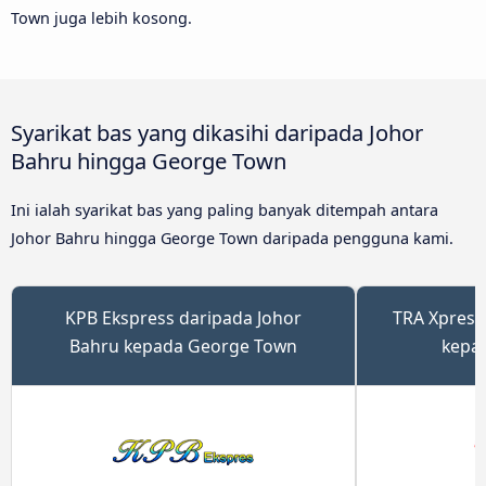
Town juga lebih kosong.
Syarikat bas yang dikasihi daripada Johor
Bahru hingga George Town
Ini ialah syarikat bas yang paling banyak ditempah antara
Johor Bahru hingga George Town daripada pengguna kami.
KPB Ekspress daripada Johor
TRA Xpress
Bahru kepada George Town
kepa