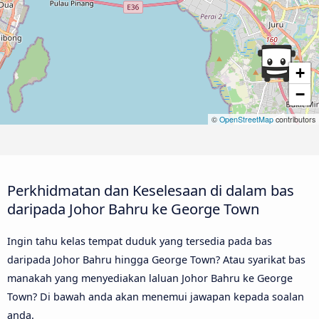
+
−
©
OpenStreetMap
contributors
Perkhidmatan dan Keselesaan di dalam bas
daripada Johor Bahru ke George Town
Ingin tahu kelas tempat duduk yang tersedia pada bas
daripada Johor Bahru hingga George Town? Atau syarikat bas
manakah yang menyediakan laluan Johor Bahru ke George
Town? Di bawah anda akan menemui jawapan kepada soalan
anda.