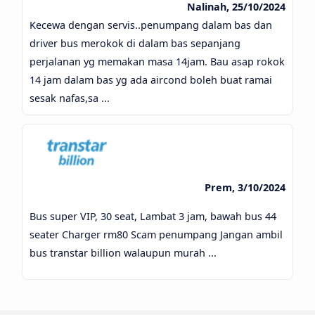
Nalinah, 25/10/2024
Kecewa dengan servis..penumpang dalam bas dan
driver bus merokok di dalam bas sepanjang
perjalanan yg memakan masa 14jam. Bau asap rokok
14 jam dalam bas yg ada aircond boleh buat ramai
sesak nafas,sa ...
Prem, 3/10/2024
Bus super VIP, 30 seat, Lambat 3 jam, bawah bus 44
seater Charger rm80 Scam penumpang Jangan ambil
bus transtar billion walaupun murah ...