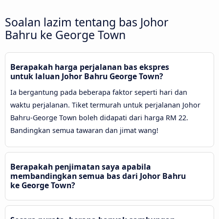
Soalan lazim tentang bas Johor
Bahru ke George Town
Berapakah harga perjalanan bas ekspres
untuk laluan Johor Bahru George Town?
Ia bergantung pada beberapa faktor seperti hari dan
waktu perjalanan. Tiket termurah untuk perjalanan Johor
Bahru-George Town boleh didapati dari harga RM 22.
Bandingkan semua tawaran dan jimat wang!
Berapakah penjimatan saya apabila
membandingkan semua bas dari Johor Bahru
ke George Town?