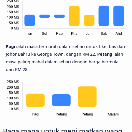
Pagi
ialah masa termurah dalam sehari untuk tiket bas dari
Johor Bahru ke George Town, dengan RM 22.
Petang
ialah
masa paling mahal dalam sehari dengan harga bermula
dari RM 28.
Bagaimana untuk menjimatkan wang