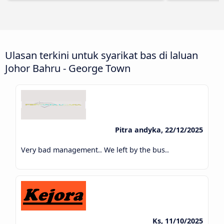
Ulasan terkini untuk syarikat bas di laluan
Johor Bahru - George Town
Pitra andyka, 22/12/2025
Very bad management.. We left by the bus..
Ks, 11/10/2025