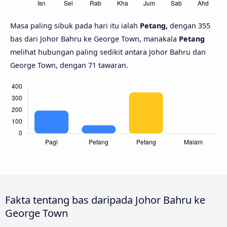
Masa paling sibuk pada hari itu ialah
Petang,
dengan 355
bas dari Johor Bahru ke George Town, manakala
Petang
melihat hubungan paling sedikit antara Johor Bahru dan
George Town, dengan 71 tawaran.
Fakta tentang bas daripada Johor Bahru ke
George Town