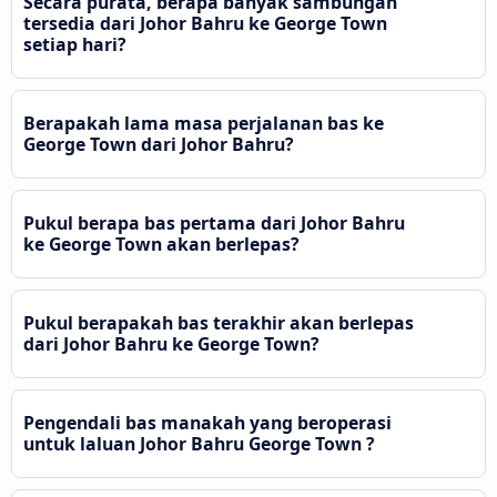
Secara purata, berapa banyak sambungan
tersedia dari Johor Bahru ke George Town
setiap hari?
Berapakah lama masa perjalanan bas ke
George Town dari Johor Bahru?
Pukul berapa bas pertama dari Johor Bahru
ke George Town akan berlepas?
Pukul berapakah bas terakhir akan berlepas
dari Johor Bahru ke George Town?
Pengendali bas manakah yang beroperasi
untuk laluan Johor Bahru George Town ?