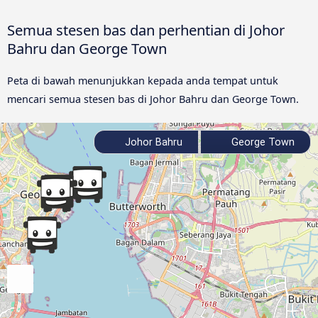
Semua stesen bas dan perhentian di Johor
Bahru dan George Town
Peta di bawah menunjukkan kepada anda tempat untuk
mencari semua stesen bas di Johor Bahru dan George Town.
Johor Bahru
George Town