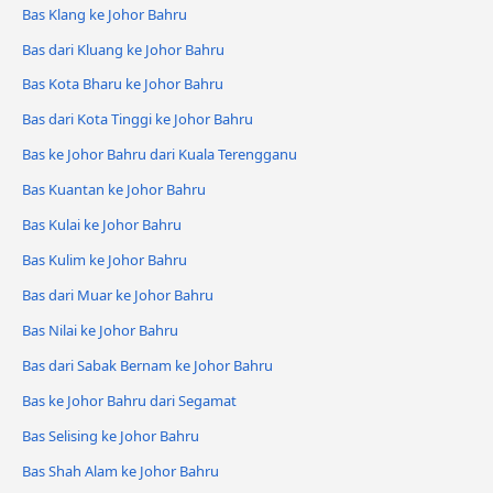
Bas Klang ke Johor Bahru
Bas dari Kluang ke Johor Bahru
Bas Kota Bharu ke Johor Bahru
Bas dari Kota Tinggi ke Johor Bahru
Bas ke Johor Bahru dari Kuala Terengganu
Bas Kuantan ke Johor Bahru
Bas Kulai ke Johor Bahru
Bas Kulim ke Johor Bahru
Bas dari Muar ke Johor Bahru
Bas Nilai ke Johor Bahru
Bas dari Sabak Bernam ke Johor Bahru
Bas ke Johor Bahru dari Segamat
Bas Selising ke Johor Bahru
Bas Shah Alam ke Johor Bahru