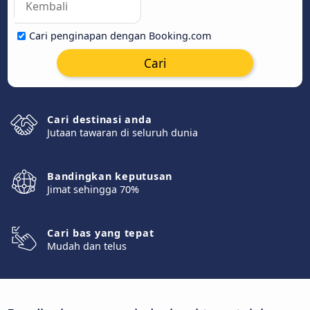
Cari penginapan dengan Booking.com
Cari
Cari destinasi anda
Jutaan tawaran di seluruh dunia
Bandingkan keputusan
Jimat sehingga 70%
Cari bas yang tepat
Mudah dan telus