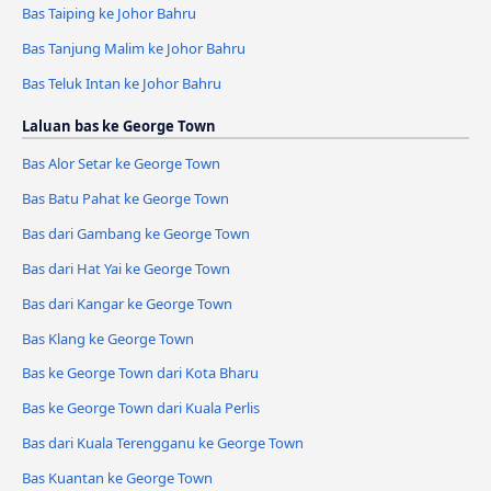
Bas Taiping ke Johor Bahru
Bas Tanjung Malim ke Johor Bahru
Bas Teluk Intan ke Johor Bahru
Laluan bas ke George Town
Bas Alor Setar ke George Town
Bas Batu Pahat ke George Town
Bas dari Gambang ke George Town
Bas dari Hat Yai ke George Town
Bas dari Kangar ke George Town
Bas Klang ke George Town
Bas ke George Town dari Kota Bharu
Bas ke George Town dari Kuala Perlis
Bas dari Kuala Terengganu ke George Town
Bas Kuantan ke George Town