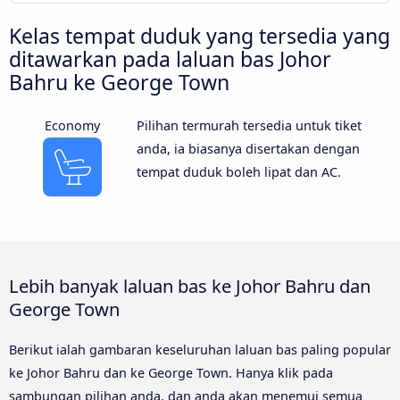
Kelas tempat duduk yang tersedia yang
ditawarkan pada laluan bas Johor
Bahru ke George Town
Economy
Pilihan termurah tersedia untuk tiket
anda, ia biasanya disertakan dengan
tempat duduk boleh lipat dan AC.
Lebih banyak laluan bas ke Johor Bahru dan
George Town
Berikut ialah gambaran keseluruhan laluan bas paling popular
ke Johor Bahru dan ke George Town. Hanya klik pada
sambungan pilihan anda, dan anda akan menemui semua