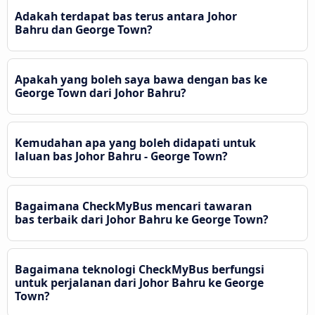
Adakah terdapat bas terus antara Johor
Bahru dan George Town?
Apakah yang boleh saya bawa dengan bas ke
George Town dari Johor Bahru?
Kemudahan apa yang boleh didapati untuk
laluan bas Johor Bahru - George Town?
Bagaimana CheckMyBus mencari tawaran
bas terbaik dari Johor Bahru ke George Town?
Bagaimana teknologi CheckMyBus berfungsi
untuk perjalanan dari Johor Bahru ke George
Town?