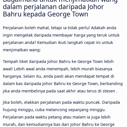
dalam perjalanan daripada Johor
Bahru kepada George Town
Perjalanan boleh mahal, tetapi ia tidak perlu! Adakah anda
ingin mengelak daripada membayar harga yang teruk untuk
perjalanan anda? Kemudian ikuti langkah cepat ini untuk
menjimatkan wang:
Tempah tiket daripada Johor Bahru ke George Town lebih
awal! Lebih awal anda menempah, lebih murah biasanya
harganya. Selain itu, anda pasti akan mendapat tempat di
dalam bas daripada Johor Bahru ke George Town, berbanding
jika anda membelinya pada saat akhir atau terus di stesen .
Jika boleh, elakkan perjalanan pada waktu puncak. Daripada
hujung minggu, cuba melancong sepanjang minggu.
Perjalanan pada waktu petang atau malam ia juga lebih
murah, dan kemudiannya bas dari Johor Bahru ke George