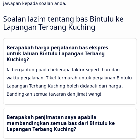
jawapan kepada soalan anda.
Soalan lazim tentang bas Bintulu ke
Lapangan Terbang Kuching
Berapakah harga perjalanan bas ekspres
untuk laluan Bintulu Lapangan Terbang
Kuching?
Ia bergantung pada beberapa faktor seperti hari dan
waktu perjalanan. Tiket termurah untuk perjalanan Bintulu-
Lapangan Terbang Kuching boleh didapati dari harga .
Bandingkan semua tawaran dan jimat wang!
Berapakah penjimatan saya apabila
membandingkan semua bas dari Bintulu ke
Lapangan Terbang Kuching?