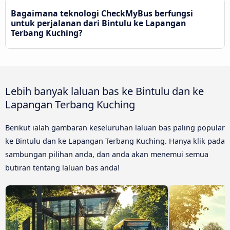
Bagaimana teknologi CheckMyBus berfungsi
untuk perjalanan dari Bintulu ke Lapangan
Terbang Kuching?
Lebih banyak laluan bas ke Bintulu dan ke
Lapangan Terbang Kuching
Berikut ialah gambaran keseluruhan laluan bas paling popular
ke Bintulu dan ke Lapangan Terbang Kuching. Hanya klik pada
sambungan pilihan anda, dan anda akan menemui semua
butiran tentang laluan bas anda!