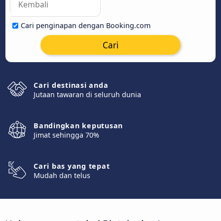
Cari penginapan dengan Booking.com
Cari
Cari destinasi anda
Jutaan tawaran di seluruh dunia
Bandingkan keputusan
Jimat sehingga 70%
Cari bas yang tepat
Mudah dan telus