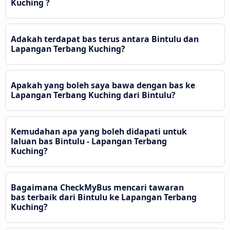
Kuching ?
Adakah terdapat bas terus antara Bintulu dan
Lapangan Terbang Kuching?
Apakah yang boleh saya bawa dengan bas ke
Lapangan Terbang Kuching dari Bintulu?
Kemudahan apa yang boleh didapati untuk
laluan bas Bintulu - Lapangan Terbang
Kuching?
Bagaimana CheckMyBus mencari tawaran
bas terbaik dari Bintulu ke Lapangan Terbang
Kuching?