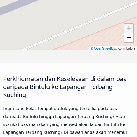
+
−
©
OpenStreetMap
contributors
Perkhidmatan dan Keselesaan di dalam bas
daripada Bintulu ke Lapangan Terbang
Kuching
Ingin tahu kelas tempat duduk yang tersedia pada bas
daripada Bintulu hingga Lapangan Terbang Kuching? Atau
syarikat bas manakah yang menyediakan laluan Bintulu ke
Lapangan Terbang Kuching? Di bawah anda akan menemui