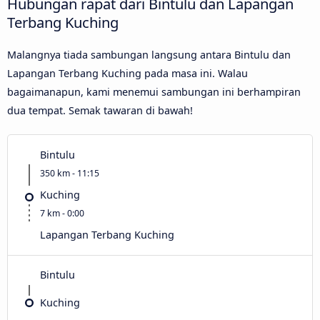
Hubungan rapat dari Bintulu dan Lapangan
Terbang Kuching
Malangnya tiada sambungan langsung antara Bintulu dan
Lapangan Terbang Kuching pada masa ini. Walau
bagaimanapun, kami menemui sambungan ini berhampiran
dua tempat. Semak tawaran di bawah!
Bintulu
350 km - 11:15
Kuching
7 km - 0:00
Lapangan Terbang Kuching
Bintulu
Kuching