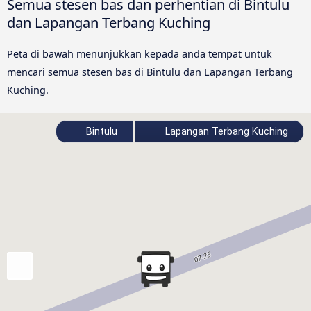
Semua stesen bas dan perhentian di Bintulu
dan Lapangan Terbang Kuching
Peta di bawah menunjukkan kepada anda tempat untuk
mencari semua stesen bas di Bintulu dan Lapangan Terbang
Kuching.
Bintulu
Lapangan Terbang Kuching