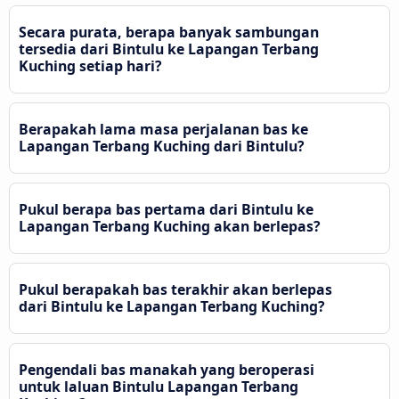
Secara purata, berapa banyak sambungan
tersedia dari Bintulu ke Lapangan Terbang
Kuching setiap hari?
Berapakah lama masa perjalanan bas ke
Lapangan Terbang Kuching dari Bintulu?
Pukul berapa bas pertama dari Bintulu ke
Lapangan Terbang Kuching akan berlepas?
Pukul berapakah bas terakhir akan berlepas
dari Bintulu ke Lapangan Terbang Kuching?
Pengendali bas manakah yang beroperasi
untuk laluan Bintulu Lapangan Terbang