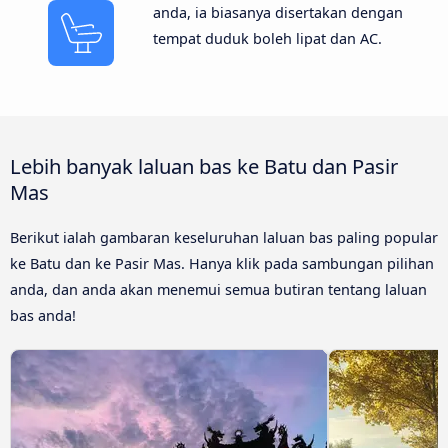
anda, ia biasanya disertakan dengan
tempat duduk boleh lipat dan AC.
Lebih banyak laluan bas ke Batu dan Pasir
Mas
Berikut ialah gambaran keseluruhan laluan bas paling popular
ke Batu dan ke Pasir Mas. Hanya klik pada sambungan pilihan
anda, dan anda akan menemui semua butiran tentang laluan
bas anda!