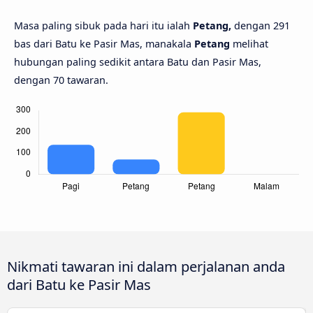
Masa paling sibuk pada hari itu ialah
Petang,
dengan 291
bas dari Batu ke Pasir Mas, manakala
Petang
melihat
hubungan paling sedikit antara Batu dan Pasir Mas,
dengan 70 tawaran.
Nikmati tawaran ini dalam perjalanan anda
dari Batu ke Pasir Mas