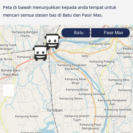
Peta di bawah menunjukkan kepada anda tempat untuk
mencari semua stesen bas di Batu dan Pasir Mas.
Batu
Pasir Mas