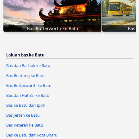
Bas Butterworth ke Batu
Bas d
Laluan bas ke Batu
Bas dari Bachok ke Batu
Bas Bentong ke Batu
Bas Butterworth ke Batu
Bas dari Hat Yai ke Batu
Bas ke Batu dari Ipoh
Bas Jerteh ke Batu
Bas Ketereh ke Batu
Bas ke Batu dari Kota Bharu