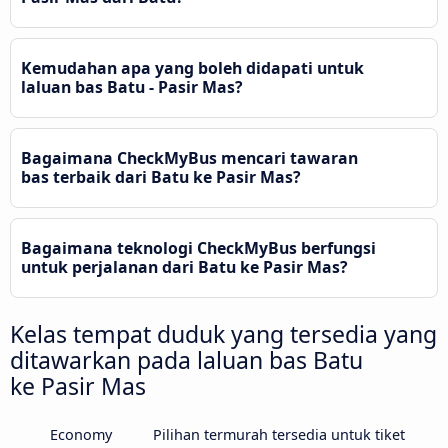
Kemudahan apa yang boleh didapati untuk
laluan bas Batu - Pasir Mas?
Bagaimana CheckMyBus mencari tawaran
bas terbaik dari Batu ke Pasir Mas?
Bagaimana teknologi CheckMyBus berfungsi
untuk perjalanan dari Batu ke Pasir Mas?
Kelas tempat duduk yang tersedia yang
ditawarkan pada laluan bas Batu
ke Pasir Mas
Economy
Pilihan termurah tersedia untuk tiket