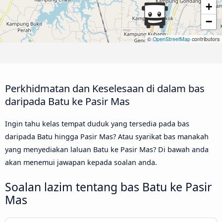
+
−
©
OpenStreetMap
contributors
Perkhidmatan dan Keselesaan di dalam bas
daripada Batu ke Pasir Mas
Ingin tahu kelas tempat duduk yang tersedia pada bas
daripada Batu hingga Pasir Mas? Atau syarikat bas manakah
yang menyediakan laluan Batu ke Pasir Mas? Di bawah anda
akan menemui jawapan kepada soalan anda.
Soalan lazim tentang bas Batu ke Pasir
Mas