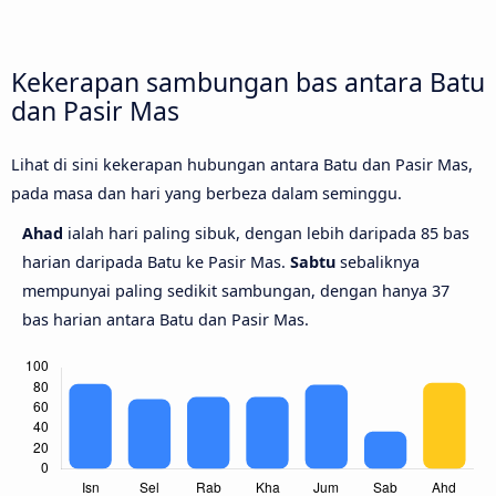
Kekerapan sambungan bas antara Batu
dan Pasir Mas
Lihat di sini kekerapan hubungan antara Batu dan Pasir Mas,
pada masa dan hari yang berbeza dalam seminggu.
Ahad
ialah hari paling sibuk, dengan lebih daripada 85 bas
harian daripada Batu ke Pasir Mas.
Sabtu
sebaliknya
mempunyai paling sedikit sambungan, dengan hanya 37
bas harian antara Batu dan Pasir Mas.