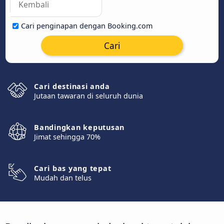
Cari penginapan dengan Booking.com
Cari
Cari destinasi anda
Jutaan tawaran di seluruh dunia
Bandingkan keputusan
Jimat sehingga 70%
Cari bas yang tepat
Mudah dan telus