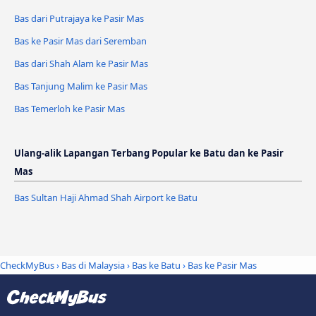
Bas dari Putrajaya ke Pasir Mas
Bas ke Pasir Mas dari Seremban
Bas dari Shah Alam ke Pasir Mas
Bas Tanjung Malim ke Pasir Mas
Bas Temerloh ke Pasir Mas
Ulang-alik Lapangan Terbang Popular ke Batu dan ke Pasir
Mas
Bas Sultan Haji Ahmad Shah Airport ke Batu
CheckMyBus
›
Bas di Malaysia
›
Bas ke Batu
›
Bas ke Pasir Mas