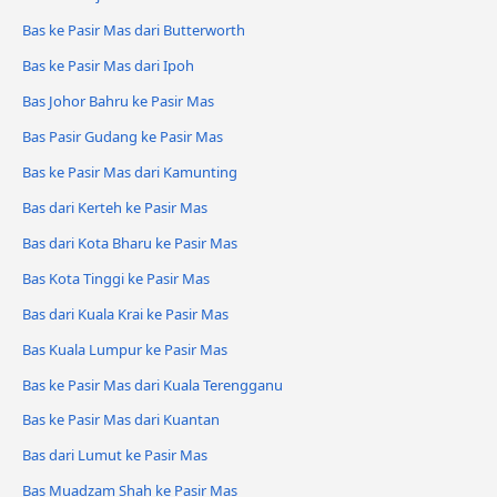
Bas ke Pasir Mas dari Butterworth
Bas ke Pasir Mas dari Ipoh
Bas Johor Bahru ke Pasir Mas
Bas Pasir Gudang ke Pasir Mas
Bas ke Pasir Mas dari Kamunting
Bas dari Kerteh ke Pasir Mas
Bas dari Kota Bharu ke Pasir Mas
Bas Kota Tinggi ke Pasir Mas
Bas dari Kuala Krai ke Pasir Mas
Bas Kuala Lumpur ke Pasir Mas
Bas ke Pasir Mas dari Kuala Terengganu
Bas ke Pasir Mas dari Kuantan
Bas dari Lumut ke Pasir Mas
Bas Muadzam Shah ke Pasir Mas