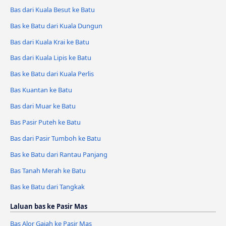
Bas dari Kuala Besut ke Batu
Bas ke Batu dari Kuala Dungun
Bas dari Kuala Krai ke Batu
Bas dari Kuala Lipis ke Batu
Bas ke Batu dari Kuala Perlis
Bas Kuantan ke Batu
Bas dari Muar ke Batu
Bas Pasir Puteh ke Batu
Bas dari Pasir Tumboh ke Batu
Bas ke Batu dari Rantau Panjang
Bas Tanah Merah ke Batu
Bas ke Batu dari Tangkak
Laluan bas ke Pasir Mas
Bas Alor Gajah ke Pasir Mas