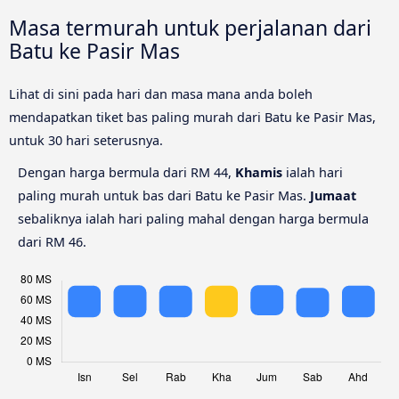
Masa termurah untuk perjalanan dari
Batu ke Pasir Mas
Lihat di sini pada hari dan masa mana anda boleh
mendapatkan tiket bas paling murah dari Batu ke Pasir Mas,
untuk 30 hari seterusnya.
Dengan harga bermula dari RM 44,
Khamis
ialah hari
paling murah untuk bas dari Batu ke Pasir Mas.
Jumaat
sebaliknya ialah hari paling mahal dengan harga bermula
dari RM 46.