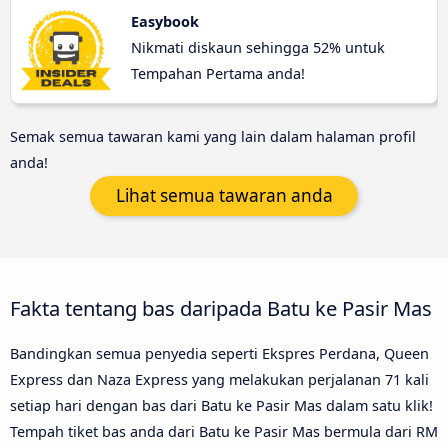
Easybook
Nikmati diskaun sehingga 52% untuk
Tempahan Pertama anda!
Semak semua tawaran kami yang lain dalam halaman profil
anda!
Lihat semua tawaran anda
Fakta tentang bas daripada Batu ke Pasir Mas
Bandingkan semua penyedia seperti Ekspres Perdana, Queen
Express dan Naza Express yang melakukan perjalanan 71 kali
setiap hari dengan bas dari Batu ke Pasir Mas dalam satu klik!
Tempah tiket bas anda dari Batu ke Pasir Mas bermula dari RM