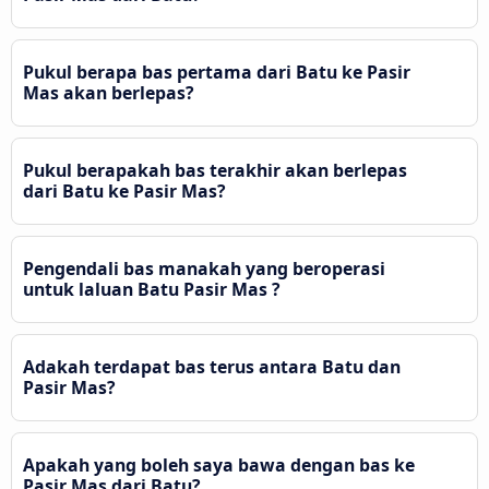
Pukul berapa bas pertama dari Batu ke Pasir
Mas akan berlepas?
Pukul berapakah bas terakhir akan berlepas
dari Batu ke Pasir Mas?
Pengendali bas manakah yang beroperasi
untuk laluan Batu Pasir Mas ?
Adakah terdapat bas terus antara Batu dan
Pasir Mas?
Apakah yang boleh saya bawa dengan bas ke
Pasir Mas dari Batu?