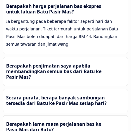
Berapakah harga perjalanan bas ekspres
untuk laluan Batu Pasir Mas?
Ia bergantung pada beberapa faktor seperti hari dan
waktu perjalanan. Tiket termurah untuk perjalanan Batu-
Pasir Mas boleh didapati dari harga RM 44. Bandingkan
semua tawaran dan jimat wang!
Berapakah penjimatan saya apabila
membandingkan semua bas dari Batu ke
Pasir Mas?
Secara purata, berapa banyak sambungan
tersedia dari Batu ke Pasir Mas setiap hari?
Berapakah lama masa perjalanan bas ke
Pasir Mas dari Batu?