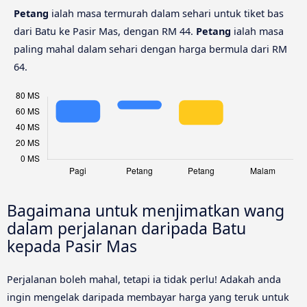
Petang
ialah masa termurah dalam sehari untuk tiket bas
dari Batu ke Pasir Mas, dengan RM 44.
Petang
ialah masa
paling mahal dalam sehari dengan harga bermula dari RM
64.
Bagaimana untuk menjimatkan wang
dalam perjalanan daripada Batu
kepada Pasir Mas
Perjalanan boleh mahal, tetapi ia tidak perlu! Adakah anda
ingin mengelak daripada membayar harga yang teruk untuk