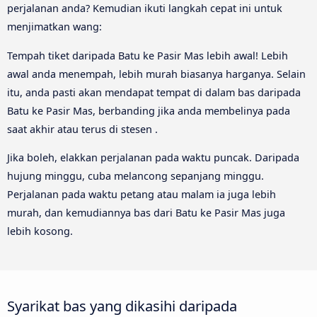
perjalanan anda? Kemudian ikuti langkah cepat ini untuk
menjimatkan wang:
Tempah tiket daripada Batu ke Pasir Mas lebih awal! Lebih
awal anda menempah, lebih murah biasanya harganya. Selain
itu, anda pasti akan mendapat tempat di dalam bas daripada
Batu ke Pasir Mas, berbanding jika anda membelinya pada
saat akhir atau terus di stesen .
Jika boleh, elakkan perjalanan pada waktu puncak. Daripada
hujung minggu, cuba melancong sepanjang minggu.
Perjalanan pada waktu petang atau malam ia juga lebih
murah, dan kemudiannya bas dari Batu ke Pasir Mas juga
lebih kosong.
Syarikat bas yang dikasihi daripada