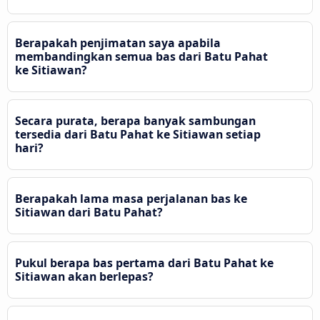
Berapakah penjimatan saya apabila
membandingkan semua bas dari Batu Pahat
ke Sitiawan?
Secara purata, berapa banyak sambungan
tersedia dari Batu Pahat ke Sitiawan setiap
hari?
Berapakah lama masa perjalanan bas ke
Sitiawan dari Batu Pahat?
Pukul berapa bas pertama dari Batu Pahat ke
Sitiawan akan berlepas?