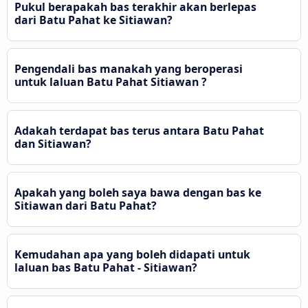
Pukul berapakah bas terakhir akan berlepas
dari Batu Pahat ke Sitiawan?
Pengendali bas manakah yang beroperasi
untuk laluan Batu Pahat Sitiawan ?
Adakah terdapat bas terus antara Batu Pahat
dan Sitiawan?
Apakah yang boleh saya bawa dengan bas ke
Sitiawan dari Batu Pahat?
Kemudahan apa yang boleh didapati untuk
laluan bas Batu Pahat - Sitiawan?