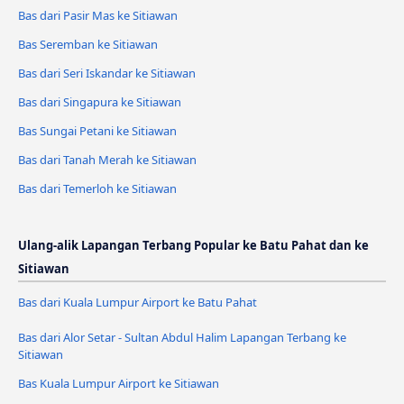
Bas dari Pasir Mas ke Sitiawan
Bas Seremban ke Sitiawan
Bas dari Seri Iskandar ke Sitiawan
Bas dari Singapura ke Sitiawan
Bas Sungai Petani ke Sitiawan
Bas dari Tanah Merah ke Sitiawan
Bas dari Temerloh ke Sitiawan
Ulang-alik Lapangan Terbang Popular ke Batu Pahat dan ke
Sitiawan
Bas dari Kuala Lumpur Airport ke Batu Pahat
Bas dari Alor Setar - Sultan Abdul Halim Lapangan Terbang ke
Sitiawan
Bas Kuala Lumpur Airport ke Sitiawan