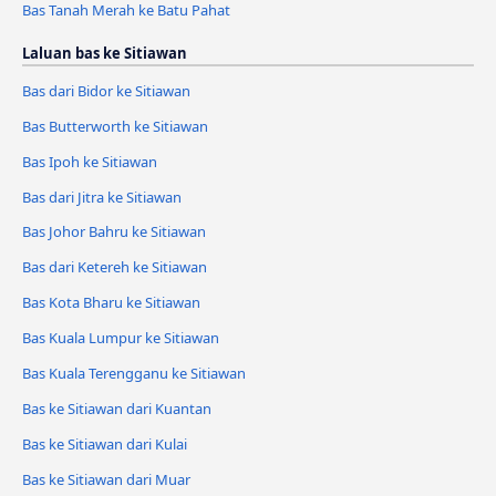
Bas Tanah Merah ke Batu Pahat
Laluan bas ke Sitiawan
Bas dari Bidor ke Sitiawan
Bas Butterworth ke Sitiawan
Bas Ipoh ke Sitiawan
Bas dari Jitra ke Sitiawan
Bas Johor Bahru ke Sitiawan
Bas dari Ketereh ke Sitiawan
Bas Kota Bharu ke Sitiawan
Bas Kuala Lumpur ke Sitiawan
Bas Kuala Terengganu ke Sitiawan
Bas ke Sitiawan dari Kuantan
Bas ke Sitiawan dari Kulai
Bas ke Sitiawan dari Muar