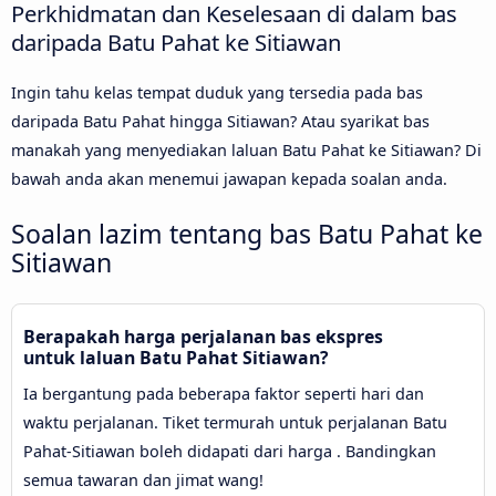
Perkhidmatan dan Keselesaan di dalam bas
daripada Batu Pahat ke Sitiawan
Ingin tahu kelas tempat duduk yang tersedia pada bas
daripada Batu Pahat hingga Sitiawan? Atau syarikat bas
manakah yang menyediakan laluan Batu Pahat ke Sitiawan? Di
bawah anda akan menemui jawapan kepada soalan anda.
Soalan lazim tentang bas Batu Pahat ke
Sitiawan
Berapakah harga perjalanan bas ekspres
untuk laluan Batu Pahat Sitiawan?
Ia bergantung pada beberapa faktor seperti hari dan
waktu perjalanan. Tiket termurah untuk perjalanan Batu
Pahat-Sitiawan boleh didapati dari harga . Bandingkan
semua tawaran dan jimat wang!