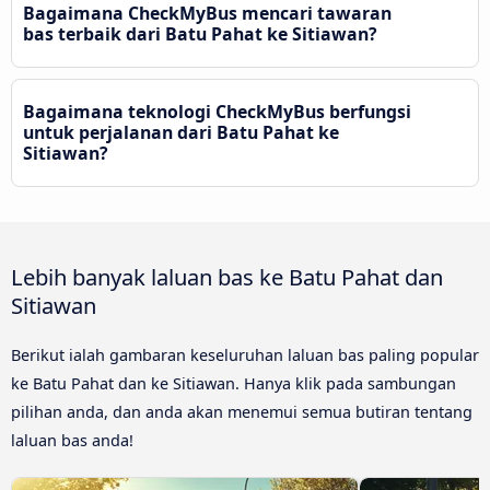
Bagaimana CheckMyBus mencari tawaran
bas terbaik dari Batu Pahat ke Sitiawan?
Bagaimana teknologi CheckMyBus berfungsi
untuk perjalanan dari Batu Pahat ke
Sitiawan?
Lebih banyak laluan bas ke Batu Pahat dan
Sitiawan
Berikut ialah gambaran keseluruhan laluan bas paling popular
ke Batu Pahat dan ke Sitiawan. Hanya klik pada sambungan
pilihan anda, dan anda akan menemui semua butiran tentang
laluan bas anda!