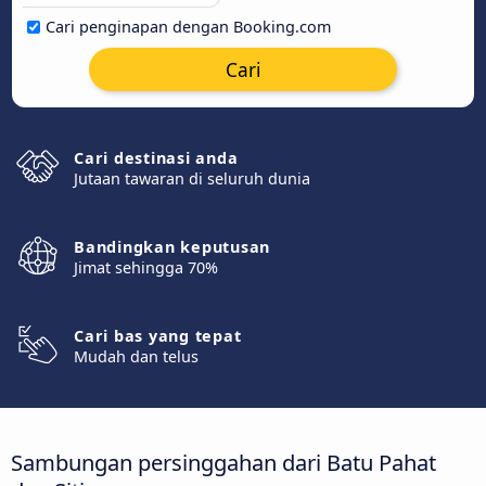
Cari penginapan dengan Booking.com
Cari
Cari destinasi anda
Jutaan tawaran di seluruh dunia
Bandingkan keputusan
Jimat sehingga 70%
Cari bas yang tepat
Mudah dan telus
Sambungan persinggahan dari Batu Pahat