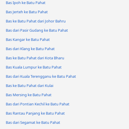
Bas Ipoh ke Batu Pahat
Bas Jerteh ke Batu Pahat
Bas ke Batu Pahat dari Johor Bahru
Bas dari Pasir Gudang ke Batu Pahat
Bas Kangar ke Batu Pahat
Bas dari Klang ke Batu Pahat
Bas ke Batu Pahat dari Kota Bharu
Bas Kuala Lumpur ke Batu Pahat
Bas dari Kuala Terengganu ke Batu Pahat
Bas ke Batu Pahat dari Kulai
Bas Mersing ke Batu Pahat
Bas dari Pontian Kechil ke Batu Pahat
Bas Rantau Panjang ke Batu Pahat
Bas dari Segamat ke Batu Pahat