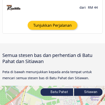
dari
RM 44
Tunjukkan Perjalanan
Semua stesen bas dan perhentian di Batu
Pahat dan Sitiawan
Peta di bawah menunjukkan kepada anda tempat untuk
mencari semua stesen bas di Batu Pahat dan Sitiawan.
Batu Pahat
Sitiawan