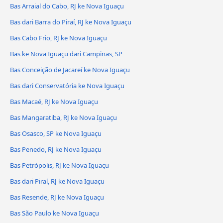
Bas Arraial do Cabo, RJ ke Nova Iguaçu
Bas dari Barra do Piraí, RJ ke Nova Iguaçu
Bas Cabo Frio, RJ ke Nova Iguaçu
Bas ke Nova Iguaçu dari Campinas, SP
Bas Conceição de Jacareí ke Nova Iguaçu
Bas dari Conservatória ke Nova Iguaçu
Bas Macaé, RJ ke Nova Iguaçu
Bas Mangaratiba, RJ ke Nova Iguaçu
Bas Osasco, SP ke Nova Iguaçu
Bas Penedo, RJ ke Nova Iguaçu
Bas Petrópolis, RJ ke Nova Iguaçu
Bas dari Piraí, RJ ke Nova Iguaçu
Bas Resende, RJ ke Nova Iguaçu
Bas São Paulo ke Nova Iguaçu