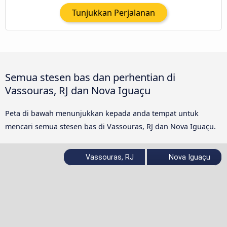
Tunjukkan Perjalanan
Semua stesen bas dan perhentian di
Vassouras, RJ dan Nova Iguaçu
Peta di bawah menunjukkan kepada anda tempat untuk
mencari semua stesen bas di Vassouras, RJ dan Nova Iguaçu.
Vassouras, RJ
Nova Iguaçu