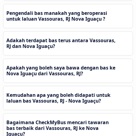
Pengendali bas manakah yang beroperasi
untuk laluan Vassouras, RJ Nova Iguaçu ?
Adakah terdapat bas terus antara Vassouras,
RJ dan Nova Iguaçu?
Apakah yang boleh saya bawa dengan bas ke
Nova Iguaçu dari Vassouras, RJ?
Kemudahan apa yang boleh didapati untuk
laluan bas Vassouras, RJ - Nova Iguaçu?
Bagaimana CheckMyBus mencari tawaran
bas terbaik dari Vassouras, RJ ke Nova
Iguaçu?