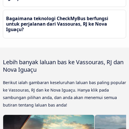
Bagaimana teknologi CheckMyBus berfungsi
untuk perjalanan dari Vassouras, RJ ke Nova
Iguaçu?
Lebih banyak laluan bas ke Vassouras, RJ dan
Nova Iguaçu
Berikut ialah gambaran keseluruhan laluan bas paling popular
ke Vassouras, RJ dan ke Nova Iguaçu. Hanya klik pada
sambungan pilihan anda, dan anda akan menemui semua
butiran tentang laluan bas anda!