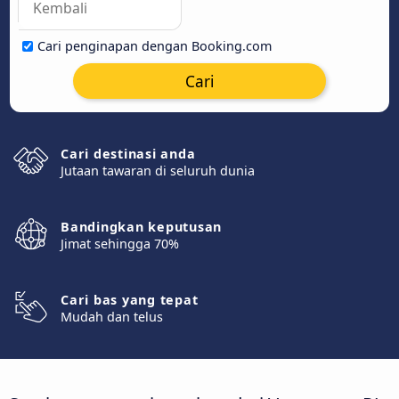
Cari penginapan dengan Booking.com
Cari
Cari destinasi anda
Jutaan tawaran di seluruh dunia
Bandingkan keputusan
Jimat sehingga 70%
Cari bas yang tepat
Mudah dan telus