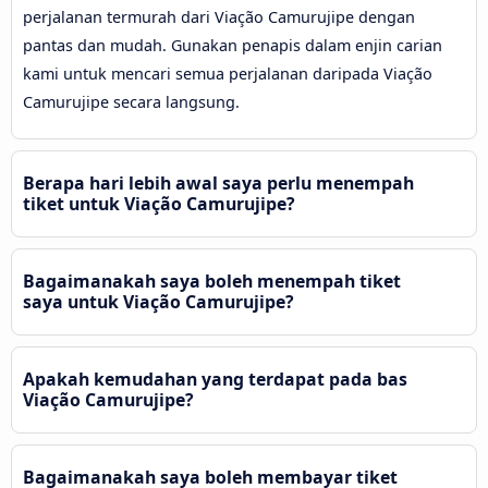
perjalanan termurah dari Viação Camurujipe dengan
pantas dan mudah. Gunakan penapis dalam enjin carian
kami untuk mencari semua perjalanan daripada Viação
Camurujipe secara langsung.
Berapa hari lebih awal saya perlu menempah
tiket untuk Viação Camurujipe?
Bagaimanakah saya boleh menempah tiket
saya untuk Viação Camurujipe?
Apakah kemudahan yang terdapat pada bas
Viação Camurujipe?
Bagaimanakah saya boleh membayar tiket