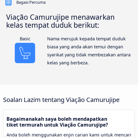
Bagasi Percuma
Viação Camurujipe menawarkan
kelas tempat duduk berikut:
Basic
Nama merujuk kepada tempat duduk
biasa yang anda akan temui dengan
syarikat yang tidak membezakan antara
kelas yang berbeza.
Soalan Lazim tentang Viação Camurujipe
Bagaimanakah saya boleh mendapatkan
tiket termurah untuk Viação Camurujipe?
Anda boleh menggunakan enjin carian kami untuk mencari