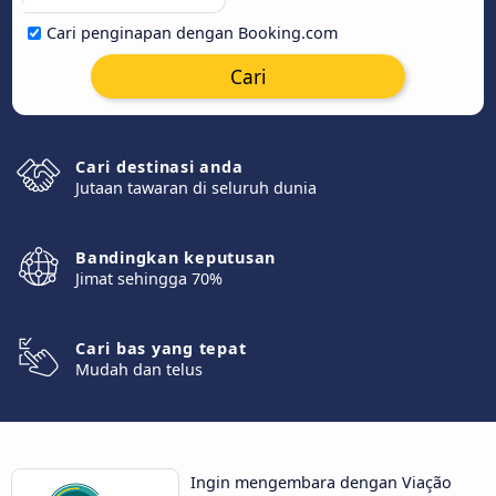
Cari penginapan dengan Booking.com
Cari
Cari destinasi anda
Jutaan tawaran di seluruh dunia
Bandingkan keputusan
Jimat sehingga 70%
Cari bas yang tepat
Mudah dan telus
Ingin mengembara dengan Viação