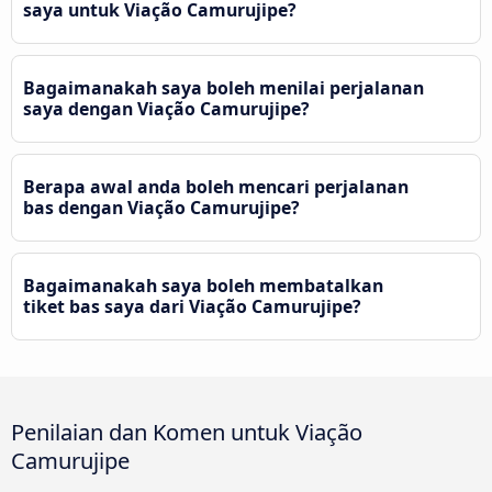
saya untuk Viação Camurujipe?
Bagaimanakah saya boleh menilai perjalanan
saya dengan Viação Camurujipe?
Berapa awal anda boleh mencari perjalanan
bas dengan Viação Camurujipe?
Bagaimanakah saya boleh membatalkan
tiket bas saya dari Viação Camurujipe?
Penilaian dan Komen untuk Viação
Camurujipe