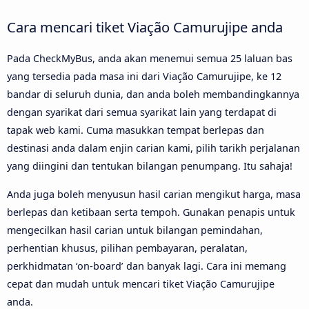
Cara mencari tiket Viação Camurujipe anda
Pada CheckMyBus, anda akan menemui semua 25 laluan bas
yang tersedia pada masa ini dari Viação Camurujipe, ke 12
bandar di seluruh dunia, dan anda boleh membandingkannya
dengan syarikat dari semua syarikat lain yang terdapat di
tapak web kami. Cuma masukkan tempat berlepas dan
destinasi anda dalam enjin carian kami, pilih tarikh perjalanan
yang diingini dan tentukan bilangan penumpang. Itu sahaja!
Anda juga boleh menyusun hasil carian mengikut harga, masa
berlepas dan ketibaan serta tempoh. Gunakan penapis untuk
mengecilkan hasil carian untuk bilangan pemindahan,
perhentian khusus, pilihan pembayaran, peralatan,
perkhidmatan ‘on-board’ dan banyak lagi. Cara ini memang
cepat dan mudah untuk mencari tiket Viação Camurujipe
anda.