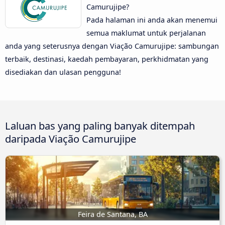
Camurujipe?
Pada halaman ini anda akan menemui
semua maklumat untuk perjalanan
anda yang seterusnya dengan Viação Camurujipe: sambungan
terbaik, destinasi, kaedah pembayaran, perkhidmatan yang
disediakan dan ulasan pengguna!
Laluan bas yang paling banyak ditempah
daripada Viação Camurujipe
Feira de Santana, BA